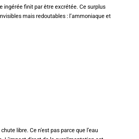
ingérée finit par être excrétée. Ce surplus
invisibles mais redoutables : l’ammoniaque et
 chute libre. Ce n’est pas parce que l’eau