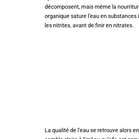
décomposent, mais même la nourriture 
organique sature l’eau en substances 
les nitrites, avant de finir en nitrates.
La qualité de l’eau se retrouve alors en