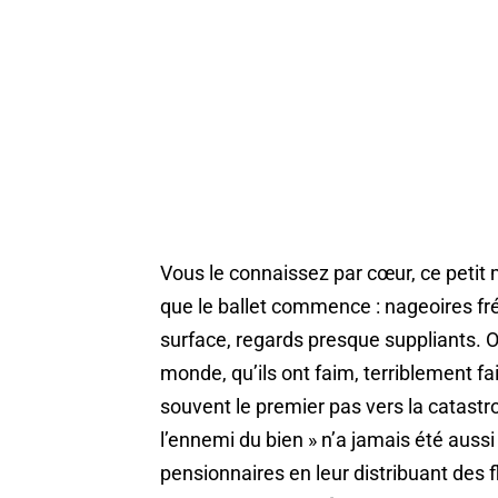
Vous le connaissez par cœur, ce petit
que le ballet commence : nageoires fré
surface, regards presque suppliants. On
monde, qu’ils ont faim, terriblement fa
souvent le premier pas vers la catastro
l’ennemi du bien » n’a jamais été aussi
pensionnaires en leur distribuant des 