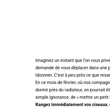
Imaginez un instant que l’on vous priv
demande de vous déplacer dans une p
tâtonner. C’est à peu près ce que ressen
En ce mois de février, où nos compagno
dormir près du radiateur, on pourrait ê
simple ignorance, de « mettre un petit
Rangez immédiatement vos ciseaux
,