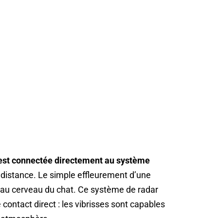
st connectée directement au système
 distance. Le simple effleurement d’une
au cerveau du chat. Ce système de radar
ntact direct : les vibrisses sont capables