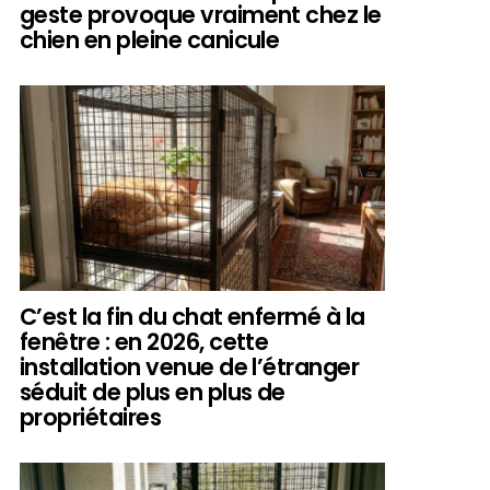
geste provoque vraiment chez le
chien en pleine canicule
C’est la fin du chat enfermé à la
fenêtre : en 2026, cette
installation venue de l’étranger
séduit de plus en plus de
propriétaires