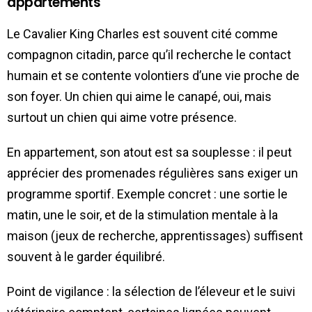
appartements
Le Cavalier King Charles est souvent cité comme
compagnon citadin, parce qu’il recherche le contact
humain et se contente volontiers d’une vie proche de
son foyer. Un chien qui aime le canapé, oui, mais
surtout un chien qui aime votre présence.
En appartement, son atout est sa souplesse : il peut
apprécier des promenades régulières sans exiger un
programme sportif. Exemple concret : une sortie le
matin, une le soir, et de la stimulation mentale à la
maison (jeux de recherche, apprentissages) suffisent
souvent à le garder équilibré.
Point de vigilance : la sélection de l’éleveur et le suivi