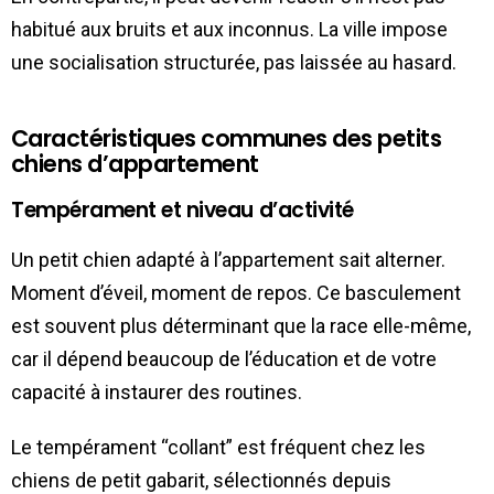
habitué aux bruits et aux inconnus. La ville impose
une socialisation structurée, pas laissée au hasard.
Caractéristiques communes des petits
chiens d’appartement
Tempérament et niveau d’activité
Un petit chien adapté à l’appartement sait alterner.
Moment d’éveil, moment de repos. Ce basculement
est souvent plus déterminant que la race elle-même,
car il dépend beaucoup de l’éducation et de votre
capacité à instaurer des routines.
Le tempérament “collant” est fréquent chez les
chiens de petit gabarit, sélectionnés depuis