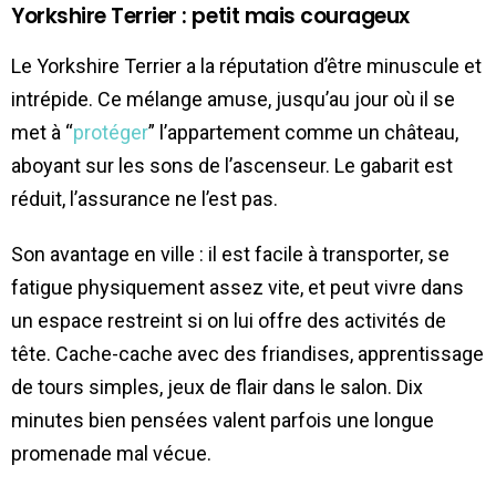
Yorkshire Terrier : petit mais courageux
Le Yorkshire Terrier a la réputation d’être minuscule et
intrépide. Ce mélange amuse, jusqu’au jour où il se
met à “
protéger
” l’appartement comme un château,
aboyant sur les sons de l’ascenseur. Le gabarit est
réduit, l’assurance ne l’est pas.
Son avantage en ville : il est facile à transporter, se
fatigue physiquement assez vite, et peut vivre dans
un espace restreint si on lui offre des activités de
tête. Cache-cache avec des friandises, apprentissage
de tours simples, jeux de flair dans le salon. Dix
minutes bien pensées valent parfois une longue
promenade mal vécue.