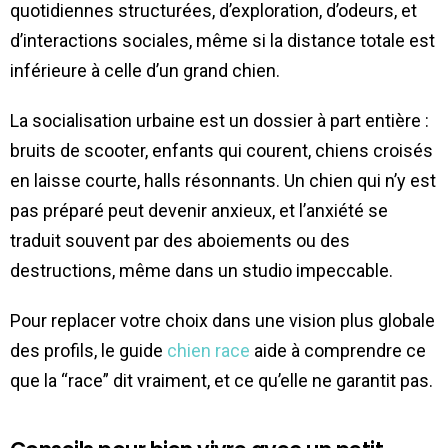
quotidiennes structurées, d’exploration, d’odeurs, et
d’interactions sociales, même si la distance totale est
inférieure à celle d’un grand chien.
La socialisation urbaine est un dossier à part entière :
bruits de scooter, enfants qui courent, chiens croisés
en laisse courte, halls résonnants. Un chien qui n’y est
pas préparé peut devenir anxieux, et l’anxiété se
traduit souvent par des aboiements ou des
destructions, même dans un studio impeccable.
Pour replacer votre choix dans une vision plus globale
des profils, le guide
chien race
aide à comprendre ce
que la “race” dit vraiment, et ce qu’elle ne garantit pas.