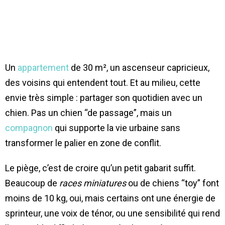
Un
appartement
de 30 m², un ascenseur capricieux,
des voisins qui entendent tout. Et au milieu, cette
envie très simple : partager son quotidien avec un
chien. Pas un chien “de passage”, mais un
compagnon
qui supporte la vie urbaine sans
transformer le palier en zone de conflit.
Le piège, c’est de croire qu’un petit gabarit suffit.
Beaucoup de
races miniatures
ou de chiens “toy” font
moins de 10 kg, oui, mais certains ont une énergie de
sprinteur, une voix de ténor, ou une sensibilité qui rend