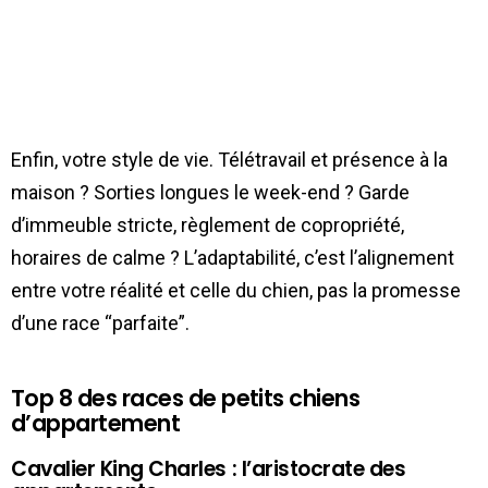
Enfin, votre style de vie. Télétravail et présence à la
maison ? Sorties longues le week-end ? Garde
d’immeuble stricte, règlement de copropriété,
horaires de calme ? L’adaptabilité, c’est l’alignement
entre votre réalité et celle du chien, pas la promesse
d’une race “parfaite”.
Top 8 des races de petits chiens
d’appartement
Cavalier King Charles : l’aristocrate des