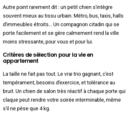
Autre point rarement dit : un petit chien s’intègre
souvent mieux au tissu urbain. Métro, bus, taxis, halls
d’immeubles étroits… Un compagnon citadin qui se
porte facilement et se gère calmement rend la ville
moins stressante, pour vous et pour lui.
Critères de sélection pour la vie en
appartement
La taille ne fait pas tout. Le vrai trio gagnant, c’est
tempérament, besoins d’exercice, et tolérance au
bruit. Un chien de salon très réactif à chaque porte qui
claque peut rendre votre soirée interminable, même
s’il ne pèse que 4 kg.