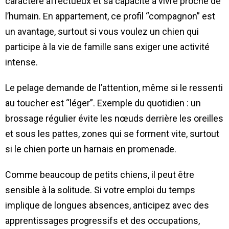
caractère affectueux et sa capacité à vivre proche de
l’humain. En appartement, ce profil “compagnon” est
un avantage, surtout si vous voulez un chien qui
participe à la vie de famille sans exiger une activité
intense.
Le pelage demande de l’attention, même si le ressenti
au toucher est “léger”. Exemple du quotidien : un
brossage régulier évite les nœuds derrière les oreilles
et sous les pattes, zones qui se forment vite, surtout
si le chien porte un harnais en promenade.
Comme beaucoup de petits chiens, il peut être
sensible à la solitude. Si votre emploi du temps
implique de longues absences, anticipez avec des
apprentissages progressifs et des occupations,