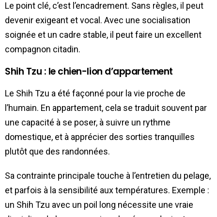
Le point clé, c’est l’encadrement. Sans règles, il peut
devenir exigeant et vocal. Avec une socialisation
soignée et un cadre stable, il peut faire un excellent
compagnon citadin.
Shih Tzu : le chien-lion d’appartement
Le Shih Tzu a été façonné pour la vie proche de
l’humain. En appartement, cela se traduit souvent par
une capacité à se poser, à suivre un rythme
domestique, et à apprécier des sorties tranquilles
plutôt que des randonnées.
Sa contrainte principale touche à l’entretien du pelage,
et parfois à la sensibilité aux températures. Exemple :
un Shih Tzu avec un poil long nécessite une vraie