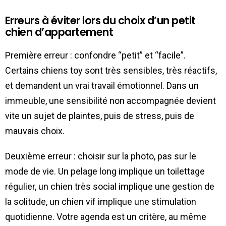
Erreurs à éviter lors du choix d’un petit
chien d’appartement
Première erreur : confondre “petit” et “facile”.
Certains chiens toy sont très sensibles, très réactifs,
et demandent un vrai travail émotionnel. Dans un
immeuble, une sensibilité non accompagnée devient
vite un sujet de plaintes, puis de stress, puis de
mauvais choix.
Deuxième erreur : choisir sur la photo, pas sur le
mode de vie. Un pelage long implique un toilettage
régulier, un chien très social implique une gestion de
la solitude, un chien vif implique une stimulation
quotidienne. Votre agenda est un critère, au même