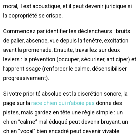
moral, il est acoustique, et il peut devenir juridique si
la copropriété se crispe.
Commencez par identifier les déclencheurs : bruits
de palier, absence, vue depuis la fenêtre, excitation
avant la promenade. Ensuite, travaillez sur deux
leviers : la prévention (occuper, sécuriser, anticiper) et
l’apprentissage (renforcer le calme, désensibiliser
progressivement).
Si votre priorité absolue est la discrétion sonore, la
page sur la
race chien qui n’aboie pas
donne des
pistes, mais gardez en tête une règle simple : un
chien “calme” mal éduqué peut devenir bruyant, un
chien “vocal” bien encadré peut devenir vivable.