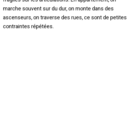
marche souvent sur du dur, on monte dans des
ascenseurs, on traverse des rues, ce sont de petites
contraintes répétées.