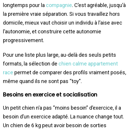
longtemps pour la
compagnie
. C’est agréable, jusqu’à
la première vraie séparation. Si vous travaillez hors
domicile, mieux vaut choisir un individu à l’aise avec
l’autonomie, et construire cette autonomie
progressivement.
Pour une liste plus large, au-delà des seuls petits
formats, la sélection de
chien calme appartement
race
permet de comparer des profils vraiment posés,
même quand ils ne sont pas “toy”.
Besoins en exercice et socialisation
Un petit chien n’a pas “moins besoin” d’exercice, il a
besoin d’un exercice adapté. La nuance change tout.
Un chien de 6 kg peut avoir besoin de sorties