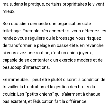
mais, dans la pratique, certains propriétaires le vivent
mieux.
Son quotidien demande une organisation côté
toilettage. Exemple très concret : si vous détestez les
rendez-vous réguliers ou le brossage, vous risquez
de transformer le pelage en casse-tête. En revanche,
si vous avez une routine, c’est un chien joyeux,
capable de se contenter d’un exercice modéré et de
beaucoup d’interactions.
En immeuble, il peut être plutôt discret, à condition de
travailler la frustration et la gestion des bruits du
couloir. Les “petits chiens” qui s’alarment à chaque
pas existent, et l’éducation fait la différence.