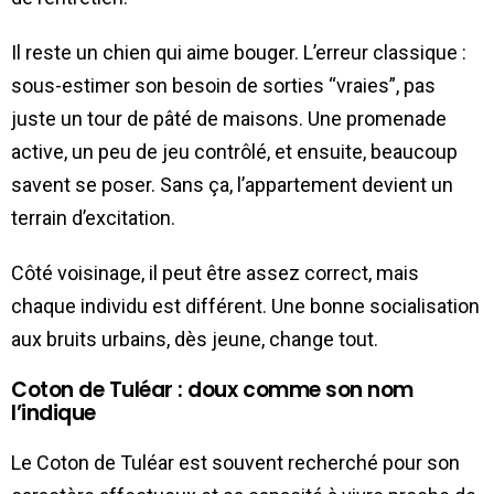
Il reste un chien qui aime bouger. L’erreur classique :
sous-estimer son besoin de sorties “vraies”, pas
juste un tour de pâté de maisons. Une promenade
active, un peu de jeu contrôlé, et ensuite, beaucoup
savent se poser. Sans ça, l’appartement devient un
terrain d’excitation.
Côté voisinage, il peut être assez correct, mais
chaque individu est différent. Une bonne socialisation
aux bruits urbains, dès jeune, change tout.
Coton de Tuléar : doux comme son nom
l’indique
Le Coton de Tuléar est souvent recherché pour son