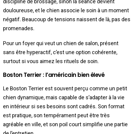
discipline de brossage, sinon la séance devient
douloureuse, et le chien associe le soin à un moment
négatif. Beaucoup de tensions naissent de là, pas des
promenades.
Pour un foyer qui veut un chien de salon, présent
sans être hyperactif, c’est une option cohérente,
surtout si vous aimez les rituels de soin.
Boston Terrier : l’américain bien élevé
Le Boston Terrier est souvent perçu comme un petit
chien dynamique, mais capable de s’adapter à la vie
en intérieur si ses besoins sont cadrés. Son format
est pratique, son tempérament peut être très
agréable en ville, et son poil court simplifie une partie
de l’entretien.