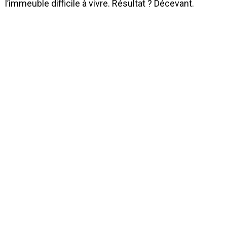
l’immeuble difficile à vivre. Résultat ? Décevant.