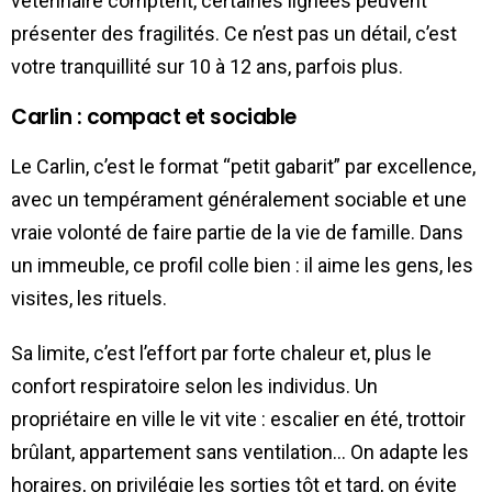
vétérinaire comptent, certaines lignées peuvent
présenter des fragilités. Ce n’est pas un détail, c’est
votre tranquillité sur 10 à 12 ans, parfois plus.
Carlin : compact et sociable
Le Carlin, c’est le format “petit gabarit” par excellence,
avec un tempérament généralement sociable et une
vraie volonté de faire partie de la vie de famille. Dans
un immeuble, ce profil colle bien : il aime les gens, les
visites, les rituels.
Sa limite, c’est l’effort par forte chaleur et, plus le
confort respiratoire selon les individus. Un
propriétaire en ville le vit vite : escalier en été, trottoir
brûlant, appartement sans ventilation… On adapte les
horaires, on privilégie les sorties tôt et tard, on évite