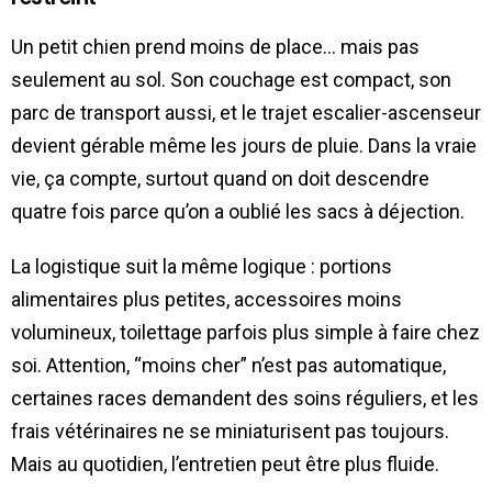
Un petit chien prend moins de place… mais pas
seulement au sol. Son couchage est compact, son
parc de transport aussi, et le trajet escalier-ascenseur
devient gérable même les jours de pluie. Dans la vraie
vie, ça compte, surtout quand on doit descendre
quatre fois parce qu’on a oublié les sacs à déjection.
La logistique suit la même logique : portions
alimentaires plus petites, accessoires moins
volumineux, toilettage parfois plus simple à faire chez
soi. Attention, “moins cher” n’est pas automatique,
certaines races demandent des soins réguliers, et les
frais vétérinaires ne se miniaturisent pas toujours.
Mais au quotidien, l’entretien peut être plus fluide.