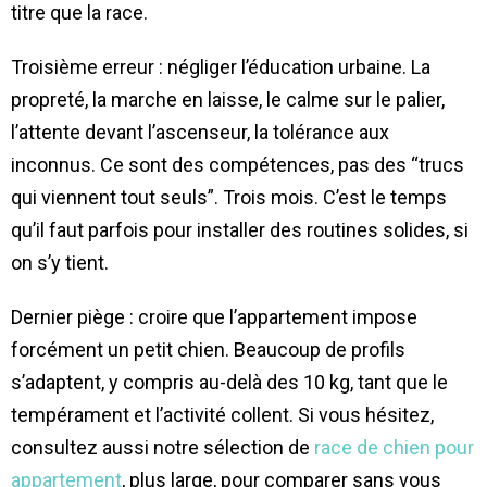
titre que la race.
Troisième erreur : négliger l’éducation urbaine. La
propreté, la marche en laisse, le calme sur le palier,
l’attente devant l’ascenseur, la tolérance aux
inconnus. Ce sont des compétences, pas des “trucs
qui viennent tout seuls”. Trois mois. C’est le temps
qu’il faut parfois pour installer des routines solides, si
on s’y tient.
Dernier piège : croire que l’appartement impose
forcément un petit chien. Beaucoup de profils
s’adaptent, y compris au-delà des 10 kg, tant que le
tempérament et l’activité collent. Si vous hésitez,
consultez aussi notre sélection de
race de chien pour
appartement
, plus large, pour comparer sans vous