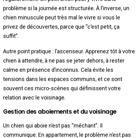
problème si la journée est structurée. À l’inverse, un
chien minuscule peut très mal le vivre si vous le
privez de découvertes, parce que “c’est petit, ça
suffit”.
Autre point pratique : l’ascenseur. Apprenez tôt à votre
chien à attendre, à ne pas se jeter dehors, à rester
calme en présence d’inconnus. Cela évite les
tensions dans les espaces communs, et ce sont
souvent ces micro-scènes qui définissent votre
relation avec le voisinage.
Gestion des aboiements et du voisinage
Un chien qui aboie n’est pas “méchant”. Il
communique. En appartement, le problème n’est pas