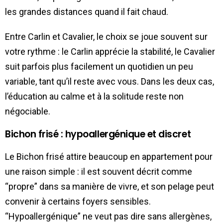
les grandes distances quand il fait chaud.
Entre Carlin et Cavalier, le choix se joue souvent sur
votre rythme : le Carlin apprécie la stabilité, le Cavalier
suit parfois plus facilement un quotidien un peu
variable, tant qu’il reste avec vous. Dans les deux cas,
l’éducation au calme et à la solitude reste non
négociable.
Bichon frisé : hypoallergénique et discret
Le Bichon frisé attire beaucoup en appartement pour
une raison simple : il est souvent décrit comme
“propre” dans sa manière de vivre, et son pelage peut
convenir à certains foyers sensibles.
“Hypoallergénique” ne veut pas dire sans allergènes,