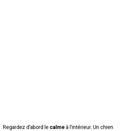
Regardez d’abord le
calme
à l’intérieur. Un chien