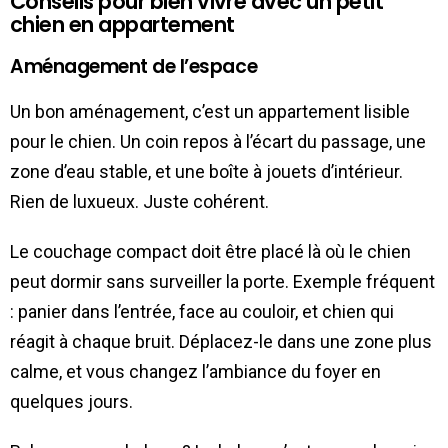
Conseils pour bien vivre avec un petit
chien en appartement
Aménagement de l’espace
Un bon aménagement, c’est un appartement lisible
pour le chien. Un coin repos à l’écart du passage, une
zone d’eau stable, et une boîte à jouets d’intérieur.
Rien de luxueux. Juste cohérent.
Le couchage compact doit être placé là où le chien
peut dormir sans surveiller la porte. Exemple fréquent
: panier dans l’entrée, face au couloir, et chien qui
réagit à chaque bruit. Déplacez-le dans une zone plus
calme, et vous changez l’ambiance du foyer en
quelques jours.