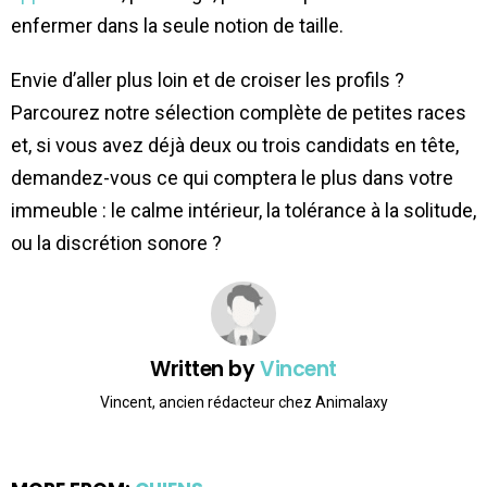
enfermer dans la seule notion de taille.
Envie d’aller plus loin et de croiser les profils ?
Parcourez notre sélection complète de petites races
et, si vous avez déjà deux ou trois candidats en tête,
demandez-vous ce qui comptera le plus dans votre
immeuble : le calme intérieur, la tolérance à la solitude,
ou la discrétion sonore ?
Written by
Vincent
Vincent, ancien rédacteur chez Animalaxy