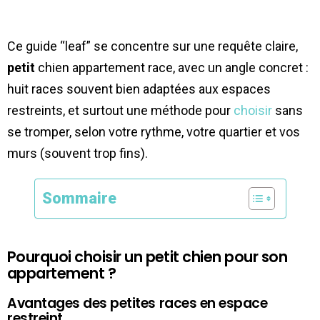
Ce guide “leaf” se concentre sur une requête claire,
petit
chien appartement race, avec un angle concret :
huit races souvent bien adaptées aux espaces
restreints, et surtout une méthode pour
choisir
sans
se tromper, selon votre rythme, votre quartier et vos
murs (souvent trop fins).
Sommaire
Pourquoi choisir un petit chien pour son
appartement ?
Avantages des petites races en espace
restreint