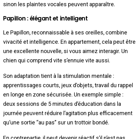
sinon les plaintes vocales peuvent apparaître.
Papillon : élégant et intelligent
Le Papillon, reconnaissable à ses oreilles, combine
vivacité et intelligence. En appartement, cela peut être
une excellente nouvelle, si vous aimez interagir. Un
chien qui comprend vite s’ennuie vite aussi.
Son adaptation tient à la stimulation mentale :
apprentissages courts, jeux d’objets, travail du rappel
en longe en zone sécurisée. Un exemple simple :
deux sessions de 5 minutes d’éducation dans la
journée peuvent réduire l’agitation plus efficacement
qu’une sortie “au pas” sur un trottoir bondé.
En contrepartie, il peut devenir réactif s’il n’est pas