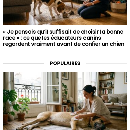
« Je pensais qu’il suffisait de choisir la bonne
race » : ce que les éducateurs canins
regardent vraiment avant de confier un chien
POPULAIRES