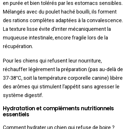
en purée et bien tolérés par les estomacs sensibles.
Mélangés avec du poulet haché bouilli, ils forment
des rations complètes adaptées à la convalescence.
La texture lisse évite d’irriter mécaniquement la
muqueuse intestinale, encore fragile lors de la
récupération.
Pour les chiens qui refusent leur nourriture,
réchauffer légèrement la préparation (pas au-delà de
37-38°C, soit la température corporelle canine) libère
des arômes qui stimulent l’appétit sans agresser le
système digestif.
Hydratation et compléments nutritionnels
essentiels
Comment hydrater un chien qui refuse de boire ?