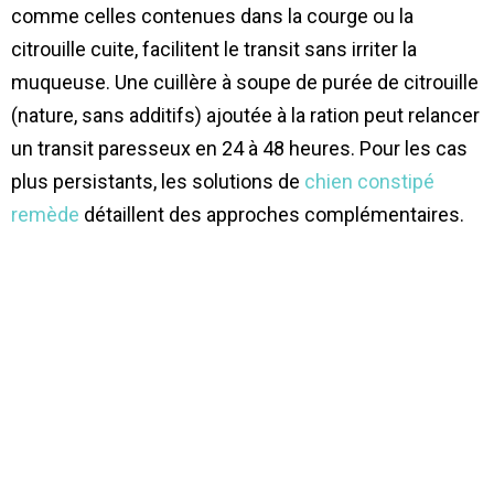
comme celles contenues dans la courge ou la
citrouille cuite, facilitent le transit sans irriter la
muqueuse. Une cuillère à soupe de purée de citrouille
(nature, sans additifs) ajoutée à la ration peut relancer
un transit paresseux en 24 à 48 heures. Pour les cas
plus persistants, les solutions de
chien constipé
remède
détaillent des approches complémentaires.