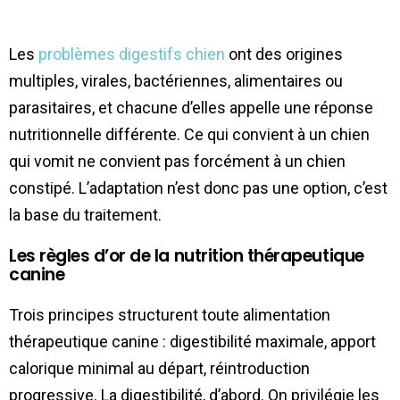
Les
problèmes digestifs chien
ont des origines
multiples, virales, bactériennes, alimentaires ou
parasitaires, et chacune d’elles appelle une réponse
nutritionnelle différente. Ce qui convient à un chien
qui vomit ne convient pas forcément à un chien
constipé. L’adaptation n’est donc pas une option, c’est
la base du traitement.
Les règles d’or de la nutrition thérapeutique
canine
Trois principes structurent toute alimentation
thérapeutique canine : digestibilité maximale, apport
calorique minimal au départ, réintroduction
progressive. La digestibilité, d’abord. On privilégie les