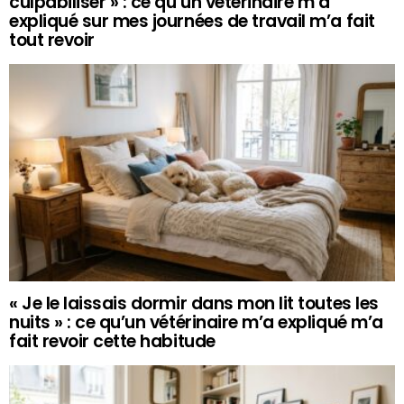
culpabiliser » : ce qu’un vétérinaire m’a
expliqué sur mes journées de travail m’a fait
tout revoir
« Je le laissais dormir dans mon lit toutes les
nuits » : ce qu’un vétérinaire m’a expliqué m’a
fait revoir cette habitude