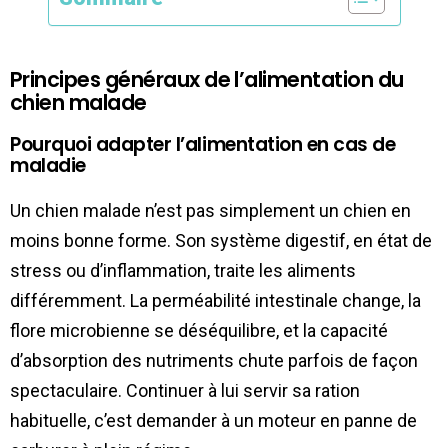
Principes généraux de l’alimentation du
chien malade
Pourquoi adapter l’alimentation en cas de
maladie
Un chien malade n’est pas simplement un chien en
moins bonne forme. Son système digestif, en état de
stress ou d’inflammation, traite les aliments
différemment. La perméabilité intestinale change, la
flore microbienne se déséquilibre, et la capacité
d’absorption des nutriments chute parfois de façon
spectaculaire. Continuer à lui servir sa ration
habituelle, c’est demander à un moteur en panne de