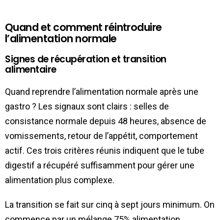
Quand et comment réintroduire
l’alimentation normale
Signes de récupération et transition
alimentaire
Quand reprendre l’alimentation normale après une
gastro ? Les signaux sont clairs : selles de
consistance normale depuis 48 heures, absence de
vomissements, retour de l’appétit, comportement
actif. Ces trois critères réunis indiquent que le tube
digestif a récupéré suffisamment pour gérer une
alimentation plus complexe.
La transition se fait sur cinq à sept jours minimum. On
commence par un mélange 75% alimentation