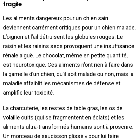
fragile
Les aliments dangereux pour un chien sain
deviennent carrément critiques pour un chien malade.
L’oignon et l’ail détruisent les globules rouges. Le
raisin et les raisins secs provoquent une insuffisance
rénale aiguë. Le chocolat, même en petite quantité,
est neurotoxique. Ces aliments n’ont rien à faire dans
la gamelle d’un chien, qu’il soit malade ou non, mais la
maladie affaiblit les mécanismes de défense et
amplifie leur toxicité.
La charcuterie, les restes de table gras, les os de
volaille cuits (qui se fragmentent en éclats) et les
aliments ultra-transformés humains sont à proscrire.
Un morceau de saucisson glissé « pour lui faire