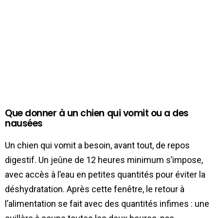
Que donner à un chien qui vomit ou a des
nausées
Un chien qui vomit a besoin, avant tout, de repos
digestif. Un jeûne de 12 heures minimum s’impose,
avec accès à l’eau en petites quantités pour éviter la
déshydratation. Après cette fenêtre, le retour à
l’alimentation se fait avec des quantités infimes : une