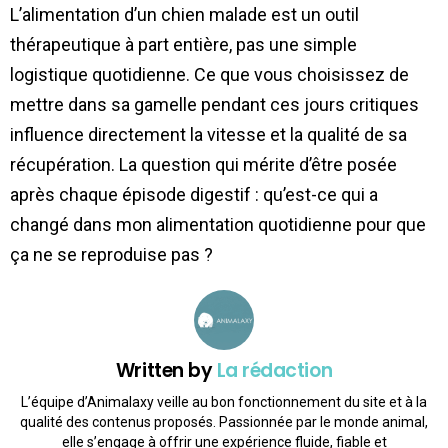
L’alimentation d’un chien malade est un outil
thérapeutique à part entière, pas une simple
logistique quotidienne. Ce que vous choisissez de
mettre dans sa gamelle pendant ces jours critiques
influence directement la vitesse et la qualité de sa
récupération. La question qui mérite d’être posée
après chaque épisode digestif : qu’est-ce qui a
changé dans mon alimentation quotidienne pour que
ça ne se reproduise pas ?
Written by
La rédaction
L’équipe d’Animalaxy veille au bon fonctionnement du site et à la
qualité des contenus proposés. Passionnée par le monde animal,
elle s’engage à offrir une expérience fluide, fiable et