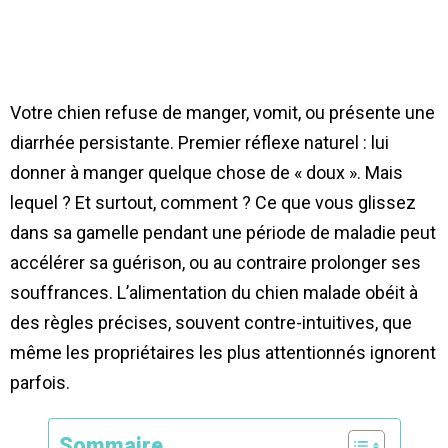
Votre chien refuse de manger, vomit, ou présente une
diarrhée persistante. Premier réflexe naturel : lui
donner à manger quelque chose de « doux ». Mais
lequel ? Et surtout, comment ? Ce que vous glissez
dans sa gamelle pendant une période de maladie peut
accélérer sa guérison, ou au contraire prolonger ses
souffrances. L’alimentation du chien malade obéit à
des règles précises, souvent contre-intuitives, que
même les propriétaires les plus attentionnés ignorent
parfois.
Sommaire