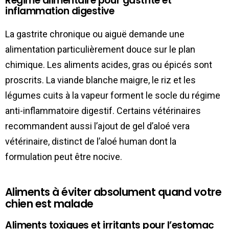
Régime alimentaire pour gastrite et
inflammation digestive
La gastrite chronique ou aiguë demande une
alimentation particulièrement douce sur le plan
chimique. Les aliments acides, gras ou épicés sont
proscrits. La viande blanche maigre, le riz et les
légumes cuits à la vapeur forment le socle du régime
anti-inflammatoire digestif. Certains vétérinaires
recommandent aussi l’ajout de gel d’aloé vera
vétérinaire, distinct de l’aloé human dont la
formulation peut être nocive.
Aliments à éviter absolument quand votre
chien est malade
Aliments toxiques et irritants pour l’estomac