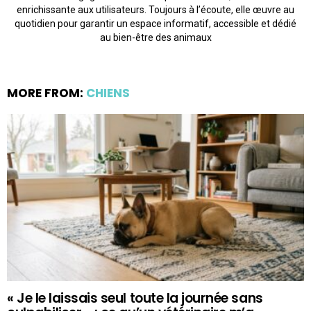
enrichissante aux utilisateurs. Toujours à l’écoute, elle œuvre au
quotidien pour garantir un espace informatif, accessible et dédié
au bien-être des animaux
MORE FROM:
CHIENS
« Je le laissais seul toute la journée sans