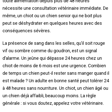
toute alimentation depuis plus de 48 heures
nécessite une consultation vétérinaire immédiate. De
même, un chiot ou un chien senior qui ne boit plus
peut se déshydrater en quelques heures avec des
conséquences sévères.
La présence de sang dans les selles, qu’il soit rouge
vif ou sombre comme du goudron, est un signal
d’alarme. Un jeûne qui dépasse 24 heures chez un
chiot de moins de 6 mois est une urgence. Combien
de temps un chien peut-il rester sans manger quand il
est malade ? Un adulte en bonne santé peut tolérer 24
à 48 heures sans nourriture. Un chiot, un chien âgé ou
un chien déjà affaibli, beaucoup moins. La règle
générale : si vous doutez, appelez votre vétérinaire.