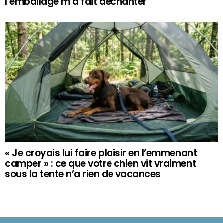
l’emballage m’a fait déchanter
« Je croyais lui faire plaisir en l’emmenant
camper » : ce que votre chien vit vraiment
sous la tente n’a rien de vacances