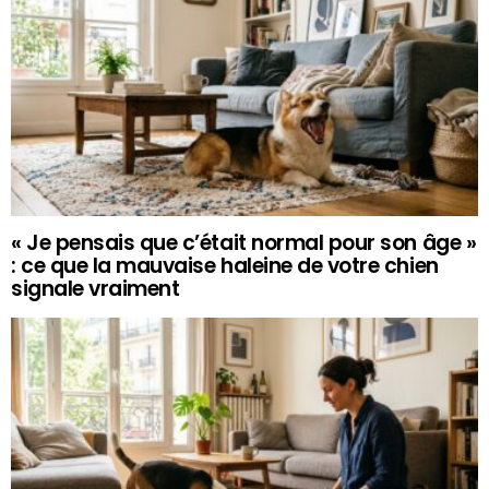
« Je pensais que c’était normal pour son âge »
: ce que la mauvaise haleine de votre chien
signale vraiment