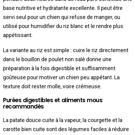
base nutritive et hydratante excellente. Il peut être
servi seul pour un chien qui refuse de manger, ou
utilisé pour humidifier du riz blanc et le rendre plus
appétissant.
La variante au riz est simple : cuire le riz directement
dans le bouillon de poulet non salé donne une
préparation à la fois digestible et suffisamment
goûteuse pour motiver un chien peu appétant. La
texture doit rester molle, voire crémeuse.
Purées digestibles et aliments mous
recommandés
La patate douce cuite à la vapeur, la courgette et la
carotte bien cuite sont des légumes faciles à réduire