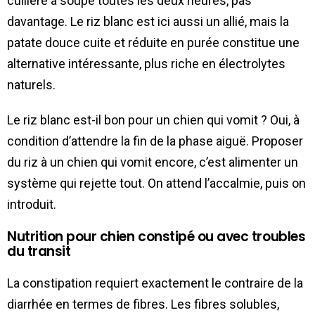
cuillère à soupe toutes les deux heures, pas
davantage. Le riz blanc est ici aussi un allié, mais la
patate douce cuite et réduite en purée constitue une
alternative intéressante, plus riche en électrolytes
naturels.
Le riz blanc est-il bon pour un chien qui vomit ? Oui, à
condition d’attendre la fin de la phase aiguë. Proposer
du riz à un chien qui vomit encore, c’est alimenter un
système qui rejette tout. On attend l’accalmie, puis on
introduit.
Nutrition pour chien constipé ou avec troubles
du transit
La constipation requiert exactement le contraire de la
diarrhée en termes de fibres. Les fibres solubles,