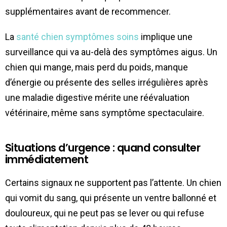
supplémentaires avant de recommencer.
La
santé chien symptômes soins
implique une
surveillance qui va au-delà des symptômes aigus. Un
chien qui mange, mais perd du poids, manque
d’énergie ou présente des selles irrégulières après
une maladie digestive mérite une réévaluation
vétérinaire, même sans symptôme spectaculaire.
Situations d’urgence : quand consulter
immédiatement
Certains signaux ne supportent pas l’attente. Un chien
qui vomit du sang, qui présente un ventre ballonné et
douloureux, qui ne peut pas se lever ou qui refuse