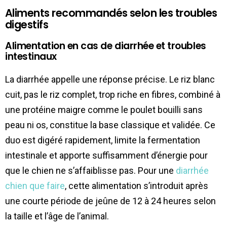
Aliments recommandés selon les troubles
digestifs
Alimentation en cas de diarrhée et troubles
intestinaux
La diarrhée appelle une réponse précise. Le riz blanc
cuit, pas le riz complet, trop riche en fibres, combiné à
une protéine maigre comme le poulet bouilli sans
peau ni os, constitue la base classique et validée. Ce
duo est digéré rapidement, limite la fermentation
intestinale et apporte suffisamment d’énergie pour
que le chien ne s’affaiblisse pas. Pour une
diarrhée
chien que faire
, cette alimentation s’introduit après
une courte période de jeûne de 12 à 24 heures selon
la taille et l’âge de l’animal.