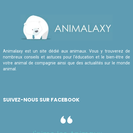
Animalaxy est un site dédié aux animaux. Vous y trouverez de
nombreux conseils et astuces pour l'éducation et le bien-être de
votre animal de compagnie ainsi que des actualités sur le monde
animal.
SUIVEZ-NOUS SUR FACEBOOK