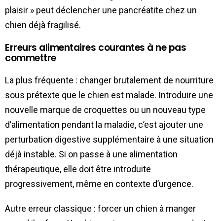
plaisir » peut déclencher une pancréatite chez un
chien déjà fragilisé.
Erreurs alimentaires courantes à ne pas
commettre
La plus fréquente : changer brutalement de nourriture
sous prétexte que le chien est malade. Introduire une
nouvelle marque de croquettes ou un nouveau type
d’alimentation pendant la maladie, c’est ajouter une
perturbation digestive supplémentaire à une situation
déjà instable. Si on passe à une alimentation
thérapeutique, elle doit être introduite
progressivement, même en contexte d’urgence.
Autre erreur classique : forcer un chien à manger