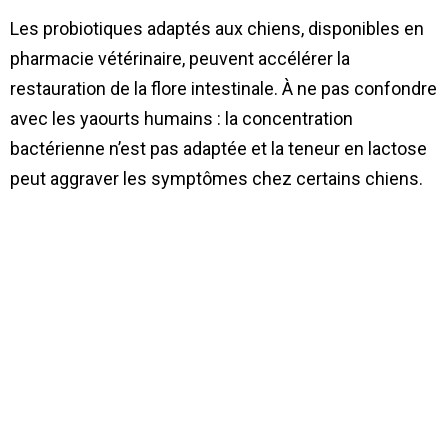
Les probiotiques adaptés aux chiens, disponibles en
pharmacie vétérinaire, peuvent accélérer la
restauration de la flore intestinale. À ne pas confondre
avec les yaourts humains : la concentration
bactérienne n’est pas adaptée et la teneur en lactose
peut aggraver les symptômes chez certains chiens.