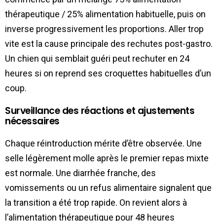
thérapeutique / 25% alimentation habituelle, puis on
inverse progressivement les proportions. Aller trop
vite est la cause principale des rechutes post-gastro.
Un chien qui semblait guéri peut rechuter en 24
heures si on reprend ses croquettes habituelles d’un
coup.
Surveillance des réactions et ajustements
nécessaires
Chaque réintroduction mérite d’être observée. Une
selle légèrement molle après le premier repas mixte
est normale. Une diarrhée franche, des
vomissements ou un refus alimentaire signalent que
la transition a été trop rapide. On revient alors à
l’alimentation thérapeutique pour 48 heures