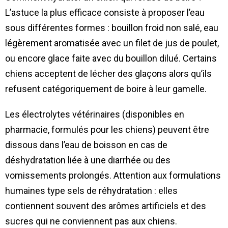
L’astuce la plus efficace consiste à proposer l’eau
sous différentes formes : bouillon froid non salé, eau
légèrement aromatisée avec un filet de jus de poulet,
ou encore glace faite avec du bouillon dilué. Certains
chiens acceptent de lécher des glaçons alors qu’ils
refusent catégoriquement de boire à leur gamelle.
Les électrolytes vétérinaires (disponibles en
pharmacie, formulés pour les chiens) peuvent être
dissous dans l’eau de boisson en cas de
déshydratation liée à une diarrhée ou des
vomissements prolongés. Attention aux formulations
humaines type sels de réhydratation : elles
contiennent souvent des arômes artificiels et des
sucres qui ne conviennent pas aux chiens.