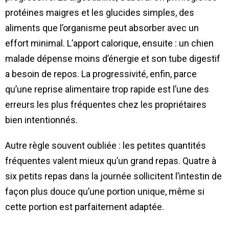
protéines maigres et les glucides simples, des
aliments que l’organisme peut absorber avec un
effort minimal. L’apport calorique, ensuite : un chien
malade dépense moins d’énergie et son tube digestif
a besoin de repos. La progressivité, enfin, parce
qu’une reprise alimentaire trop rapide est l’une des
erreurs les plus fréquentes chez les propriétaires
bien intentionnés.
Autre règle souvent oubliée : les petites quantités
fréquentes valent mieux qu’un grand repas. Quatre à
six petits repas dans la journée sollicitent l’intestin de
façon plus douce qu’une portion unique, même si
cette portion est parfaitement adaptée.