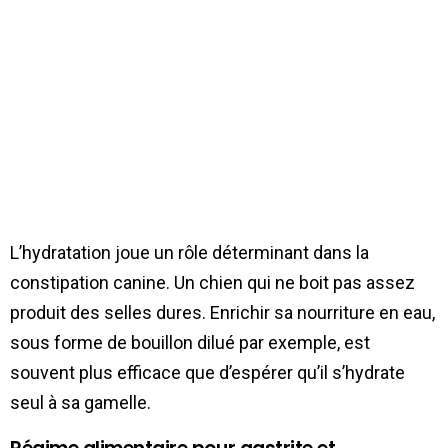
L’hydratation joue un rôle déterminant dans la
constipation canine. Un chien qui ne boit pas assez
produit des selles dures. Enrichir sa nourriture en eau,
sous forme de bouillon dilué par exemple, est
souvent plus efficace que d’espérer qu’il s’hydrate
seul à sa gamelle.