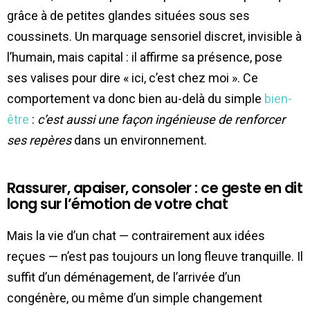
grâce à de petites glandes situées sous ses
coussinets. Un marquage sensoriel discret, invisible à
l’humain, mais capital : il affirme sa présence, pose
ses valises pour dire « ici, c’est chez moi ». Ce
comportement va donc bien au-delà du simple
bien-
être
:
c’est aussi une façon ingénieuse de renforcer
ses repères
dans un environnement.
Rassurer, apaiser, consoler : ce geste en dit
long sur l’émotion de votre chat
Mais la vie d’un chat — contrairement aux idées
reçues — n’est pas toujours un long fleuve tranquille. Il
suffit d’un déménagement, de l’arrivée d’un
congénère, ou même d’un simple changement