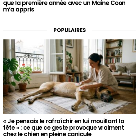
que la première année avec un Maine Coon
m’a appris
POPULAIRES
« Je pensais le rafraîchir en lui mouillant la
tête » : ce que ce geste provoque vraiment
chez le chien en pleine canicule