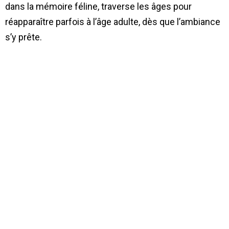
dans la mémoire féline, traverse les âges pour
réapparaître parfois à l’âge adulte, dès que l’ambiance
s’y prête.