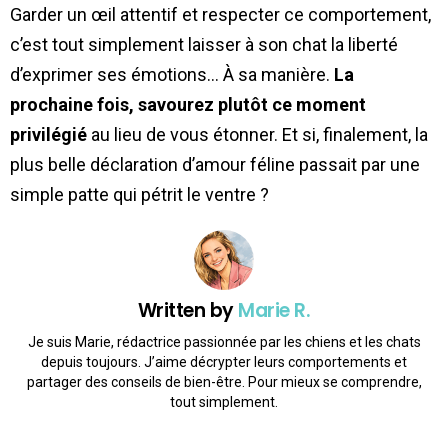
Garder un œil attentif et respecter ce comportement,
c’est tout simplement laisser à son chat la liberté
d’exprimer ses émotions… À sa manière.
La
prochaine fois, savourez plutôt ce moment
privilégié
au lieu de vous étonner. Et si, finalement, la
plus belle déclaration d’amour féline passait par une
simple patte qui pétrit le ventre ?
Written by
Marie R.
Je suis Marie, rédactrice passionnée par les chiens et les chats
depuis toujours. J’aime décrypter leurs comportements et
partager des conseils de bien-être. Pour mieux se comprendre,
tout simplement.