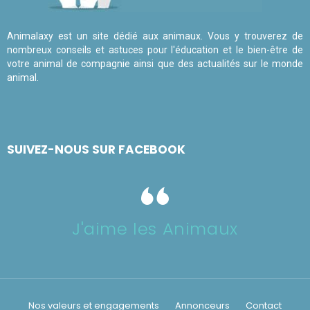
Animalaxy est un site dédié aux animaux. Vous y trouverez de
nombreux conseils et astuces pour l'éducation et le bien-être de
votre animal de compagnie ainsi que des actualités sur le monde
animal.
SUIVEZ-NOUS SUR FACEBOOK
J'aime les Animaux
Nos valeurs et engagements
Annonceurs
Contact