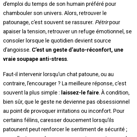
d’emploi du temps de son humain préféré pour
chambouler son univers. Alors, retrouver le
patounage, c’est souvent se rassurer.
Pétrir
pour
apaiser la tension, retrouver un refuge émotionnel, se
consoler lorsque le quotidien devient source
d’angoisse.
C’est un geste d’auto-réconfort, une
vraie soupape anti-stress
.
Faut-il intervenir lorsqu’un chat patoune, ou au
contraire, l’encourager ? La meilleure réponse, c’est
souvent la plus simple :
laissez-le faire
. À condition,
bien sûr, que le geste ne devienne pas obsessionnel
au point de provoquer irritations ou inconfort. Pour
certains félins, caresser doucement lorsqu’ils
patounent peut renforcer le sentiment de sécurité ;