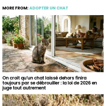
MORE FROM:
ADOPTER UN CHAT
On croit qu’un chat laissé dehors finira
toujours par se débrouiller : la loi de 2026 en
juge tout autrement