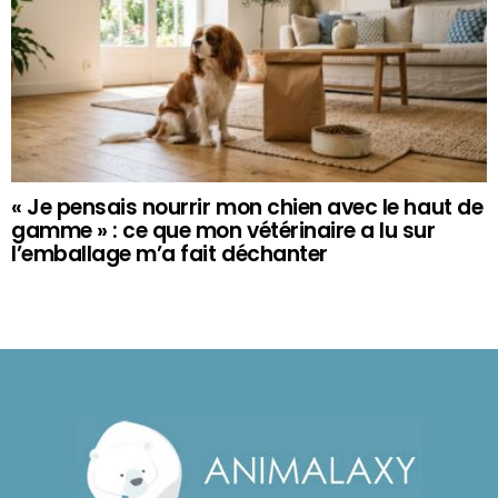
« Je pensais nourrir mon chien avec le haut de
gamme » : ce que mon vétérinaire a lu sur
l’emballage m’a fait déchanter