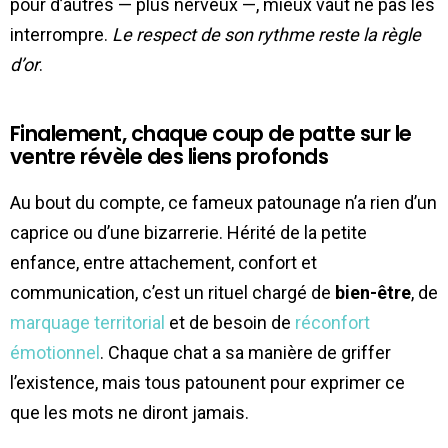
pour d’autres — plus nerveux —, mieux vaut ne pas les
interrompre.
Le respect de son rythme reste la règle
d’or
.
Finalement, chaque coup de patte sur le
ventre révèle des liens profonds
Au bout du compte, ce fameux patounage n’a rien d’un
caprice ou d’une bizarrerie. Hérité de la petite
enfance, entre attachement, confort et
communication, c’est un rituel chargé de
bien-être
, de
marquage territorial
et de besoin de
réconfort
émotionnel
. Chaque chat a sa manière de griffer
l’existence, mais tous patounent pour exprimer ce
que les mots ne diront jamais.