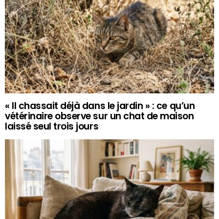
« Il chassait déjà dans le jardin » : ce qu’un
vétérinaire observe sur un chat de maison
laissé seul trois jours