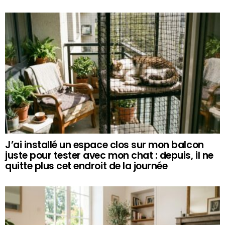
J’ai installé un espace clos sur mon balcon
juste pour tester avec mon chat : depuis, il ne
quitte plus cet endroit de la journée