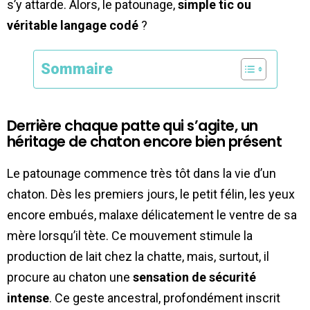
s’y attarde. Alors, le patounage,
simple tic ou
véritable langage codé
?
Sommaire
Derrière chaque patte qui s’agite, un
héritage de chaton encore bien présent
Le patounage commence très tôt dans la vie d’un
chaton. Dès les premiers jours, le petit félin, les yeux
encore embués, malaxe délicatement le ventre de sa
mère lorsqu’il tète. Ce mouvement stimule la
production de lait chez la chatte, mais, surtout, il
procure au chaton une
sensation de sécurité
intense
. Ce geste ancestral, profondément inscrit