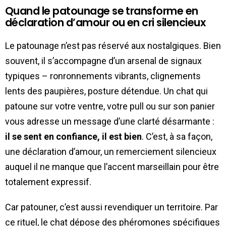
Quand le patounage se transforme en
déclaration d’amour ou en cri silencieux
Le patounage n’est pas réservé aux nostalgiques. Bien
souvent, il s’accompagne d’un arsenal de signaux
typiques – ronronnements vibrants, clignements
lents des paupières, posture détendue. Un chat qui
patoune sur votre ventre, votre pull ou sur son panier
vous adresse un message d’une clarté désarmante :
il se sent en confiance, il est bien
. C’est, à sa façon,
une déclaration d’amour, un remerciement silencieux
auquel il ne manque que l’accent marseillain pour être
totalement expressif.
Car patouner, c’est aussi revendiquer un territoire. Par
ce rituel, le chat dépose des phéromones spécifiques