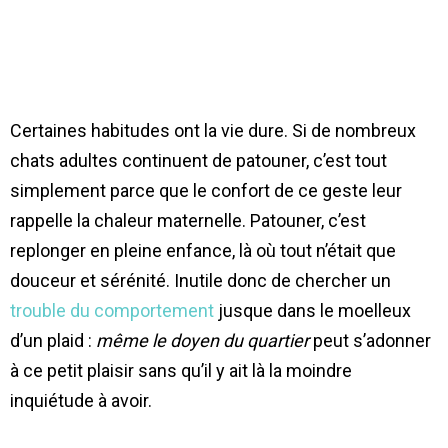
Certaines habitudes ont la vie dure. Si de nombreux
chats adultes continuent de patouner, c’est tout
simplement parce que le confort de ce geste leur
rappelle la chaleur maternelle. Patouner, c’est
replonger en pleine enfance, là où tout n’était que
douceur et sérénité. Inutile donc de chercher un
trouble du comportement
jusque dans le moelleux
d’un plaid :
même le doyen du quartier
peut s’adonner
à ce petit plaisir sans qu’il y ait là la moindre
inquiétude à avoir.