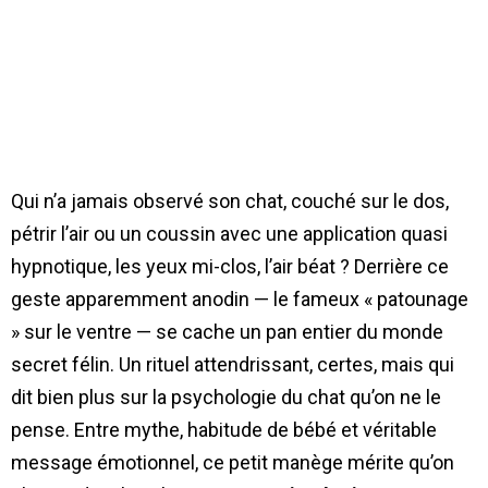
Qui n’a jamais observé son chat, couché sur le dos,
pétrir l’air ou un coussin avec une application quasi
hypnotique, les yeux mi-clos, l’air béat ? Derrière ce
geste apparemment anodin — le fameux « patounage
» sur le ventre — se cache un pan entier du monde
secret félin. Un rituel attendrissant, certes, mais qui
dit bien plus sur la psychologie du chat qu’on ne le
pense. Entre mythe, habitude de bébé et véritable
message émotionnel, ce petit manège mérite qu’on