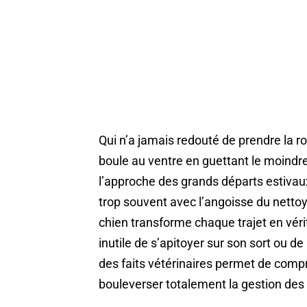
Qui n’a jamais redouté de prendre la 
boule au ventre en guettant le moindre
l’approche des grands départs estivaux 
trop souvent avec l’angoisse du nettoya
chien transforme chaque trajet en véri
inutile de s’apitoyer sur son sort ou 
des faits vétérinaires permet de compr
bouleverser totalement la gestion de