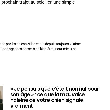
e prochain trajet au soleil en une simple
née par les chiens et les chats depuis toujours. J’aime
 partager des conseils de bien-être. Pour mieux se
« Je pensais que c’était normal pour
son âge » : ce que la mauvaise
haleine de votre chien signale
vraiment