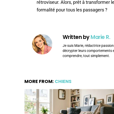
rétroviseur. Alors, prêt à transformer l
formalité pour tous les passagers ?
Written by
Marie R.
Je suis Marie, rédactrice passion
décrypter leurs comportements et
comprendre, tout simplement.
MORE FROM:
CHIENS