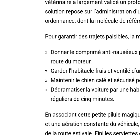
vétérinaire a largement validé un prot
solution repose sur l’administration 
ordonnance, dont la molécule de référ
Pour garantir des trajets paisibles, la
Donner le comprimé anti-nauséeux 
route du moteur.
Garder l’habitacle frais et ventilé d’u
Maintenir le chien calé et sécurisé
Dédramatiser la voiture par une habi
réguliers de cinq minutes.
En associant cette petite pilule magiq
et une aération constante du véhicule
de la route estivale. Fini les serviett