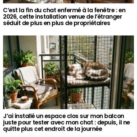
C’est la fin du chat enfermé à la fenêtre : en
2026, cette installation venue de l’étranger
séduit de plus en plus de propriétaires
J’ai installé un espace clos sur mon balcon
juste pour tester avec mon chat : depuis, il ne
quitte plus cet endroit de la journée