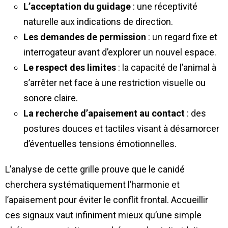
L’acceptation du guidage
: une réceptivité
naturelle aux indications de direction.
Les demandes de permission
: un regard fixe et
interrogateur avant d’explorer un nouvel espace.
Le respect des limites
: la capacité de l’animal à
s’arrêter net face à une restriction visuelle ou
sonore claire.
La recherche d’apaisement au contact
: des
postures douces et tactiles visant à désamorcer
d’éventuelles tensions émotionnelles.
L’analyse de cette grille prouve que le canidé
cherchera systématiquement l’harmonie et
l’apaisement pour éviter le conflit frontal. Accueillir
ces signaux vaut infiniment mieux qu’une simple