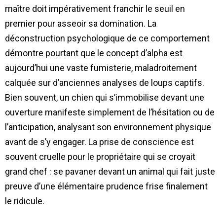
maître doit impérativement franchir le seuil en
premier pour asseoir sa domination. La
déconstruction psychologique de ce comportement
démontre pourtant que le concept d’alpha est
aujourd’hui une vaste fumisterie, maladroitement
calquée sur d’anciennes analyses de loups captifs.
Bien souvent, un chien qui s’immobilise devant une
ouverture manifeste simplement de l’hésitation ou de
l’anticipation, analysant son environnement physique
avant de s’y engager. La prise de conscience est
souvent cruelle pour le propriétaire qui se croyait
grand chef : se pavaner devant un animal qui fait juste
preuve d’une élémentaire prudence frise finalement
le ridicule.