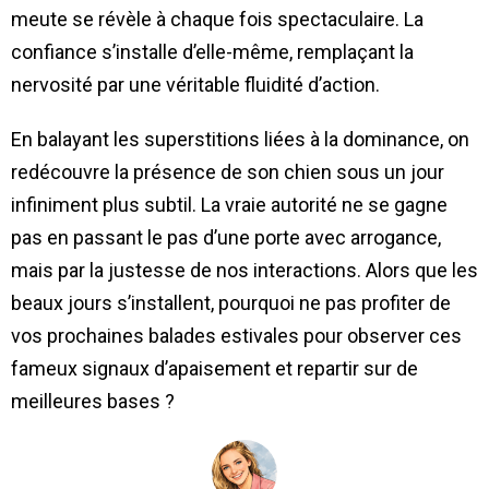
meute se révèle à chaque fois spectaculaire. La
confiance s’installe d’elle-même, remplaçant la
nervosité par une véritable fluidité d’action.
En balayant les superstitions liées à la dominance, on
redécouvre la présence de son chien sous un jour
infiniment plus subtil. La vraie autorité ne se gagne
pas en passant le pas d’une porte avec arrogance,
mais par la justesse de nos interactions. Alors que les
beaux jours s’installent, pourquoi ne pas profiter de
vos prochaines balades estivales pour observer ces
fameux signaux d’apaisement et repartir sur de
meilleures bases ?