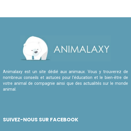
Animalaxy est un site dédié aux animaux. Vous y trouverez de
nombreux conseils et astuces pour l'éducation et le bien-être de
votre animal de compagnie ainsi que des actualités sur le monde
animal.
SUIVEZ-NOUS SUR FACEBOOK