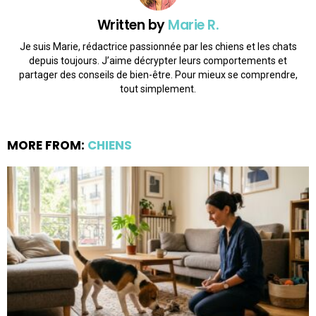
Written by
Marie R.
Je suis Marie, rédactrice passionnée par les chiens et les chats
depuis toujours. J’aime décrypter leurs comportements et
partager des conseils de bien-être. Pour mieux se comprendre,
tout simplement.
MORE FROM:
CHIENS