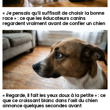
« Je pensais qu’il suffisait de choisir la bonne
race » : ce que les éducateurs canins
regardent vraiment avant de confier un chien
« Regarde, il fait les yeux doux à la petite » : ce
que ce croissant blanc dans l’œil du chien
annonce quelques secondes avant