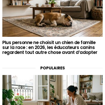
Plus personne ne choisit un chien de famille
sur la race : en 2026, les éducateurs canins
regardent tout autre chose avant d’adopter
POPULAIRES