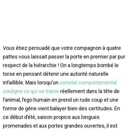
Vous étiez persuadé que votre compagnon à quatre
pattes vous laissait passer la porte en premier par pur
respect de la hiérarchie ! On a longtemps bombé le
torse en pensant détenir une autorité naturelle
infaillible. Mais lorsqu’un
constat comportemental
souligne ce qui se trame
réellement dans la tête de
l’animal, l’ego humain en prend un rude coup et une
forme de gêne vient balayer bien des certitudes. En
ce début d’été, saison propice aux longues
promenades et aux portes grandes ouvertes, il est