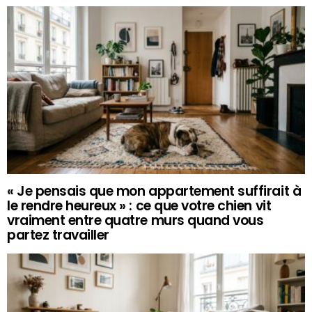
« Je pensais que mon appartement suffirait à
le rendre heureux » : ce que votre chien vit
vraiment entre quatre murs quand vous
partez travailler