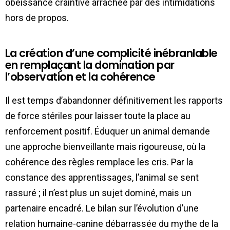
obéissance craintive arrachée par des intimidations
hors de propos.
La création d’une complicité inébranlable
en remplaçant la domination par
l’observation et la cohérence
Il est temps d’abandonner définitivement les rapports
de force stériles pour laisser toute la place au
renforcement positif. Éduquer un animal demande
une approche bienveillante mais rigoureuse, où la
cohérence des règles remplace les cris. Par la
constance des apprentissages, l’animal se sent
rassuré ; il n’est plus un sujet dominé, mais un
partenaire encadré. Le bilan sur l’évolution d’une
relation humaine-canine débarrassée du mythe de la