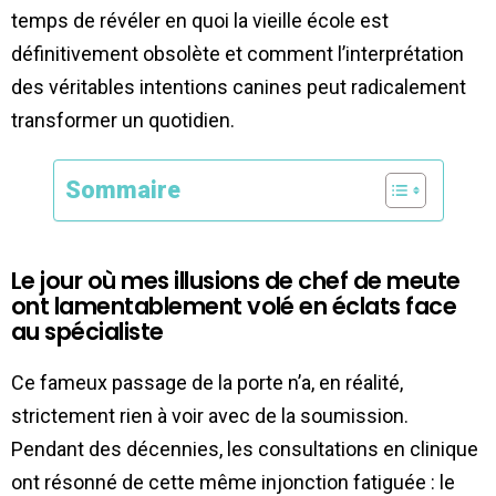
temps de révéler en quoi la vieille école est
définitivement obsolète et comment l’interprétation
des véritables intentions canines peut radicalement
transformer un quotidien.
Sommaire
Le jour où mes illusions de chef de meute
ont lamentablement volé en éclats face
au spécialiste
Ce fameux passage de la porte n’a, en réalité,
strictement rien à voir avec de la soumission.
Pendant des décennies, les consultations en clinique
ont résonné de cette même injonction fatiguée : le