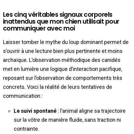
Les cinq véritables signaux corporels
inattendus que mon chien utilisait pour
communiquer avec moi
Laisser tomber le mythe du loup dominant permet de
s’ouvrir à une lecture bien plus pertinente et moins
archaïque. L’observation méthodique des canidés
met en lumière une logique d’interaction pacifique,
reposant sur l’observation de comportements très
concrets. Voici la réalité de leurs tentatives de
communication :
Le suivi spontané
: l’animal aligne sa trajectoire
sur la vôtre de manière fluide, sans traction ni
contrainte.