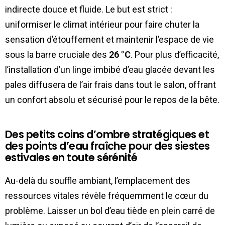
indirecte douce et fluide. Le but est strict :
uniformiser le climat intérieur pour faire chuter la
sensation d’étouffement et maintenir l’espace de vie
sous la barre cruciale des
26 °C
. Pour plus d’efficacité,
l’installation d’un linge imbibé d’eau glacée devant les
pales diffusera de l’air frais dans tout le salon, offrant
un confort absolu et sécurisé pour le repos de la bête.
Des petits coins d’ombre stratégiques et
des points d’eau fraîche pour des siestes
estivales en toute sérénité
Au-delà du souffle ambiant, l’emplacement des
ressources vitales révèle fréquemment le cœur du
problème. Laisser un bol d’eau tiède en plein carré de