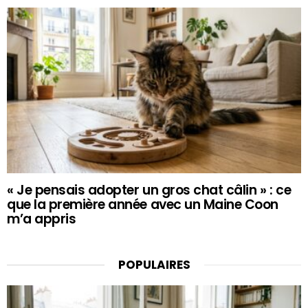
« Je pensais adopter un gros chat câlin » : ce
que la première année avec un Maine Coon
m’a appris
POPULAIRES