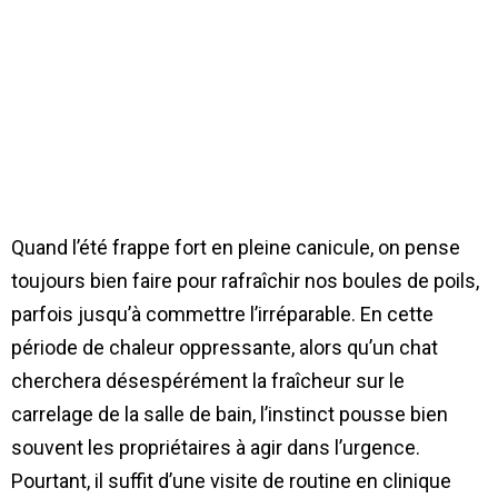
Quand l’été frappe fort en pleine canicule, on pense
toujours bien faire pour rafraîchir nos boules de poils,
parfois jusqu’à commettre l’irréparable. En cette
période de chaleur oppressante, alors qu’un chat
cherchera désespérément la fraîcheur sur le
carrelage de la salle de bain, l’instinct pousse bien
souvent les propriétaires à agir dans l’urgence.
Pourtant, il suffit d’une visite de routine en clinique