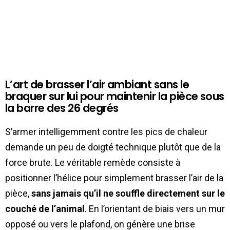
L’art de brasser l’air ambiant sans le
braquer sur lui pour maintenir la pièce sous
la barre des 26 degrés
S’armer intelligemment contre les pics de chaleur
demande un peu de doigté technique plutôt que de la
force brute. Le véritable remède consiste à
positionner l’hélice pour simplement brasser l’air de la
pièce,
sans jamais qu’il ne souffle directement sur le
couché de l’animal
. En l’orientant de biais vers un mur
opposé ou vers le plafond, on génère une brise