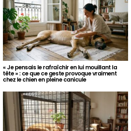
« Je pensais le rafraîchir en lui mouillant la
tête » : ce que ce geste provoque vraiment
chez le chien en pleine canicule