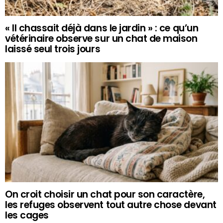
« Il chassait déjà dans le jardin » : ce qu’un
vétérinaire observe sur un chat de maison
laissé seul trois jours
On croit choisir un chat pour son caractère,
les refuges observent tout autre chose devant
les cages