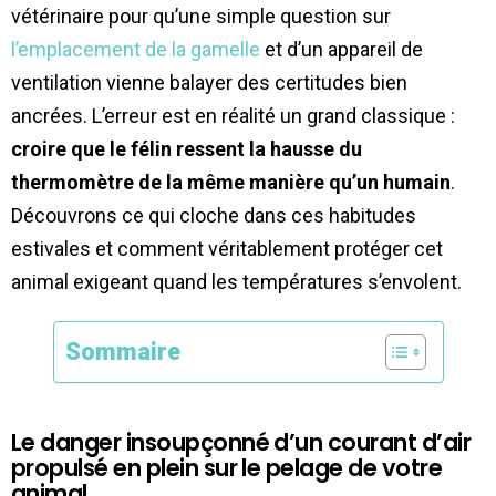
vétérinaire pour qu’une simple question sur
l’emplacement de la gamelle
et d’un appareil de
ventilation vienne balayer des certitudes bien
ancrées. L’erreur est en réalité un grand classique :
croire que le félin ressent la hausse du
thermomètre de la même manière qu’un humain
.
Découvrons ce qui cloche dans ces habitudes
estivales et comment véritablement protéger cet
animal exigeant quand les températures s’envolent.
Sommaire
Le danger insoupçonné d’un courant d’air
propulsé en plein sur le pelage de votre
animal