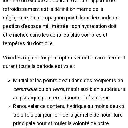
lumière ou exposé au courant d’air de l’appareil de
refroidissement est la définition même de la
négligence. Ce compagnon pointilleux demande une
gestion d’espace millimétrée : son hydratation doit
être nichée dans les abris les plus sombres et
tempérés du domicile.
Voici les règles d’or pour optimiser cet environnement
durant toute la période estivale :
Multiplier les points d’eau dans des récipients en
céramique
ou en
verre
, matériaux bien supérieurs
au plastique pour emprisonner la fraîcheur.
Renouveler ce contenu hydrique au moins deux à
trois fois par jour, loin de la gamelle de nourriture
principale pour stimuler la volonté de boire.