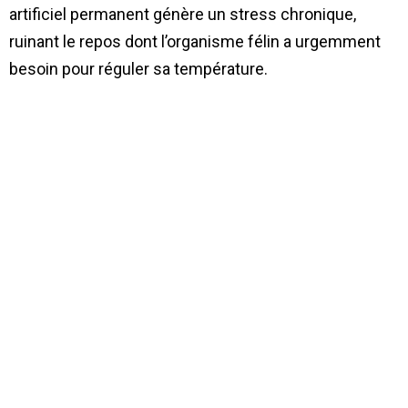
artificiel permanent génère un stress chronique,
ruinant le repos dont l’organisme félin a urgemment
besoin pour réguler sa température.