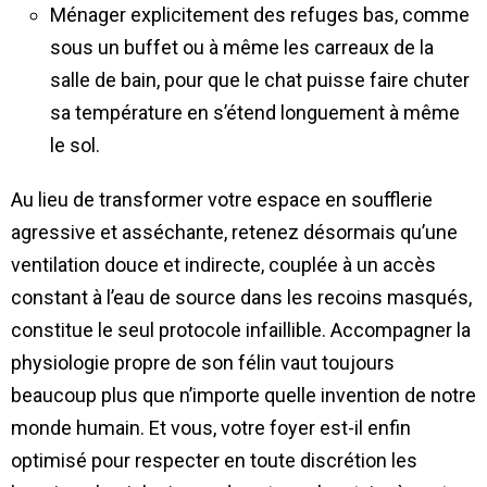
Ménager explicitement des refuges bas, comme
sous un buffet ou à même les carreaux de la
salle de bain, pour que le chat puisse faire chuter
sa température en s’étend longuement à même
le sol.
Au lieu de transformer votre espace en soufflerie
agressive et asséchante, retenez désormais qu’une
ventilation douce et indirecte, couplée à un accès
constant à l’eau de source dans les recoins masqués,
constitue le seul protocole infaillible. Accompagner la
physiologie propre de son félin vaut toujours
beaucoup plus que n’importe quelle invention de notre
monde humain. Et vous, votre foyer est-il enfin
optimisé pour respecter en toute discrétion les