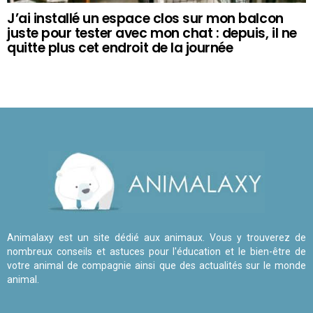
J’ai installé un espace clos sur mon balcon
juste pour tester avec mon chat : depuis, il ne
quitte plus cet endroit de la journée
Animalaxy est un site dédié aux animaux. Vous y trouverez de
nombreux conseils et astuces pour l'éducation et le bien-être de
votre animal de compagnie ainsi que des actualités sur le monde
animal.