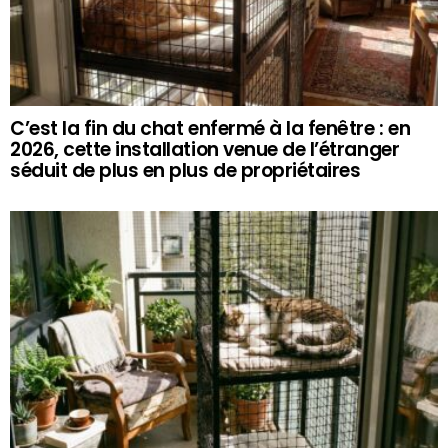
C’est la fin du chat enfermé à la fenêtre : en
2026, cette installation venue de l’étranger
séduit de plus en plus de propriétaires