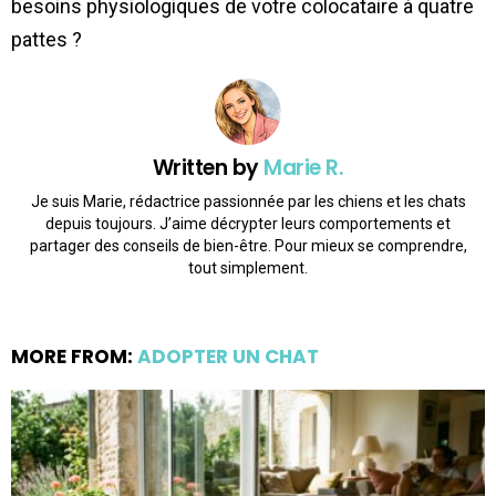
besoins physiologiques de votre colocataire à quatre
pattes ?
Written by
Marie R.
Je suis Marie, rédactrice passionnée par les chiens et les chats
depuis toujours. J’aime décrypter leurs comportements et
partager des conseils de bien-être. Pour mieux se comprendre,
tout simplement.
MORE FROM:
ADOPTER UN CHAT