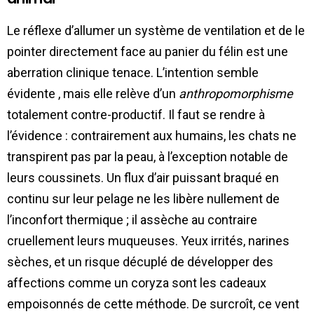
Le réflexe d’allumer un système de ventilation et de le
pointer directement face au panier du félin est une
aberration clinique tenace. L’intention semble
évidente , mais elle relève d’un
anthropomorphisme
totalement contre-productif. Il faut se rendre à
l’évidence : contrairement aux humains, les chats ne
transpirent pas par la peau, à l’exception notable de
leurs coussinets. Un flux d’air puissant braqué en
continu sur leur pelage ne les libère nullement de
l’inconfort thermique ; il assèche au contraire
cruellement leurs muqueuses. Yeux irrités, narines
sèches, et un risque décuplé de développer des
affections comme un coryza sont les cadeaux
empoisonnés de cette méthode. De surcroît, ce vent