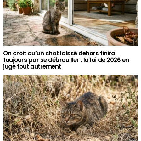
On croit qu’un chat laissé dehors finira
toujours par se débrouiller : la loi de 2026 en
juge tout autrement