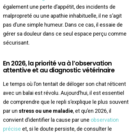
également une perte d’appétit, des incidents de
malpropreté ou une apathie inhabituelle, il ne s’agit
pas d’une simple humeur. Dans ce cas, il essaie de
gérer sa douleur dans ce seul espace perçu comme
sécurisant.
En 2026, la priorité va à l’observation
attentive et au diagnostic vétérinaire
Le temps où l’on tentait de déloger son chat réticent
avec un balai est révolu. Aujourd’hui, il est essentiel
de comprendre que le repli s’explique le plus souvent
par un
stress ou une maladie
, et qu’en 2026, il
convient d’identifier la cause par une
observation
précise
et, si le doute persiste, de consulter le