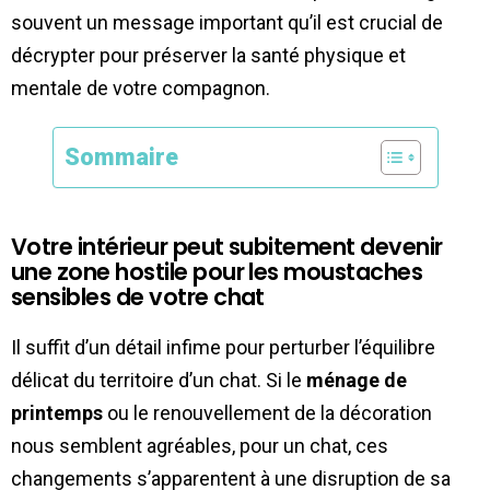
souvent un message important qu’il est crucial de
décrypter pour préserver la santé physique et
mentale de votre compagnon.
Sommaire
Votre intérieur peut subitement devenir
une zone hostile pour les moustaches
sensibles de votre chat
Il suffit d’un détail infime pour perturber l’équilibre
délicat du territoire d’un chat. Si le
ménage de
printemps
ou le renouvellement de la décoration
nous semblent agréables, pour un chat, ces
changements s’apparentent à une disruption de sa