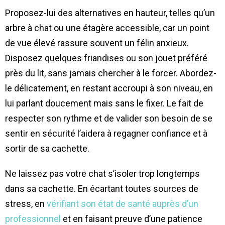
Proposez-lui des alternatives en hauteur, telles qu’un
arbre à chat ou une étagère accessible, car un point
de vue élevé rassure souvent un félin anxieux.
Disposez quelques friandises ou son jouet préféré
près du lit, sans jamais chercher à le forcer. Abordez-
le délicatement, en restant accroupi à son niveau, en
lui parlant doucement mais sans le fixer. Le fait de
respecter son rythme et de valider son besoin de se
sentir en sécurité l’aidera à regagner confiance et à
sortir de sa cachette.
Ne laissez pas votre chat s’isoler trop longtemps
dans sa cachette. En écartant toutes sources de
stress, en
vérifiant son état de santé auprès d’un
professionnel
et en faisant preuve d’une patience