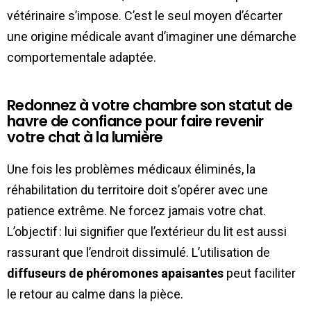
vétérinaire s’impose. C’est le seul moyen d’écarter
une origine médicale avant d’imaginer une démarche
comportementale adaptée.
Redonnez à votre chambre son statut de
havre de confiance pour faire revenir
votre chat à la lumière
Une fois les problèmes médicaux éliminés, la
réhabilitation du territoire doit s’opérer avec une
patience extrême. Ne forcez jamais votre chat.
L’objectif : lui signifier que l’extérieur du lit est aussi
rassurant que l’endroit dissimulé. L’utilisation de
diffuseurs de phéromones apaisantes
peut faciliter
le retour au calme dans la pièce.