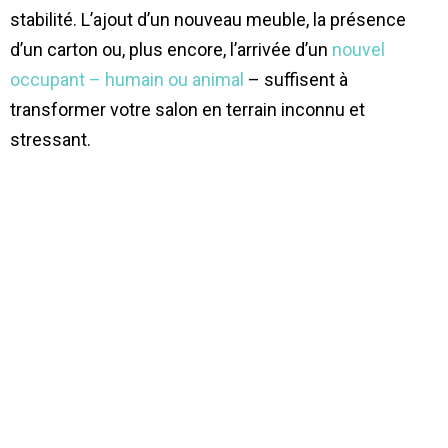
stabilité. L’ajout d’un nouveau meuble, la présence
d’un carton ou, plus encore, l’arrivée d’un
nouvel
occupant – humain ou animal
– suffisent à
transformer votre salon en terrain inconnu et
stressant.