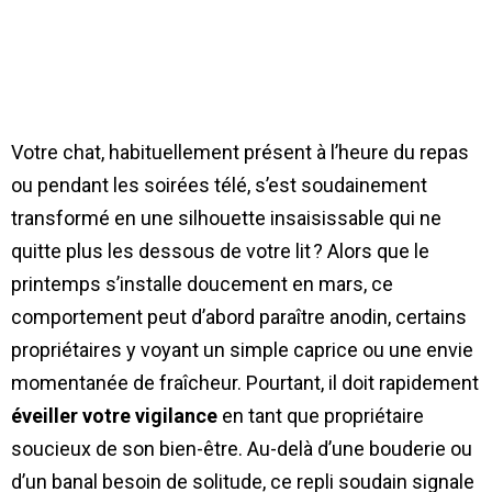
Votre chat, habituellement présent à l’heure du repas
ou pendant les soirées télé, s’est soudainement
transformé en une silhouette insaisissable qui ne
quitte plus les dessous de votre lit ? Alors que le
printemps s’installe doucement en mars, ce
comportement peut d’abord paraître anodin, certains
propriétaires y voyant un simple caprice ou une envie
momentanée de fraîcheur. Pourtant, il doit rapidement
éveiller votre vigilance
en tant que propriétaire
soucieux de son bien-être. Au-delà d’une bouderie ou
d’un banal besoin de solitude, ce repli soudain signale