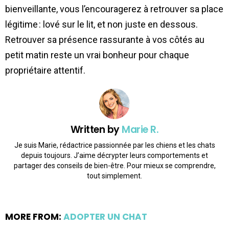
bienveillante, vous l’encouragerez à retrouver sa place
légitime : lové sur le lit, et non juste en dessous.
Retrouver sa présence rassurante à vos côtés au
petit matin reste un vrai bonheur pour chaque
propriétaire attentif.
Written by
Marie R.
Je suis Marie, rédactrice passionnée par les chiens et les chats
depuis toujours. J’aime décrypter leurs comportements et
partager des conseils de bien-être. Pour mieux se comprendre,
tout simplement.
MORE FROM:
ADOPTER UN CHAT