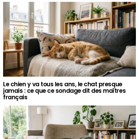
Le chien y va tous les ans, le chat presque
jamais : ce que ce sondage dit des maîtres
français