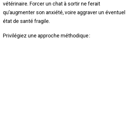
vétérinaire. Forcer un chat à sortir ne ferait
qu’augmenter son anxiété, voire aggraver un éventuel
état de santé fragile.
Privilégiez une approche méthodique :