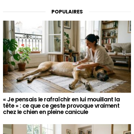
POPULAIRES
« Je pensais le rafraîchir en lui mouillant la
tête » : ce que ce geste provoque vraiment
chez le chien en pleine canicule