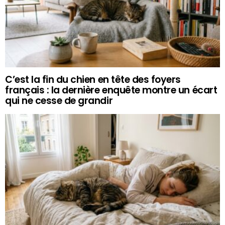
C’est la fin du chien en tête des foyers
français : la dernière enquête montre un écart
qui ne cesse de grandir