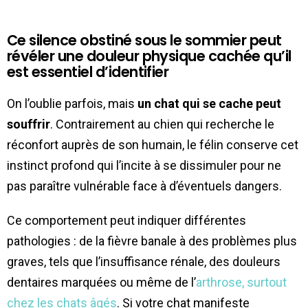
Ce silence obstiné sous le sommier peut
révéler une douleur physique cachée qu’il
est essentiel d’identifier
On l’oublie parfois, mais
un chat qui se cache peut
souffrir
. Contrairement au chien qui recherche le
réconfort auprès de son humain, le félin conserve cet
instinct profond qui l’incite à se dissimuler pour ne
pas paraître vulnérable face à d’éventuels dangers.
Ce comportement peut indiquer différentes
pathologies : de la fièvre banale à des problèmes plus
graves, tels que l’insuffisance rénale, des douleurs
dentaires marquées ou même de l’
arthrose, surtout
chez les chats âgés
. Si votre chat manifeste