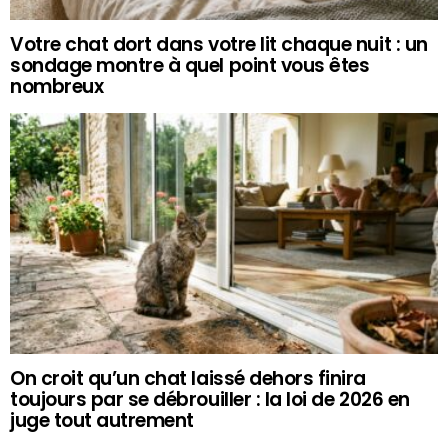
Votre chat dort dans votre lit chaque nuit : un
sondage montre à quel point vous êtes
nombreux
On croit qu’un chat laissé dehors finira
toujours par se débrouiller : la loi de 2026 en
juge tout autrement