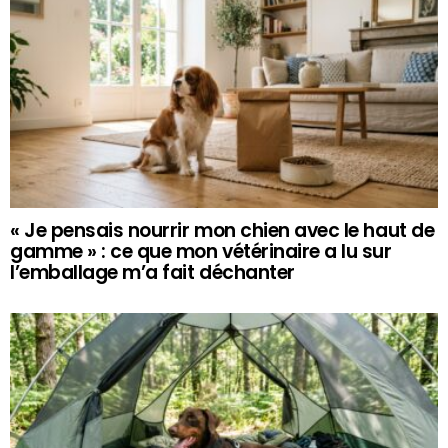
« Je pensais nourrir mon chien avec le haut de
gamme » : ce que mon vétérinaire a lu sur
l’emballage m’a fait déchanter