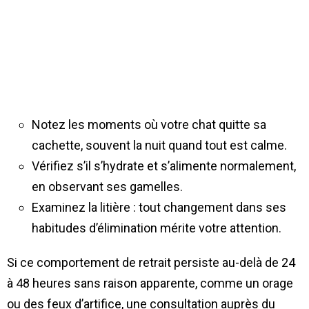
Notez les moments où votre chat quitte sa
cachette, souvent la nuit quand tout est calme.
Vérifiez s’il s’hydrate et s’alimente normalement,
en observant ses gamelles.
Examinez la litière : tout changement dans ses
habitudes d’élimination mérite votre attention.
Si ce comportement de retrait persiste au-delà de 24
à 48 heures sans raison apparente, comme un orage
ou des feux d’artifice, une consultation auprès du