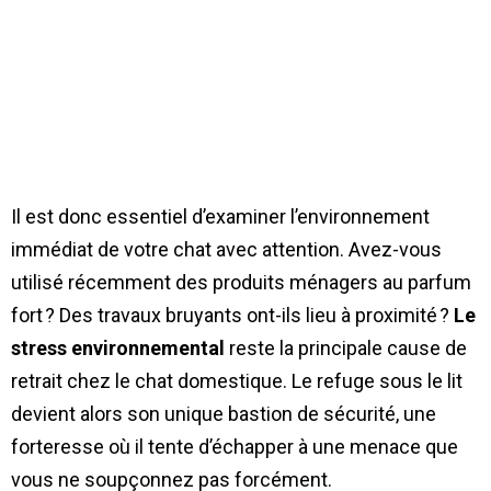
Il est donc essentiel d’examiner l’environnement
immédiat de votre chat avec attention. Avez-vous
utilisé récemment des produits ménagers au parfum
fort ? Des travaux bruyants ont-ils lieu à proximité ?
Le
stress environnemental
reste la principale cause de
retrait chez le chat domestique. Le refuge sous le lit
devient alors son unique bastion de sécurité, une
forteresse où il tente d’échapper à une menace que
vous ne soupçonnez pas forcément.