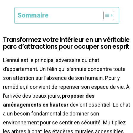
Sommaire
Transformez votre intérieur en un véritable
parc d’attractions pour occuper son esprit
L’ennui est le principal adversaire du chat
d’appartement. Un félin qui s’ennuie concentre toute
son attention sur l’absence de son humain. Pour y
remédier, il convient de repenser son espace de vie. À
l’arrivée des beaux jours,
proposer des
aménagements en hauteur
devient essentiel. Le chat
a un besoin fondamental de dominer son
environnement pour se sentir en sécurité. Multipliez
les arbres à chat, les étagères murales accessibles