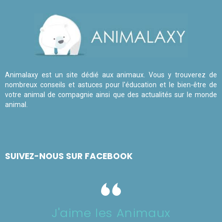
Animalaxy est un site dédié aux animaux. Vous y trouverez de
nombreux conseils et astuces pour l'éducation et le bien-être de
votre animal de compagnie ainsi que des actualités sur le monde
animal.
SUIVEZ-NOUS SUR FACEBOOK
J'aime les Animaux