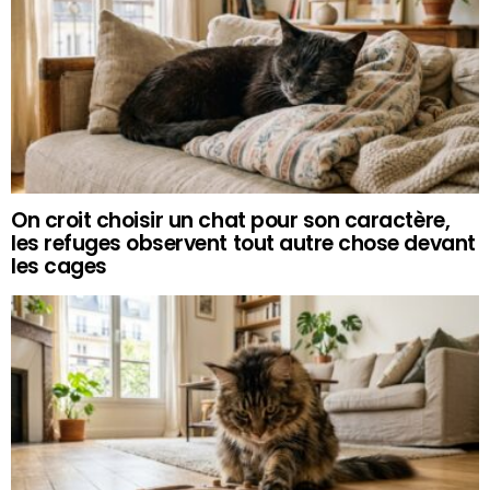
On croit choisir un chat pour son caractère,
les refuges observent tout autre chose devant
les cages