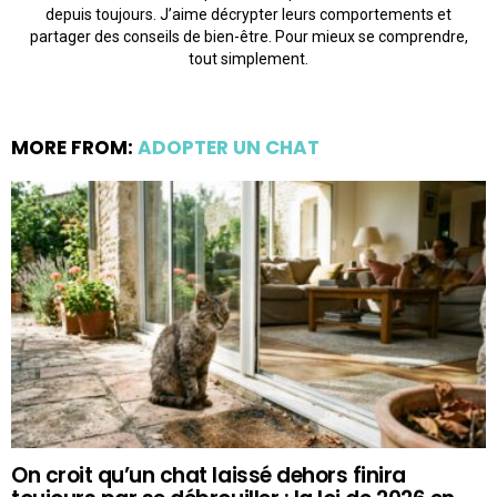
depuis toujours. J’aime décrypter leurs comportements et
partager des conseils de bien-être. Pour mieux se comprendre,
tout simplement.
MORE FROM:
ADOPTER UN CHAT
On croit qu’un chat laissé dehors finira