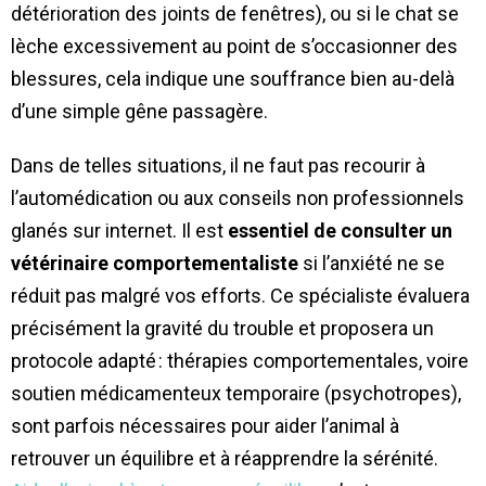
détérioration des joints de fenêtres), ou si le chat se
lèche excessivement au point de s’occasionner des
blessures, cela indique une souffrance bien au-delà
d’une simple gêne passagère.
Dans de telles situations, il ne faut pas recourir à
l’automédication ou aux conseils non professionnels
glanés sur internet. Il est
essentiel de consulter un
vétérinaire comportementaliste
si l’anxiété ne se
réduit pas malgré vos efforts. Ce spécialiste évaluera
précisément la gravité du trouble et proposera un
protocole adapté : thérapies comportementales, voire
soutien médicamenteux temporaire (psychotropes),
sont parfois nécessaires pour aider l’animal à
retrouver un équilibre et à réapprendre la sérénité.