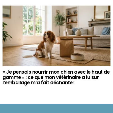
« Je pensais nourrir mon chien avec le haut de
gamme » : ce que mon vétérinaire a lu sur
l’emballage m’a fait déchanter