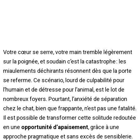
Votre cœur se serre, votre main tremble légèrement
sur la poignée, et soudain c’est la catastrophe : les
miaulements déchirants résonnent dès que la porte
se referme. Ce scénario, lourd de culpabilité pour
l’humain et de détresse pour l’animal, est le lot de
nombreux foyers. Pourtant, l’anxiété de séparation
chez le chat, bien que frappante, n’est pas une fatalité.
Il est possible de transformer cette solitude redoutée
en une
opportunité d’apaisement
, grâce à une
approche pragmatique et sans excès de sensiblerie.