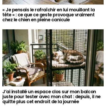
« Je pensais le rafraîchir en lui mouillant la
tête » : ce que ce geste provoque vraiment
chez le chien en pleine canicule
J’ai installé un espace clos sur mon balcon
juste pour tester avec mon chat : depuis, il ne
quitte plus cet endroit de la journée