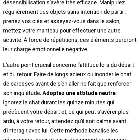
désensibilisation s’avère très efficace. Manipulez
régulièrement ces objets sans intention de partir :
prenez vos clés et asseyez-vous dans le salon,
mettez votre manteau pour effectuer une autre
activité. À force de répétitions, ces éléments perdront
leur charge émotionnelle négative.
L’autre point crucial concerne l’attitude lors du départ
et du retour. Faire de longs adieux ou inonder le chat
de caresses avant de s’en aller ne fait que renforcer
son inquiétude.
Adoptez une attitude neutre
:
ignorez le chat durant les quinze minutes qui
précèdent votre départ et, ce qui peut s’avérer plus
ardu, à votre retour, attendez qu’il soit calme avant
d’interagir avec lui. Cette méthode banalise les
séparations : venir et partir deviennent de simples