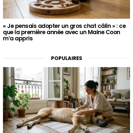
« Je pensais adopter un gros chat câlin » : ce
que la première année avec un Maine Coon
m’a appris
POPULAIRES