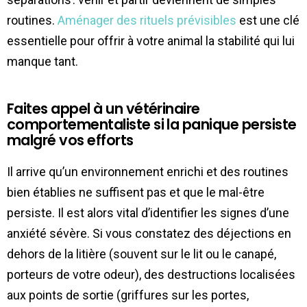
routines.
Aménager des rituels prévisibles
est une clé
essentielle pour offrir à votre animal la stabilité qui lui
manque tant.
Faites appel à un vétérinaire
comportementaliste si la panique persiste
malgré vos efforts
Il arrive qu’un environnement enrichi et des routines
bien établies ne suffisent pas et que le mal-être
persiste. Il est alors vital d’identifier les signes d’une
anxiété sévère. Si vous constatez des déjections en
dehors de la litière (souvent sur le lit ou le canapé,
porteurs de votre odeur), des destructions localisées
aux points de sortie (griffures sur les portes,