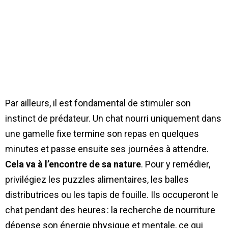
Par ailleurs, il est fondamental de stimuler son
instinct de prédateur. Un chat nourri uniquement dans
une gamelle fixe termine son repas en quelques
minutes et passe ensuite ses journées à attendre.
Cela va à l’encontre de sa nature
. Pour y remédier,
privilégiez les puzzles alimentaires, les balles
distributrices ou les tapis de fouille. Ils occuperont le
chat pendant des heures : la recherche de nourriture
dépense son énergie physique et mentale, ce qui