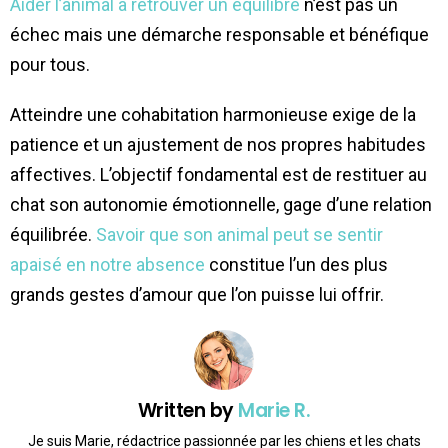
Aider l’animal à retrouver un équilibre
n’est pas un
échec mais une démarche responsable et bénéfique
pour tous.
Atteindre une cohabitation harmonieuse exige de la
patience et un ajustement de nos propres habitudes
affectives. L’objectif fondamental est de restituer au
chat son autonomie émotionnelle, gage d’une relation
équilibrée.
Savoir que son animal peut se sentir
apaisé en notre absence
constitue l’un des plus
grands gestes d’amour que l’on puisse lui offrir.
Written by
Marie R.
Je suis Marie, rédactrice passionnée par les chiens et les chats