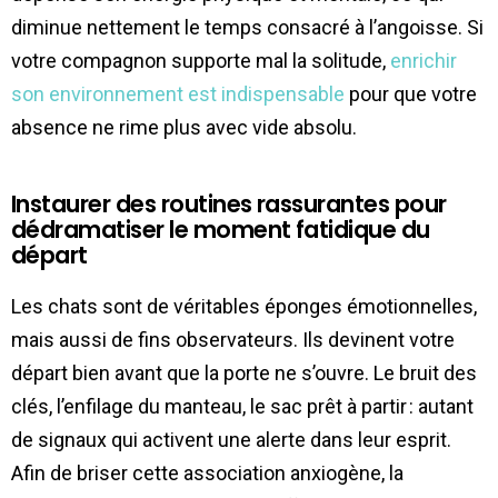
diminue nettement le temps consacré à l’angoisse. Si
votre compagnon supporte mal la solitude,
enrichir
son environnement est indispensable
pour que votre
absence ne rime plus avec vide absolu.
Instaurer des routines rassurantes pour
dédramatiser le moment fatidique du
départ
Les chats sont de véritables éponges émotionnelles,
mais aussi de fins observateurs. Ils devinent votre
départ bien avant que la porte ne s’ouvre. Le bruit des
clés, l’enfilage du manteau, le sac prêt à partir : autant
de signaux qui activent une alerte dans leur esprit.
Afin de briser cette association anxiogène, la