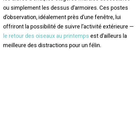
ou simplement les dessus d’armoires. Ces postes
d’observation, idéalement près d’une fenêtre, lui
offriront la possibilité de suivre l’activité extérieure —
le retour des oiseaux au printemps
est d’ailleurs la
meilleure des distractions pour un félin.