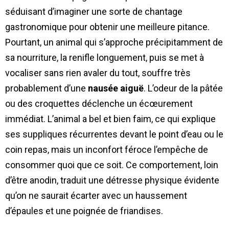
séduisant d’imaginer une sorte de chantage
gastronomique pour obtenir une meilleure pitance.
Pourtant, un animal qui s’approche précipitamment de
sa nourriture, la renifle longuement, puis se met à
vocaliser sans rien avaler du tout, souffre très
probablement d’une
nausée aiguë
. L’odeur de la pâtée
ou des croquettes déclenche un écœurement
immédiat. L’animal a bel et bien faim, ce qui explique
ses suppliques récurrentes devant le point d’eau ou le
coin repas, mais un inconfort féroce l’empêche de
consommer quoi que ce soit. Ce comportement, loin
d’être anodin, traduit une détresse physique évidente
qu’on ne saurait écarter avec un haussement
d’épaules et une poignée de friandises.