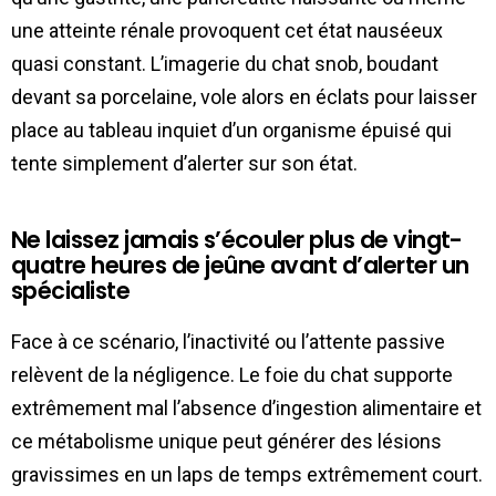
une atteinte rénale provoquent cet état nauséeux
quasi constant. L’imagerie du chat snob, boudant
devant sa porcelaine, vole alors en éclats pour laisser
place au tableau inquiet d’un organisme épuisé qui
tente simplement d’alerter sur son état.
Ne laissez jamais s’écouler plus de vingt-
quatre heures de jeûne avant d’alerter un
spécialiste
Face à ce scénario, l’inactivité ou l’attente passive
relèvent de la négligence. Le foie du chat supporte
extrêmement mal l’absence d’ingestion alimentaire et
ce métabolisme unique peut générer des lésions
gravissimes en un laps de temps extrêmement court.