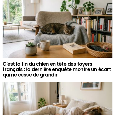
C’est la fin du chien en tête des foyers
français : la dernière enquête montre un écart
qui ne cesse de grandir