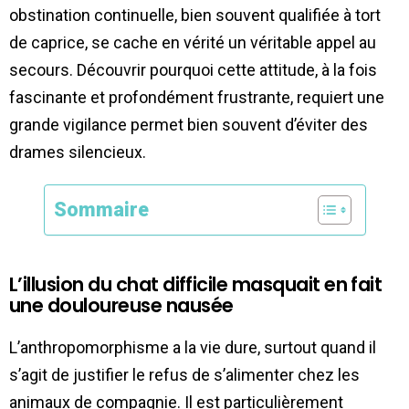
obstination continuelle, bien souvent qualifiée à tort
de caprice, se cache en vérité un véritable appel au
secours. Découvrir pourquoi cette attitude, à la fois
fascinante et profondément frustrante, requiert une
grande vigilance permet bien souvent d’éviter des
drames silencieux.
Sommaire
L’illusion du chat difficile masquait en fait
une douloureuse nausée
L’anthropomorphisme a la vie dure, surtout quand il
s’agit de justifier le refus de s’alimenter chez les
animaux de compagnie. Il est particulièrement