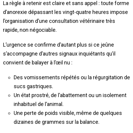
La règle à retenir est claire et sans appel : toute forme
d’anorexie dépassant les vingt-quatre heures impose
l’organisation d’une consultation vétérinaire très
rapide, non négociable.
L’urgence se confirme d’autant plus si ce jeûne
s’accompagne d’autres signaux inquiétants qu’il
convient de balayer à l’œil nu :
Des vomissements répétés ou la régurgitation de
sucs gastriques.
Un état prostré, de l’abattement ou un isolement
inhabituel de l’animal.
Une perte de poids visible, même de quelques
dizaines de grammes sur la balance.