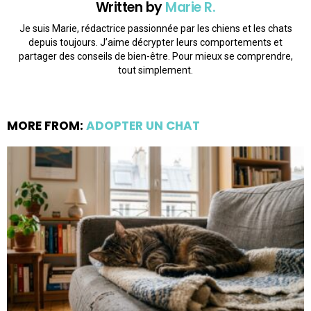
Written by
Marie R.
Je suis Marie, rédactrice passionnée par les chiens et les chats
depuis toujours. J’aime décrypter leurs comportements et
partager des conseils de bien-être. Pour mieux se comprendre,
tout simplement.
MORE FROM:
ADOPTER UN CHAT