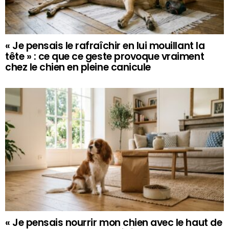
« Je pensais le rafraîchir en lui mouillant la
tête » : ce que ce geste provoque vraiment
chez le chien en pleine canicule
« Je pensais nourrir mon chien avec le haut de