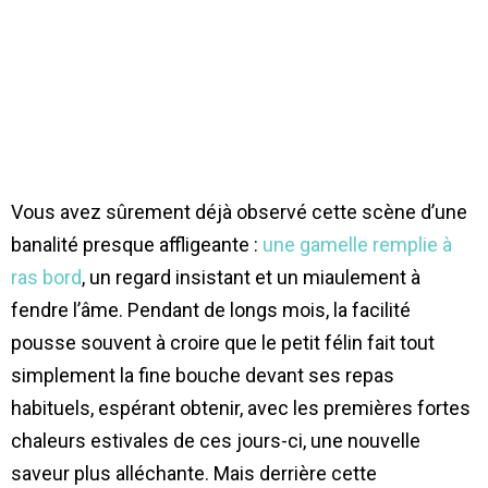
Vous avez sûrement déjà observé cette scène d’une
banalité presque affligeante :
une gamelle remplie à
ras bord
, un regard insistant et un miaulement à
fendre l’âme. Pendant de longs mois, la facilité
pousse souvent à croire que le petit félin fait tout
simplement la fine bouche devant ses repas
habituels, espérant obtenir, avec les premières fortes
chaleurs estivales de ces jours-ci, une nouvelle
saveur plus alléchante. Mais derrière cette