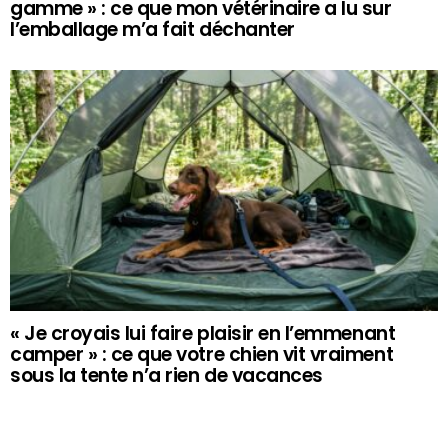
gamme » : ce que mon vétérinaire a lu sur
l’emballage m’a fait déchanter
« Je croyais lui faire plaisir en l’emmenant
camper » : ce que votre chien vit vraiment
sous la tente n’a rien de vacances