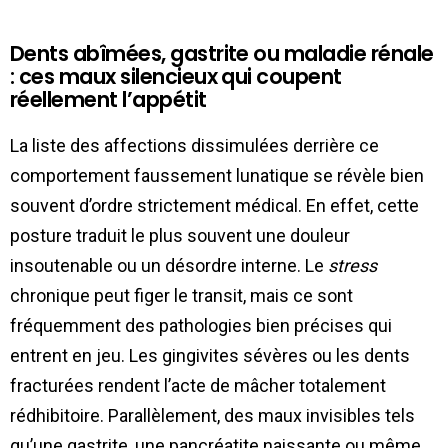
Dents abîmées, gastrite ou maladie rénale
: ces maux silencieux qui coupent
réellement l’appétit
La liste des affections dissimulées derrière ce
comportement faussement lunatique se révèle bien
souvent d’ordre strictement médical. En effet, cette
posture traduit le plus souvent une douleur
insoutenable ou un désordre interne. Le
stress
chronique peut figer le transit, mais ce sont
fréquemment des pathologies bien précises qui
entrent en jeu. Les gingivites sévères ou les dents
fracturées rendent l’acte de mâcher totalement
rédhibitoire. Parallèlement, des maux invisibles tels
qu’une gastrite, une pancréatite naissante ou même