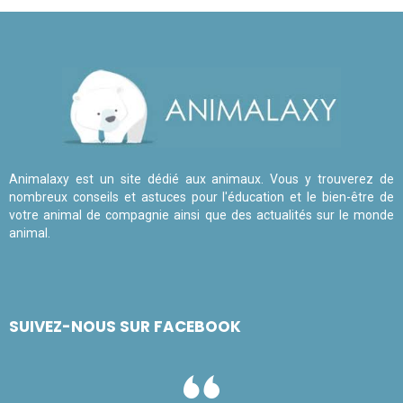
Animalaxy est un site dédié aux animaux. Vous y trouverez de
nombreux conseils et astuces pour l'éducation et le bien-être de
votre animal de compagnie ainsi que des actualités sur le monde
animal.
SUIVEZ-NOUS SUR FACEBOOK