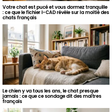
Votre chat est pucé et vous dormez tranquille
: ce que le fichier I-CAD révèle sur la moitié des
chats français
Le chien y va tous les ans, le chat presque
jamais : ce que ce sondage dit des maîtres
français