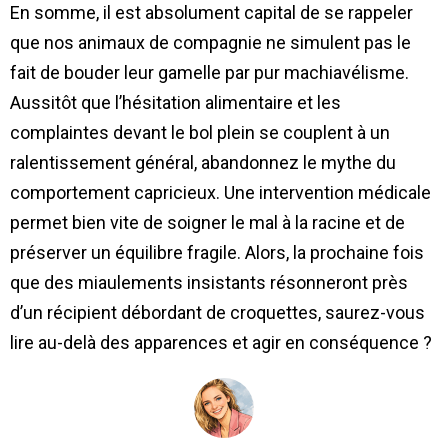
En somme, il est absolument capital de se rappeler
que nos animaux de compagnie ne simulent pas le
fait de bouder leur gamelle par pur machiavélisme.
Aussitôt que l’hésitation alimentaire et les
complaintes devant le bol plein se couplent à un
ralentissement général, abandonnez le mythe du
comportement capricieux. Une intervention médicale
permet bien vite de soigner le mal à la racine et de
préserver un équilibre fragile. Alors, la prochaine fois
que des miaulements insistants résonneront près
d’un récipient débordant de croquettes, saurez-vous
lire au-delà des apparences et agir en conséquence ?