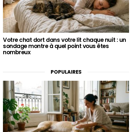
Votre chat dort dans votre lit chaque nuit : un
sondage montre à quel point vous êtes
nombreux
POPULAIRES