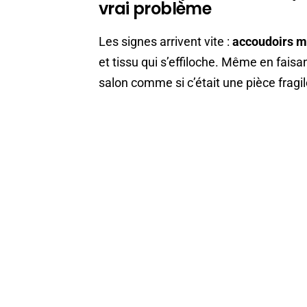
vrai problème
Les signes arrivent vite :
accoudoirs 
et tissu qui s’effiloche. Même en faisan
salon comme si c’était une pièce fragil