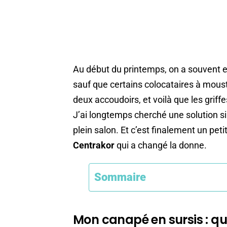
Au début du printemps, on a souvent e
sauf que certains colocataires à mou
deux accoudoirs, et voilà que les griff
J’ai longtemps cherché une solution si
plein salon. Et c’est finalement un peti
Centrakor
qui a changé la donne.
Sommaire
Mon canapé en sursis : qu