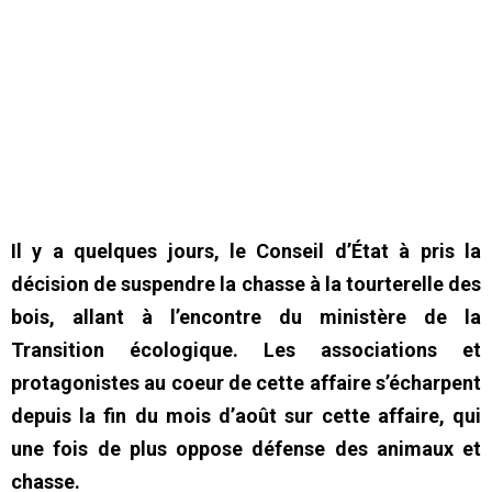
Il y a quelques jours, le Conseil d’État à pris la
décision de suspendre la chasse à la tourterelle des
bois, allant à l’encontre du ministère de la
Transition écologique. Les associations et
protagonistes au coeur de cette affaire s’écharpent
depuis la fin du mois d’août sur cette affaire, qui
une fois de plus oppose défense des animaux et
chasse.