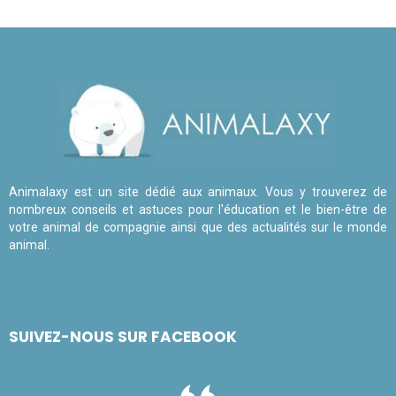
Animalaxy est un site dédié aux animaux. Vous y trouverez de
nombreux conseils et astuces pour l'éducation et le bien-être de
votre animal de compagnie ainsi que des actualités sur le monde
animal.
SUIVEZ-NOUS SUR FACEBOOK