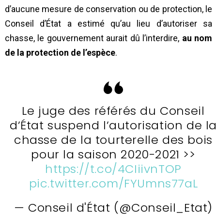
d’aucune mesure de conservation ou de protection, le
Conseil d’État a estimé qu’au lieu d’autoriser sa
chasse, le gouvernement aurait dû l’interdire,
au nom
de la protection de l’espèce
.
Le juge des référés du Conseil
d’État suspend l’autorisation de l
chasse de la tourterelle des bois
pour la saison 2020-2021 >>
https://t.co/4CIiivnTOP
pic.twitter.com/FYUmns77aL
— Conseil d'État (@Conseil_Etat)