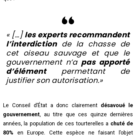
« […]
les experts recommandent
l’interdiction
de la chasse de
cet oiseau sauvage et que le
gouvernement n’a
pas apporté
d’élément
permettant de
justifier son autorisation.»
Le Conseil d’État a donc clairement
désavoué le
gouvernement
, au titre que ces quinze dernières
années, la population de ces tourterelles a
chuté de
80%
en Europe. Cette espèce ne faisant l’objet