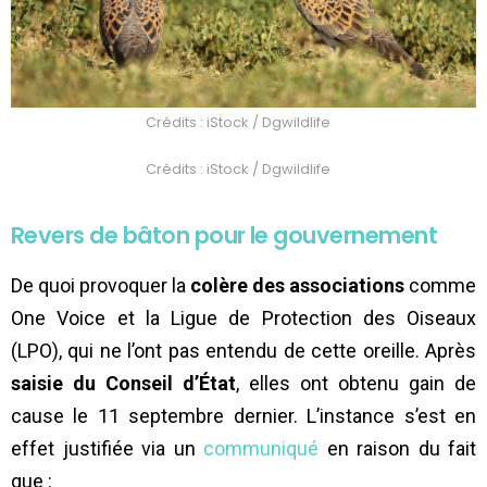
Crédits : iStock / Dgwildlife
Crédits : iStock / Dgwildlife
Revers de bâton pour le gouvernement
De quoi provoquer la
colère des associations
comme
One Voice et la Ligue de Protection des Oiseaux
(LPO), qui ne l’ont pas entendu de cette oreille. Après
saisie du Conseil d’État
, elles ont obtenu gain de
cause le 11 septembre dernier. L’instance s’est en
effet justifiée via un
communiqué
en raison du fait
que :