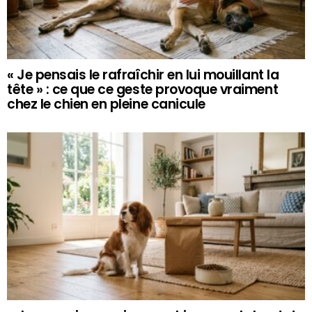
« Je pensais le rafraîchir en lui mouillant la
tête » : ce que ce geste provoque vraiment
chez le chien en pleine canicule