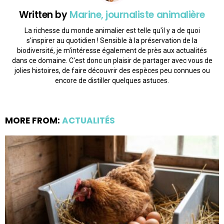
Written by
Marine, journaliste animalière
La richesse du monde animalier est telle qu'il y a de quoi
s'inspirer au quotidien ! Sensible à la préservation de la
biodiversité, je m'intéresse également de près aux actualités
dans ce domaine. C'est donc un plaisir de partager avec vous de
jolies histoires, de faire découvrir des espèces peu connues ou
encore de distiller quelques astuces.
MORE FROM:
ACTUALITÉS