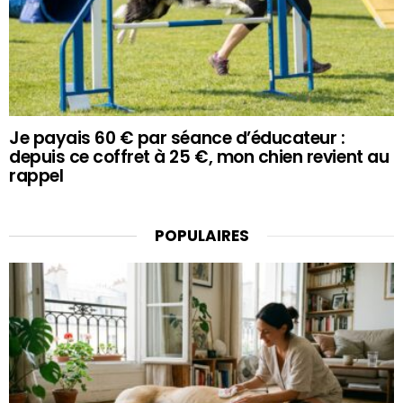
Je payais 60 € par séance d’éducateur :
depuis ce coffret à 25 €, mon chien revient au
rappel
POPULAIRES