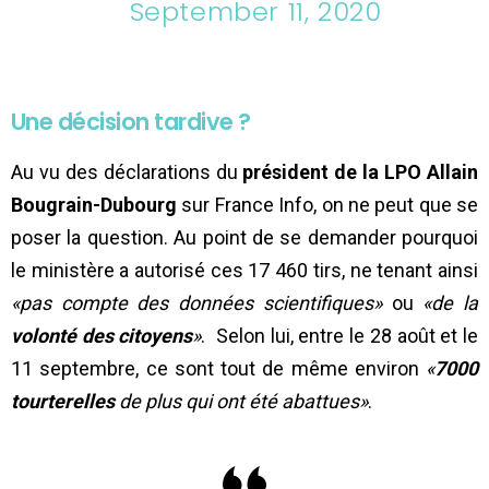
September 11, 2020
Une décision tardive ?
Au vu des déclarations du
président de la LPO Allain
Bougrain-Dubourg
sur France Info, on ne peut que se
poser la question. Au point de se demander pourquoi
le ministère a autorisé ces 17 460 tirs, ne tenant ainsi
«pas compte des données scientifiques»
ou
«de la
volonté des citoyens
»
. Selon lui, entre le 28 août et le
11 septembre, ce sont tout de même environ
«
7000
tourterelles
de plus qui ont été abattues»
.