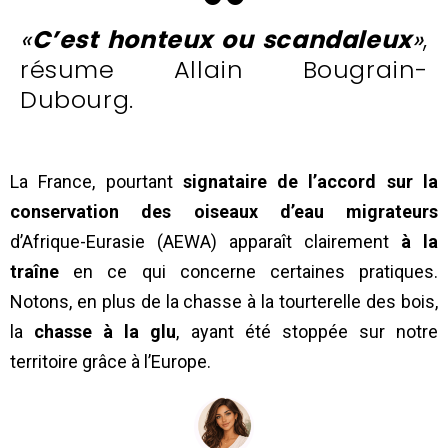
«
C’est honteux ou scandaleux
»
,
résume Allain Bougrain-
Dubourg.
La France, pourtant
signataire de l’accord sur la
conservation des oiseaux d’eau migrateurs
d’Afrique-Eurasie (AEWA) apparaît clairement
à la
traîne
en ce qui concerne certaines pratiques.
Notons, en plus de la chasse à la tourterelle des bois,
la
chasse à la glu
, ayant été stoppée sur notre
territoire grâce à l’Europe.