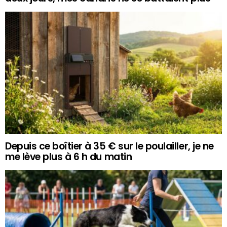
Depuis ce boîtier à 35 € sur le poulailler, je ne
me lève plus à 6 h du matin