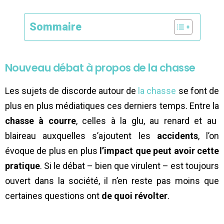
Sommaire
Nouveau débat à propos de la chasse
Les sujets de discorde autour de
la chasse
se font de
plus en plus médiatiques ces derniers temps. Entre la
chasse à courre
, celles à la glu, au renard et au
blaireau auxquelles s’ajoutent les
accidents
, l’on
évoque de plus en plus
l’impact que peut avoir cette
pratique
. Si le débat – bien que virulent – est toujours
ouvert dans la société, il n’en reste pas moins que
certaines questions ont
de quoi révolter
.