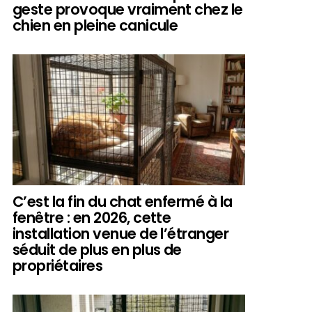
geste provoque vraiment chez le
chien en pleine canicule
C’est la fin du chat enfermé à la
fenêtre : en 2026, cette
installation venue de l’étranger
séduit de plus en plus de
propriétaires