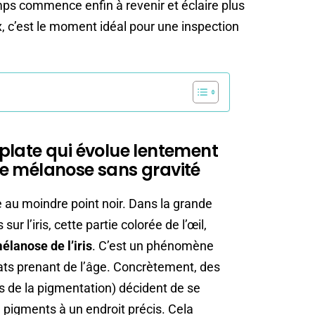
mps commence enfin à revenir et éclaire plus
 c’est le moment idéal pour une inspection
plate qui évolue lentement
e mélanose sans gravité
ue au moindre point noir. Dans la grande
ur l’iris, cette partie colorée de l’œil,
élanose de l’iris
. C’est un phénomène
hats prenant de l’âge. Concrètement, des
s de la pigmentation) décident de se
 pigments à un endroit précis. Cela