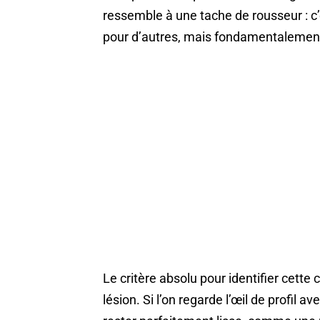
ressemble à une tache de rousseur : c’
pour d’autres, mais fondamentalement
Le critère absolu pour identifier cette
lésion. Si l’on regarde l’œil de profil av