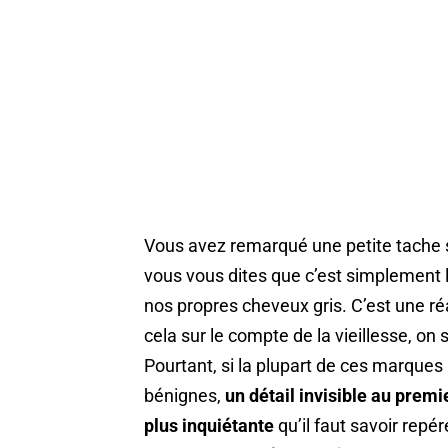
Vous avez remarqué une petite tache s
vous vous dites que c’est simplement
nos propres cheveux gris. C’est une ré
cela sur le compte de la vieillesse, on
Pourtant, si la plupart de ces marques
bénignes,
un détail invisible au premi
plus inquiétante
qu’il faut savoir repér