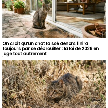
On croit qu’un chat laissé dehors finira
toujours par se débrouiller : la loi de 2026 en
juge tout autrement