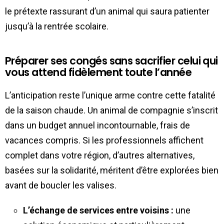
le prétexte rassurant d’un animal qui saura patienter
jusqu’à la rentrée scolaire.
Préparer ses congés sans sacrifier celui qui
vous attend fidèlement toute l’année
L’anticipation reste l’unique arme contre cette fatalité
de la saison chaude. Un animal de compagnie s’inscrit
dans un budget annuel incontournable, frais de
vacances compris. Si les professionnels affichent
complet dans votre région, d’autres alternatives,
basées sur la solidarité, méritent d’être explorées bien
avant de boucler les valises.
L’échange de services entre voisins :
une