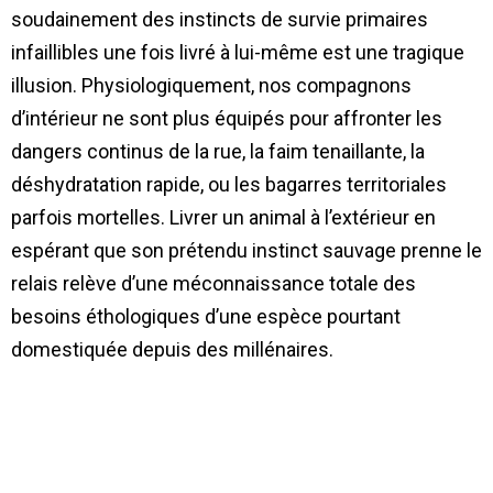
soudainement des instincts de survie primaires
infaillibles une fois livré à lui-même est une tragique
illusion. Physiologiquement, nos compagnons
d’intérieur ne sont plus équipés pour affronter les
dangers continus de la rue, la faim tenaillante, la
déshydratation rapide, ou les bagarres territoriales
parfois mortelles. Livrer un animal à l’extérieur en
espérant que son prétendu instinct sauvage prenne le
relais relève d’une méconnaissance totale des
besoins éthologiques d’une espèce pourtant
domestiquée depuis des millénaires.