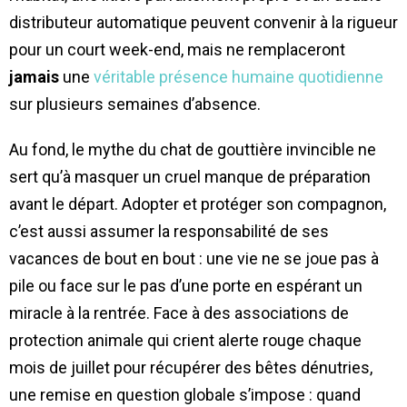
distributeur automatique peuvent convenir à la rigueur
pour un court week-end, mais ne remplaceront
jamais
une
véritable présence humaine quotidienne
sur plusieurs semaines d’absence.
Au fond, le mythe du chat de gouttière invincible ne
sert qu’à masquer un cruel manque de préparation
avant le départ. Adopter et protéger son compagnon,
c’est aussi assumer la responsabilité de ses
vacances de bout en bout : une vie ne se joue pas à
pile ou face sur le pas d’une porte en espérant un
miracle à la rentrée. Face à des associations de
protection animale qui crient alerte rouge chaque
mois de juillet pour récupérer des bêtes dénutries,
une remise en question globale s’impose : quand