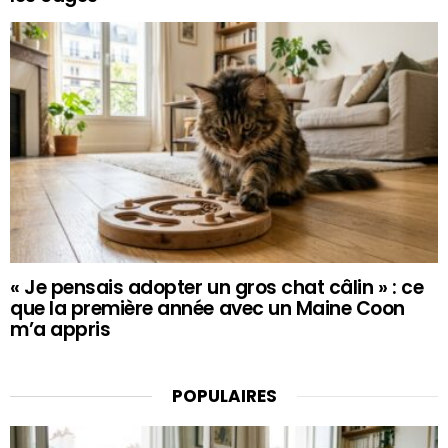
« Je pensais adopter un gros chat câlin » : ce
que la première année avec un Maine Coon
m’a appris
POPULAIRES