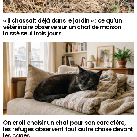
« Il chassait déjà dans le jardin » : ce qu’un
vétérinaire observe sur un chat de maison
laissé seul trois jours
On croit choisir un chat pour son caractère,
les refuges observent tout autre chose devant
les cages