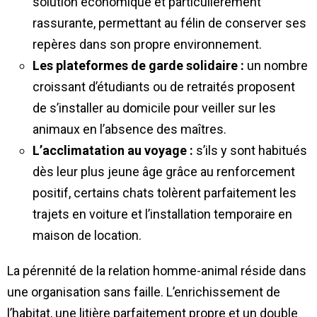
solution économique et particulièrement
rassurante, permettant au félin de conserver ses
repères dans son propre environnement.
Les plateformes de garde solidaire :
un nombre
croissant d’étudiants ou de retraités proposent
de s’installer au domicile pour veiller sur les
animaux en l’absence des maîtres.
L’acclimatation au voyage :
s’ils y sont habitués
dès leur plus jeune âge grâce au renforcement
positif, certains chats tolèrent parfaitement les
trajets en voiture et l’installation temporaire en
maison de location.
La pérennité de la relation homme-animal réside dans
une organisation sans faille. L’enrichissement de
l’habitat, une litière parfaitement propre et un double