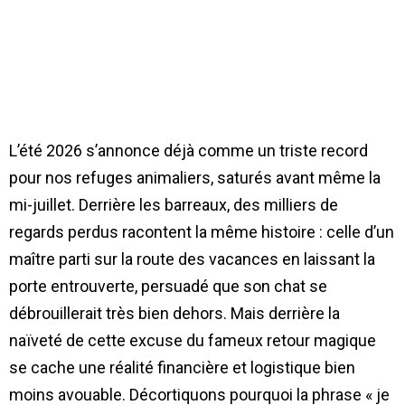
L’été 2026 s’annonce déjà comme un triste record
pour nos refuges animaliers, saturés avant même la
mi-juillet. Derrière les barreaux, des milliers de
regards perdus racontent la même histoire : celle d’un
maître parti sur la route des vacances en laissant la
porte entrouverte, persuadé que son chat se
débrouillerait très bien dehors. Mais derrière la
naïveté de cette excuse du fameux retour magique
se cache une réalité financière et logistique bien
moins avouable. Décortiquons pourquoi la phrase « je