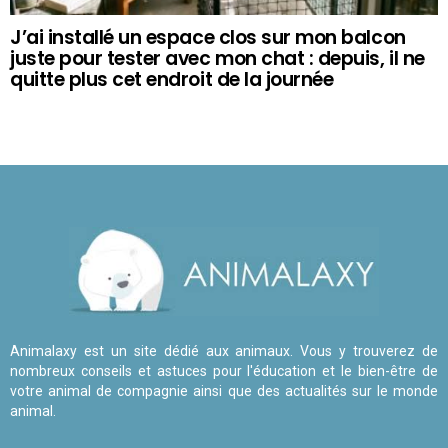
J’ai installé un espace clos sur mon balcon
juste pour tester avec mon chat : depuis, il ne
quitte plus cet endroit de la journée
Animalaxy est un site dédié aux animaux. Vous y trouverez de
nombreux conseils et astuces pour l'éducation et le bien-être de
votre animal de compagnie ainsi que des actualités sur le monde
animal.