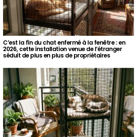
C’est la fin du chat enfermé à la fenêtre : en
2026, cette installation venue de l’étranger
séduit de plus en plus de propriétaires