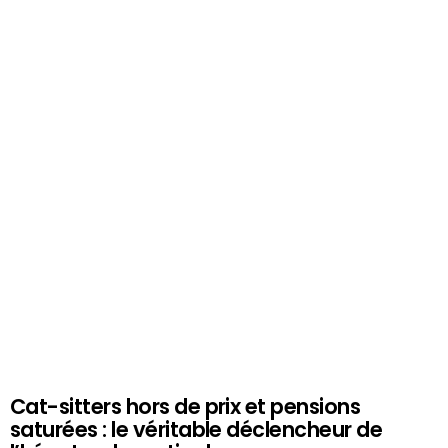
Cat-sitters hors de prix et pensions
saturées : le véritable déclencheur de