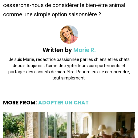
cesserons-nous de considérer le bien-être animal
comme une simple option saisonnière ?
Written by
Marie R.
Je suis Marie, rédactrice passionnée par les chiens et les chats
depuis toujours. J’aime décrypter leurs comportements et
partager des conseils de bien-être. Pour mieux se comprendre,
tout simplement.
MORE FROM:
ADOPTER UN CHAT