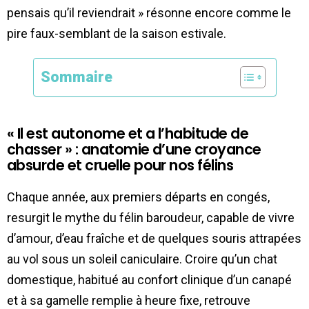
pensais qu’il reviendrait » résonne encore comme le
pire faux-semblant de la saison estivale.
Sommaire
« Il est autonome et a l’habitude de
chasser » : anatomie d’une croyance
absurde et cruelle pour nos félins
Chaque année, aux premiers départs en congés,
resurgit le mythe du félin baroudeur, capable de vivre
d’amour, d’eau fraîche et de quelques souris attrapées
au vol sous un soleil caniculaire. Croire qu’un chat
domestique, habitué au confort clinique d’un canapé
et à sa gamelle remplie à heure fixe, retrouve