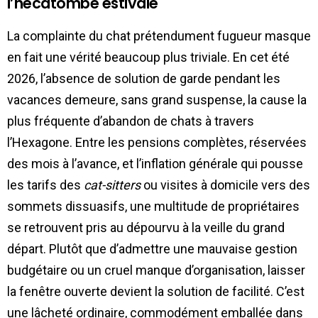
l’hécatombe estivale
La complainte du chat prétendument fugueur masque
en fait une vérité beaucoup plus triviale. En cet été
2026, l’absence de solution de garde pendant les
vacances demeure, sans grand suspense, la cause la
plus fréquente d’abandon de chats à travers
l’Hexagone. Entre les pensions complètes, réservées
des mois à l’avance, et l’inflation générale qui pousse
les tarifs des
cat-sitters
ou visites à domicile vers des
sommets dissuasifs, une multitude de propriétaires
se retrouvent pris au dépourvu à la veille du grand
départ. Plutôt que d’admettre une mauvaise gestion
budgétaire ou un cruel manque d’organisation, laisser
la fenêtre ouverte devient la solution de facilité. C’est
une lâcheté ordinaire, commodément emballée dans