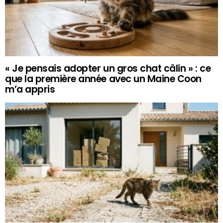
« Je pensais adopter un gros chat câlin » : ce
que la première année avec un Maine Coon
m’a appris