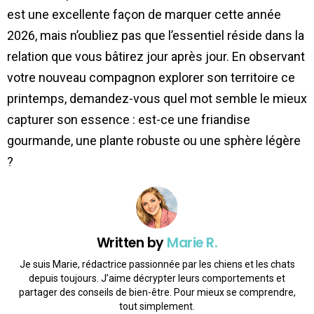
est une excellente façon de marquer cette année
2026, mais n’oubliez pas que l’essentiel réside dans la
relation que vous bâtirez jour après jour. En observant
votre nouveau compagnon explorer son territoire ce
printemps, demandez-vous quel mot semble le mieux
capturer son essence : est-ce une friandise
gourmande, une plante robuste ou une sphère légère
?
Written by
Marie R.
Je suis Marie, rédactrice passionnée par les chiens et les chats
depuis toujours. J’aime décrypter leurs comportements et
partager des conseils de bien-être. Pour mieux se comprendre,
tout simplement.