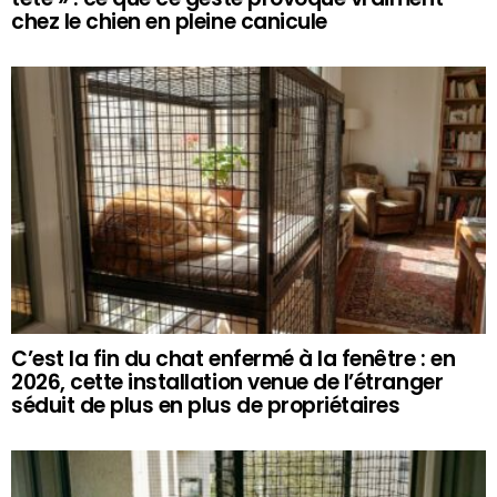
chez le chien en pleine canicule
C’est la fin du chat enfermé à la fenêtre : en
2026, cette installation venue de l’étranger
séduit de plus en plus de propriétaires