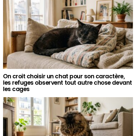
On croit choisir un chat pour son caractère,
les refuges observent tout autre chose devant
les cages