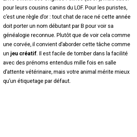
pour leurs cousins canins du LOF. Pour les puristes,
c’est une règle d’or : tout chat de race né cette année
doit porter un nom débutant par B pour voir sa
généalogie reconnue. Plutôt que de voir cela comme
une corvée, il convient d’aborder cette tâche comme
un
jeu créatif
. Il est facile de tomber dans la facilité
avec des prénoms entendus mille fois en salle
d’attente vétérinaire, mais votre animal mérite mieux
qu’un étiquetage par défaut.