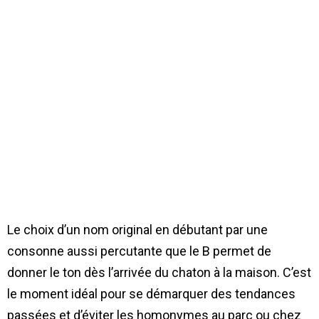
Le choix d’un nom original en débutant par une
consonne aussi percutante que le B permet de
donner le ton dès l’arrivée du chaton à la maison. C’est
le moment idéal pour se démarquer des tendances
passées et d’éviter les homonymes au parc ou chez