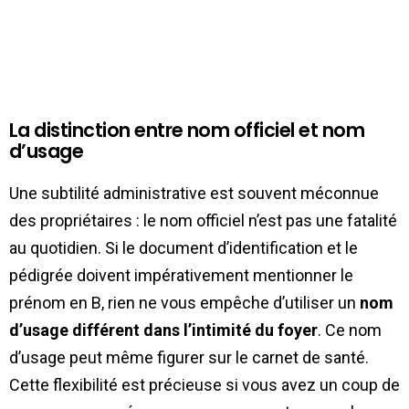
La distinction entre nom officiel et nom
d’usage
Une subtilité administrative est souvent méconnue
des propriétaires : le nom officiel n’est pas une fatalité
au quotidien. Si le document d’identification et le
pédigrée doivent impérativement mentionner le
prénom en B, rien ne vous empêche d’utiliser un
nom
d’usage différent dans l’intimité du foyer
. Ce nom
d’usage peut même figurer sur le carnet de santé.
Cette flexibilité est précieuse si vous avez un coup de