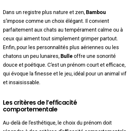
Dans un registre plus nature et zen,
Bambou
s’impose comme un choix élégant. Il convient
parfaitement aux chats au tempérament calme ou à
ceux qui aiment tout simplement grimper partout.
Enfin, pour les personnalités plus aériennes ou les
chatons un peu lunaires,
Bulle
offre une sonorité
douce et poétique. C’est un prénom court et efficace,
qui évoque la finesse et le jeu, idéal pour un animal vif
et insaisissable.
Les critères de l’efficacité
comportementale
Au-delà de l’esthétique, le choix du prénom doit