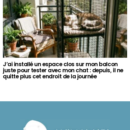
J’ai installé un espace clos sur mon balcon
juste pour tester avec mon chat : depuis, il ne
quitte plus cet endroit de la journée