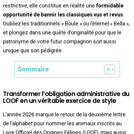
restrictive, elle constitue en réalité une
formidable
opportunité de bannir les classiques vus et revus
.
Oubliez les traditionnels « Boule » ou l’éternel « Bella »,
et plongez dans une quête d’originalité pour que le
patronyme de votre futur compagnon soit aussi
unique que son pédigrée.
Sommaire
Transformer l’obligation administrative du
LOOF en un véritable exercice de style
L’année 2026 marque le retour de la deuxième lettre
de l’alphabet pour nommer les animaux inscrits au
Livre Officiel des Origines Félines (LOOF), mais aussi