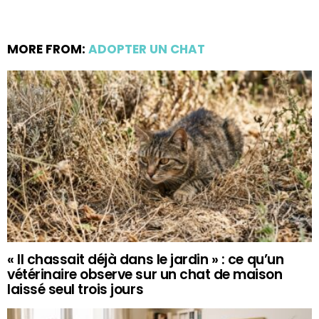
MORE FROM:
ADOPTER UN CHAT
« Il chassait déjà dans le jardin » : ce qu’un
vétérinaire observe sur un chat de maison
laissé seul trois jours