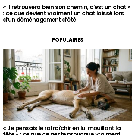
« Il retrouvera bien son chemin, c’est un chat »
: ce que devient vraiment un chat laissé lors
d’un déménagement d’été
POPULAIRES
« Je pensais le rafraîchir en lui mouillant la
tête » : ce que ce geste provoque vraiment