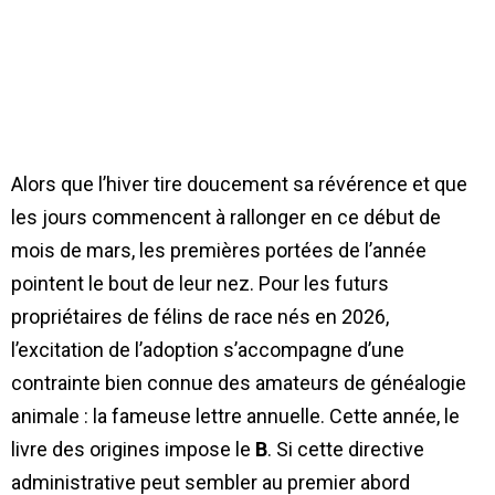
Alors que l’hiver tire doucement sa révérence et que
les jours commencent à rallonger en ce début de
mois de mars, les premières portées de l’année
pointent le bout de leur nez. Pour les futurs
propriétaires de félins de race nés en 2026,
l’excitation de l’adoption s’accompagne d’une
contrainte bien connue des amateurs de généalogie
animale : la fameuse lettre annuelle. Cette année, le
livre des origines impose le
B
. Si cette directive
administrative peut sembler au premier abord