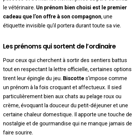
le vétérinaire.
Un prénom bien choisi est le premier
cadeau que l’on offre à son compagnon
, une
étiquette invisible qu’il portera durant toute sa vie.
Les prénoms qui sortent de l’ordinaire
Pour ceux qui cherchent à sortir des sentiers battus
tout en respectant la lettre officielle, certaines options
tirent leur épingle du jeu.
Biscotte
s’impose comme
un prénom à la fois croquant et affectueux. Il sied
particulièrement bien aux chats au pelage roux ou
crème, évoquant la douceur du petit-déjeuner et une
certaine chaleur domestique. Il apporte une touche de
nostalgie et de gourmandise qui ne manque jamais de
faire sourire.