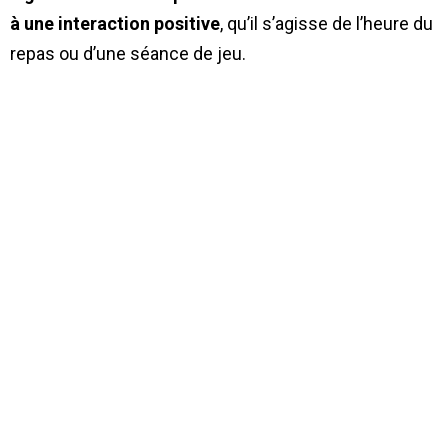
à une interaction positive
, qu’il s’agisse de l’heure du
repas ou d’une séance de jeu.