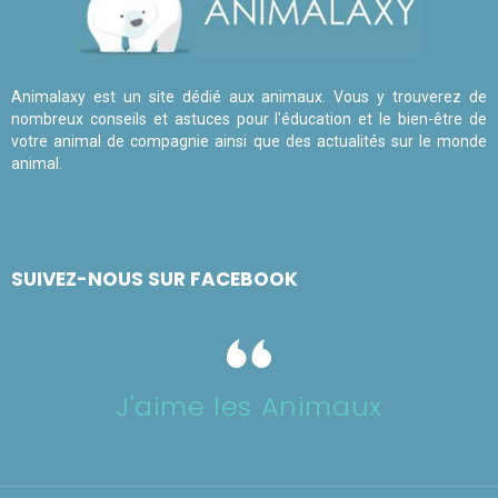
Animalaxy est un site dédié aux animaux. Vous y trouverez de
nombreux conseils et astuces pour l'éducation et le bien-être de
votre animal de compagnie ainsi que des actualités sur le monde
animal.
SUIVEZ-NOUS SUR FACEBOOK
J'aime les Animaux