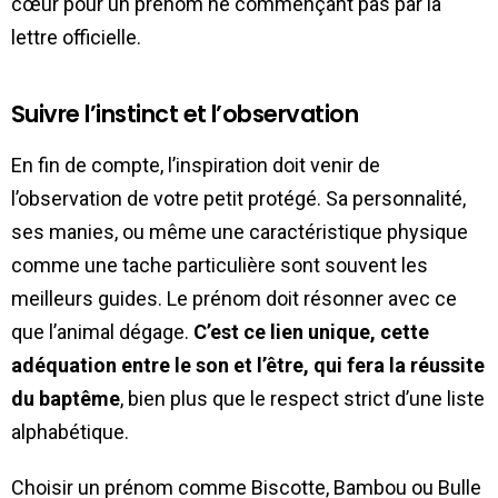
cœur pour un prénom ne commençant pas par la
lettre officielle.
Suivre l’instinct et l’observation
En fin de compte, l’inspiration doit venir de
l’observation de votre petit protégé. Sa personnalité,
ses manies, ou même une caractéristique physique
comme une tache particulière sont souvent les
meilleurs guides. Le prénom doit résonner avec ce
que l’animal dégage.
C’est ce lien unique, cette
adéquation entre le son et l’être, qui fera la réussite
du baptême
, bien plus que le respect strict d’une liste
alphabétique.
Choisir un prénom comme Biscotte, Bambou ou Bulle