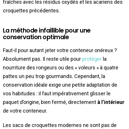
fraîches avec les résidus oxydés et les acariens des
croquettes précédentes.
La méthode infaillible pour une
conservation optimale
Faut-il pour autant jeter votre conteneur onéreux ?
Absolument pas. Il reste utile pour
protéger
la
nourriture des rongeurs ou des « voleurs » à quatre
pattes un peu trop gourmands. Cependant, la
conservation idéale exige une petite adaptation de
vos habitudes : il faut impérativement glisser le
paquet d’origine, bien fermé, directement
à l’intérieur
de votre conteneur.
Les sacs de croquettes modernes ne sont pas de