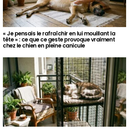
« Je pensais le rafraîchir en lui mouillant la
tête » : ce que ce geste provoque vraiment
chez le chien en pleine canicule