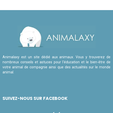
Animalaxy est un site dédié aux animaux. Vous y trouverez de
nombreux conseils et astuces pour l'éducation et le bien-être de
votre animal de compagnie ainsi que des actualités sur le monde
animal.
SUIVEZ-NOUS SUR FACEBOOK