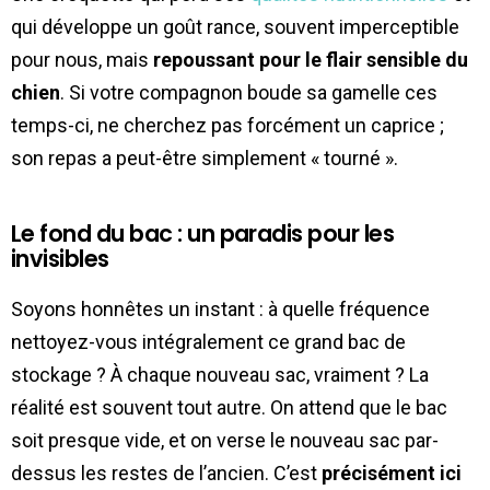
qui développe un goût rance, souvent imperceptible
pour nous, mais
repoussant pour le flair sensible du
chien
. Si votre compagnon boude sa gamelle ces
temps-ci, ne cherchez pas forcément un caprice ;
son repas a peut-être simplement « tourné ».
Le fond du bac : un paradis pour les
invisibles
Soyons honnêtes un instant : à quelle fréquence
nettoyez-vous intégralement ce grand bac de
stockage ? À chaque nouveau sac, vraiment ? La
réalité est souvent tout autre. On attend que le bac
soit presque vide, et on verse le nouveau sac par-
dessus les restes de l’ancien. C’est
précisément ici