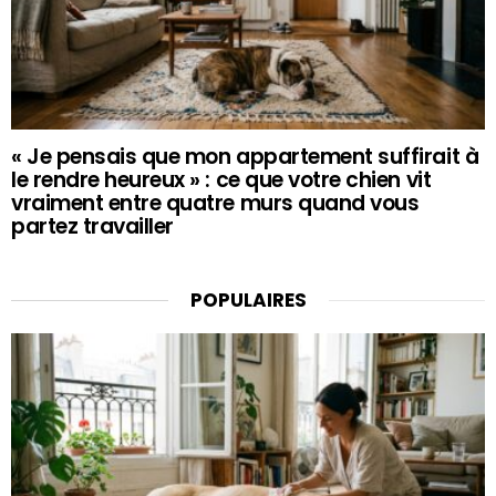
« Je pensais que mon appartement suffirait à
le rendre heureux » : ce que votre chien vit
vraiment entre quatre murs quand vous
partez travailler
POPULAIRES