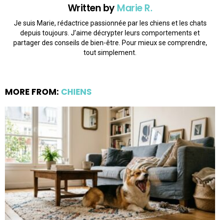
Written by
Marie R.
Je suis Marie, rédactrice passionnée par les chiens et les chats
depuis toujours. J’aime décrypter leurs comportements et
partager des conseils de bien-être. Pour mieux se comprendre,
tout simplement.
MORE FROM:
CHIENS