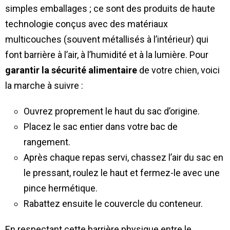
simples emballages ; ce sont des produits de haute
technologie conçus avec des matériaux
multicouches (souvent métallisés à l’intérieur) qui
font barrière à l’air, à l’humidité et à la lumière. Pour
garantir la sécurité alimentaire
de votre chien, voici
la marche à suivre :
Ouvrez proprement le haut du sac d’origine.
Placez le sac entier dans votre bac de
rangement.
Après chaque repas servi, chassez l’air du sac en
le pressant, roulez le haut et fermez-le avec une
pince hermétique.
Rabattez ensuite le couvercle du conteneur.
En respectant cette barrière physique entre le