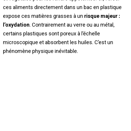
ces aliments directement dans un bac en plastique
expose ces matières grasses à un
risque majeur :
l’oxydation
. Contrairement au verre ou au métal,
certains plastiques sont poreux à l’échelle
microscopique et absorbent les huiles. C’est un
phénomène physique inévitable.