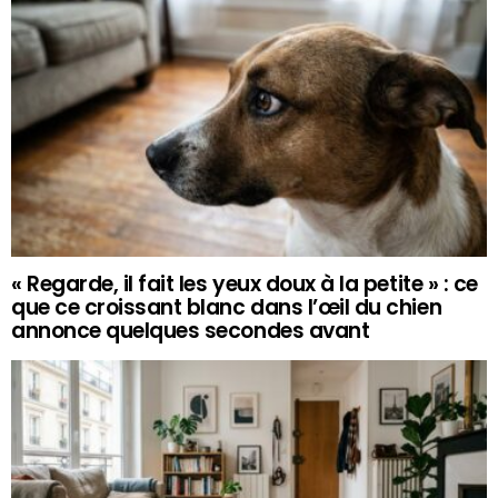
« Regarde, il fait les yeux doux à la petite » : ce
que ce croissant blanc dans l’œil du chien
annonce quelques secondes avant