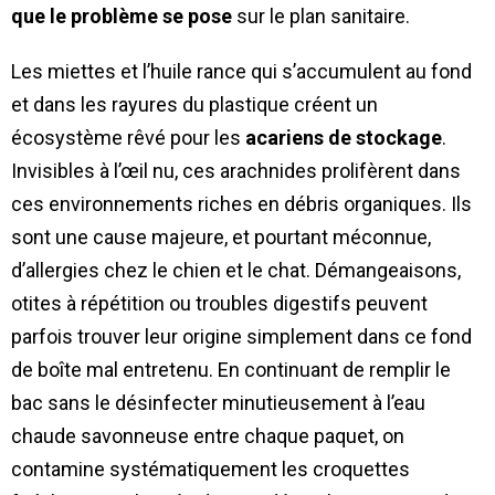
que le problème se pose
sur le plan sanitaire.
Les miettes et l’huile rance qui s’accumulent au fond
et dans les rayures du plastique créent un
écosystème rêvé pour les
acariens de stockage
.
Invisibles à l’œil nu, ces arachnides prolifèrent dans
ces environnements riches en débris organiques. Ils
sont une cause majeure, et pourtant méconnue,
d’allergies chez le chien et le chat. Démangeaisons,
otites à répétition ou troubles digestifs peuvent
parfois trouver leur origine simplement dans ce fond
de boîte mal entretenu. En continuant de remplir le
bac sans le désinfecter minutieusement à l’eau
chaude savonneuse entre chaque paquet, on
contamine systématiquement les croquettes