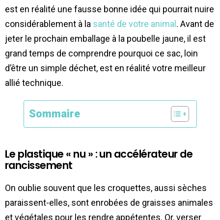
est en réalité une fausse bonne idée qui pourrait nuire
considérablement à la
santé de votre animal
. Avant de
jeter le prochain emballage à la poubelle jaune, il est
grand temps de comprendre pourquoi ce sac, loin
d’être un simple déchet, est en réalité votre meilleur
allié technique.
Sommaire
Le plastique « nu » : un accélérateur de
rancissement
On oublie souvent que les croquettes, aussi sèches
paraissent-elles, sont enrobées de graisses animales
et végétales pour les rendre appétentes. Or, verser