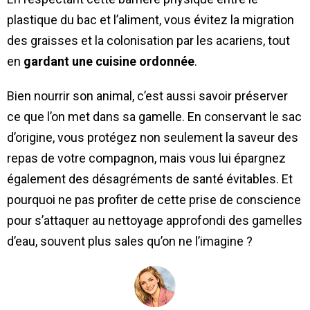
plastique du bac et l’aliment, vous évitez la migration
des graisses et la colonisation par les acariens, tout
en
gardant une cuisine ordonnée
.
Bien nourrir son animal, c’est aussi savoir préserver
ce que l’on met dans sa gamelle. En conservant le sac
d’origine, vous protégez non seulement la saveur des
repas de votre compagnon, mais vous lui épargnez
également des désagréments de santé évitables. Et
pourquoi ne pas profiter de cette prise de conscience
pour s’attaquer au nettoyage approfondi des gamelles
d’eau, souvent plus sales qu’on ne l’imagine ?