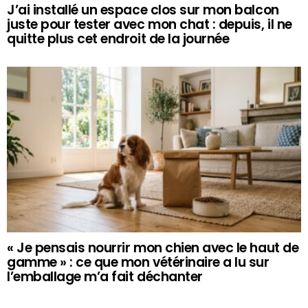
J’ai installé un espace clos sur mon balcon
juste pour tester avec mon chat : depuis, il ne
quitte plus cet endroit de la journée
« Je pensais nourrir mon chien avec le haut de
gamme » : ce que mon vétérinaire a lu sur
l’emballage m’a fait déchanter