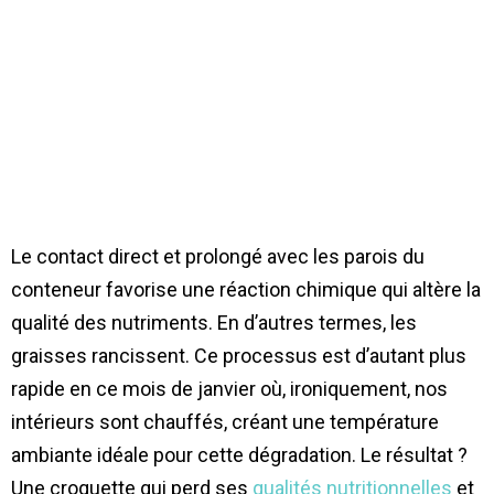
Le contact direct et prolongé avec les parois du
conteneur favorise une réaction chimique qui altère la
qualité des nutriments. En d’autres termes, les
graisses rancissent. Ce processus est d’autant plus
rapide en ce mois de janvier où, ironiquement, nos
intérieurs sont chauffés, créant une température
ambiante idéale pour cette dégradation. Le résultat ?
Une croquette qui perd ses
qualités nutritionnelles
et