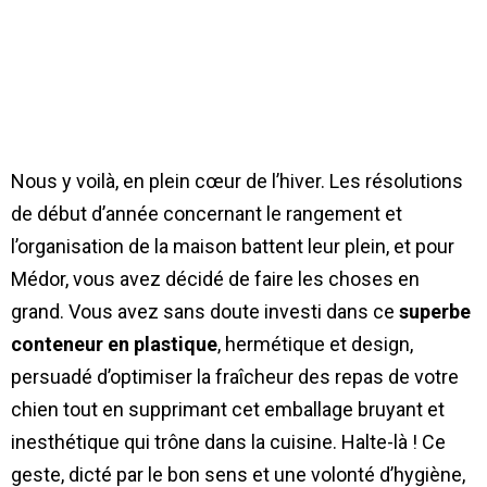
Nous y voilà, en plein cœur de l’hiver. Les résolutions
de début d’année concernant le rangement et
l’organisation de la maison battent leur plein, et pour
Médor, vous avez décidé de faire les choses en
grand. Vous avez sans doute investi dans ce
superbe
conteneur en plastique
, hermétique et design,
persuadé d’optimiser la fraîcheur des repas de votre
chien tout en supprimant cet emballage bruyant et
inesthétique qui trône dans la cuisine. Halte-là ! Ce
geste, dicté par le bon sens et une volonté d’hygiène,