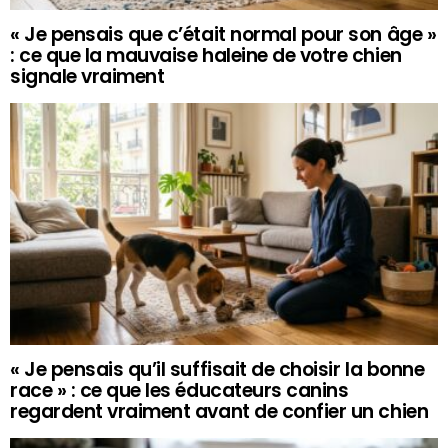
« Je pensais que c’était normal pour son âge »
: ce que la mauvaise haleine de votre chien
signale vraiment
« Je pensais qu’il suffisait de choisir la bonne
race » : ce que les éducateurs canins
regardent vraiment avant de confier un chien