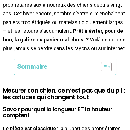
propriétaires aux amoureux des chiens depuis vingt
ans. Cet hiver encore, nombre d’entre eux enchaînent
paniers trop étriqués ou matelas ridiculement larges
– et les retours s’accumulent.
Prêt à éviter, pour de
bon, la galère du panier mal choisi ?
Voilà de quoi ne
plus jamais se perdre dans les rayons ou sur internet.
Sommaire
Mesurer son chien, ce n’est pas que du pif :
les astuces qui changent tout
Savoir pourquoi la longueur ET la hauteur
comptent
Le piège est classique
: la plupart des propriétaires