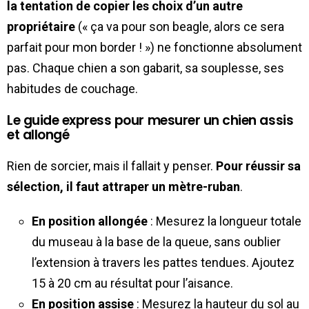
la tentation de copier les choix d’un autre
propriétaire
(« ça va pour son beagle, alors ce sera
parfait pour mon border ! ») ne fonctionne absolument
pas. Chaque chien a son gabarit, sa souplesse, ses
habitudes de couchage.
Le guide express pour mesurer un chien assis
et allongé
Rien de sorcier, mais il fallait y penser.
Pour réussir sa
sélection, il faut attraper un mètre-ruban
.
En position allongée
: Mesurez la longueur totale
du museau à la base de la queue, sans oublier
l’extension à travers les pattes tendues. Ajoutez
15 à 20 cm au résultat pour l’aisance.
En position assise
: Mesurez la hauteur du sol au