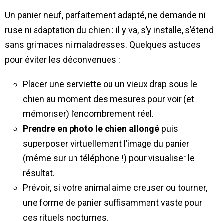
Un panier neuf, parfaitement adapté, ne demande ni
ruse ni adaptation du chien : il y va, s’y installe, s’étend
sans grimaces ni maladresses. Quelques astuces
pour éviter les déconvenues :
Placer une serviette ou un vieux drap sous le
chien au moment des mesures pour voir (et
mémoriser) l’encombrement réel.
Prendre en photo le chien allongé
puis
superposer virtuellement l’image du panier
(même sur un téléphone !) pour visualiser le
résultat.
Prévoir, si votre animal aime creuser ou tourner,
une forme de panier suffisamment vaste pour
ces rituels nocturnes.