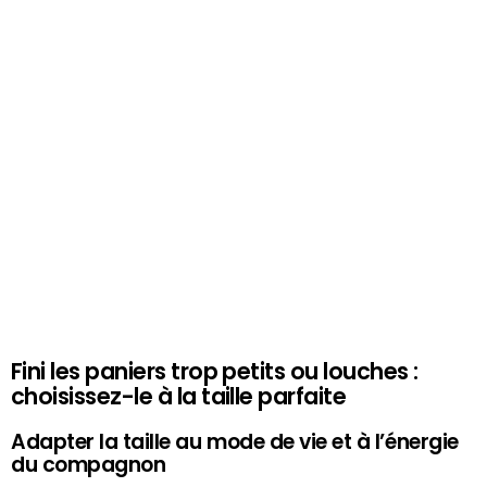
Fini les paniers trop petits ou louches :
choisissez-le à la taille parfaite
Adapter la taille au mode de vie et à l’énergie
du compagnon