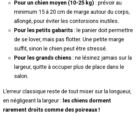
Pour un chien moyen (10-25 kg)
: prévoir au
minimum 15 à 20 cm de marge autour du corps,
allongé, pour éviter les contorsions inutiles.
Pour les petits gabarits
: le panier doit permettre
de se lover, mais pas flotter. Une petite marge
suffit, sinon le chien peut être stressé.
Pour les grands chiens
: ne lésinez jamais sur la
largeur, quitte à occuper plus de place dans le
salon.
L’erreur classique reste de tout miser sur la longueur,
en négligeant la largeur :
les chiens dorment
rarement droits comme des poireaux !