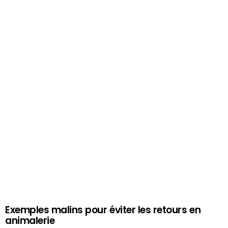
Exemples malins pour éviter les retours en
animalerie