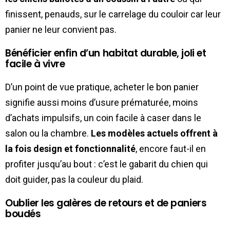
finissent, penauds, sur le carrelage du couloir car leur
panier ne leur convient pas.
Bénéficier enfin d’un habitat durable, joli et
facile à vivre
D’un point de vue pratique, acheter le bon panier
signifie aussi moins d’usure prématurée, moins
d’achats impulsifs, un coin facile à caser dans le
salon ou la chambre.
Les modèles actuels offrent à
la fois design et fonctionnalité
, encore faut-il en
profiter jusqu’au bout : c’est le gabarit du chien qui
doit guider, pas la couleur du plaid.
Oublier les galères de retours et de paniers
boudés