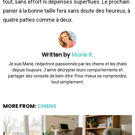
tout, sans effort ni dépenses superflues. Le prochain
panier à la bonne taille fera sans doute des heureux, à
quatre pattes comme à deux.
Written by
Marie R.
Je suis Marie, rédactrice passionnée par les chiens et les chats
depuis toujours. J’aime décrypter leurs comportements et
partager des conseils de bien-être. Pour mieux se comprendre,
tout simplement.
MORE FROM:
CHIENS