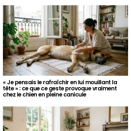
« Je pensais le rafraîchir en lui mouillant la
tête » : ce que ce geste provoque vraiment
chez le chien en pleine canicule