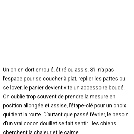
Un chien dort enroulé, étiré ou assis. S’il n’a pas
l’espace pour se coucher à plat, replier les pattes ou
se lover, le panier devient vite un accessoire boudé.
On oublie trop souvent de prendre la mesure en
position allongée
et
assise, l’étape-clé pour un choix
qui tient la route. D’autant que passé février, le besoin
d’un vrai cocon douillet se fait sentir : les chiens
cherchent la chaleur et le calme.