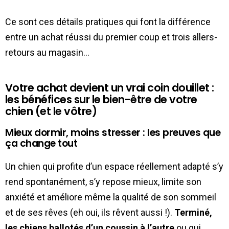
Ce sont ces détails pratiques qui font la différence
entre un achat réussi du premier coup et trois allers-
retours au magasin…
Votre achat devient un vrai coin douillet :
les bénéfices sur le bien-être de votre
chien (et le vôtre)
Mieux dormir, moins stresser : les preuves que
ça change tout
Un chien qui profite d’un espace réellement adapté s’y
rend spontanément, s’y repose mieux, limite son
anxiété et améliore même la qualité de son sommeil
et de ses rêves (eh oui, ils rêvent aussi !).
Terminé,
les chiens ballotés d’un coussin à l’autre
ou qui