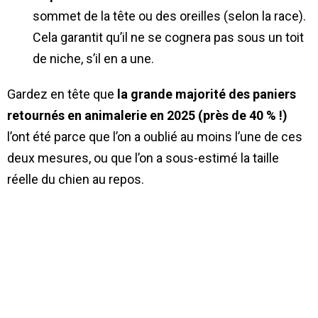
sommet de la tête ou des oreilles (selon la race).
Cela garantit qu’il ne se cognera pas sous un toit
de niche, s’il en a une.
Gardez en tête que
la grande majorité des paniers
retournés en animalerie en 2025 (près de 40 % !)
l’ont été parce que l’on a oublié au moins l’une de ces
deux mesures, ou que l’on a sous-estimé la taille
réelle du chien au repos.