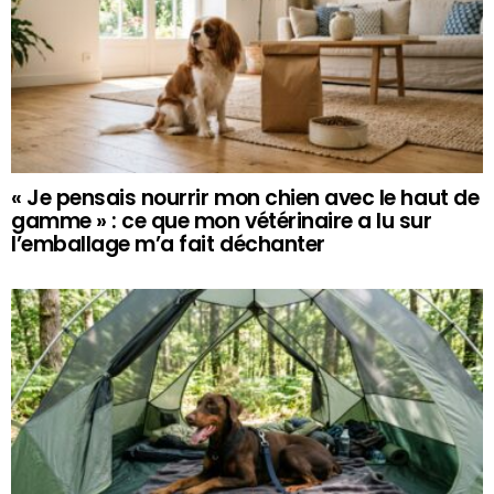
« Je pensais nourrir mon chien avec le haut de
gamme » : ce que mon vétérinaire a lu sur
l’emballage m’a fait déchanter