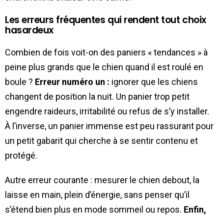
Les erreurs fréquentes qui rendent tout choix
hasardeux
Combien de fois voit-on des paniers « tendances » à
peine plus grands que le chien quand il est roulé en
boule ?
Erreur numéro un :
ignorer que les chiens
changent de position la nuit. Un panier trop petit
engendre raideurs, irritabilité ou refus de s’y installer.
À l’inverse, un panier immense est peu rassurant pour
un petit gabarit qui cherche à se sentir contenu et
protégé.
Autre erreur courante : mesurer le chien debout, la
laisse en main, plein d’énergie, sans penser qu’il
s’étend bien plus en mode sommeil ou repos.
Enfin,