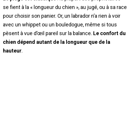
se fient à la « longueur du chien », au jugé, ou à sa race
pour choisir son panier. Or, un labrador n’a rien à voir
avec un whippet ou un bouledogue, même si tous
pèsent à vue d’œil pareil sur la balance.
Le confort du
chien dépend autant de la longueur que de la
hauteur
.