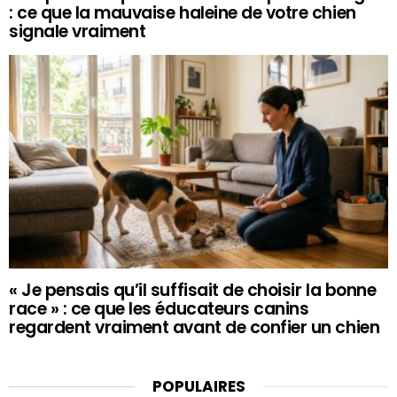
: ce que la mauvaise haleine de votre chien
signale vraiment
« Je pensais qu’il suffisait de choisir la bonne
race » : ce que les éducateurs canins
regardent vraiment avant de confier un chien
POPULAIRES