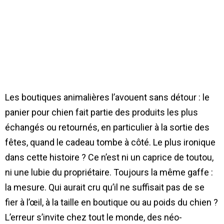
Les boutiques animalières l’avouent sans détour : le
panier pour chien fait partie des produits les plus
échangés ou retournés, en particulier à la sortie des
fêtes, quand le cadeau tombe à côté. Le plus ironique
dans cette histoire ? Ce n’est ni un caprice de toutou,
ni une lubie du propriétaire. Toujours la même gaffe :
la mesure. Qui aurait cru qu’il ne suffisait pas de se
fier à l’œil, à la taille en boutique ou au poids du chien ?
L’erreur s’invite chez tout le monde, des néo-