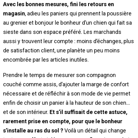
Avec les bonnes mesures, fini les retours en
magasin
, adieu les paniers qui prennent la poussière
au grenier et bonjour le bonheur d’un chien qui fait sa
sieste dans son espace préféré. Les marchands
aussi y trouvent leur compte : moins d’échanges, plus
de satisfaction client, une planète un peu moins
encombrée par les articles inutiles.
Prendre le temps de mesurer son compagnon
couché comme assis, d’ajouter la marge de confort
nécessaire et de réfléchir à son mode de vie permet
enfin de choisir un panier à la hauteur de son chien…
et de son intérieur.
Et s’il suffisait de cette astuce,
rarement prise en compte, pour que le bonheur
s’installe au ras du sol ?
Voilà un détail qui change