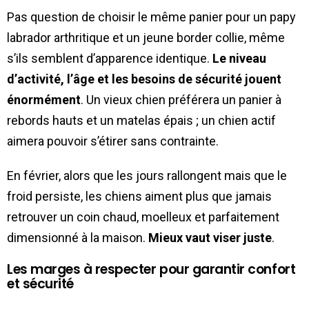
Pas question de choisir le même panier pour un papy
labrador arthritique et un jeune border collie, même
s’ils semblent d’apparence identique.
Le niveau
d’activité, l’âge et les besoins de sécurité jouent
énormément
. Un vieux chien préférera un panier à
rebords hauts et un matelas épais ; un chien actif
aimera pouvoir s’étirer sans contrainte.
En février, alors que les jours rallongent mais que le
froid persiste, les chiens aiment plus que jamais
retrouver un coin chaud, moelleux et parfaitement
dimensionné à la maison.
Mieux vaut viser juste
.
Les marges à respecter pour garantir confort
et sécurité