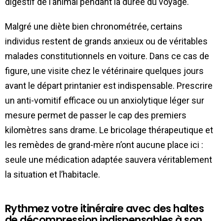
digestif de l’animal pendant la durée du voyage.
Malgré une diète bien chronométrée, certains
individus restent de grands anxieux ou de véritables
malades constitutionnels en voiture. Dans ce cas de
figure, une visite chez le vétérinaire quelques jours
avant le départ printanier est indispensable. Prescrire
un anti-vomitif efficace ou un anxiolytique léger sur
mesure permet de passer le cap des premiers
kilomètres sans drame. Le bricolage thérapeutique et
les remèdes de grand-mère n’ont aucune place ici :
seule une médication adaptée sauvera véritablement
la situation et l’habitacle.
Rythmez votre itinéraire avec des haltes
de décompression indispensables à son