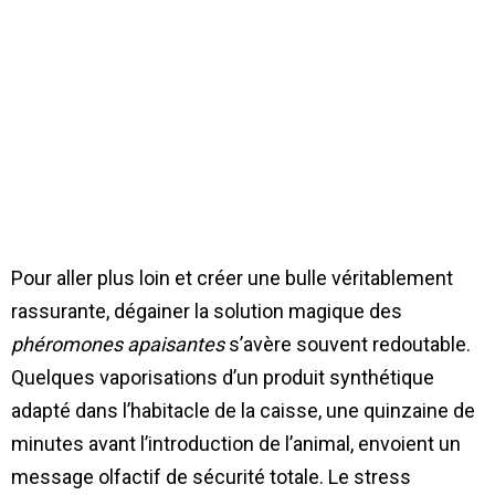
Pour aller plus loin et créer une bulle véritablement
rassurante, dégainer la solution magique des
phéromones apaisantes
s’avère souvent redoutable.
Quelques vaporisations d’un produit synthétique
adapté dans l’habitacle de la caisse, une quinzaine de
minutes avant l’introduction de l’animal, envoient un
message olfactif de sécurité totale. Le stress