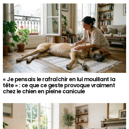
« Je pensais le rafraîchir en lui mouillant la
tête » : ce que ce geste provoque vraiment
chez le chien en pleine canicule