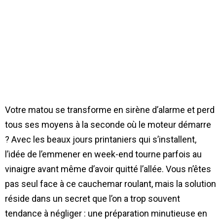
Votre matou se transforme en sirène d’alarme et perd
tous ses moyens à la seconde où le moteur démarre
? Avec les beaux jours printaniers qui s’installent,
l’idée de l’emmener en week-end tourne parfois au
vinaigre avant même d’avoir quitté l’allée. Vous n’êtes
pas seul face à ce cauchemar roulant, mais la solution
réside dans un secret que l’on a trop souvent
tendance à négliger : une préparation minutieuse en