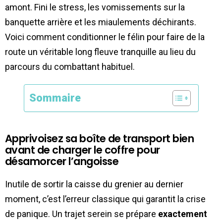
amont. Fini le stress, les vomissements sur la
banquette arrière et les miaulements déchirants.
Voici comment conditionner le félin pour faire de la
route un véritable long fleuve tranquille au lieu du
parcours du combattant habituel.
Sommaire
Apprivoisez sa boîte de transport bien
avant de charger le coffre pour
désamorcer l’angoisse
Inutile de sortir la caisse du grenier au dernier
moment, c’est l’erreur classique qui garantit la crise
de panique. Un trajet serein se prépare
exactement