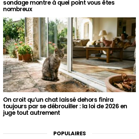
sondage montre à quel point vous êtes
nombreux
On croit qu’un chat laissé dehors finira
toujours par se débrouiller : la loi de 2026 en
juge tout autrement
POPULAIRES