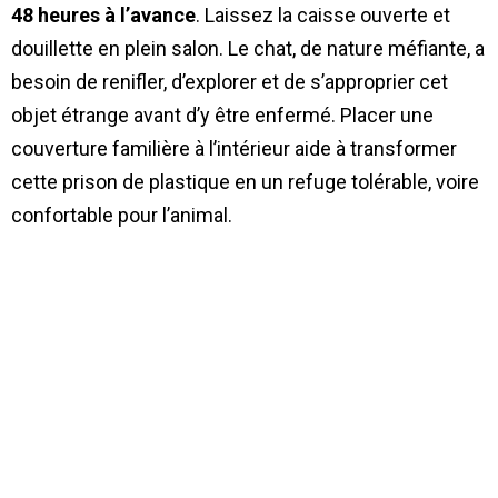
48 heures à l’avance
. Laissez la caisse ouverte et
douillette en plein salon. Le chat, de nature méfiante, a
besoin de renifler, d’explorer et de s’approprier cet
objet étrange avant d’y être enfermé. Placer une
couverture familière à l’intérieur aide à transformer
cette prison de plastique en un refuge tolérable, voire
confortable pour l’animal.