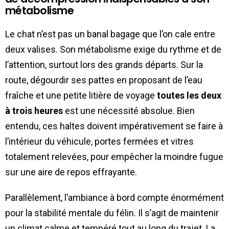
métabolisme
Le chat n’est pas un banal bagage que l’on cale entre
deux valises. Son métabolisme exige du rythme et de
l’attention, surtout lors des grands départs. Sur la
route, dégourdir ses pattes en proposant de l’eau
fraîche et une petite litière de voyage
toutes les deux
à trois heures
est une nécessité absolue. Bien
entendu, ces haltes doivent impérativement se faire à
l’intérieur du véhicule, portes fermées et vitres
totalement relevées, pour empêcher la moindre fugue
sur une aire de repos effrayante.
Parallèlement, l’ambiance à bord compte énormément
pour la stabilité mentale du félin. Il s’agit de maintenir
un climat calme et tempéré tout au long du trajet. La