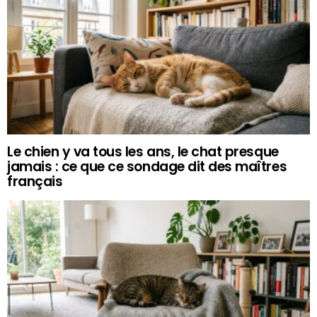
Le chien y va tous les ans, le chat presque
jamais : ce que ce sondage dit des maîtres
français