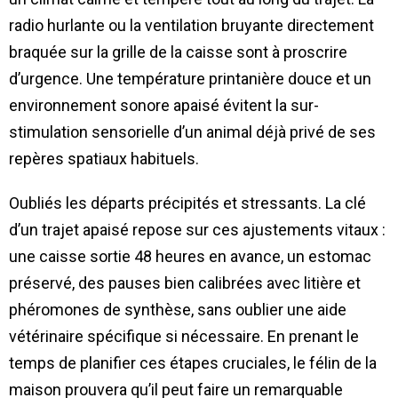
radio hurlante ou la ventilation bruyante directement
braquée sur la grille de la caisse sont à proscrire
d’urgence. Une température printanière douce et un
environnement sonore apaisé évitent la sur-
stimulation sensorielle d’un animal déjà privé de ses
repères spatiaux habituels.
Oubliés les départs précipités et stressants. La clé
d’un trajet apaisé repose sur ces ajustements vitaux :
une caisse sortie 48 heures en avance, un estomac
préservé, des pauses bien calibrées avec litière et
phéromones de synthèse, sans oublier une aide
vétérinaire spécifique si nécessaire. En prenant le
temps de planifier ces étapes cruciales, le félin de la
maison prouvera qu’il peut faire un remarquable