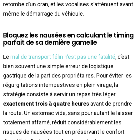
retombe d’un cran, et les vocalises s’atténuent avant
même le démarrage du véhicule.
Bloquez les nausées en calculant le timing
parfait de sa dernière gamelle
Le
mal de transport félin n’est pas une fatalité
, c’est
bien souvent une simple erreur de logistique
gastrique de la part des propriétaires. Pour éviter les
régurgitations intempestives en plein virage, la
stratégie consiste à servir un repas très léger
exactement trois à quatre heures
avant de prendre
la route. Un estomac vide, sans pour autant le laisser
totalement affamé, réduit considérablement les
risques de nausées tout en préservant le confort