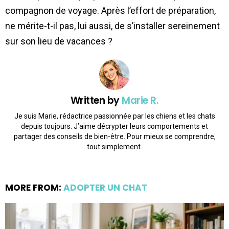
compagnon de voyage. Après l’effort de préparation,
ne mérite-t-il pas, lui aussi, de s’installer sereinement
sur son lieu de vacances ?
Written by
Marie R.
Je suis Marie, rédactrice passionnée par les chiens et les chats
depuis toujours. J’aime décrypter leurs comportements et
partager des conseils de bien-être. Pour mieux se comprendre,
tout simplement.
MORE FROM:
ADOPTER UN CHAT