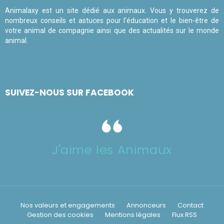
Animalaxy est un site dédié aux animaux. Vous y trouverez de
nombreux conseils et astuces pour l'éducation et le bien-être de
votre animal de compagnie ainsi que des actualités sur le monde
animal.
SUIVEZ-NOUS SUR FACEBOOK
J'aime les Animaux
Nos valeurs et engagements
Annonceurs
Contact
Gestion des cookies
Mentions légales
Flux RSS