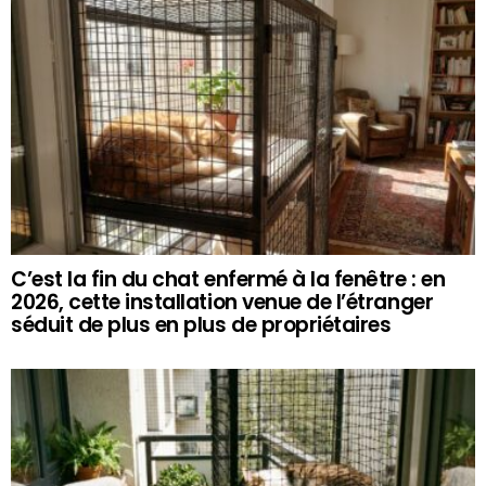
C’est la fin du chat enfermé à la fenêtre : en
2026, cette installation venue de l’étranger
séduit de plus en plus de propriétaires