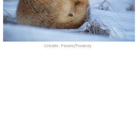
Crédits : Pexels/Pixabay