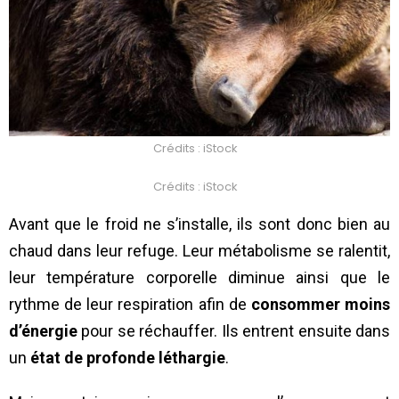
Crédits : iStock
Crédits : iStock
Avant que le froid ne s’installe, ils sont donc bien au
chaud dans leur refuge. Leur métabolisme se ralentit,
leur température corporelle diminue ainsi que le
rythme de leur respiration afin de
consommer moins
d’énergie
pour se réchauffer. Ils entrent ensuite dans
un
état de profonde léthargie
.