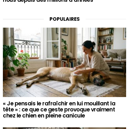
POPULAIRES
« Je pensais le rafraîchir en lui mouillant la
tête » : ce que ce geste provoque vraiment
chez le chien en pleine canicule