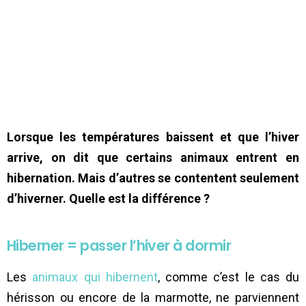
Lorsque les températures baissent et que l’hiver
arrive, on dit que certains animaux entrent en
hibernation. Mais d’autres se contentent seulement
d’hiverner. Quelle est la différence ?
Hiberner = passer l’hiver à dormir
Les
animaux qui hibernent
, comme c’est le cas du
hérisson ou encore de la marmotte, ne parviennent