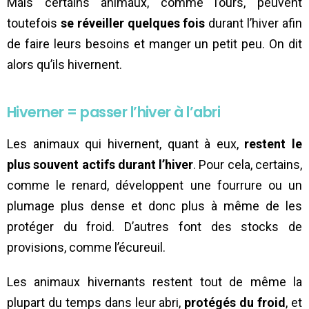
Mais certains animaux, comme l’ours, peuvent
toutefois
se réveiller quelques fois
durant l’hiver afin
de faire leurs besoins et manger un petit peu. On dit
alors qu’ils hivernent.
Hiverner = passer l’hiver à l’abri
Les animaux qui hivernent, quant à eux,
restent le
plus souvent actifs durant l’hiver
. Pour cela, certains,
comme le renard, développent une fourrure ou un
plumage plus dense et donc plus à même de les
protéger du froid. D’autres font des stocks de
provisions, comme l’écureuil.
Les animaux hivernants restent tout de même la
plupart du temps dans leur abri,
protégés du froid
, et