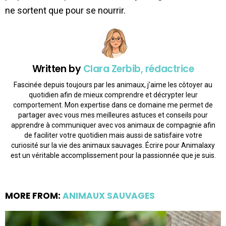
ne sortent que pour se nourrir.
Written by
Clara Zerbib, rédactrice
Fascinée depuis toujours par les animaux, j'aime les côtoyer au
quotidien afin de mieux comprendre et décrypter leur
comportement. Mon expertise dans ce domaine me permet de
partager avec vous mes meilleures astuces et conseils pour
apprendre à communiquer avec vos animaux de compagnie afin
de faciliter votre quotidien mais aussi de satisfaire votre
curiosité sur la vie des animaux sauvages. Écrire pour Animalaxy
est un véritable accomplissement pour la passionnée que je suis.
MORE FROM:
ANIMAUX SAUVAGES