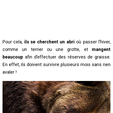
Pour cela,
ils se cherchent un abri
où passer l’hiver,
comme un terrier ou une grotte, et
mangent
beaucoup
afin d’effectuer des réserves de graisse.
En effet, ils doivent survivre plusieurs mois sans rien
avaler !