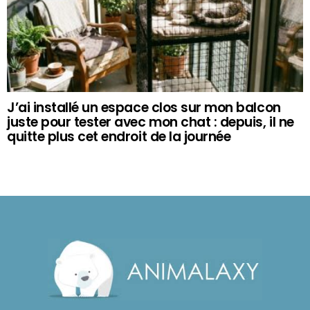
J’ai installé un espace clos sur mon balcon
juste pour tester avec mon chat : depuis, il ne
quitte plus cet endroit de la journée