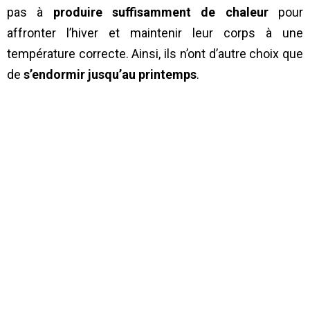
pas à
produire suffisamment de chaleur
pour
affronter l’hiver et maintenir leur corps à une
température correcte. Ainsi, ils n’ont d’autre choix que
de
s’endormir jusqu’au printemps
.