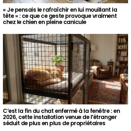
« Je pensais le rafraîchir en lui mouillant la
tête » : ce que ce geste provoque vraiment
chez le chien en pleine canicule
C’est la fin du chat enfermé à la fenêtre : en
2026, cette installation venue de l’étranger
séduit de plus en plus de propriétaires