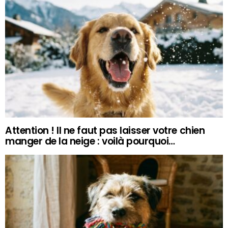
Attention ! Il ne faut pas laisser votre chien
manger de la neige : voilà pourquoi…