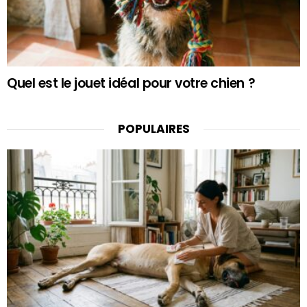
Quel est le jouet idéal pour votre chien ?
POPULAIRES