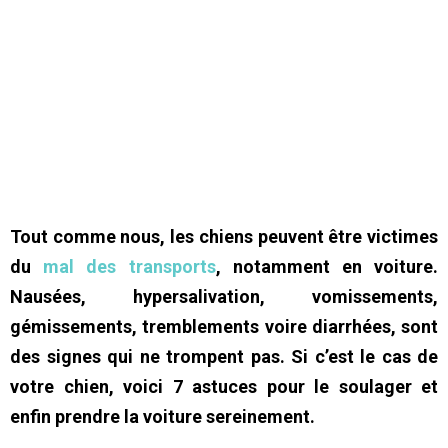
Tout comme nous, les chiens peuvent être victimes
du
mal des transports
, notamment en voiture.
Nausées, hypersalivation, vomissements,
gémissements, tremblements voire diarrhées, sont
des signes qui ne trompent pas. Si c’est le cas de
votre chien, voici 7 astuces pour le soulager et
enfin prendre la voiture sereinement.