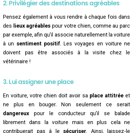
2. Privilégier des destinations agréables
Pensez également à vous rendre à chaque fois dans
des
lieux agréables
pour votre chien, comme au parc
par exemple, afin qu’il associe naturellement la voiture
à un
sentiment positif
. Les voyages en voiture ne
doivent pas être associés à la visite chez le
vétérinaire !
3. Lui assigner une place
En voiture, votre chien doit avoir sa
place attitrée
et
ne plus en bouger. Non seulement ce serait
dangereux
pour le conducteur qu’il se balade
librement dans la voiture mais en plus cela ne
contribuerait pas à le
sécuriser
. Ainsi, laissez-le