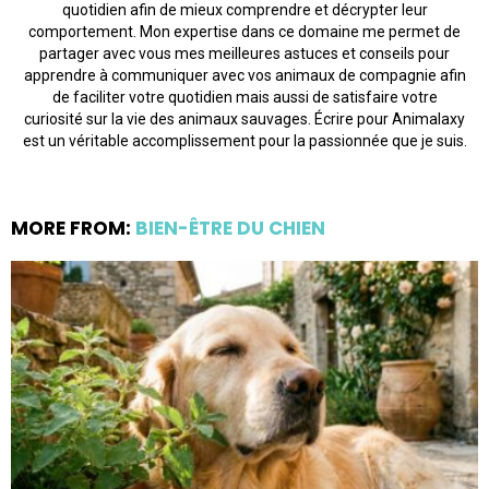
quotidien afin de mieux comprendre et décrypter leur
comportement. Mon expertise dans ce domaine me permet de
partager avec vous mes meilleures astuces et conseils pour
apprendre à communiquer avec vos animaux de compagnie afin
de faciliter votre quotidien mais aussi de satisfaire votre
curiosité sur la vie des animaux sauvages. Écrire pour Animalaxy
est un véritable accomplissement pour la passionnée que je suis.
MORE FROM:
BIEN-ÊTRE DU CHIEN