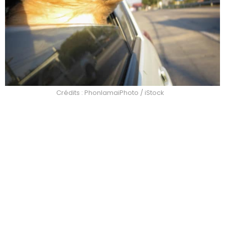
Crédits : PhonlamaiPhoto / iStock