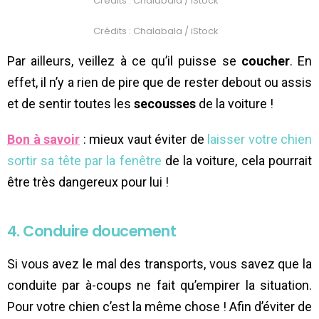
Crédits : Chalabala / iStock
Crédits : Chalabala / iStock
Par ailleurs, veillez à ce qu’il puisse se
coucher
. En
effet, il n’y a rien de pire que de rester debout ou assis
et de sentir toutes les
secousses
de la voiture !
Bon à savoir
: mieux vaut éviter de
laisser votre chien
sortir sa tête par la fenêtre
de la voiture, cela pourrait
être très dangereux pour lui !
4. Conduire doucement
Si vous avez le mal des transports, vous savez que la
conduite par à-coups ne fait qu’empirer la situation.
Pour votre chien c’est la même chose ! Afin d’éviter de