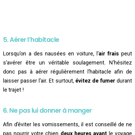
5. Aérer l’habitacle
Lorsqu’on a des nausées en voiture, l’
air frais
peut
s’avérer être un véritable soulagement. N’hésitez
donc pas à aérer régulièrement l’habitacle afin de
laisser passer l’air. Et surtout,
évitez de fumer
durant
le trajet !
6. Ne pas lui donner à manger
Afin d’éviter les vomissements, il est conseillé de ne
pas nourrir votre chien
deux heures avant
le voyage