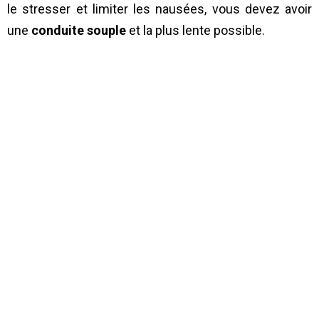
le stresser et limiter les nausées, vous devez avoir
une
conduite souple
et la plus lente possible.