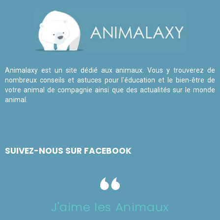
Animalaxy est un site dédié aux animaux. Vous y trouverez de
nombreux conseils et astuces pour l'éducation et le bien-être de
votre animal de compagnie ainsi que des actualités sur le monde
animal.
SUIVEZ-NOUS SUR FACEBOOK
J'aime les Animaux