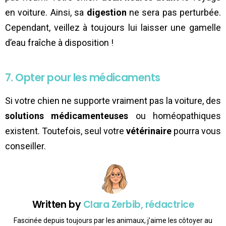
en voiture. Ainsi, sa
digestion
ne sera pas perturbée.
Cependant, veillez à toujours lui laisser une gamelle
d’eau fraîche à disposition !
7. Opter pour les médicaments
Si votre chien ne supporte vraiment pas la voiture, des
solutions médicamenteuses
ou homéopathiques
existent. Toutefois, seul votre
vétérinaire
pourra vous
conseiller.
Written by
Clara Zerbib, rédactrice
Fascinée depuis toujours par les animaux, j'aime les côtoyer au