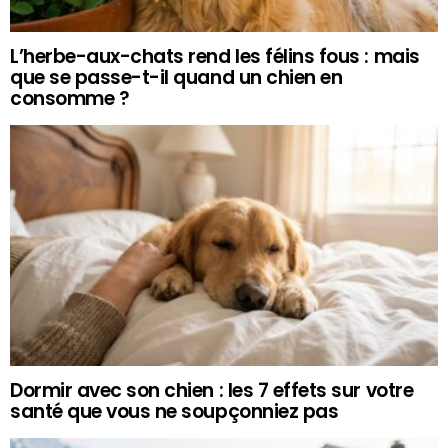
L’herbe-aux-chats rend les félins fous : mais
que se passe-t-il quand un chien en
consomme ?
Dormir avec son chien : les 7 effets sur votre
santé que vous ne soupçonniez pas