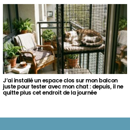
J’ai installé un espace clos sur mon balcon
juste pour tester avec mon chat : depuis, il ne
quitte plus cet endroit de la journée