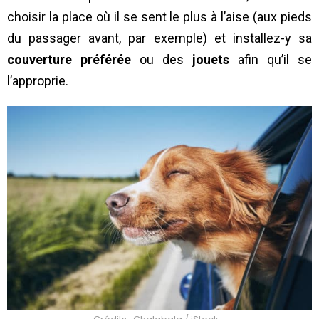
choisir la place où il se sent le plus à l’aise (aux pieds
du passager avant, par exemple) et installez-y sa
couverture préférée
ou des
jouets
afin qu’il se
l’approprie.