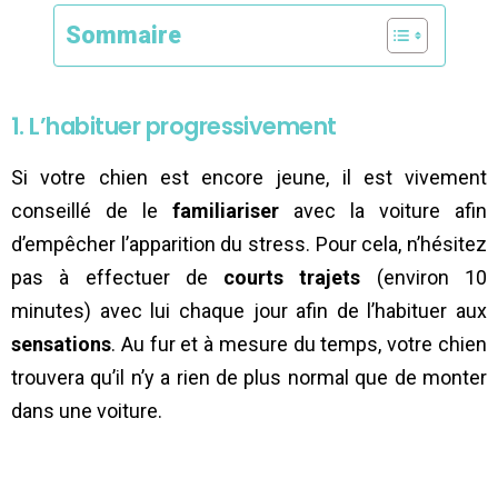
Sommaire
1. L’habituer progressivement
Si votre chien est encore jeune, il est vivement
conseillé de le
familiariser
avec la voiture afin
d’empêcher l’apparition du stress. Pour cela, n’hésitez
pas à effectuer de
courts trajets
(environ 10
minutes) avec lui chaque jour afin de l’habituer aux
sensations
. Au fur et à mesure du temps, votre chien
trouvera qu’il n’y a rien de plus normal que de monter
dans une voiture.