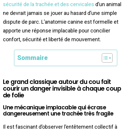
sécurité de la trachée et des cervicales
d’un animal
ne devrait jamais se jouer au hasard d’une simple
dispute de parc. L’anatomie canine est formelle et
apporte une réponse implacable pour concilier
confort, sécurité et liberté de mouvement.
Sommaire
Le grand classique autour du cou fait
courir un danger invisible à chaque coup
de folie
Une mécanique implacable qui écrase
dangereusement une trachée très fragile
Il est fascinant d’observer l’entêtement collectif à