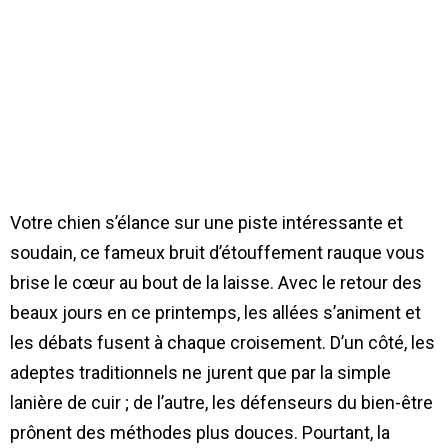
Votre chien s’élance sur une piste intéressante et
soudain, ce fameux bruit d’étouffement rauque vous
brise le cœur au bout de la laisse. Avec le retour des
beaux jours en ce printemps, les allées s’animent et
les débats fusent à chaque croisement. D’un côté, les
adeptes traditionnels ne jurent que par la simple
lanière de cuir ; de l’autre, les défenseurs du bien-être
prônent des méthodes plus douces. Pourtant, la