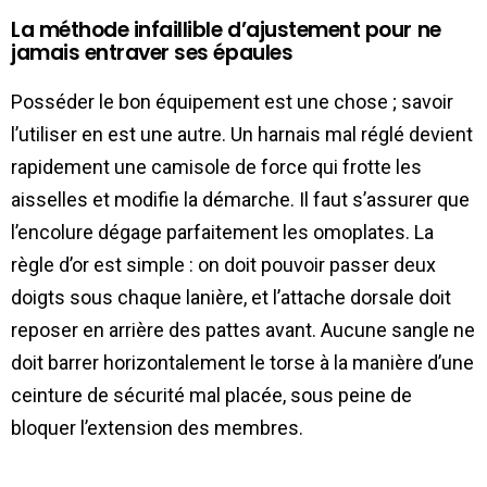
La méthode infaillible d’ajustement pour ne
jamais entraver ses épaules
Posséder le bon équipement est une chose ; savoir
l’utiliser en est une autre. Un harnais mal réglé devient
rapidement une camisole de force qui frotte les
aisselles et modifie la démarche. Il faut s’assurer que
l’encolure dégage parfaitement les omoplates. La
règle d’or est simple : on doit pouvoir passer deux
doigts sous chaque lanière, et l’attache dorsale doit
reposer en arrière des pattes avant. Aucune sangle ne
doit barrer horizontalement le torse à la manière d’une
ceinture de sécurité mal placée, sous peine de
bloquer l’extension des membres.