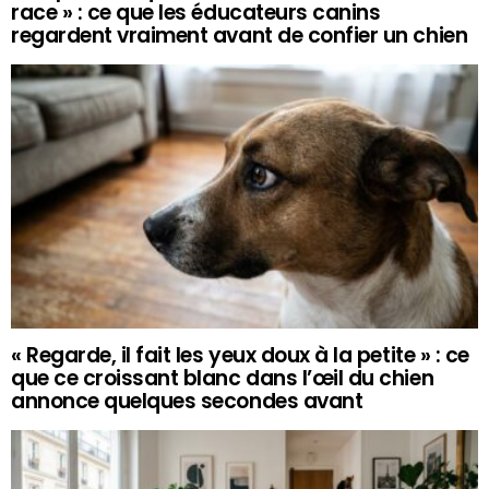
race » : ce que les éducateurs canins
regardent vraiment avant de confier un chien
« Regarde, il fait les yeux doux à la petite » : ce
que ce croissant blanc dans l’œil du chien
annonce quelques secondes avant