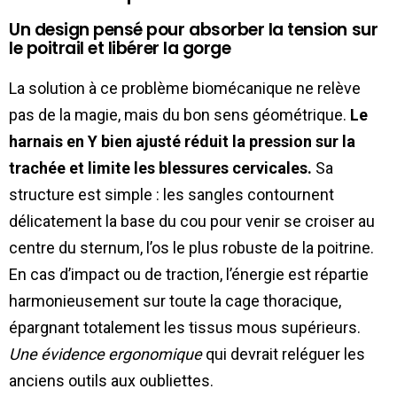
Un design pensé pour absorber la tension sur
le poitrail et libérer la gorge
La solution à ce problème biomécanique ne relève
pas de la magie, mais du bon sens géométrique.
Le
harnais en Y bien ajusté réduit la pression sur la
trachée et limite les blessures cervicales.
Sa
structure est simple : les sangles contournent
délicatement la base du cou pour venir se croiser au
centre du sternum, l’os le plus robuste de la poitrine.
En cas d’impact ou de traction, l’énergie est répartie
harmonieusement sur toute la cage thoracique,
épargnant totalement les tissus mous supérieurs.
Une évidence ergonomique
qui devrait reléguer les
anciens outils aux oubliettes.