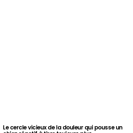
Le cercle vicieux de la douleur qui pousse un