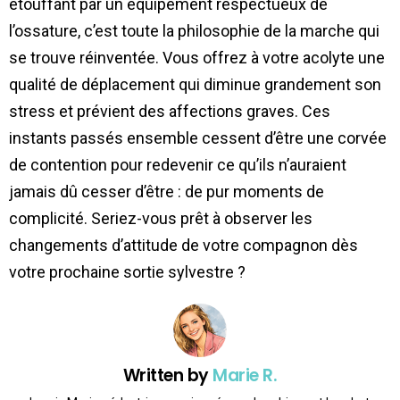
étouffant par un équipement respectueux de
l’ossature, c’est toute la philosophie de la marche qui
se trouve réinventée. Vous offrez à votre acolyte une
qualité de déplacement qui diminue grandement son
stress et prévient des affections graves. Ces
instants passés ensemble cessent d’être une corvée
de contention pour redevenir ce qu’ils n’auraient
jamais dû cesser d’être : de pur moments de
complicité. Seriez-vous prêt à observer les
changements d’attitude de votre compagnon dès
votre prochaine sortie sylvestre ?
Written by
Marie R.