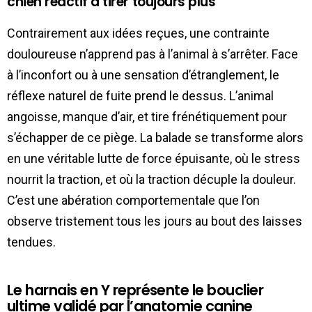
chien réactif à tirer toujours plus
Contrairement aux idées reçues, une contrainte
douloureuse n’apprend pas à l’animal à s’arrêter. Face
à l’inconfort ou à une sensation d’étranglement, le
réflexe naturel de fuite prend le dessus. L’animal
angoisse, manque d’air, et tire frénétiquement pour
s’échapper de ce piège. La balade se transforme alors
en une véritable lutte de force épuisante, où le stress
nourrit la traction, et où la traction décuple la douleur.
C’est une abération comportementale que l’on
observe tristement tous les jours au bout des laisses
tendues.
Le harnais en Y représente le bouclier
ultime validé par l’anatomie canine