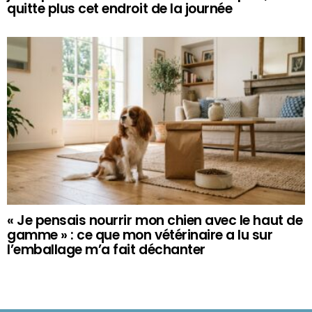
quitte plus cet endroit de la journée
« Je pensais nourrir mon chien avec le haut de
gamme » : ce que mon vétérinaire a lu sur
l’emballage m’a fait déchanter