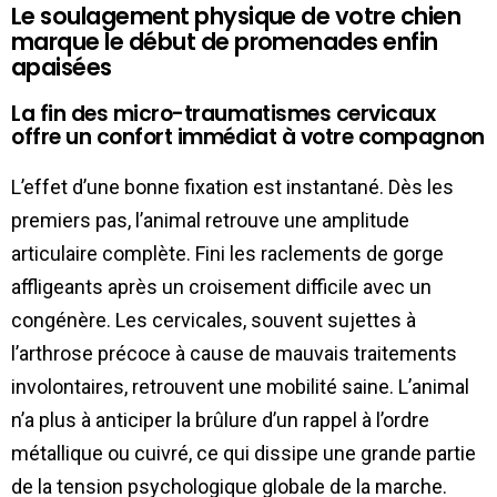
Le soulagement physique de votre chien
marque le début de promenades enfin
apaisées
La fin des micro-traumatismes cervicaux
offre un confort immédiat à votre compagnon
L’effet d’une bonne fixation est instantané. Dès les
premiers pas, l’animal retrouve une amplitude
articulaire complète. Fini les raclements de gorge
affligeants après un croisement difficile avec un
congénère. Les cervicales, souvent sujettes à
l’arthrose précoce à cause de mauvais traitements
involontaires, retrouvent une mobilité saine. L’animal
n’a plus à anticiper la brûlure d’un rappel à l’ordre
métallique ou cuivré, ce qui dissipe une grande partie
de la tension psychologique globale de la marche.