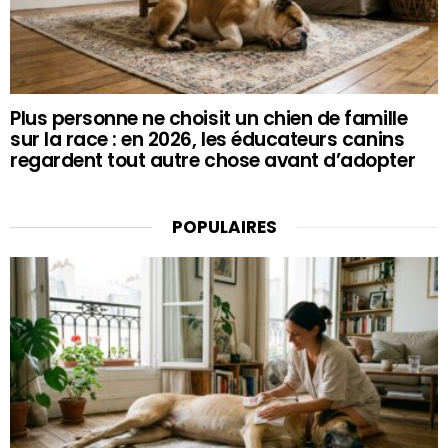
Plus personne ne choisit un chien de famille
sur la race : en 2026, les éducateurs canins
regardent tout autre chose avant d’adopter
POPULAIRES