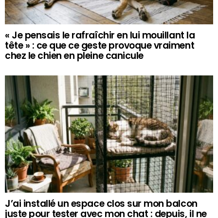
« Je pensais le rafraîchir en lui mouillant la
tête » : ce que ce geste provoque vraiment
chez le chien en pleine canicule
J’ai installé un espace clos sur mon balcon
juste pour tester avec mon chat : depuis, il ne