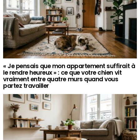
« Je pensais que mon appartement suffirait à
le rendre heureux » : ce que votre chien vit
vraiment entre quatre murs quand vous
partez travailler