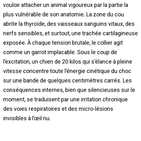
vouloir attacher un animal vigoureux par la partie la
plus vulnérable de son anatomie. La zone du cou
abrite la thyroïde, des vaisseaux sanguins vitaux, des
nerfs sensibles, et surtout, une trachée cartilagineuse
exposée. À chaque tension brutale, le collier agit
comme un garrot implacable. Sous le coup de
l’excitation, un chien de 20 kilos qui s’élance à pleine
vitesse concentre toute l’énergie cinétique du choc
sur une bande de quelques centimètres carrés. Les
conséquences internes, bien que silencieuses sur le
moment, se traduisent par une irritation chronique
des voies respiratoires et des micro-lésions
invisibles à l’œil nu.