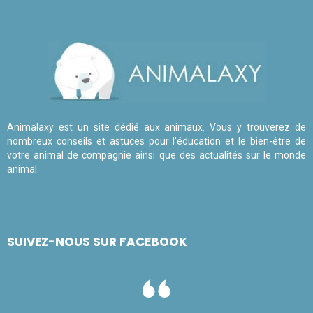
Animalaxy est un site dédié aux animaux. Vous y trouverez de
nombreux conseils et astuces pour l'éducation et le bien-être de
votre animal de compagnie ainsi que des actualités sur le monde
animal.
SUIVEZ-NOUS SUR FACEBOOK