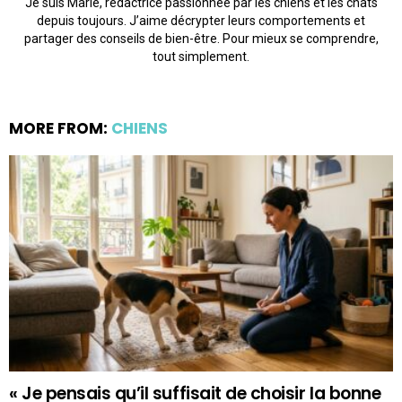
Je suis Marie, rédactrice passionnée par les chiens et les chats
depuis toujours. J’aime décrypter leurs comportements et
partager des conseils de bien-être. Pour mieux se comprendre,
tout simplement.
MORE FROM:
CHIENS
« Je pensais qu’il suffisait de choisir la bonne