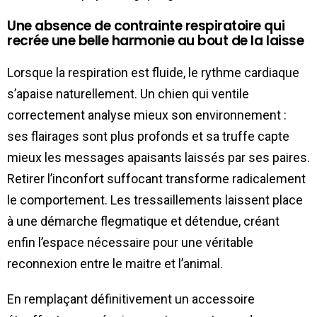
Une absence de contrainte respiratoire qui
recrée une belle harmonie au bout de la laisse
Lorsque la respiration est fluide, le rythme cardiaque
s’apaise naturellement. Un chien qui ventile
correctement analyse mieux son environnement :
ses flairages sont plus profonds et sa truffe capte
mieux les messages apaisants laissés par ses paires.
Retirer l’inconfort suffocant transforme radicalement
le comportement. Les tressaillements laissent place
à une démarche flegmatique et détendue, créant
enfin l’espace nécessaire pour une véritable
reconnexion entre le maitre et l’animal.
En remplaçant définitivement un accessoire