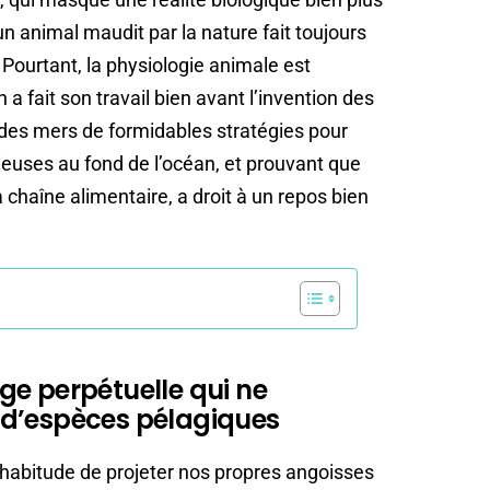
’un animal maudit par la nature fait toujours
 Pourtant, la physiologie animale est
a fait son travail bien avant l’invention des
des mers de formidables stratégies pour
ieuses au fond de l’océan, et prouvant que
haîne alimentaire, a droit à un repos bien
ge perpétuelle qui ne
 d’espèces pélagiques
abitude de projeter nos propres angoisses