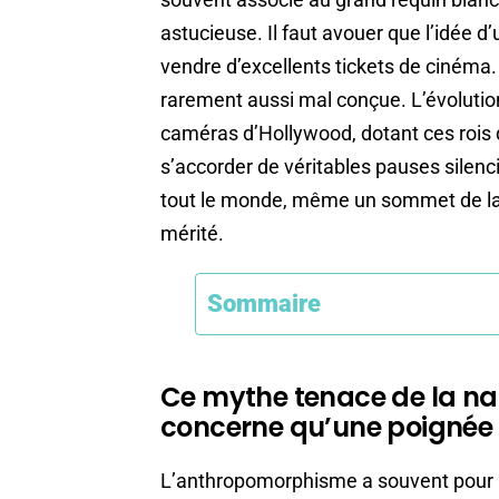
astucieuse. Il faut avouer que l’idée d
vendre d’excellents tickets de cinéma.
rarement aussi mal conçue. L’évolution 
caméras d’Hollywood, dotant ces rois 
s’accorder de véritables pauses silenc
tout le monde, même un sommet de la c
mérité.
Sommaire
Ce mythe tenace de la na
concerne qu’une poignée
L’anthropomorphisme a souvent pour h