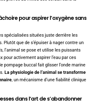
âchoire pour aspirer l’oxygène sans
es spécialisées situées juste derrière les
 Plutôt que de s’épuiser à nager contre un
s, l’animal se pose et utilise les puissants
x pour activement aspirer l’eau par ces
 pompage buccal fait glisser l’onde marine
es.
La physiologie de l’animal se transforme
nnaire
, un mécanisme d’une fiabilité clinique
esses dans l’art de s’abandonner