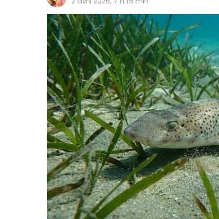
2 avril 2026, 7 h 15 min