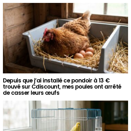
Depuis que j’ai installé ce pondoir à 13 €
trouvé sur Cdiscount, mes poules ont arrêté
de casser leurs œufs