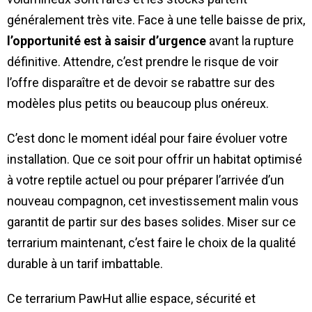
généralement très vite. Face à une telle baisse de prix,
l’opportunité est à saisir d’urgence
avant la rupture
définitive. Attendre, c’est prendre le risque de voir
l’offre disparaître et de devoir se rabattre sur des
modèles plus petits ou beaucoup plus onéreux.
C’est donc le moment idéal pour faire évoluer votre
installation. Que ce soit pour offrir un habitat optimisé
à votre reptile actuel ou pour préparer l’arrivée d’un
nouveau compagnon, cet investissement malin vous
garantit de partir sur des bases solides. Miser sur ce
terrarium maintenant, c’est faire le choix de la qualité
durable à un tarif imbattable.
Ce terrarium PawHut allie espace, sécurité et