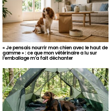
« Je pensais nourrir mon chien avec le haut de
gamme » : ce que mon vétérinaire a lu sur
l’emballage m’a fait déchanter