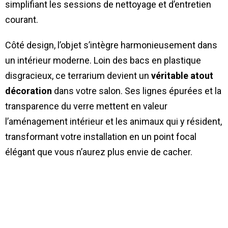
simplifiant les sessions de nettoyage et d’entretien
courant.
Côté design, l’objet s’intègre harmonieusement dans
un intérieur moderne. Loin des bacs en plastique
disgracieux, ce terrarium devient un
véritable atout
décoration
dans votre salon. Ses lignes épurées et la
transparence du verre mettent en valeur
l’aménagement intérieur et les animaux qui y résident,
transformant votre installation en un point focal
élégant que vous n’aurez plus envie de cacher.