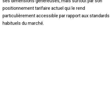
ses dimensions généreuses, mais surtout par son
positionnement tarifaire actuel qui le rend
particulièrement accessible par rapport aux standards
habituels du marché.