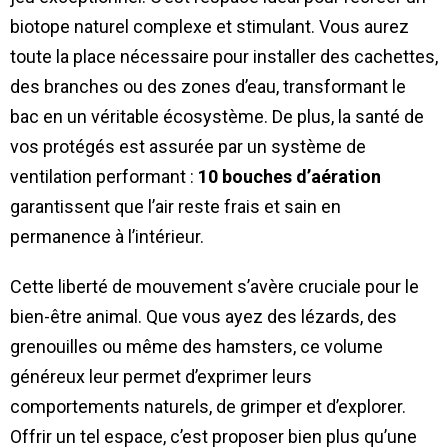
biotope naturel complexe et stimulant. Vous aurez
toute la place nécessaire pour installer des cachettes,
des branches ou des zones d’eau, transformant le
bac en un véritable écosystème. De plus, la santé de
vos protégés est assurée par un système de
ventilation performant :
10 bouches d’aération
garantissent que l’air reste frais et sain en
permanence à l’intérieur.
Cette liberté de mouvement s’avère cruciale pour le
bien-être animal. Que vous ayez des lézards, des
grenouilles ou même des hamsters, ce volume
généreux leur permet d’exprimer leurs
comportements naturels, de grimper et d’explorer.
Offrir un tel espace, c’est proposer bien plus qu’une