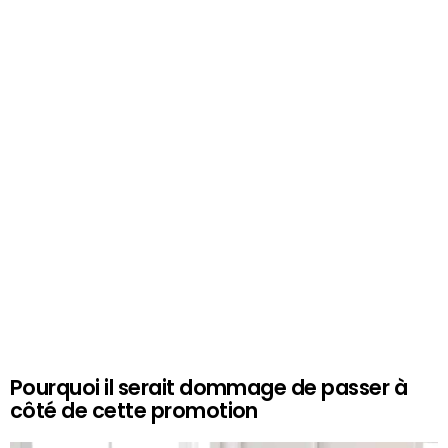
Pourquoi il serait dommage de passer à
côté de cette promotion