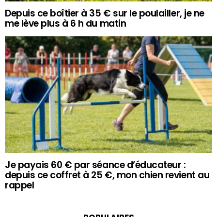
Depuis ce boîtier à 35 € sur le poulailler, je ne
me lève plus à 6 h du matin
Je payais 60 € par séance d’éducateur :
depuis ce coffret à 25 €, mon chien revient au
rappel