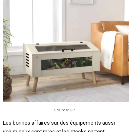
Source: DR
Les bonnes affaires sur des équipements aussi
volumineux sont rares et les stocks partent