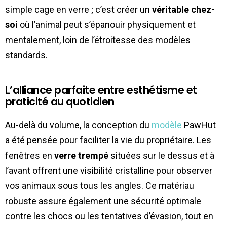
simple cage en verre ; c’est créer un
véritable chez-
soi
où l’animal peut s’épanouir physiquement et
mentalement, loin de l’étroitesse des modèles
standards.
L’alliance parfaite entre esthétisme et
praticité au quotidien
Au-delà du volume, la conception du
modèle
PawHut
a été pensée pour faciliter la vie du propriétaire. Les
fenêtres en
verre trempé
situées sur le dessus et à
l’avant offrent une visibilité cristalline pour observer
vos animaux sous tous les angles. Ce matériau
robuste assure également une sécurité optimale
contre les chocs ou les tentatives d’évasion, tout en