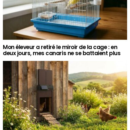
Mon éleveur a retiré le miroir de la cage : en
deux jours, mes canaris ne se battaient plus