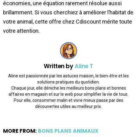
économies, une équation rarement résolue aussi
brillamment. Si vous cherchiez à améliorer l’habitat de
votre animal, cette offre chez Cdiscount mérite toute
votre attention.
Written by
Aline T
Aline est passionnée par les astuces maison, le bien-être et les
solutions pratiques du quotidien.
Chaque jour, elle déniche les meilleurs bons plans et bonnes
affaires en magasin et sur le web pour simplifier la vie de tous.
Pour elle, consommer malin et vivre mieux passe par des
découvertes utiles au meilleur prix.
MORE FROM:
BONS PLANS ANIMAUX