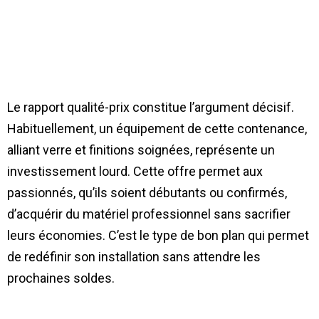
Le rapport qualité-prix constitue l’argument décisif.
Habituellement, un équipement de cette contenance,
alliant verre et finitions soignées, représente un
investissement lourd. Cette offre permet aux
passionnés, qu’ils soient débutants ou confirmés,
d’acquérir du matériel professionnel sans sacrifier
leurs économies. C’est le type de bon plan qui permet
de redéfinir son installation sans attendre les
prochaines soldes.