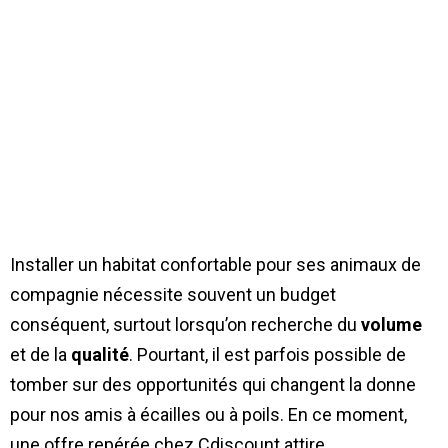
Installer un habitat confortable pour ses animaux de
compagnie nécessite souvent un budget
conséquent, surtout lorsqu’on recherche du
volume
et de la
qualité
. Pourtant, il est parfois possible de
tomber sur des opportunités qui changent la donne
pour nos amis à écailles ou à poils. En ce moment,
une offre repérée chez Cdiscount attire