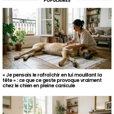
POPULAIRES
« Je pensais le rafraîchir en lui mouillant la
tête » : ce que ce geste provoque vraiment
chez le chien en pleine canicule