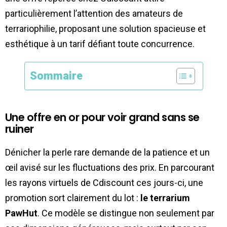
particulièrement l’attention des amateurs de
terrariophilie, proposant une solution spacieuse et
esthétique à un tarif défiant toute concurrence.
Sommaire
Une offre en or pour voir grand sans se
ruiner
Dénicher la perle rare demande de la patience et un
œil avisé sur les fluctuations des prix. En parcourant
les rayons virtuels de Cdiscount ces jours-ci, une
promotion sort clairement du lot :
le terrarium
PawHut
. Ce modèle se distingue non seulement par