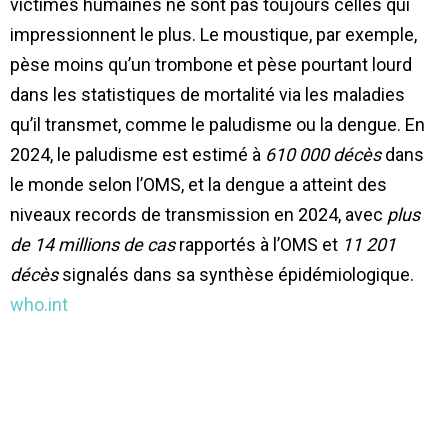
victimes humaines ne sont pas toujours celles qui
impressionnent le plus. Le moustique, par exemple,
pèse moins qu’un trombone et pèse pourtant lourd
dans les statistiques de mortalité via les maladies
qu’il transmet, comme le paludisme ou la dengue. En
2024, le paludisme est estimé à
610 000 décès
dans
le monde selon l’OMS, et la dengue a atteint des
niveaux records de transmission en 2024, avec
plus
de 14 millions de cas
rapportés à l’OMS et
11 201
décès
signalés dans sa synthèse épidémiologique.
who.int