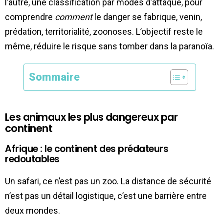
l’autre, une classification par modes d’attaque, pour
comprendre
comment
le danger se fabrique, venin,
prédation, territorialité, zoonoses. L’objectif reste le
même, réduire le risque sans tomber dans la paranoïa.
Sommaire
Les animaux les plus dangereux par
continent
Afrique : le continent des prédateurs
redoutables
Un safari, ce n’est pas un zoo. La distance de sécurité
n’est pas un détail logistique, c’est une barrière entre
deux mondes.