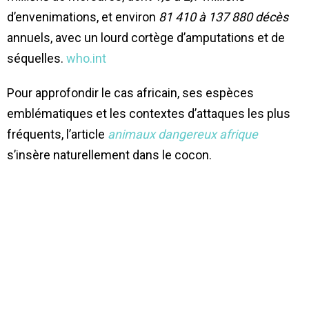
d’envenimations, et environ
81 410 à 137 880 décès
annuels, avec un lourd cortège d’amputations et de
séquelles.
who.int
Pour approfondir le cas africain, ses espèces
emblématiques et les contextes d’attaques les plus
fréquents, l’article
animaux dangereux afrique
s’insère naturellement dans le cocon.