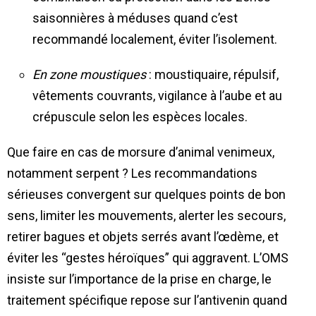
saisonnières à méduses quand c’est
recommandé localement, éviter l’isolement.
En zone moustiques
: moustiquaire, répulsif,
vêtements couvrants, vigilance à l’aube et au
crépuscule selon les espèces locales.
Que faire en cas de morsure d’animal venimeux,
notamment serpent ? Les recommandations
sérieuses convergent sur quelques points de bon
sens, limiter les mouvements, alerter les secours,
retirer bagues et objets serrés avant l’œdème, et
éviter les “gestes héroïques” qui aggravent. L’OMS
insiste sur l’importance de la prise en charge, le
traitement spécifique repose sur l’antivenin quand