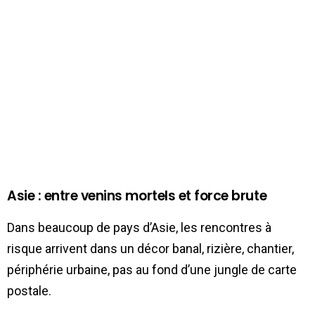
Asie : entre venins mortels et force brute
Dans beaucoup de pays d’Asie, les rencontres à
risque arrivent dans un décor banal, rizière, chantier,
périphérie urbaine, pas au fond d’une jungle de carte
postale.