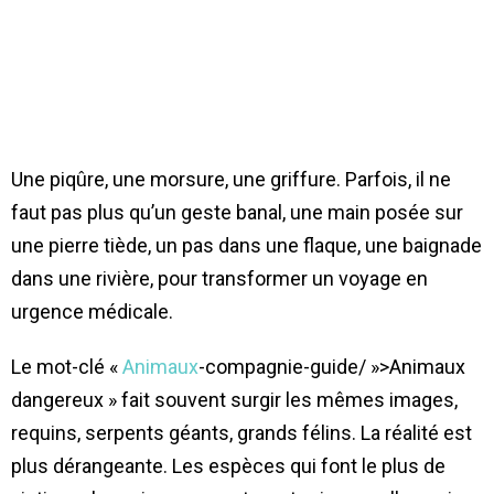
Une piqûre, une morsure, une griffure. Parfois, il ne
faut pas plus qu’un geste banal, une main posée sur
une pierre tiède, un pas dans une flaque, une baignade
dans une rivière, pour transformer un voyage en
urgence médicale.
Le mot-clé «
Animaux
-compagnie-guide/ »>Animaux
dangereux » fait souvent surgir les mêmes images,
requins, serpents géants, grands félins. La réalité est
plus dérangeante. Les espèces qui font le plus de