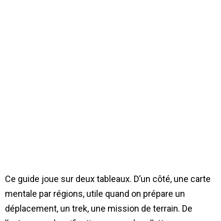
Ce guide joue sur deux tableaux. D’un côté, une carte
mentale par régions, utile quand on prépare un
déplacement, un trek, une mission de terrain. De