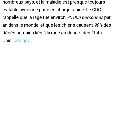
nombreux pays, et la maladie est presque toujours
évitable avec une prise en charge rapide. Le CDC
rappelle que la rage tue environ
70 000 personnes
par
an dans le monde, et que les chiens causent
99%
des
décès humains liés à la rage en dehors des États-
Unis.
cdc.gov