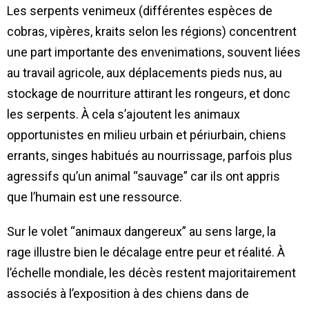
Les serpents venimeux (différentes espèces de
cobras, vipères, kraits selon les régions) concentrent
une part importante des envenimations, souvent liées
au travail agricole, aux déplacements pieds nus, au
stockage de nourriture attirant les rongeurs, et donc
les serpents. À cela s’ajoutent les animaux
opportunistes en milieu urbain et périurbain, chiens
errants, singes habitués au nourrissage, parfois plus
agressifs qu’un animal “sauvage” car ils ont appris
que l’humain est une ressource.
Sur le volet “animaux dangereux” au sens large, la
rage illustre bien le décalage entre peur et réalité. À
l’échelle mondiale, les décès restent majoritairement
associés à l’exposition à des chiens dans de