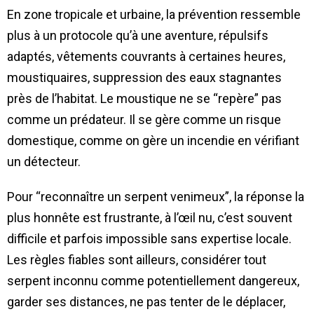
En zone tropicale et urbaine, la prévention ressemble
plus à un protocole qu’à une aventure, répulsifs
adaptés, vêtements couvrants à certaines heures,
moustiquaires, suppression des eaux stagnantes
près de l’habitat. Le moustique ne se “repère” pas
comme un prédateur. Il se gère comme un risque
domestique, comme on gère un incendie en vérifiant
un détecteur.
Pour “reconnaître un serpent venimeux”, la réponse la
plus honnête est frustrante, à l’œil nu, c’est souvent
difficile et parfois impossible sans expertise locale.
Les règles fiables sont ailleurs, considérer tout
serpent inconnu comme potentiellement dangereux,
garder ses distances, ne pas tenter de le déplacer,