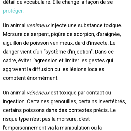
détail de vocabulaire. Elle change la façon de se
protéger
.
Un animal
venimeux
injecte une substance toxique.
Morsure de serpent, piqûre de scorpion, d’araignée,
aiguillon de poisson venimeux, dard d’insecte. Le
danger vient d’un “système d’injection”. Dans ce
cadre, éviter l’agression et limiter les gestes qui
aggravent la diffusion ou les lésions locales
comptent énormément.
Un animal
vénéneux
est toxique par contact ou
ingestion. Certaines grenouilles, certains invertébrés,
certains poissons dans des contextes précis. Le
risque type n’est pas la morsure, c’est
l’empoisonnement via la manipulation ou la