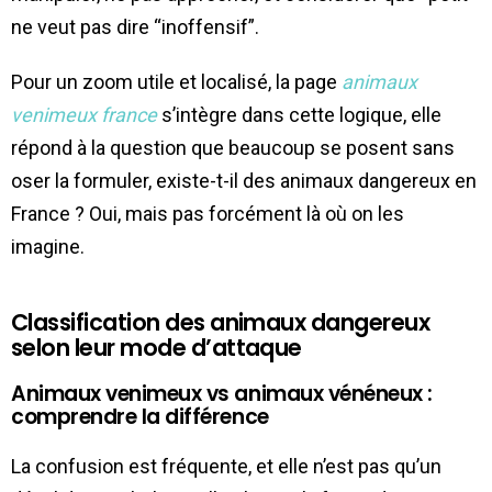
ne veut pas dire “inoffensif”.
Pour un zoom utile et localisé, la page
animaux
venimeux france
s’intègre dans cette logique, elle
répond à la question que beaucoup se posent sans
oser la formuler, existe-t-il des animaux dangereux en
France ? Oui, mais pas forcément là où on les
imagine.
Classification des animaux dangereux
selon leur mode d’attaque
Animaux venimeux vs animaux vénéneux :
comprendre la différence
La confusion est fréquente, et elle n’est pas qu’un