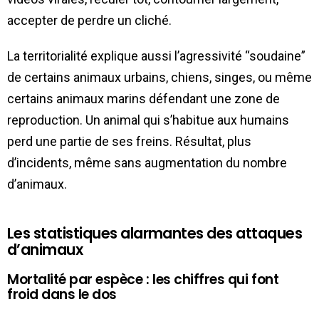
accepter de perdre un cliché.
La territorialité explique aussi l’agressivité “soudaine”
de certains animaux urbains, chiens, singes, ou même
certains animaux marins défendant une zone de
reproduction. Un animal qui s’habitue aux humains
perd une partie de ses freins. Résultat, plus
d’incidents, même sans augmentation du nombre
d’animaux.
Les statistiques alarmantes des attaques
d’animaux
Mortalité par espèce : les chiffres qui font
froid dans le dos