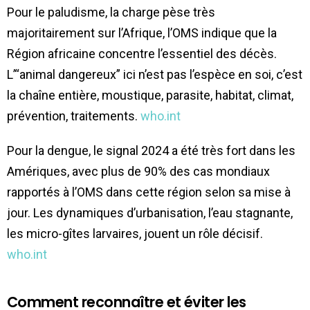
Pour le paludisme, la charge pèse très
majoritairement sur l’Afrique, l’OMS indique que la
Région africaine concentre l’essentiel des décès.
L’“animal dangereux” ici n’est pas l’espèce en soi, c’est
la chaîne entière, moustique, parasite, habitat, climat,
prévention, traitements.
who.int
Pour la dengue, le signal 2024 a été très fort dans les
Amériques, avec plus de 90% des cas mondiaux
rapportés à l’OMS dans cette région selon sa mise à
jour. Les dynamiques d’urbanisation, l’eau stagnante,
les micro-gîtes larvaires, jouent un rôle décisif.
who.int
Comment reconnaître et éviter les