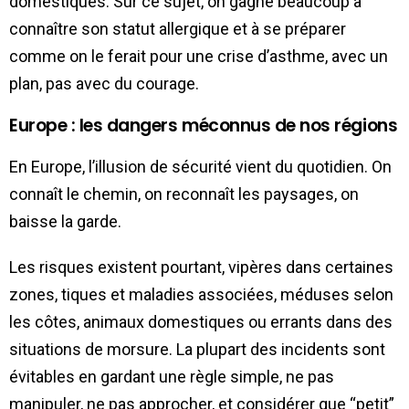
domestiques. Sur ce sujet, on gagne beaucoup à
connaître son statut allergique et à se préparer
comme on le ferait pour une crise d’asthme, avec un
plan, pas avec du courage.
Europe : les dangers méconnus de nos régions
En Europe, l’illusion de sécurité vient du quotidien. On
connaît le chemin, on reconnaît les paysages, on
baisse la garde.
Les risques existent pourtant, vipères dans certaines
zones, tiques et maladies associées, méduses selon
les côtes, animaux domestiques ou errants dans des
situations de morsure. La plupart des incidents sont
évitables en gardant une règle simple, ne pas
manipuler, ne pas approcher, et considérer que “petit”