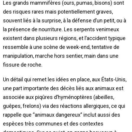
Les grands mammifères (ours, pumas, bisons) sont
des risques rares mais potentiellement graves,
souvent liés à la surprise, à la défense d’un petit, ou à
la présence de nourriture. Les serpents venimeux
existent dans plusieurs régions, et l’accident typique
ressemble à une scène de week-end, tentative de
manipulation, marche hors sentier, main dans une
fissure de roche.
Un détail qui remet les idées en place, aux États-Unis,
une part importante des décès liés aux animaux est
associée aux piqûres d’hyménoptères (abeilles,
guêpes, frelons) via des réactions allergiques, ce qui
rappelle que “animaux dangereux” inclut aussi des
espèces très communes et des contextes