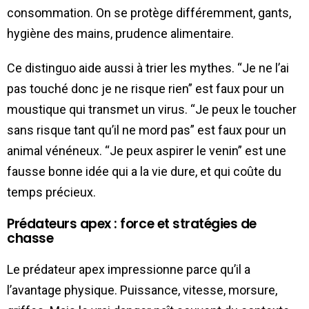
consommation. On se protège différemment, gants,
hygiène des mains, prudence alimentaire.
Ce distinguo aide aussi à trier les mythes. “Je ne l’ai
pas touché donc je ne risque rien” est faux pour un
moustique qui transmet un virus. “Je peux le toucher
sans risque tant qu’il ne mord pas” est faux pour un
animal vénéneux. “Je peux aspirer le venin” est une
fausse bonne idée qui a la vie dure, et qui coûte du
temps précieux.
Prédateurs apex : force et stratégies de
chasse
Le prédateur apex impressionne parce qu’il a
l’avantage physique. Puissance, vitesse, morsure,