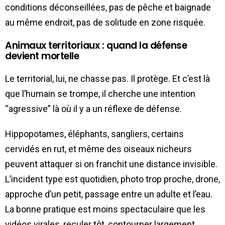
conditions déconseillées, pas de pêche et baignade
au même endroit, pas de solitude en zone risquée.
Animaux territoriaux : quand la défense
devient mortelle
Le territorial, lui, ne chasse pas. Il protège. Et c’est là
que l’humain se trompe, il cherche une intention
“agressive” là où il y a un réflexe de défense.
Hippopotames, éléphants, sangliers, certains
cervidés en rut, et même des oiseaux nicheurs
peuvent attaquer si on franchit une distance invisible.
L’incident type est quotidien, photo trop proche, drone,
approche d’un petit, passage entre un adulte et l’eau.
La bonne pratique est moins spectaculaire que les
vidéos virales, reculer tôt, contourner largement,