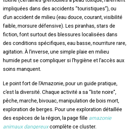
impliquées dans des accidents “touristiques”), ou
d’un accident de milieu (eau douce, courant, visibilité
faible, morsure défensive). Les piranhas, stars de
fiction, font surtout des blessures localisées dans
des conditions spécifiques, eau basse, nourriture rare,
agitation. À l’inverse, une simple plaie en milieu
humide peut se compliquer si l’hygiène et l’accès aux
soins manquent.
Le point fort de l’Amazonie, pour un guide pratique,
c’est la diversité. Chaque activité a sa “liste noire”,
pêche, marche, bivouac, manipulation de bois mort,
exploration de berges. Pour une exploration détaillée
des espèces de la région, la page fille
amazonie
animaux dangereux
complète ce cluster.