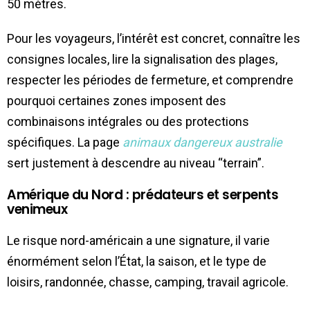
50 mètres.
Pour les voyageurs, l’intérêt est concret, connaître les
consignes locales, lire la signalisation des plages,
respecter les périodes de fermeture, et comprendre
pourquoi certaines zones imposent des
combinaisons intégrales ou des protections
spécifiques. La page
animaux dangereux australie
sert justement à descendre au niveau “terrain”.
Amérique du Nord : prédateurs et serpents
venimeux
Le risque nord-américain a une signature, il varie
énormément selon l’État, la saison, et le type de
loisirs, randonnée, chasse, camping, travail agricole.