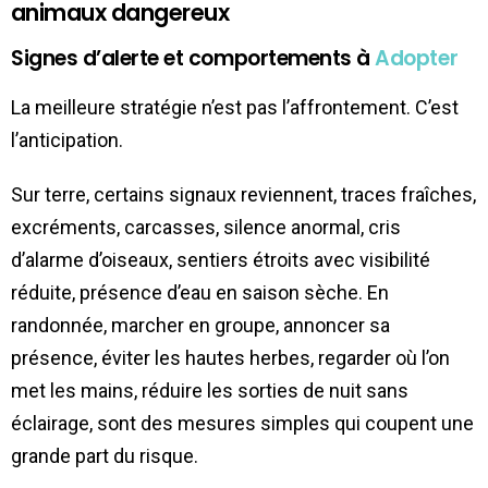
animaux dangereux
Signes d’alerte et comportements à
Adopter
La meilleure stratégie n’est pas l’affrontement. C’est
l’anticipation.
Sur terre, certains signaux reviennent, traces fraîches,
excréments, carcasses, silence anormal, cris
d’alarme d’oiseaux, sentiers étroits avec visibilité
réduite, présence d’eau en saison sèche. En
randonnée, marcher en groupe, annoncer sa
présence, éviter les hautes herbes, regarder où l’on
met les mains, réduire les sorties de nuit sans
éclairage, sont des mesures simples qui coupent une
grande part du risque.