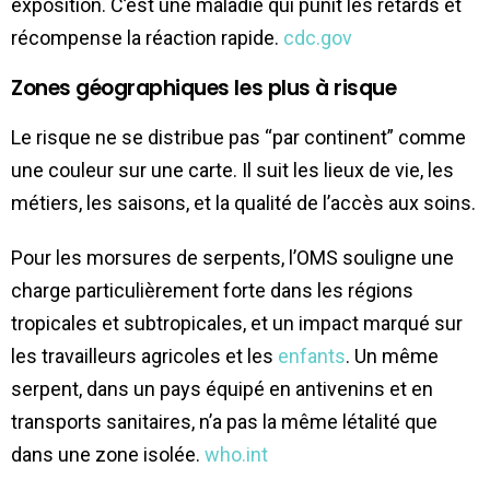
exposition. C’est une maladie qui punit les retards et
récompense la réaction rapide.
cdc.gov
Zones géographiques les plus à risque
Le risque ne se distribue pas “par continent” comme
une couleur sur une carte. Il suit les lieux de vie, les
métiers, les saisons, et la qualité de l’accès aux soins.
Pour les morsures de serpents, l’OMS souligne une
charge particulièrement forte dans les régions
tropicales et subtropicales, et un impact marqué sur
les travailleurs agricoles et les
enfants
. Un même
serpent, dans un pays équipé en antivenins et en
transports sanitaires, n’a pas la même létalité que
dans une zone isolée.
who.int