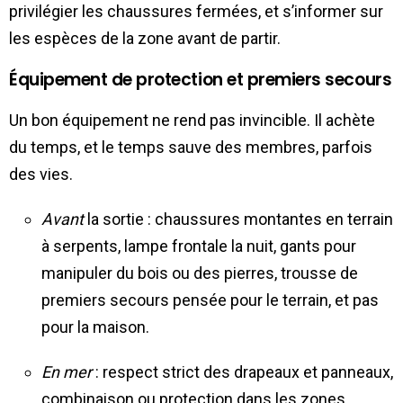
privilégier les chaussures fermées, et s’informer sur
les espèces de la zone avant de partir.
Équipement de protection et premiers secours
Un bon équipement ne rend pas invincible. Il achète
du temps, et le temps sauve des membres, parfois
des vies.
Avant
la sortie : chaussures montantes en terrain
à serpents, lampe frontale la nuit, gants pour
manipuler du bois ou des pierres, trousse de
premiers secours pensée pour le terrain, et pas
pour la maison.
En mer
: respect strict des drapeaux et panneaux,
combinaison ou protection dans les zones