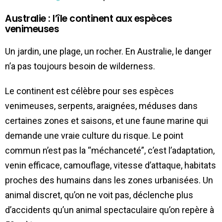
Australie : l’île continent aux espèces
venimeuses
Un jardin, une plage, un rocher. En Australie, le danger
n’a pas toujours besoin de wilderness.
Le continent est célèbre pour ses espèces
venimeuses, serpents, araignées, méduses dans
certaines zones et saisons, et une faune marine qui
demande une vraie culture du risque. Le point
commun n’est pas la “méchanceté”, c’est l’adaptation,
venin efficace, camouflage, vitesse d’attaque, habitats
proches des humains dans les zones urbanisées. Un
animal discret, qu’on ne voit pas, déclenche plus
d’accidents qu’un animal spectaculaire qu’on repère à