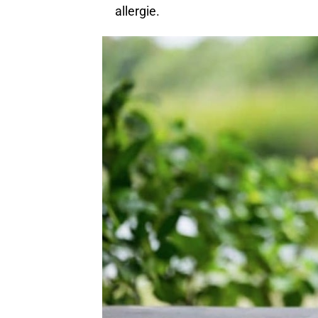
allergie.