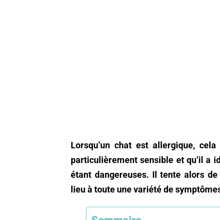
Lorsqu’un chat est allergique, cel
particulièrement sensible et qu’il a
étant dangereuses. Il tente alors d
lieu à toute une variété de symptôme