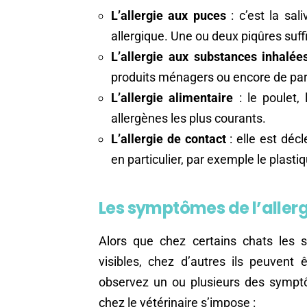
L’allergie aux puces
: c’est la sal
allergique. Une ou deux piqûres suffi
L’allergie aux substances inhalée
produits ménagers ou encore de pa
L’allergie alimentaire
: le poulet,
allergènes les plus courants.
L’allergie de contact
: elle est déc
en particulier, par exemple le plastiq
Les symptômes de l’allerg
Alors que chez certains chats les
visibles, chez d’autres ils peuvent
observez un ou plusieurs des symptô
chez le vétérinaire s’impose :