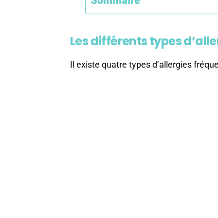
Sommaire
Les différents types d’alle
Il existe quatre types d’allergies fré