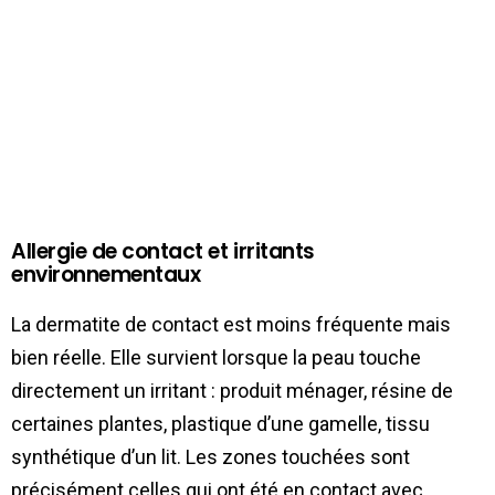
Allergie de contact et irritants
environnementaux
La dermatite de contact est moins fréquente mais
bien réelle. Elle survient lorsque la peau touche
directement un irritant : produit ménager, résine de
certaines plantes, plastique d’une gamelle, tissu
synthétique d’un lit. Les zones touchées sont
précisément celles qui ont été en contact avec