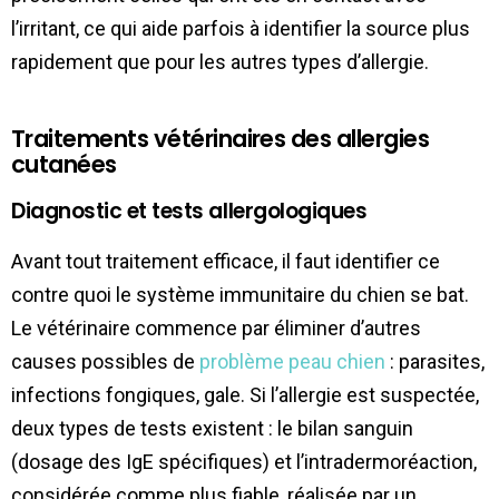
l’irritant, ce qui aide parfois à identifier la source plus
rapidement que pour les autres types d’allergie.
Traitements vétérinaires des allergies
cutanées
Diagnostic et tests allergologiques
Avant tout traitement efficace, il faut identifier ce
contre quoi le système immunitaire du chien se bat.
Le vétérinaire commence par éliminer d’autres
causes possibles de
problème peau chien
: parasites,
infections fongiques, gale. Si l’allergie est suspectée,
deux types de tests existent : le bilan sanguin
(dosage des IgE spécifiques) et l’intradermoréaction,
considérée comme plus fiable, réalisée par un