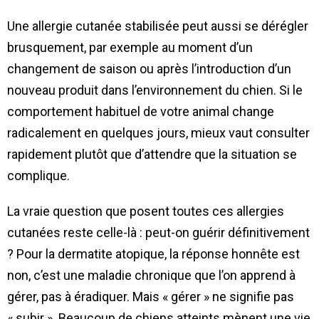
Une allergie cutanée stabilisée peut aussi se dérégler
brusquement, par exemple au moment d’un
changement de saison ou après l’introduction d’un
nouveau produit dans l’environnement du chien. Si le
comportement habituel de votre animal change
radicalement en quelques jours, mieux vaut consulter
rapidement plutôt que d’attendre que la situation se
complique.
La vraie question que posent toutes ces allergies
cutanées reste celle-là : peut-on guérir définitivement
? Pour la dermatite atopique, la réponse honnête est
non, c’est une maladie chronique que l’on apprend à
gérer, pas à éradiquer. Mais « gérer » ne signifie pas
« subir ». Beaucoup de chiens atteints mènent une vie