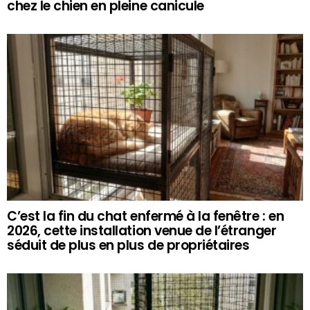
chez le chien en pleine canicule
C’est la fin du chat enfermé à la fenêtre : en
2026, cette installation venue de l’étranger
séduit de plus en plus de propriétaires