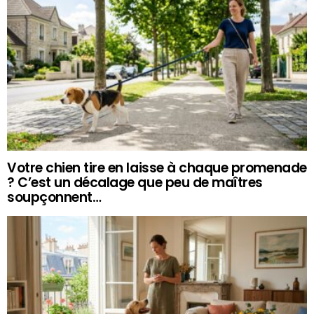
Votre chien tire en laisse à chaque promenade
? C’est un décalage que peu de maîtres
soupçonnent…