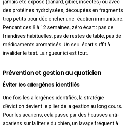
jamais été exposé (canard, gibier, insectes) ou avec
des protéines hydrolysées, découpées en fragments
trop petits pour déclencher une réaction immunitaire.
Pendant ces 8 à 12 semaines, zéro écart : pas de
friandises habituelles, pas de restes de table, pas de
médicaments aromatisés. Un seul écart suffit à
invalider le test. La rigueur ici est tout.
Prévention et gestion au quotidien
Éviter les allergènes identifiés
Une fois les allergènes identifiés, la stratégie
d’éviction devient le pilier de la gestion au long cours.
Pour les acariens, cela passe par des housses anti-
acariens sur la literie du chien, un lavage fréquent à