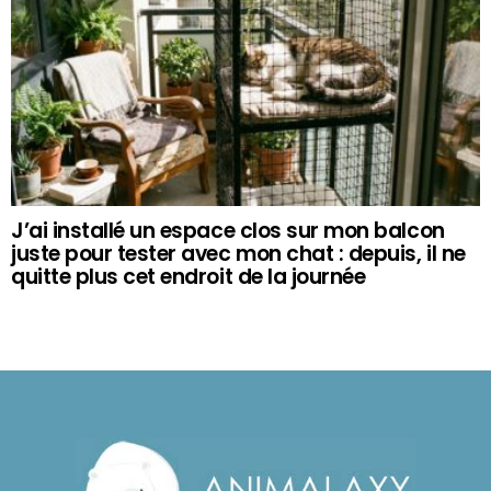
J’ai installé un espace clos sur mon balcon
juste pour tester avec mon chat : depuis, il ne
quitte plus cet endroit de la journée