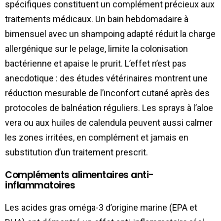
spécifiques constituent un complément précieux aux
traitements médicaux. Un bain hebdomadaire à
bimensuel avec un shampoing adapté réduit la charge
allergénique sur le pelage, limite la colonisation
bactérienne et apaise le prurit. L’effet n’est pas
anecdotique : des études vétérinaires montrent une
réduction mesurable de l’inconfort cutané après des
protocoles de balnéation réguliers. Les sprays à l’aloe
vera ou aux huiles de calendula peuvent aussi calmer
les zones irritées, en complément et jamais en
substitution d’un traitement prescrit.
Compléments alimentaires anti-
inflammatoires
Les acides gras oméga-3 d’origine marine (EPA et