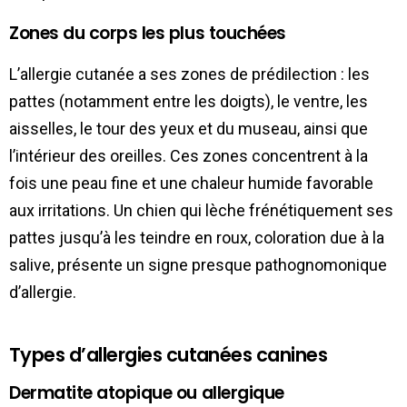
Zones du corps les plus touchées
L’allergie cutanée a ses zones de prédilection : les
pattes (notamment entre les doigts), le ventre, les
aisselles, le tour des yeux et du museau, ainsi que
l’intérieur des oreilles. Ces zones concentrent à la
fois une peau fine et une chaleur humide favorable
aux irritations. Un chien qui lèche frénétiquement ses
pattes jusqu’à les teindre en roux, coloration due à la
salive, présente un signe presque pathognomonique
d’allergie.
Types d’allergies cutanées canines
Dermatite atopique ou allergique