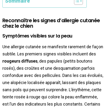
Sommaire
Reconnaître les signes d’allergie cutanée
chez le chien
Symptômes visibles sur la peau
Une allergie cutanée se manifeste rarement de façon
subtile. Les premiers signes visibles incluent des
rougeurs diffuses
, des papules (petits boutons
rosés), des croûtes et une desquamation parfois
confondue avec des pellicules. Dans les cas évolués,
une alopécie localisée apparaît, laissant des plaques
sans poils qui peuvent surprendre. L’érythème, cette
teinte rosée à rouge qui colore la peau enflammée,
est l’un des indicateurs les plus constants. Certains