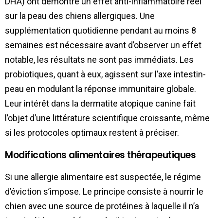
DHA) ont démontré un effet anti-inflammatoire réel
sur la peau des chiens allergiques. Une
supplémentation quotidienne pendant au moins 8
semaines est nécessaire avant d’observer un effet
notable, les résultats ne sont pas immédiats. Les
probiotiques, quant à eux, agissent sur l’axe intestin-
peau en modulant la réponse immunitaire globale.
Leur intérêt dans la dermatite atopique canine fait
l’objet d’une littérature scientifique croissante, même
si les protocoles optimaux restent à préciser.
Modifications alimentaires thérapeutiques
Si une allergie alimentaire est suspectée, le régime
d’éviction s’impose. Le principe consiste à nourrir le
chien avec une source de protéines à laquelle il n’a