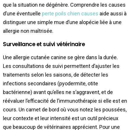
que la situation ne dégénère. Comprendre les causes
d’une éventuelle
perte poils chien causes
aide aussi à
distinguer une simple mue d’une alopécie liée à une
allergie non maîtrisée.
Surveillance et suivi vétérinaire
Une allergie cutanée canine se gère dans la durée.
Les consultations de suivi permettent d’ajuster les
traitements selon les saisons, de détecter les
infections secondaires (pyodermite, otite
bactérienne) avant qu’elles ne s’aggravent, et de
réévaluer l’efficacité de l’immunothérapie si elle est en
cours. Un carnet de bord où vous notez les poussées,
leur contexte et leur intensité est un outil précieux
que beaucoup de vétérinaires apprécient. Pour une