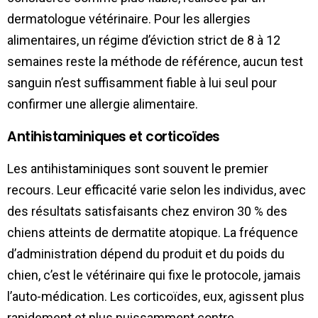
dermatologue vétérinaire. Pour les allergies
alimentaires, un régime d’éviction strict de 8 à 12
semaines reste la méthode de référence, aucun test
sanguin n’est suffisamment fiable à lui seul pour
confirmer une allergie alimentaire.
Antihistaminiques et corticoïdes
Les antihistaminiques sont souvent le premier
recours. Leur efficacité varie selon les individus, avec
des résultats satisfaisants chez environ 30 % des
chiens atteints de dermatite atopique. La fréquence
d’administration dépend du produit et du poids du
chien, c’est le vétérinaire qui fixe le protocole, jamais
l’auto-médication. Les corticoïdes, eux, agissent plus
rapidement et plus puissamment contre