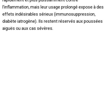
l’inflammation, mais leur usage prolongé expose à des
effets indésirables sérieux (immunosuppression,
diabète iatrogène). Ils restent réservés aux poussées
aiguës ou aux cas sévères.