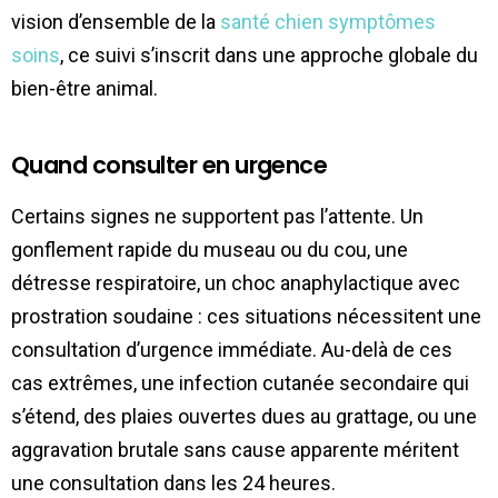
vision d’ensemble de la
santé chien symptômes
soins
, ce suivi s’inscrit dans une approche globale du
bien-être animal.
Quand consulter en urgence
Certains signes ne supportent pas l’attente. Un
gonflement rapide du museau ou du cou, une
détresse respiratoire, un choc anaphylactique avec
prostration soudaine : ces situations nécessitent une
consultation d’urgence immédiate. Au-delà de ces
cas extrêmes, une infection cutanée secondaire qui
s’étend, des plaies ouvertes dues au grattage, ou une
aggravation brutale sans cause apparente méritent
une consultation dans les 24 heures.