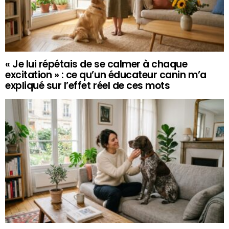
« Je lui répétais de se calmer à chaque
excitation » : ce qu’un éducateur canin m’a
expliqué sur l’effet réel de ces mots