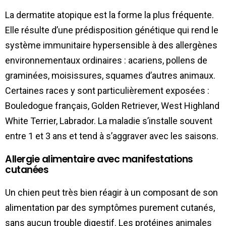
La dermatite atopique est la forme la plus fréquente.
Elle résulte d’une prédisposition génétique qui rend le
système immunitaire hypersensible à des allergènes
environnementaux ordinaires : acariens, pollens de
graminées, moisissures, squames d’autres animaux.
Certaines races y sont particulièrement exposées :
Bouledogue français, Golden Retriever, West Highland
White Terrier, Labrador. La maladie s’installe souvent
entre 1 et 3 ans et tend à s’aggraver avec les saisons.
Allergie alimentaire avec manifestations
cutanées
Un chien peut très bien réagir à un composant de son
alimentation par des symptômes purement cutanés,
sans aucun trouble digestif. Les protéines animales