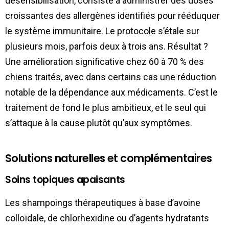
désensibilisation, consiste à administrer des doses
croissantes des allergènes identifiés pour rééduquer
le système immunitaire. Le protocole s’étale sur
plusieurs mois, parfois deux à trois ans. Résultat ?
Une amélioration significative chez 60 à 70 % des
chiens traités, avec dans certains cas une réduction
notable de la dépendance aux médicaments. C’est le
traitement de fond le plus ambitieux, et le seul qui
s’attaque à la cause plutôt qu’aux symptômes.
Solutions naturelles et complémentaires
Soins topiques apaisants
Les shampoings thérapeutiques à base d’avoine
colloïdale, de chlorhexidine ou d’agents hydratants