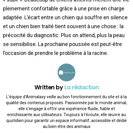
pleinement confortable grâce à une prise en charge
adaptée. L’écart entre un chien qui souffre en silence
et un chien bien traité tient souvent à une chose : la
précocité du diagnostic. Plus on attend, plus la peau
se sensibilise. La prochaine poussée est peut-être
l’occasion de prendre le problème à la racine.
Written by
La rédaction
L’équipe d’Animalaxy veille au bon fonctionnement du site et à la
qualité des contenus proposés. Passionnée par le monde animal,
elle s’engage à offrir une expérience fluide, fiable et
enrichissante aux utilisateurs. Toujours à l’écoute, elle œuvre au
quotidien pour garantir un espace informatif, accessible et dédié
au bien-être des animaux