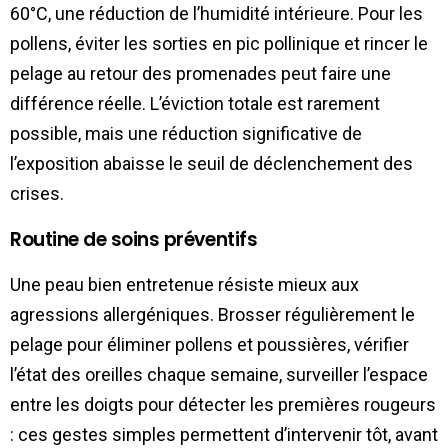
60°C, une réduction de l’humidité intérieure. Pour les
pollens, éviter les sorties en pic pollinique et rincer le
pelage au retour des promenades peut faire une
différence réelle. L’éviction totale est rarement
possible, mais une réduction significative de
l’exposition abaisse le seuil de déclenchement des
crises.
Routine de soins préventifs
Une peau bien entretenue résiste mieux aux
agressions allergéniques. Brosser régulièrement le
pelage pour éliminer pollens et poussières, vérifier
l’état des oreilles chaque semaine, surveiller l’espace
entre les doigts pour détecter les premières rougeurs
: ces gestes simples permettent d’intervenir tôt, avant