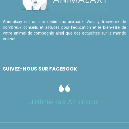
Animalaxy est un site dédié aux animaux. Vous y trouverez de
nombreux conseils et astuces pour l'éducation et le bien-être de
votre animal de compagnie ainsi que des actualités sur le monde
animal.
SUIVEZ-NOUS SUR FACEBOOK
J'aime les Animaux