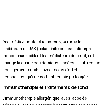
Des médicaments plus récents, comme les
inhibiteurs de JAK (oclacitinib) ou des anticorps
monoclonaux ciblant les médiateurs du prurit, ont
changé la donne ces dernières années. Ils offrent un
soulagement durable avec moins d’effets
secondaires qu’une corticothérapie prolongée.
Immunothérapie et traitements de fond
L’immunothérapie allergénique, aussi appelée