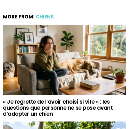
MORE FROM:
CHIENS
« Je regrette de l’avoir choisi si vite » : les
questions que personne ne se pose avant
d’adopter un chien