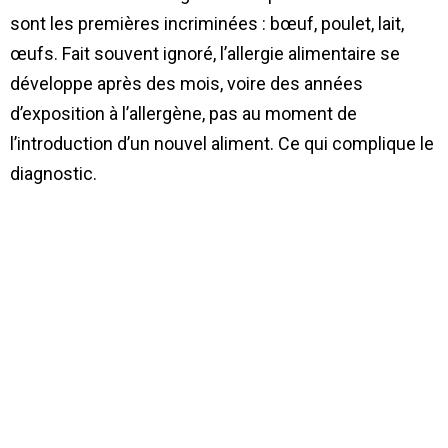
sont les premières incriminées : bœuf, poulet, lait,
œufs. Fait souvent ignoré, l’allergie alimentaire se
développe après des mois, voire des années
d’exposition à l’allergène, pas au moment de
l’introduction d’un nouvel aliment. Ce qui complique le
diagnostic.