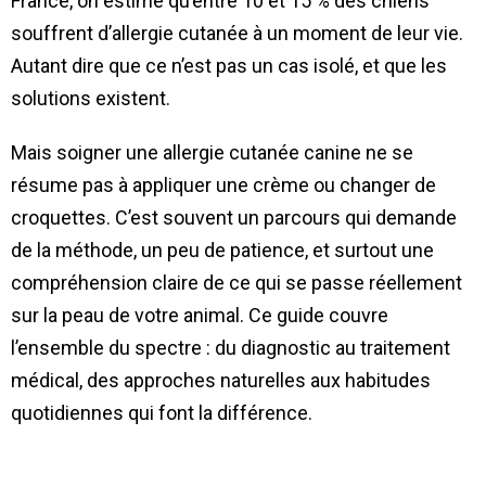
France, on estime qu’entre 10 et 15 % des chiens
souffrent d’allergie cutanée à un moment de leur vie.
Autant dire que ce n’est pas un cas isolé, et que les
solutions existent.
Mais soigner une allergie cutanée canine ne se
résume pas à appliquer une crème ou changer de
croquettes. C’est souvent un parcours qui demande
de la méthode, un peu de patience, et surtout une
compréhension claire de ce qui se passe réellement
sur la peau de votre animal. Ce guide couvre
l’ensemble du spectre : du diagnostic au traitement
médical, des approches naturelles aux habitudes
quotidiennes qui font la différence.