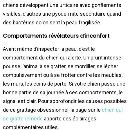
chiens développent une urticaire avec gonflements
visibles, d’autres une pyodermite secondaire quand
des bactéries colonisent la peau fragilisée.
Comportements révélateurs d’inconfort
Avant même d’inspecter la peau, c’est le
comportement du chien qui alerte. Un prurit intense
pousse l’animal à se gratter, se mordiller, se lécher
compulsivement ou à se frotter contre les meubles,
les murs, les coins de porte. Si votre chien passe une
bonne partie de sa journée à ces comportements, le
signal est clair. Pour approfondir les causes possibles
de ce grattage obsessionnel, la page sur le
chien qui
se gratte remède
apporte des éclairages
complémentaires utiles.