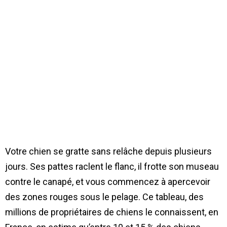
Votre chien se gratte sans relâche depuis plusieurs
jours. Ses pattes raclent le flanc, il frotte son museau
contre le canapé, et vous commencez à apercevoir
des zones rouges sous le pelage. Ce tableau, des
millions de propriétaires de chiens le connaissent, en