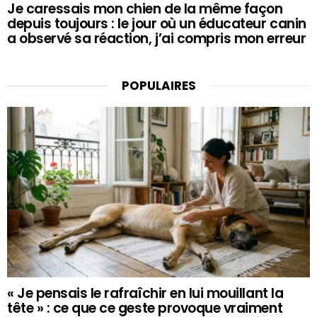
Je caressais mon chien de la même façon
depuis toujours : le jour où un éducateur canin
a observé sa réaction, j’ai compris mon erreur
POPULAIRES
« Je pensais le rafraîchir en lui mouillant la
tête » : ce que ce geste provoque vraiment