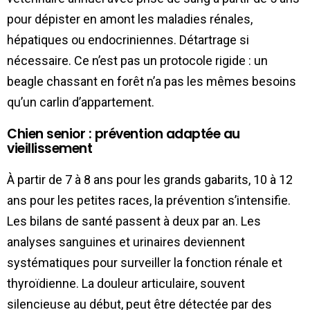
pour dépister en amont les maladies rénales,
hépatiques ou endocriniennes. Détartrage si
nécessaire. Ce n’est pas un protocole rigide : un
beagle chassant en forêt n’a pas les mêmes besoins
qu’un carlin d’appartement.
Chien senior : prévention adaptée au
vieillissement
À partir de 7 à 8 ans pour les grands gabarits, 10 à 12
ans pour les petites races, la prévention s’intensifie.
Les bilans de santé passent à deux par an. Les
analyses sanguines et urinaires deviennent
systématiques pour surveiller la fonction rénale et
thyroïdienne. La douleur articulaire, souvent
silencieuse au début, peut être détectée par des