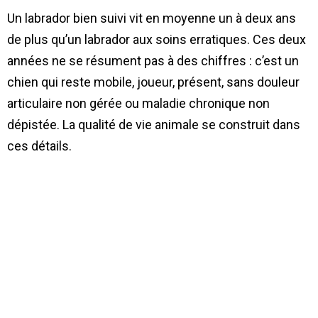
Un labrador bien suivi vit en moyenne un à deux ans
de plus qu’un labrador aux soins erratiques. Ces deux
années ne se résument pas à des chiffres : c’est un
chien qui reste mobile, joueur, présent, sans douleur
articulaire non gérée ou maladie chronique non
dépistée. La qualité de vie animale se construit dans
ces détails.