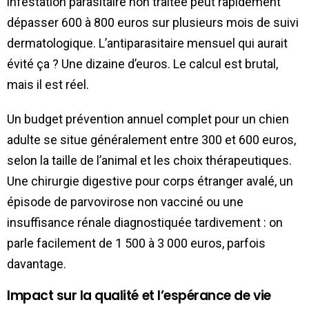
infestation parasitaire non traitée peut rapidement
dépasser 600 à 800 euros sur plusieurs mois de suivi
dermatologique. L’antiparasitaire mensuel qui aurait
évité ça ? Une dizaine d’euros. Le calcul est brutal,
mais il est réel.
Un budget prévention annuel complet pour un chien
adulte se situe généralement entre 300 et 600 euros,
selon la taille de l’animal et les choix thérapeutiques.
Une chirurgie digestive pour corps étranger avalé, un
épisode de parvovirose non vacciné ou une
insuffisance rénale diagnostiquée tardivement : on
parle facilement de 1 500 à 3 000 euros, parfois
davantage.
Impact sur la qualité et l’espérance de vie