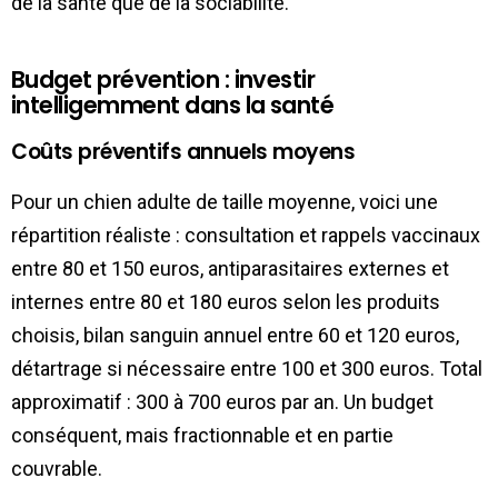
de la santé que de la sociabilité.
Budget prévention : investir
intelligemment dans la santé
Coûts préventifs annuels moyens
Pour un chien adulte de taille moyenne, voici une
répartition réaliste : consultation et rappels vaccinaux
entre 80 et 150 euros, antiparasitaires externes et
internes entre 80 et 180 euros selon les produits
choisis, bilan sanguin annuel entre 60 et 120 euros,
détartrage si nécessaire entre 100 et 300 euros. Total
approximatif : 300 à 700 euros par an. Un budget
conséquent, mais fractionnable et en partie
couvrable.