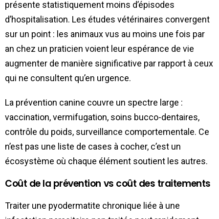
présente statistiquement moins d’épisodes
d’hospitalisation. Les études vétérinaires convergent
sur un point : les animaux vus au moins une fois par
an chez un praticien voient leur espérance de vie
augmenter de manière significative par rapport à ceux
qui ne consultent qu’en urgence.
La prévention canine couvre un spectre large :
vaccination, vermifugation, soins bucco-dentaires,
contrôle du poids, surveillance comportementale. Ce
n’est pas une liste de cases à cocher, c’est un
écosystème où chaque élément soutient les autres.
Coût de la prévention vs coût des traitements
Traiter une pyodermatite chronique liée à une