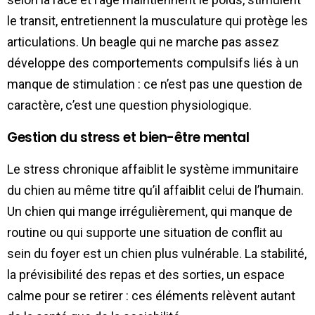
le transit, entretiennent la musculature qui protège les
articulations. Un beagle qui ne marche pas assez
développe des comportements compulsifs liés à un
manque de stimulation : ce n’est pas une question de
caractère, c’est une question physiologique.
Gestion du stress et bien-être mental
Le stress chronique affaiblit le système immunitaire
du chien au même titre qu’il affaiblit celui de l’humain.
Un chien qui mange irrégulièrement, qui manque de
routine ou qui supporte une situation de conflit au
sein du foyer est un chien plus vulnérable. La stabilité,
la prévisibilité des repas et des sorties, un espace
calme pour se retirer : ces éléments relèvent autant