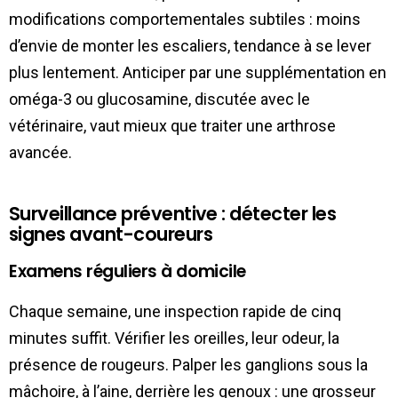
modifications comportementales subtiles : moins
d’envie de monter les escaliers, tendance à se lever
plus lentement. Anticiper par une supplémentation en
oméga-3 ou glucosamine, discutée avec le
vétérinaire, vaut mieux que traiter une arthrose
avancée.
Surveillance préventive : détecter les
signes avant-coureurs
Examens réguliers à domicile
Chaque semaine, une inspection rapide de cinq
minutes suffit. Vérifier les oreilles, leur odeur, la
présence de rougeurs. Palper les ganglions sous la
mâchoire, à l’aine, derrière les genoux : une grosseur