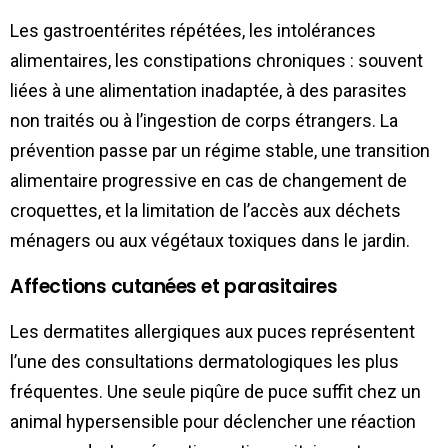
Les gastroentérites répétées, les intolérances
alimentaires, les constipations chroniques : souvent
liées à une alimentation inadaptée, à des parasites
non traités ou à l’ingestion de corps étrangers. La
prévention passe par un régime stable, une transition
alimentaire progressive en cas de changement de
croquettes, et la limitation de l’accès aux déchets
ménagers ou aux végétaux toxiques dans le jardin.
Affections cutanées et parasitaires
Les dermatites allergiques aux puces représentent
l’une des consultations dermatologiques les plus
fréquentes. Une seule piqûre de puce suffit chez un
animal hypersensible pour déclencher une réaction