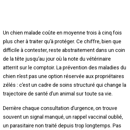
Un chien malade coûte en moyenne trois à cinq fois
plus cher à traiter qu’à protéger. Ce chiffre, bien que
difficile à contester, reste abstraitement dans un coin
de la tête jusqu’au jour où la note du vétérinaire
atterrit sur le comptoir. La prévention des maladies du
chien n’est pas une option réservée aux propriétaires
zélés : c’est un cadre de soins structuré qui change la
trajectoire de santé d’un animal sur toute sa vie.
Derrière chaque consultation d’urgence, on trouve
souvent un signal manqué, un rappel vaccinal oublié,
un parasitaire non traité depuis trop longtemps. Pas