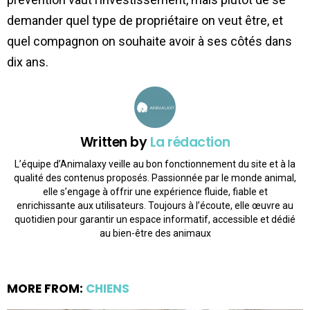
demander quel type de propriétaire on veut être, et
quel compagnon on souhaite avoir à ses côtés dans
dix ans.
Written by
La rédaction
L’équipe d’Animalaxy veille au bon fonctionnement du site et à la
qualité des contenus proposés. Passionnée par le monde animal,
elle s’engage à offrir une expérience fluide, fiable et
enrichissante aux utilisateurs. Toujours à l’écoute, elle œuvre au
quotidien pour garantir un espace informatif, accessible et dédié
au bien-être des animaux
MORE FROM:
CHIENS