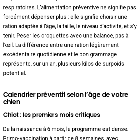
respiratoires. L’alimentation préventive ne signifie pas
forcément dépenser plus : elle signifie choisir une
ration adaptée à l’âge, la taille, le niveau d’activité, et s’y
tenir. Peser les croquettes avec une balance, pas à
l’œil. La différence entre une ration légèrement
excédentaire quotidienne et le bon grammage
représente, sur un an, plusieurs kilos de surpoids
potentiel.
Calendrier préventif selon l’âge de votre
chien
Chiot : les premiers mois critiques
De la naissance à 6 mois, le programme est dense.
Primo-vaccination à partir de 8 semaines, avec