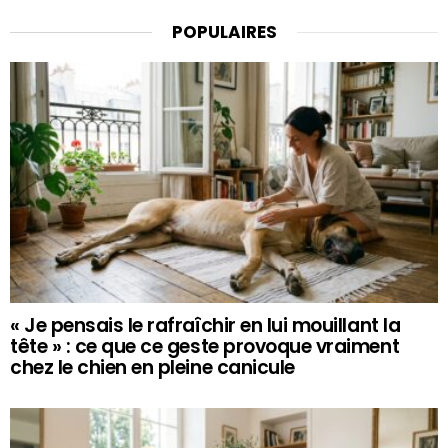
POPULAIRES
« Je pensais le rafraîchir en lui mouillant la
tête » : ce que ce geste provoque vraiment
chez le chien en pleine canicule