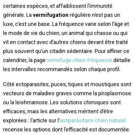
certaines espèces, et affaiblissent l’immunité
générale. La
vermifugation
régulière n’est pas un
luxe, c’est une base. La fréquence varie selon l’âge et
le mode de vie du chien, un animal qui chasse ou qui
vit en contact avec d’autres chiens devant être traité
plus souvent qu’un citadin sédentaire. Pour affiner ce
calendrier, la page
vermifuge chien fréquence
détaille
les intervalles recommandés selon chaque profil.
Côté ectoparasites, puces, tiques et moustiques sont
vecteurs de maladies graves comme la piroplasmose
ou la leishmaniose. Les solutions chimiques sont
efficaces, mais les alternatives méritent d’être
explorées : l’article sur l’
antiparasitaire chien naturel
recense les options dont l’efficacité est documentée.