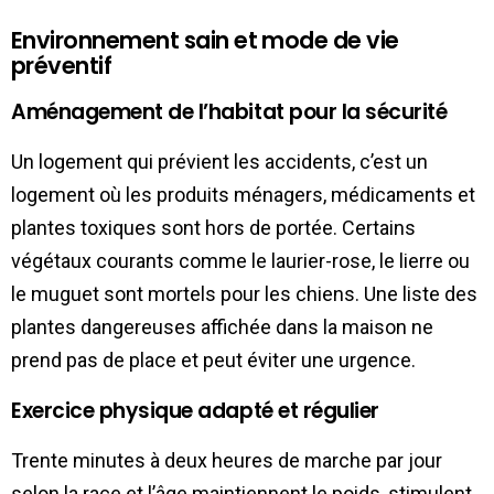
Environnement sain et mode de vie
préventif
Aménagement de l’habitat pour la sécurité
Un logement qui prévient les accidents, c’est un
logement où les produits ménagers, médicaments et
plantes toxiques sont hors de portée. Certains
végétaux courants comme le laurier-rose, le lierre ou
le muguet sont mortels pour les chiens. Une liste des
plantes dangereuses affichée dans la maison ne
prend pas de place et peut éviter une urgence.
Exercice physique adapté et régulier
Trente minutes à deux heures de marche par jour
selon la race et l’âge maintiennent le poids, stimulent