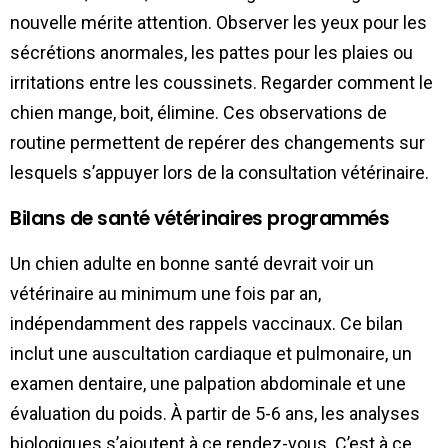
nouvelle mérite attention. Observer les yeux pour les
sécrétions anormales, les pattes pour les plaies ou
irritations entre les coussinets. Regarder comment le
chien mange, boit, élimine. Ces observations de
routine permettent de repérer des changements sur
lesquels s’appuyer lors de la consultation vétérinaire.
Bilans de santé vétérinaires programmés
Un chien adulte en bonne santé devrait voir un
vétérinaire au minimum une fois par an,
indépendamment des rappels vaccinaux. Ce bilan
inclut une auscultation cardiaque et pulmonaire, un
examen dentaire, une palpation abdominale et une
évaluation du poids. À partir de 5-6 ans, les analyses
biologiques s’ajoutent à ce rendez-vous. C’est à ce