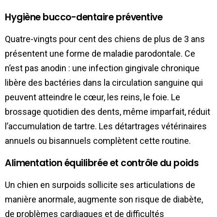
Hygiène bucco-dentaire préventive
Quatre-vingts pour cent des chiens de plus de 3 ans
présentent une forme de maladie parodontale. Ce
n’est pas anodin : une infection gingivale chronique
libère des bactéries dans la circulation sanguine qui
peuvent atteindre le cœur, les reins, le foie. Le
brossage quotidien des dents, même imparfait, réduit
l’accumulation de tartre. Les détartrages vétérinaires
annuels ou bisannuels complètent cette routine.
Alimentation équilibrée et contrôle du poids
Un chien en surpoids sollicite ses articulations de
manière anormale, augmente son risque de diabète,
de problèmes cardiaques et de difficultés