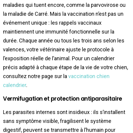
maladies qui tuent encore, comme la parvovirose ou
la maladie de Carré. Mais la vaccination n’est pas un
événement unique : les rappels vaccinaux
maintiennent une immunité fonctionnelle sur la
durée. Chaque année ou tous les trois ans selon les
valences, votre vétérinaire ajuste le protocole à
l’exposition réelle de l’animal. Pour un calendrier
précis adapté à chaque étape de la vie de votre chien,
consultez notre page sur la
vaccination chien
calendrier
.
Vermifugation et protection antiparasitaire
Les parasites internes sont insidieux : ils s’installent
sans symptôme visible, fragilisent le système
digestif, peuvent se transmettre à l’humain pour