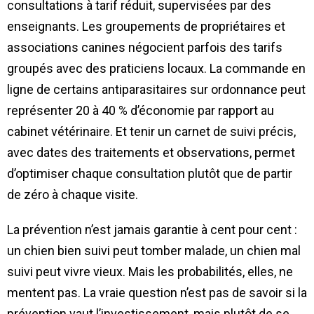
consultations à tarif réduit, supervisées par des
enseignants. Les groupements de propriétaires et
associations canines négocient parfois des tarifs
groupés avec des praticiens locaux. La commande en
ligne de certains antiparasitaires sur ordonnance peut
représenter 20 à 40 % d’économie par rapport au
cabinet vétérinaire. Et tenir un carnet de suivi précis,
avec dates des traitements et observations, permet
d’optimiser chaque consultation plutôt que de partir
de zéro à chaque visite.
La prévention n’est jamais garantie à cent pour cent :
un chien bien suivi peut tomber malade, un chien mal
suivi peut vivre vieux. Mais les probabilités, elles, ne
mentent pas. La vraie question n’est pas de savoir si la
prévention vaut l’investissement, mais plutôt de se