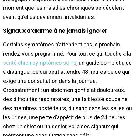
moment que les maladies chroniques se décèlent
avant qu’elles deviennent invalidantes.
Signaux d’alarme à ne jamais ignorer
Certains symptômes n’attendent pas le prochain
rendez-vous programmé. Pour tout ce qui touche à la
santé chien symptômes soins
, un guide complet aide
à distinguer ce qui peut attendre 48 heures de ce qui
exige une consultation dans la journée.
Grossièrement : un abdomen gonflé et douloureux,
des difficultés respiratoires, une faiblesse soudaine
des membres postérieurs, du sang dans les selles ou
les urines, une perte d’appétit de plus de 24 heures
chez un chiot ou un senior, voilà des signaux qui
méritent une consultation sans délai.