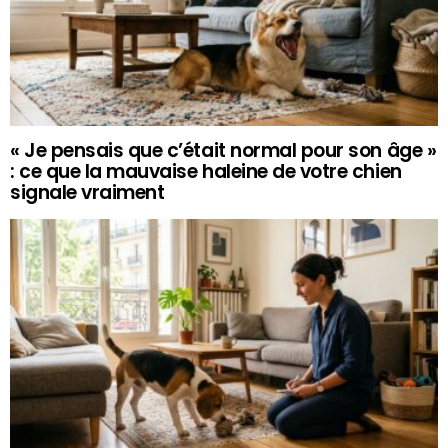
« Je pensais que c’était normal pour son âge »
: ce que la mauvaise haleine de votre chien
signale vraiment