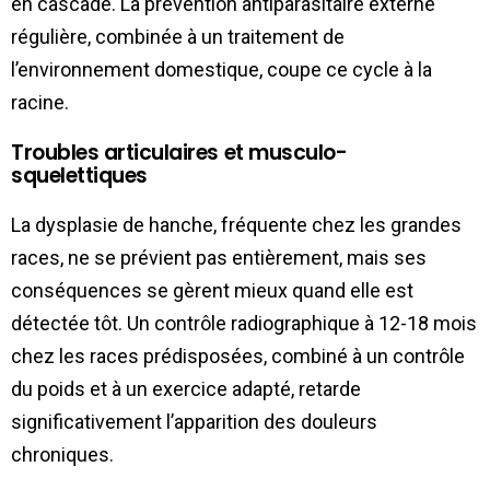
en cascade. La prévention antiparasitaire externe
régulière, combinée à un traitement de
l’environnement domestique, coupe ce cycle à la
racine.
Troubles articulaires et musculo-
squelettiques
La dysplasie de hanche, fréquente chez les grandes
races, ne se prévient pas entièrement, mais ses
conséquences se gèrent mieux quand elle est
détectée tôt. Un contrôle radiographique à 12-18 mois
chez les races prédisposées, combiné à un contrôle
du poids et à un exercice adapté, retarde
significativement l’apparition des douleurs
chroniques.