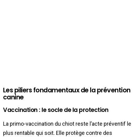
Les piliers fondamentaux de la prévention
canine
Vaccination : le socle de la protection
La primo-vaccination du chiot reste l’acte préventif le
plus rentable qui soit. Elle protège contre des