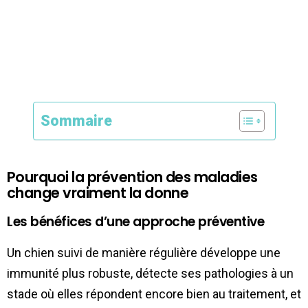
Sommaire
Pourquoi la prévention des maladies
change vraiment la donne
Les bénéfices d’une approche préventive
Un chien suivi de manière régulière développe une
immunité plus robuste, détecte ses pathologies à un
stade où elles répondent encore bien au traitement, et