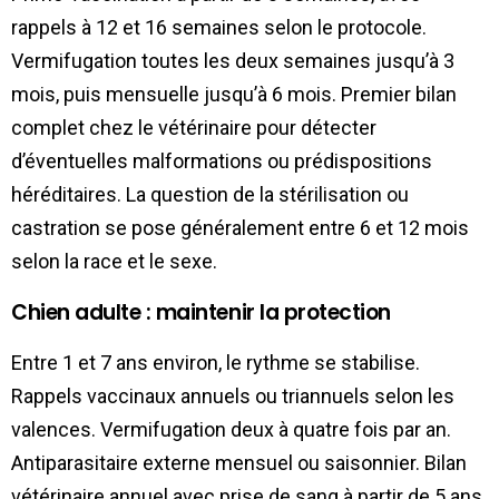
rappels à 12 et 16 semaines selon le protocole.
Vermifugation toutes les deux semaines jusqu’à 3
mois, puis mensuelle jusqu’à 6 mois. Premier bilan
complet chez le vétérinaire pour détecter
d’éventuelles malformations ou prédispositions
héréditaires. La question de la stérilisation ou
castration se pose généralement entre 6 et 12 mois
selon la race et le sexe.
Chien adulte : maintenir la protection
Entre 1 et 7 ans environ, le rythme se stabilise.
Rappels vaccinaux annuels ou triannuels selon les
valences. Vermifugation deux à quatre fois par an.
Antiparasitaire externe mensuel ou saisonnier. Bilan
vétérinaire annuel avec prise de sang à partir de 5 ans