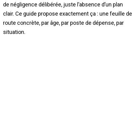
de négligence délibérée, juste l’absence d’un plan
clair. Ce guide propose exactement ça : une feuille de
route concrète, par âge, par poste de dépense, par
situation.