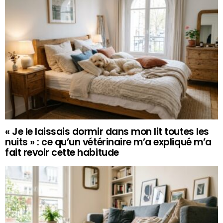
« Je le laissais dormir dans mon lit toutes les
nuits » : ce qu’un vétérinaire m’a expliqué m’a
fait revoir cette habitude