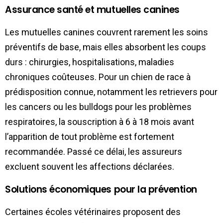
Assurance santé et mutuelles canines
Les mutuelles canines couvrent rarement les soins
préventifs de base, mais elles absorbent les coups
durs : chirurgies, hospitalisations, maladies
chroniques coûteuses. Pour un chien de race à
prédisposition connue, notamment les retrievers pour
les cancers ou les bulldogs pour les problèmes
respiratoires, la souscription à 6 à 18 mois avant
l’apparition de tout problème est fortement
recommandée. Passé ce délai, les assureurs
excluent souvent les affections déclarées.
Solutions économiques pour la prévention
Certaines écoles vétérinaires proposent des