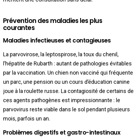
Prévention des maladies les plus
courantes
Maladies infectieuses et contagieuses
La parvovirose, la leptospirose, la toux du chenil,
l’hépatite de Rubarth : autant de pathologies évitables
par la vaccination. Un chien non vacciné qui fréquente
un parc, une pension ou un cours d’éducation canine
joue à la roulette russe. La contagiosité de certains de
ces agents pathogènes est impressionnante : le
parvovirus reste viable dans le sol pendant plusieurs
mois, parfois un an.
Problèmes digestifs et gastro-intestinaux