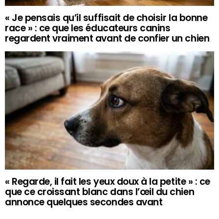
« Je pensais qu’il suffisait de choisir la bonne
race » : ce que les éducateurs canins
regardent vraiment avant de confier un chien
« Regarde, il fait les yeux doux à la petite » : ce
que ce croissant blanc dans l’œil du chien
annonce quelques secondes avant