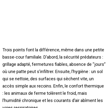
Trois points font la différence, même dans une petite
basse-cour familiale. D’abord, la sécurité prédateurs :
grillage adapté, fermetures fiables, absence de “jours”
où une patte peut s’infiltrer. Ensuite, l’hygiène : un sol
qui se nettoie, des surfaces qui sèchent vite, un
accès simple aux recoins. Enfin, le confort thermique
: les animaux de ferme tolèrent le froid, mais
l’humidité chronique et les courants d’air abîment les
voies respiratoires.