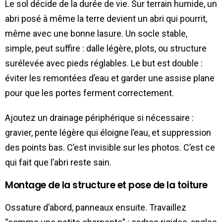
Le sol décide de la durée de vie. Sur terrain humide, un
abri posé à même la terre devient un abri qui pourrit,
même avec une bonne lasure. Un socle stable,
simple, peut suffire : dalle légère, plots, ou structure
surélevée avec pieds réglables. Le but est double :
éviter les remontées d’eau et garder une assise plane
pour que les portes ferment correctement.
Ajoutez un drainage périphérique si nécessaire :
gravier, pente légère qui éloigne l’eau, et suppression
des points bas. C’est invisible sur les photos. C’est ce
qui fait que l’abri reste sain.
Montage de la structure et pose de la toiture
Ossature d’abord, panneaux ensuite. Travaillez