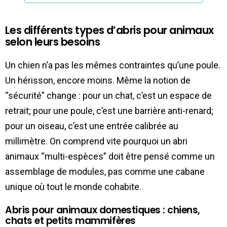
Les différents types d’abris pour animaux
selon leurs besoins
Un chien n’a pas les mêmes contraintes qu’une poule.
Un hérisson, encore moins. Même la notion de
“sécurité” change : pour un chat, c’est un espace de
retrait; pour une poule, c’est une barrière anti-renard;
pour un oiseau, c’est une entrée calibrée au
millimètre. On comprend vite pourquoi un abri
animaux “multi-espèces” doit être pensé comme un
assemblage de modules, pas comme une cabane
unique où tout le monde cohabite.
Abris pour animaux domestiques : chiens,
chats et petits mammifères