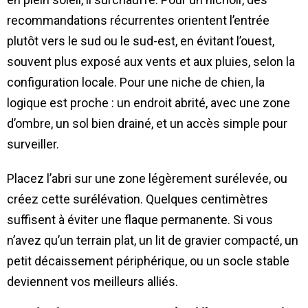
recommandations récurrentes orientent l’entrée
plutôt vers le sud ou le sud-est, en évitant l’ouest,
souvent plus exposé aux vents et aux pluies, selon la
configuration locale. Pour une niche de chien, la
logique est proche : un endroit abrité, avec une zone
d’ombre, un sol bien drainé, et un accès simple pour
surveiller.
Placez l’abri sur une zone légèrement surélevée, ou
créez cette surélévation. Quelques centimètres
suffisent à éviter une flaque permanente. Si vous
n’avez qu’un terrain plat, un lit de gravier compacté, un
petit décaissement périphérique, ou un socle stable
deviennent vos meilleurs alliés.