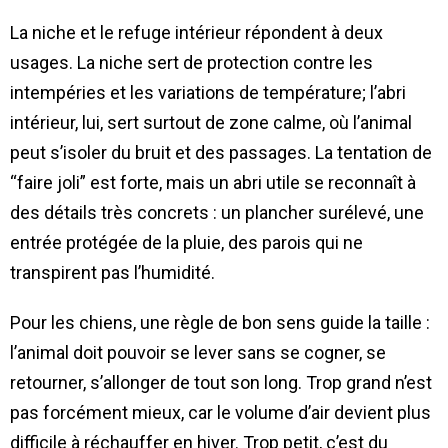
La niche et le refuge intérieur répondent à deux
usages. La niche sert de protection contre les
intempéries et les variations de température; l’abri
intérieur, lui, sert surtout de zone calme, où l’animal
peut s’isoler du bruit et des passages. La tentation de
“faire joli” est forte, mais un abri utile se reconnaît à
des détails très concrets : un plancher surélevé, une
entrée protégée de la pluie, des parois qui ne
transpirent pas l’humidité.
Pour les chiens, une règle de bon sens guide la taille :
l’animal doit pouvoir se lever sans se cogner, se
retourner, s’allonger de tout son long. Trop grand n’est
pas forcément mieux, car le volume d’air devient plus
difficile à réchauffer en hiver. Trop petit, c’est du