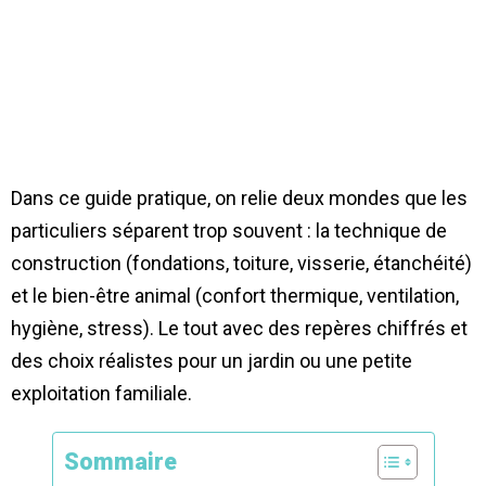
Dans ce guide pratique, on relie deux mondes que les
particuliers séparent trop souvent : la technique de
construction (fondations, toiture, visserie, étanchéité)
et le bien-être animal (confort thermique, ventilation,
hygiène, stress). Le tout avec des repères chiffrés et
des choix réalistes pour un jardin ou une petite
exploitation familiale.
Sommaire