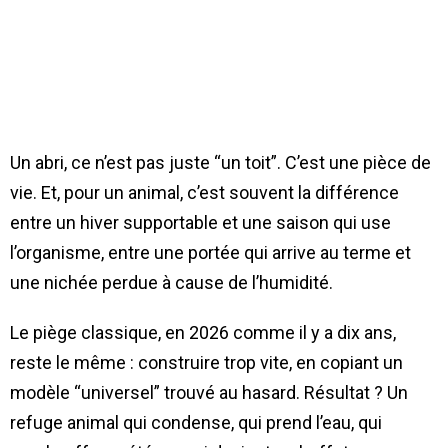
Un abri, ce n’est pas juste “un toit”. C’est une pièce de
vie. Et, pour un animal, c’est souvent la différence
entre un hiver supportable et une saison qui use
l’organisme, entre une portée qui arrive au terme et
une nichée perdue à cause de l’humidité.
Le piège classique, en 2026 comme il y a dix ans,
reste le même : construire trop vite, en copiant un
modèle “universel” trouvé au hasard. Résultat ? Un
refuge animal qui condense, qui prend l’eau, qui