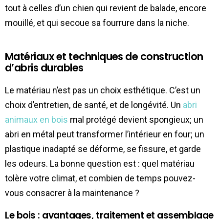
tout à celles d’un chien qui revient de balade, encore
mouillé, et qui secoue sa fourrure dans la niche.
Matériaux et techniques de construction
d’abris durables
Le matériau n’est pas un choix esthétique. C’est un
choix d’entretien, de santé, et de longévité. Un
abri
animaux en bois
mal protégé devient spongieux; un
abri en métal peut transformer l’intérieur en four; un
plastique inadapté se déforme, se fissure, et garde
les odeurs. La bonne question est : quel matériau
tolère votre climat, et combien de temps pouvez-
vous consacrer à la maintenance ?
Le bois : avantages, traitement et assemblage