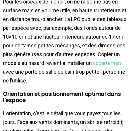
Pour les oiseaux de nichoir, on ne raisonne pas en
surface mais en volume utile, en hauteur intérieure et
en distance trou-plancher. La LPO publie des tableaux
par espèce avec, par exemple, des fonds autour de
10×10 cm et une hauteur intérieure autour de 17 cm
pour certaines petites mésanges, et des dimensions
plus généreuses pour d’autres espèces. Copier un
modèle au hasard revient à installer un
appartement
avec une porte de salle de bain trop petite : personne
ne l’utilise.
Orientation et positionnement optimal dans
l’espace
L’orientation, c’est le détail que vous payez tous les
jours. Face aux vents dominants, un abri se refroidit;
en plein soleil, il surchauffe. Pour un nichoir, des