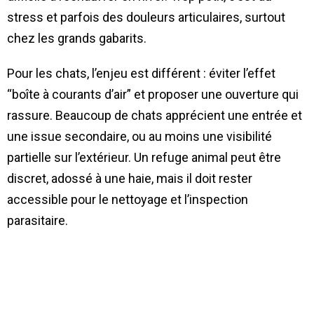
stress et parfois des douleurs articulaires, surtout
chez les grands gabarits.
Pour les chats, l’enjeu est différent : éviter l’effet
“boîte à courants d’air” et proposer une ouverture qui
rassure. Beaucoup de chats apprécient une entrée et
une issue secondaire, ou au moins une visibilité
partielle sur l’extérieur. Un refuge animal peut être
discret, adossé à une haie, mais il doit rester
accessible pour le nettoyage et l’inspection
parasitaire.