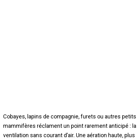
Cobayes, lapins de compagnie, furets ou autres petits
mammifères réclament un point rarement anticipé : la
ventilation sans courant d’air. Une aération haute, plus