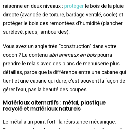
raisonne en deux niveaux :
protéger
le bois de la pluie
directe (avancée de toiture, bardage ventilé, socle) et
protéger le bois des remontées d’humidité (plancher
surélevé, pieds, lambourdes).
Vous avez un angle très “construction” dans votre
cocon ? Le contenu
abri animaux en bois
pourra
prendre le relais avec des plans de menuiserie plus
détaillés, parce que la différence entre une cabane qui
tient et une cabane qui dure, c’est souvent la façon de
gérer l’eau, pas la beauté des coupes.
Matériaux alternatifs : métal, plastique
recyclé et matériaux naturels
Le métal a un point fort : la résistance mécanique.