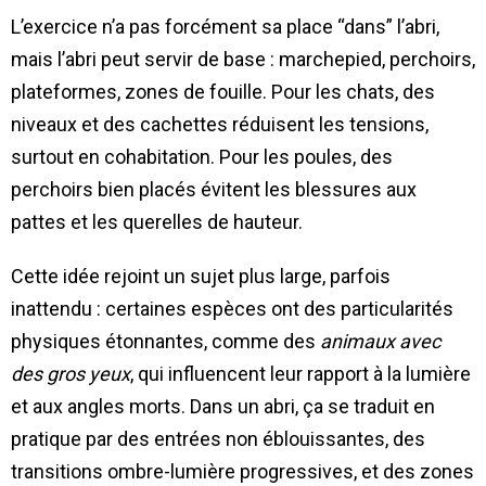
L’exercice n’a pas forcément sa place “dans” l’abri,
mais l’abri peut servir de base : marchepied, perchoirs,
plateformes, zones de fouille. Pour les chats, des
niveaux et des cachettes réduisent les tensions,
surtout en cohabitation. Pour les poules, des
perchoirs bien placés évitent les blessures aux
pattes et les querelles de hauteur.
Cette idée rejoint un sujet plus large, parfois
inattendu : certaines espèces ont des particularités
physiques étonnantes, comme des
animaux avec
des gros yeux
, qui influencent leur rapport à la lumière
et aux angles morts. Dans un abri, ça se traduit en
pratique par des entrées non éblouissantes, des
transitions ombre-lumière progressives, et des zones