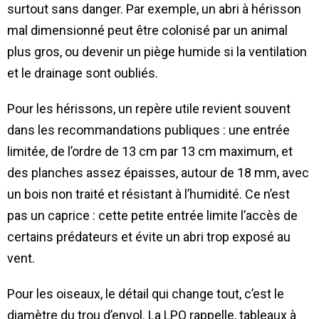
surtout sans danger. Par exemple, un abri à hérisson
mal dimensionné peut être colonisé par un animal
plus gros, ou devenir un piège humide si la ventilation
et le drainage sont oubliés.
Pour les hérissons, un repère utile revient souvent
dans les recommandations publiques : une entrée
limitée, de l’ordre de 13 cm par 13 cm maximum, et
des planches assez épaisses, autour de 18 mm, avec
un bois non traité et résistant à l’humidité. Ce n’est
pas un caprice : cette petite entrée limite l’accès de
certains prédateurs et évite un abri trop exposé au
vent.
Pour les oiseaux, le détail qui change tout, c’est le
diamètre du trou d’envol. La LPO rappelle, tableaux à