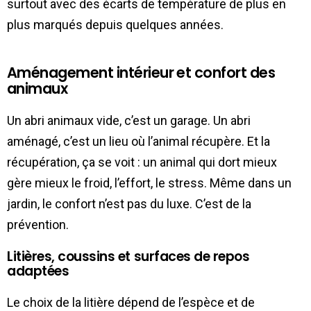
surtout avec des écarts de température de plus en
plus marqués depuis quelques années.
Aménagement intérieur et confort des
animaux
Un abri animaux vide, c’est un garage. Un abri
aménagé, c’est un lieu où l’animal récupère. Et la
récupération, ça se voit : un animal qui dort mieux
gère mieux le froid, l’effort, le stress. Même dans un
jardin, le confort n’est pas du luxe. C’est de la
prévention.
Litières, coussins et surfaces de repos
adaptées
Le choix de la litière dépend de l’espèce et de