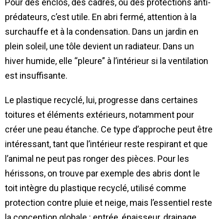
Pour des enclos, des cadres, ou des protections anti-
prédateurs, c’est utile. En abri fermé, attention à la
surchauffe et à la condensation. Dans un jardin en
plein soleil, une tôle devient un radiateur. Dans un
hiver humide, elle “pleure” à l’intérieur si la ventilation
est insuffisante.
Le plastique recyclé, lui, progresse dans certaines
toitures et éléments extérieurs, notamment pour
créer une peau étanche. Ce type d’approche peut être
intéressant, tant que l’intérieur reste respirant et que
l’animal ne peut pas ronger des pièces. Pour les
hérissons, on trouve par exemple des abris dont le
toit intègre du plastique recyclé, utilisé comme
protection contre pluie et neige, mais l’essentiel reste
la conception globale : entrée, épaisseur, drainage,