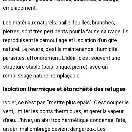
emplacement.
Les matériaux naturels, paille, feuilles, branches,
pierres, sont très pertinents pour la faune sauvage. Ils
reproduisent le camouflage et l’isolation d’un gîte
naturel. Le revers, c’est la maintenance : humidité,
parasites, effondrement. L’idéal, c’est souvent une
structure stable (bois, brique, pierre), avec un
remplissage naturel remplaçable.
Isolation thermique et étanchéité des refuges
Isoler, ce n’est pas “mettre plus épais”. C’est couper le
vent, limiter les ponts thermiques, et gérer la vapeur
d’eau. L’hiver, un abri trop hermétique condense; l’été,
un abri mal ombragé devient dangereux. Les