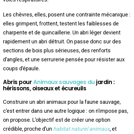
Les chèvres, elles, posent une contrainte mécanique :
elles grimpent, frottent, testent les faiblesses de
charpente et de quincaillerie. Un abri léger devient
rapidement un abri détruit. On passe donc sur des
sections de bois plus sérieuses, des renforts
d’angles, et une serrurerie pensée pour résister aux
coups d’épaule.
Abris pour
Animaux sauvages du
jardin :
hérissons, oiseaux et écureuils
Construire un abri animaux pour la faune sauvage,
c’est entrer dans une autre logique : on n’impose pas,
on propose. L’objectif est de créer une option
crédible, proche d’un
habitat naturel animaux
, et