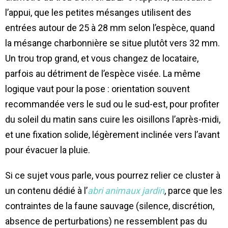
l’appui, que les petites mésanges utilisent des
entrées autour de 25 à 28 mm selon l’espèce, quand
la mésange charbonnière se situe plutôt vers 32 mm.
Un trou trop grand, et vous changez de locataire,
parfois au détriment de l’espèce visée. La même
logique vaut pour la pose : orientation souvent
recommandée vers le sud ou le sud-est, pour profiter
du soleil du matin sans cuire les oisillons l’après-midi,
et une fixation solide, légèrement inclinée vers l’avant
pour évacuer la pluie.
Si ce sujet vous parle, vous pourrez relier ce cluster à
un contenu dédié à l’
abri animaux jardin
, parce que les
contraintes de la faune sauvage (silence, discrétion,
absence de perturbations) ne ressemblent pas du