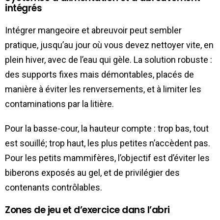
intégrés
Intégrer mangeoire et abreuvoir peut sembler
pratique, jusqu’au jour où vous devez nettoyer vite, en
plein hiver, avec de l’eau qui gèle. La solution robuste :
des supports fixes mais démontables, placés de
manière à éviter les renversements, et à limiter les
contaminations par la litière.
Pour la basse-cour, la hauteur compte : trop bas, tout
est souillé; trop haut, les plus petites n’accèdent pas.
Pour les petits mammifères, l’objectif est d’éviter les
biberons exposés au gel, et de privilégier des
contenants contrôlables.
Zones de jeu et d’exercice dans l’abri