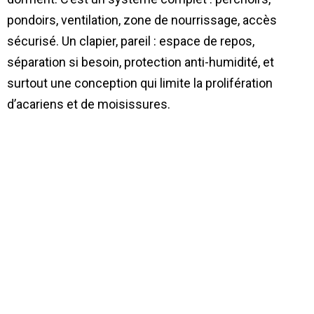
pondoirs, ventilation, zone de nourrissage, accès
sécurisé. Un clapier, pareil : espace de repos,
séparation si besoin, protection anti-humidité, et
surtout une conception qui limite la prolifération
d’acariens et de moisissures.