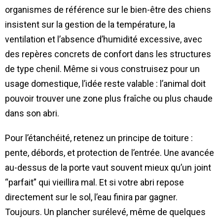
organismes de référence sur le bien-être des chiens
insistent sur la gestion de la température, la
ventilation et l’absence d’humidité excessive, avec
des repères concrets de confort dans les structures
de type chenil. Même si vous construisez pour un
usage domestique, l’idée reste valable : l’animal doit
pouvoir trouver une zone plus fraîche ou plus chaude
dans son abri.
Pour l’étanchéité, retenez un principe de toiture :
pente, débords, et protection de l’entrée. Une avancée
au-dessus de la porte vaut souvent mieux qu’un joint
“parfait” qui vieillira mal. Et si votre abri repose
directement sur le sol, l’eau finira par gagner.
Toujours. Un plancher surélevé, même de quelques