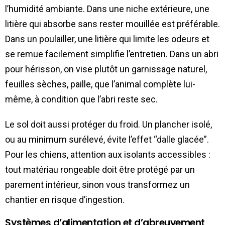
l’humidité ambiante. Dans une niche extérieure, une
litière qui absorbe sans rester mouillée est préférable.
Dans un poulailler, une litière qui limite les odeurs et
se remue facilement simplifie l’entretien. Dans un abri
pour hérisson, on vise plutôt un garnissage naturel,
feuilles sèches, paille, que l’animal complète lui-
même, à condition que l’abri reste sec.
Le sol doit aussi protéger du froid. Un plancher isolé,
ou au minimum surélevé, évite l’effet “dalle glacée”.
Pour les chiens, attention aux isolants accessibles :
tout matériau rongeable doit être protégé par un
parement intérieur, sinon vous transformez un
chantier en risque d’ingestion.
Systèmes d’alimentation et d’abreuvement