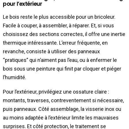
pour l’extérieur
Le bois reste le plus accessible pour un bricoleur.
Facile à couper, à assembler, à réparer. Et, si vous
choisissez des sections correctes, il offre une inertie
thermique intéressante. L’erreur fréquente, en
revanche, consiste à utiliser des panneaux
“pratiques” qui n’aiment pas l’eau, ou à enfermer le
bois sous une peinture qui finit par cloquer et piéger
l’humidité.
Pour l’extérieur, privilégiez une ossature claire :
montants, traverses, contreventement si nécessaire,
puis panneaux. Côté assemblage, la visserie inox ou
au moins adaptée à l’extérieur limite les mauvaises
surprises. Et côté protection, le traitement se