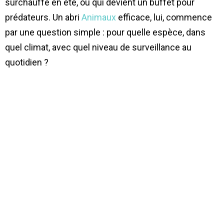
surchauffe en été, ou qui devient un buffet pour
prédateurs. Un abri
Animaux
efficace, lui, commence
par une question simple : pour quelle espèce, dans
quel climat, avec quel niveau de surveillance au
quotidien ?