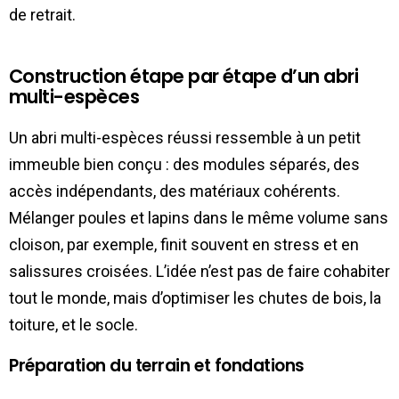
de retrait.
Construction étape par étape d’un abri
multi-espèces
Un abri multi-espèces réussi ressemble à un petit
immeuble bien conçu : des modules séparés, des
accès indépendants, des matériaux cohérents.
Mélanger poules et lapins dans le même volume sans
cloison, par exemple, finit souvent en stress et en
salissures croisées. L’idée n’est pas de faire cohabiter
tout le monde, mais d’optimiser les chutes de bois, la
toiture, et le socle.
Préparation du terrain et fondations