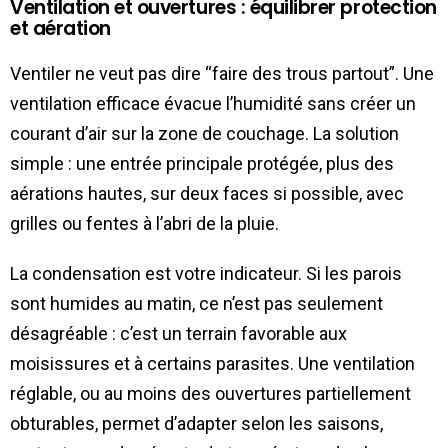
Ventilation et ouvertures : équilibrer protection
et aération
Ventiler ne veut pas dire “faire des trous partout”. Une
ventilation efficace évacue l’humidité sans créer un
courant d’air sur la zone de couchage. La solution
simple : une entrée principale protégée, plus des
aérations hautes, sur deux faces si possible, avec
grilles ou fentes à l’abri de la pluie.
La condensation est votre indicateur. Si les parois
sont humides au matin, ce n’est pas seulement
désagréable : c’est un terrain favorable aux
moisissures et à certains parasites. Une ventilation
réglable, ou au moins des ouvertures partiellement
obturables, permet d’adapter selon les saisons,