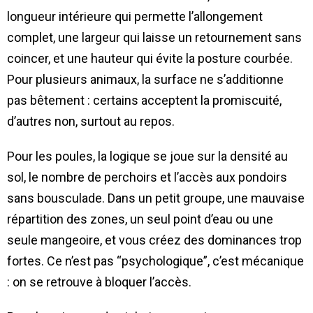
longueur intérieure qui permette l’allongement
complet, une largeur qui laisse un retournement sans
coincer, et une hauteur qui évite la posture courbée.
Pour plusieurs animaux, la surface ne s’additionne
pas bêtement : certains acceptent la promiscuité,
d’autres non, surtout au repos.
Pour les poules, la logique se joue sur la densité au
sol, le nombre de perchoirs et l’accès aux pondoirs
sans bousculade. Dans un petit groupe, une mauvaise
répartition des zones, un seul point d’eau ou une
seule mangeoire, et vous créez des dominances trop
fortes. Ce n’est pas “psychologique”, c’est mécanique
: on se retrouve à bloquer l’accès.