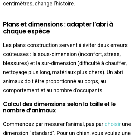
centimètres, change l’histoire.
Plans et dimensions : adapter l’abri à
chaque espèce
Les plans construction servent à éviter deux erreurs
coûteuses : la sous-dimension (inconfort, stress,
blessures) et la sur-dimension (difficulté à chauffer,
nettoyage plus long, matériaux plus chers). Un abri
animaux doit être proportionné au corps, au
comportement et au nombre d’occupants.
Calcul des dimensions selon la taille et le
nombre d’animaux
Commencez par mesurer l’animal, pas par
choisir
une
dimension “standard”. Pour un chien, vous voulez une