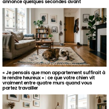
annonce quelques secondes avant
« Je pensais que mon appartement suffirait à
le rendre heureux » : ce que votre chien vit
vraiment entre quatre murs quand vous
partez travailler