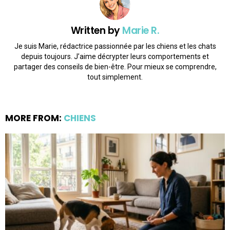
Written by
Marie R.
Je suis Marie, rédactrice passionnée par les chiens et les chats
depuis toujours. J’aime décrypter leurs comportements et
partager des conseils de bien-être. Pour mieux se comprendre,
tout simplement.
MORE FROM:
CHIENS