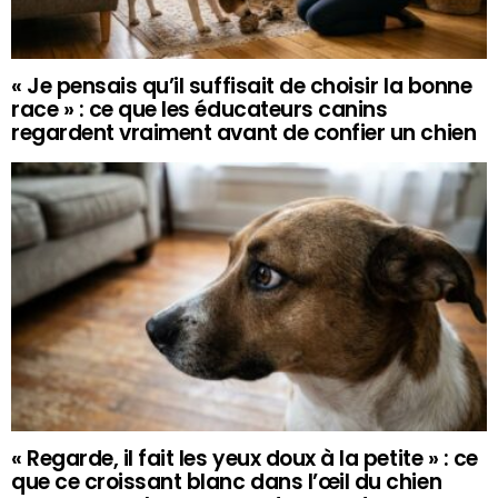
« Je pensais qu’il suffisait de choisir la bonne
race » : ce que les éducateurs canins
regardent vraiment avant de confier un chien
« Regarde, il fait les yeux doux à la petite » : ce
que ce croissant blanc dans l’œil du chien