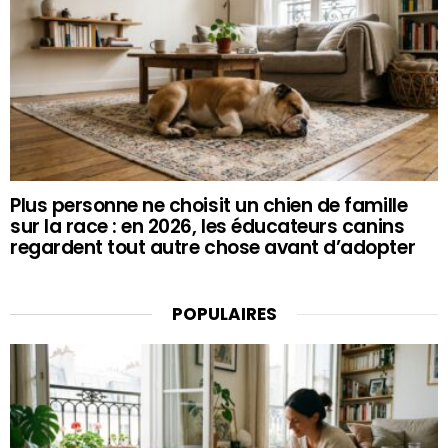
Plus personne ne choisit un chien de famille
sur la race : en 2026, les éducateurs canins
regardent tout autre chose avant d’adopter
POPULAIRES