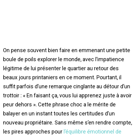
On pense souvent bien faire en emmenant une petite
boule de poils explorer le monde, avec l’impatience
légitime de lui présenter le quartier au retour des
beaux jours printaniers en ce moment. Pourtant, il
suffit parfois d’une remarque cinglante au détour d’un
trottoir : « En faisant ça, vous lui apprenez juste à avoir
peur dehors ». Cette phrase choc a le mérite de
balayer en un instant toutes les certitudes d’un
nouveau propriétaire. Sans même s’en rendre compte,
les pires approches pour
l’équilibre émotionnel de