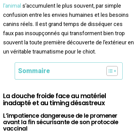
l’animal
s’accumulent le plus souvent, par simple
confusion entre les envies humaines et les besoins
canins réels. Il est grand temps de disséquer ces
faux pas insoupçonnés qui transforment bien trop
souvent la toute première découverte de l’extérieur en
un véritable traumatisme pour le chiot.
Sommaire
La douche froide face au matériel
inadapté et au timing désastreux
L’impatience dangereuse de le promener
avant la fin sécurisante de son protocole
vaccinal