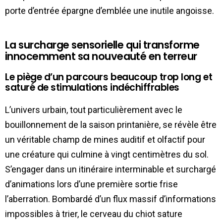
porte d’entrée épargne d’emblée une inutile angoisse.
La surcharge sensorielle qui transforme
innocemment sa nouveauté en terreur
Le piège d’un parcours beaucoup trop long et
saturé de stimulations indéchiffrables
L’univers urbain, tout particulièrement avec le
bouillonnement de la saison printanière, se révèle être
un véritable champ de mines auditif et olfactif pour
une créature qui culmine à vingt centimètres du sol.
S’engager dans un itinéraire interminable et surchargé
d’animations lors d’une première sortie frise
l’aberration. Bombardé d’un flux massif d’informations
impossibles à trier, le cerveau du chiot sature