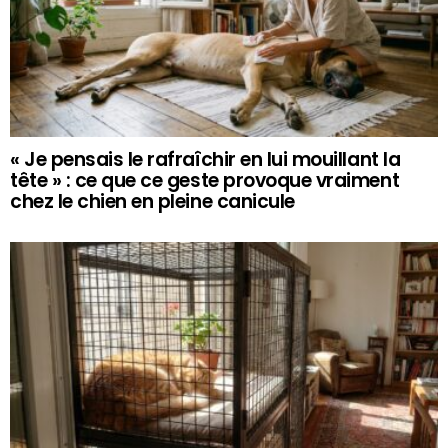
« Je pensais le rafraîchir en lui mouillant la
tête » : ce que ce geste provoque vraiment
chez le chien en pleine canicule