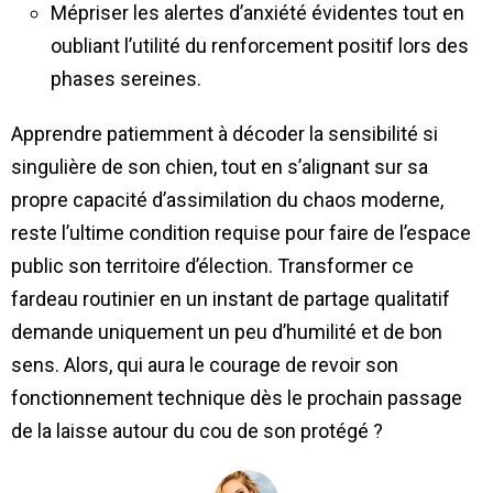
Mépriser les alertes d’anxiété évidentes tout en
oubliant l’utilité du renforcement positif lors des
phases sereines.
Apprendre patiemment à décoder la sensibilité si
singulière de son chien, tout en s’alignant sur sa
propre capacité d’assimilation du chaos moderne,
reste l’ultime condition requise pour faire de l’espace
public son territoire d’élection. Transformer ce
fardeau routinier en un instant de partage qualitatif
demande uniquement un peu d’humilité et de bon
sens. Alors, qui aura le courage de revoir son
fonctionnement technique dès le prochain passage
de la laisse autour du cou de son protégé ?