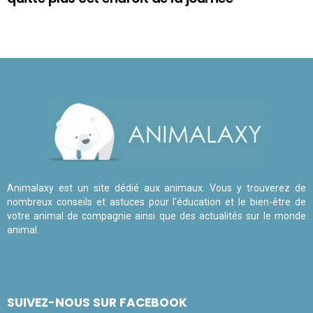
Animalaxy est un site dédié aux animaux. Vous y trouverez de
nombreux conseils et astuces pour l'éducation et le bien-être de
votre animal de compagnie ainsi que des actualités sur le monde
animal.
SUIVEZ-NOUS SUR FACEBOOK