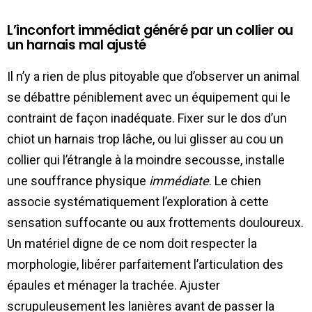
L’inconfort immédiat généré par un collier ou
un harnais mal ajusté
Il n’y a rien de plus pitoyable que d’observer un animal
se débattre péniblement avec un équipement qui le
contraint de façon inadéquate. Fixer sur le dos d’un
chiot un harnais trop lâche, ou lui glisser au cou un
collier qui l’étrangle à la moindre secousse, installe
une souffrance physique
immédiate
. Le chien
associe systématiquement l’exploration à cette
sensation suffocante ou aux frottements douloureux.
Un matériel digne de ce nom doit respecter la
morphologie, libérer parfaitement l’articulation des
épaules et ménager la trachée. Ajuster
scrupuleusement les lanières avant de passer la