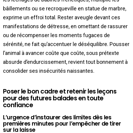
bâillements ou se recroqueville en statue de marbre,
exprime un effroi total. Rester aveugle devant ces
manifestations de détresse, en omettant de rassurer
ou de récompenser les moments fugaces de
sérénité, ne fait qu’accentuer le déséquilibre. Pousser
l’animal à avancer coûte que coûte, sous prétexte
absurde d’endurcissement, revient tout bonnement à
consolider ses insécurités naissantes.
Poser le bon cadre et retenir les leçons
pour des futures balades en toute
confiance
L’urgence d’instaurer des limites dès les
premières minutes pour l’empêcher de tirer
sur la laisse