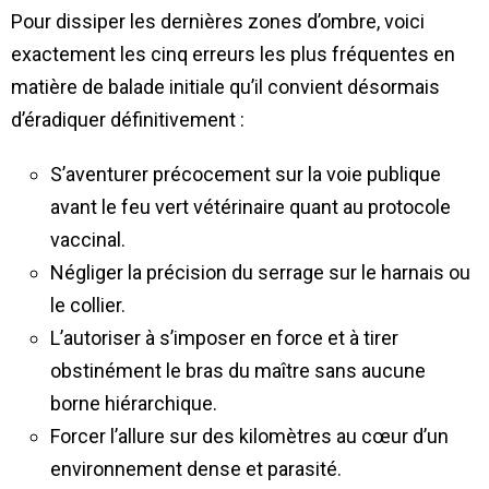
Pour dissiper les dernières zones d’ombre, voici
exactement les cinq erreurs les plus fréquentes en
matière de balade initiale qu’il convient désormais
d’éradiquer définitivement :
S’aventurer précocement sur la voie publique
avant le feu vert vétérinaire quant au protocole
vaccinal.
Négliger la précision du serrage sur le harnais ou
le collier.
L’autoriser à s’imposer en force et à tirer
obstinément le bras du maître sans aucune
borne hiérarchique.
Forcer l’allure sur des kilomètres au cœur d’un
environnement dense et parasité.