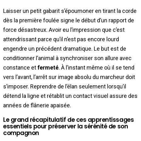
Laisser un petit gabarit s’époumoner en tirant la corde
dès la première foulée signe le début d’un rapport de
force désastreux. Avoir eu l’impression que c’est
attendrissant parce qu’il n’est pas encore lourd
engendre un précédent dramatique. Le but est de
conditionner l’animal à synchroniser son allure avec
constance et
fermeté
. À l’instant même où il se tend
vers l’avant, l’arrêt sur image absolu du marcheur doit
s’imposer. Reprendre de l’élan seulement lorsqu’il
détend la ligne et rétablit un contact visuel assure des
années de flânerie apaisée.
Le grand récapitulatif de ces apprentissages
essentiels pour préserver la sérénité de son
compagnon