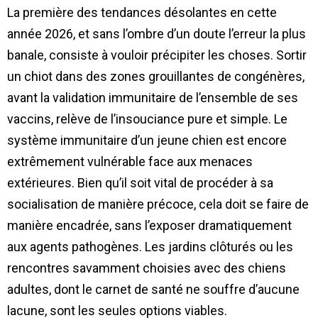
La première des tendances désolantes en cette
année 2026, et sans l’ombre d’un doute l’erreur la plus
banale, consiste à vouloir précipiter les choses. Sortir
un chiot dans des zones grouillantes de congénères,
avant la validation immunitaire de l’ensemble de ses
vaccins, relève de l’insouciance pure et simple. Le
système immunitaire d’un jeune chien est encore
extrêmement vulnérable face aux menaces
extérieures. Bien qu’il soit vital de procéder à sa
socialisation de manière précoce, cela doit se faire de
manière encadrée, sans l’exposer dramatiquement
aux agents pathogènes. Les jardins clôturés ou les
rencontres savamment choisies avec des chiens
adultes, dont le carnet de santé ne souffre d’aucune
lacune, sont les seules options viables.