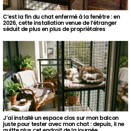
C’est la fin du chat enfermé à la fenêtre : en
2026, cette installation venue de l’étranger
séduit de plus en plus de propriétaires
J’ai installé un espace clos sur mon balcon
juste pour tester avec mon chat : depuis, il ne
quitte plus cet endroit de la journée