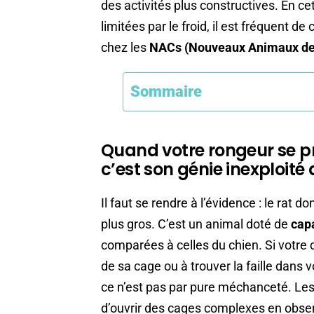
des activités plus constructives. En ce
limitées par le froid, il est fréquent
chez les
NACs (Nouveaux Animaux d
Sommaire
Quand votre rongeur se pre
c’est son génie inexploité 
Il faut se rendre à l’évidence : le rat
plus gros. C’est un animal doté de
cap
comparées à celles du chien. Si votre 
de sa cage ou à trouver la faille dans 
ce n’est pas par pure méchanceté. Les
d’ouvrir des cages complexes en obse