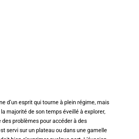
ne d’un esprit qui tourne à plein régime, mais
 la majorité de son temps éveillé à explorer,
re des problèmes pour accéder à des
 est servi sur un plateau ou dans une gamelle