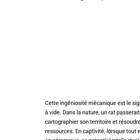
Cette ingéniosité mécanique est le sig
à vide. Dans la nature, un rat passerait
cartographier son territoire et résoud
ressources. En captivité, lorsque tout