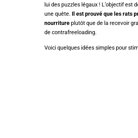
lui des puzzles légaux ! L’objectif est 
une quête.
Il est prouvé que les rats p
nourriture
plutôt que de la recevoir 
de contrafreeloading.
Voici quelques idées simples pour stimul