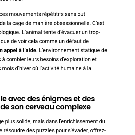
 ces mouvements répétitifs sans but
de la cage de manière obsessionnelle. C’est
ologique. L’animal tente d’évacuer un trop-
ôt que de voir cela comme un défaut de
n appel à l’aide
. L’environnement statique de
 à combler leurs besoins d’exploration et
s mois d’hiver où l’activité humaine à la
lle avec des énigmes et des
 de son cerveau complexe
e plus solide, mais dans l’enrichissement du
de résoudre des puzzles pour s’évader, offrez-