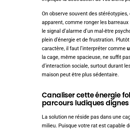
On observe souvent des stéréotypies,
apparent, comme ronger les barreaux 
le signal d’alarme d’un mal-être psych
plein d’énergie et de frustration. Plut
caractère, il faut l’interpréter comme
u
la cage, même spacieuse, ne suffit pas
d’interaction sociale, surtout durant le
maison peut être plus sédentaire.
Canaliser cette énergie fo
parcours ludiques dignes
La solution ne réside pas dans une cag
milieu. Puisque votre rat est capable 