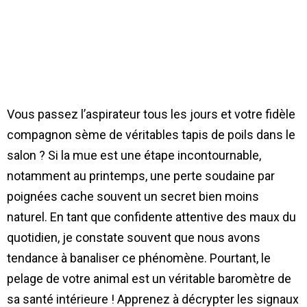
Vous passez l’aspirateur tous les jours et votre fidèle
compagnon sème de véritables tapis de poils dans le
salon ? Si la mue est une étape incontournable,
notamment au printemps, une perte soudaine par
poignées cache souvent un secret bien moins
naturel. En tant que confidente attentive des maux du
quotidien, je constate souvent que nous avons
tendance à banaliser ce phénomène. Pourtant, le
pelage de votre animal est un véritable baromètre de
sa santé intérieure ! Apprenez à décrypter les signaux