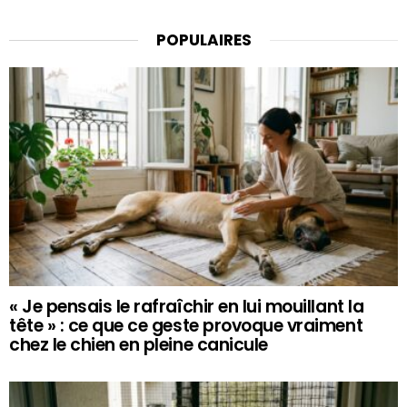
POPULAIRES
« Je pensais le rafraîchir en lui mouillant la
tête » : ce que ce geste provoque vraiment
chez le chien en pleine canicule