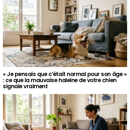
« Je pensais que c’était normal pour son âge »
: ce que la mauvaise haleine de votre chien
signale vraiment