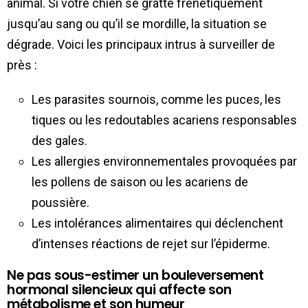
animal. Si votre chien se gratte frénétiquement
jusqu’au sang ou qu’il se mordille, la situation se
dégrade. Voici les principaux intrus à surveiller de
près :
Les parasites sournois, comme les puces, les
tiques ou les redoutables acariens responsables
des gales.
Les allergies environnementales provoquées par
les pollens de saison ou les acariens de
poussière.
Les intolérances alimentaires qui déclenchent
d’intenses réactions de rejet sur l’épiderme.
Ne pas sous-estimer un bouleversement
hormonal silencieux qui affecte son
métabolisme et son humeur