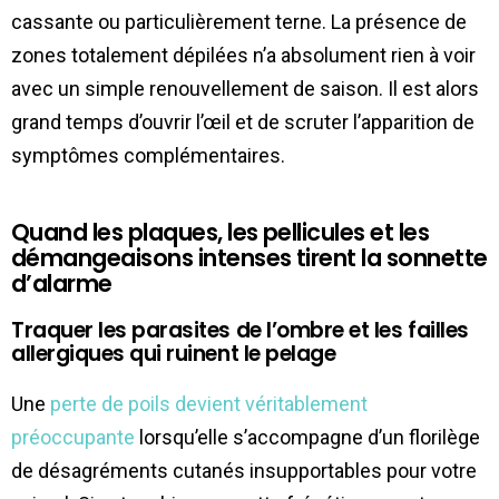
cassante ou particulièrement terne. La présence de
zones totalement dépilées n’a absolument rien à voir
avec un simple renouvellement de saison. Il est alors
grand temps d’ouvrir l’œil et de scruter l’apparition de
symptômes complémentaires.
Quand les plaques, les pellicules et les
démangeaisons intenses tirent la sonnette
d’alarme
Traquer les parasites de l’ombre et les failles
allergiques qui ruinent le pelage
Une
perte de poils devient véritablement
préoccupante
lorsqu’elle s’accompagne d’un florilège
de désagréments cutanés insupportables pour votre