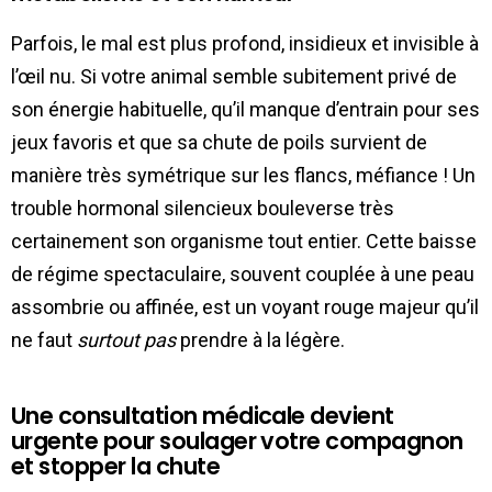
Parfois, le mal est plus profond, insidieux et invisible à
l’œil nu. Si votre animal semble subitement privé de
son énergie habituelle, qu’il manque d’entrain pour ses
jeux favoris et que sa chute de poils survient de
manière très symétrique sur les flancs, méfiance ! Un
trouble hormonal silencieux bouleverse très
certainement son organisme tout entier. Cette baisse
de régime spectaculaire, souvent couplée à une peau
assombrie ou affinée, est un voyant rouge majeur qu’il
ne faut
surtout pas
prendre à la légère.
Une consultation médicale devient
urgente pour soulager votre compagnon
et stopper la chute