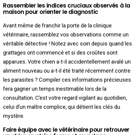
Rassembler les indices cruciaux observés à la
maison pour orienter le diagnostic
Avant même de franchir la porte de la clinique
vétérinaire, rassemblez vos observations comme un
véritable détective ! Notez avec soin depuis quand les
grattages ont commencé et si des croûtes sont
apparues. Votre chien a-t-il accidentellement avalé un
aliment nouveau ou a-t-il été traité récemment contre
les parasites ? Compiler ces informations précieuses
fera gagner un temps inestimable lors de la
consultation. C’est votre regard vigilant au quotidien,
celui d’un maître complice, qui détient les clés du
mystère.
Faire équipe avec le vétérinaire pour retrouver