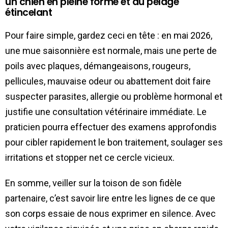
un chien en pleine forme et au pelage
étincelant
Pour faire simple, gardez ceci en tête : en mai 2026,
une mue saisonnière est normale, mais une perte de
poils avec plaques, démangeaisons, rougeurs,
pellicules, mauvaise odeur ou abattement doit faire
suspecter parasites, allergie ou problème hormonal et
justifie une consultation vétérinaire immédiate. Le
praticien pourra effectuer des examens approfondis
pour cibler rapidement le bon traitement, soulager ses
irritations et stopper net ce cercle vicieux.
En somme, veiller sur la toison de son fidèle
partenaire, c’est savoir lire entre les lignes de ce que
son corps essaie de nous exprimer en silence. Avec