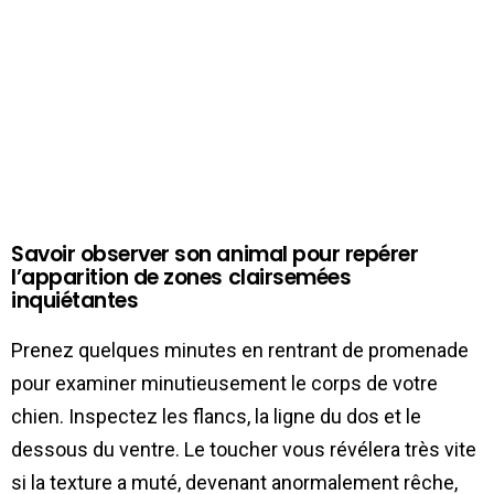
Savoir observer son animal pour repérer
l’apparition de zones clairsemées
inquiétantes
Prenez quelques minutes en rentrant de promenade
pour examiner minutieusement le corps de votre
chien. Inspectez les flancs, la ligne du dos et le
dessous du ventre. Le toucher vous révélera très vite
si la texture a muté, devenant anormalement rêche,