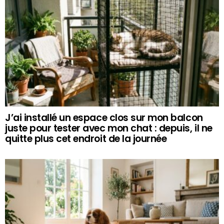
J’ai installé un espace clos sur mon balcon
juste pour tester avec mon chat : depuis, il ne
quitte plus cet endroit de la journée