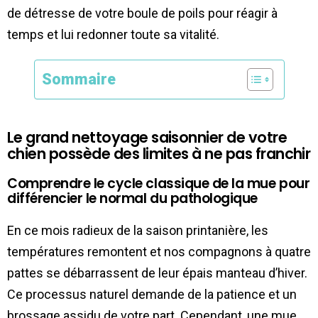
de détresse de votre boule de poils pour réagir à
temps et lui redonner toute sa vitalité.
Sommaire
Le grand nettoyage saisonnier de votre
chien possède des limites à ne pas franchir
Comprendre le cycle classique de la mue pour
différencier le normal du pathologique
En ce mois radieux de la saison printanière, les
températures remontent et nos compagnons à quatre
pattes se débarrassent de leur épais manteau d’hiver.
Ce processus naturel demande de la patience et un
brossage assidu de votre part. Cependant, une mue