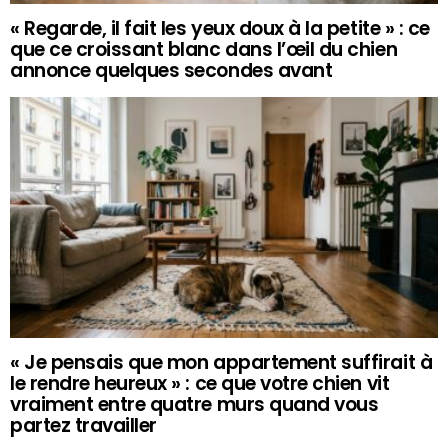
« Regarde, il fait les yeux doux à la petite » : ce
que ce croissant blanc dans l’œil du chien
annonce quelques secondes avant
« Je pensais que mon appartement suffirait à
le rendre heureux » : ce que votre chien vit
vraiment entre quatre murs quand vous
partez travailler