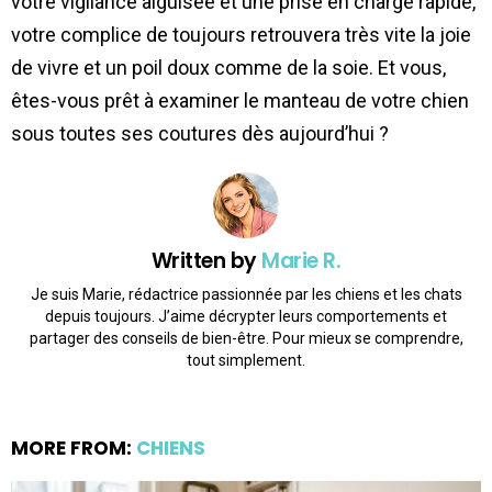
votre vigilance aiguisée et une prise en charge rapide,
votre complice de toujours retrouvera très vite la joie
de vivre et un poil doux comme de la soie. Et vous,
êtes-vous prêt à examiner le manteau de votre chien
sous toutes ses coutures dès aujourd’hui ?
Written by
Marie R.
Je suis Marie, rédactrice passionnée par les chiens et les chats
depuis toujours. J’aime décrypter leurs comportements et
partager des conseils de bien-être. Pour mieux se comprendre,
tout simplement.
MORE FROM:
CHIENS