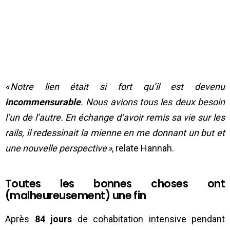
« Notre lien était si fort qu’il est devenu
incommensurable
. Nous avions tous les deux besoin
l’un de l’autre. En échange d’avoir remis sa vie sur les
rails, il redessinait la mienne en me donnant un but et
une nouvelle perspective »
, relate Hannah.
Toutes les bonnes choses ont
(malheureusement) une fin
Après
84 jours
de cohabitation intensive pendant