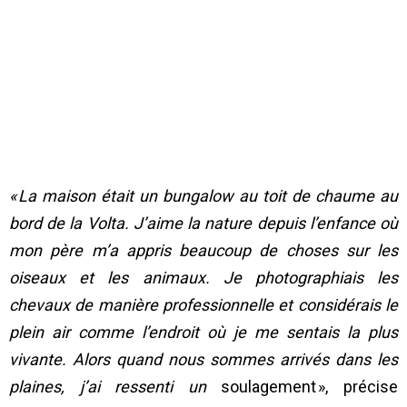
« La maison était un bungalow au toit de chaume au
bord de la Volta. J’aime la nature depuis l’enfance où
mon père m’a appris beaucoup de choses sur les
oiseaux et les animaux. Je photographiais les
chevaux de manière professionnelle et considérais le
plein air comme l’endroit où je me sentais la plus
vivante. Alors quand nous sommes arrivés dans les
plaines, j’ai ressenti un
soulagement », précise