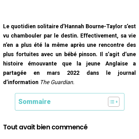
Le quotidien solitaire d’Hannah Bourne-Taylor s’est
vu chambouler par le destin. Effectivement, sa vie
n’en a plus été la même après une rencontre des
plus fortuites avec un bébé pinson. Il s’agit d’une
histoire émouvante que la jeune Anglaise a
partagée en mars 2022 dans le journal
d’information
The Guardian.
Sommaire
Tout avait bien commencé