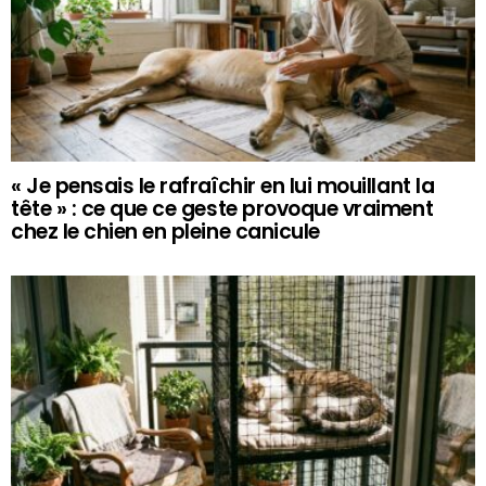
« Je pensais le rafraîchir en lui mouillant la
tête » : ce que ce geste provoque vraiment
chez le chien en pleine canicule