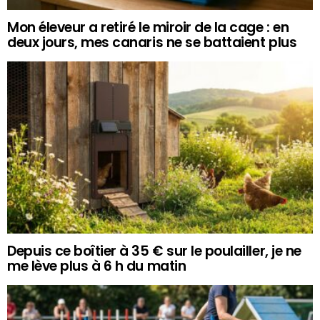
Mon éleveur a retiré le miroir de la cage : en
deux jours, mes canaris ne se battaient plus
Depuis ce boîtier à 35 € sur le poulailler, je ne
me lève plus à 6 h du matin