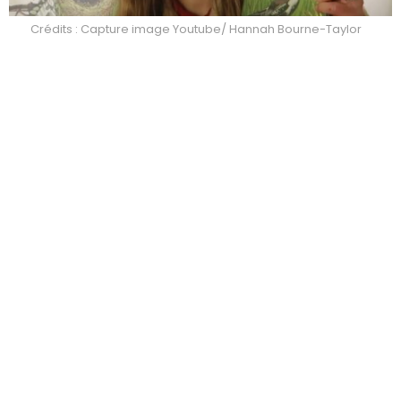
Crédits : Capture image Youtube/ Hannah Bourne-Taylor