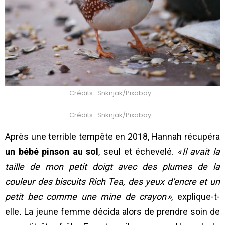
Crédits : Snknjak/Pixabay
Crédits : Snknjak/Pixabay
Après une terrible tempête en 2018, Hannah récupéra
un bébé pinson au sol
, seul et échevelé.
« Il avait la
taille de mon petit doigt avec des plumes de la
couleur des biscuits Rich Tea, des yeux d’encre et un
petit bec comme une mine de crayon »
, explique-t-
elle
.
La jeune femme décida alors de prendre soin de