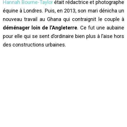
Hannah Bourne-Taylor
était rédactrice et photographe
équine à Londres. Puis, en 2013, son mari dénicha un
nouveau travail au Ghana qui contraignit le couple à
déménager loin de l’Angleterre
. Ce fut une aubaine
pour elle qui se sent d’ordinaire bien plus à l’aise hors
des constructions urbaines.