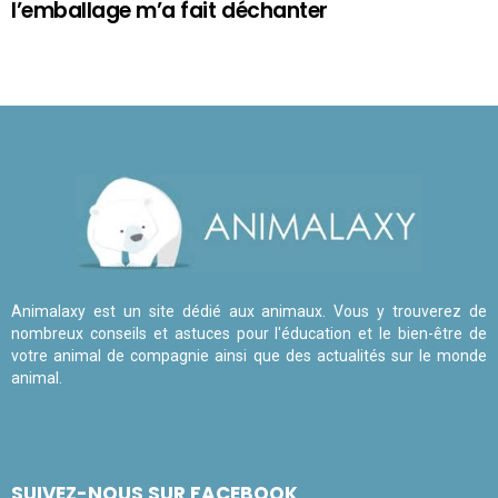
l’emballage m’a fait déchanter
Animalaxy est un site dédié aux animaux. Vous y trouverez de
nombreux conseils et astuces pour l'éducation et le bien-être de
votre animal de compagnie ainsi que des actualités sur le monde
animal.
SUIVEZ-NOUS SUR FACEBOOK