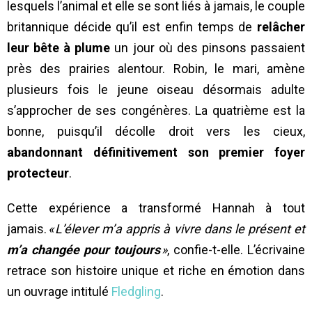
lesquels l’animal et elle se sont liés à jamais, le couple
britannique décide qu’il est enfin temps de
relâcher
leur bête à plume
un jour où des pinsons passaient
près des prairies alentour. Robin, le mari, amène
plusieurs fois le jeune oiseau désormais adulte
s’approcher de ses congénères. La quatrième est la
bonne, puisqu’il décolle droit vers les cieux,
abandonnant définitivement son premier foyer
protecteur
.
Cette expérience a transformé Hannah à tout
jamais.
«
L’élever m’a appris à vivre dans le présent et
m’a changée pour toujours
»
, confie-t-elle. L’écrivaine
retrace son histoire unique et riche en émotion dans
un ouvrage intitulé
Fledgling
.