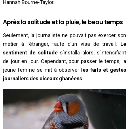
Hannah Bourne-Taylor.
Après la solitude et la pluie, le beau temps
Seulement, la journaliste ne pouvait pas exercer son
métier à l’étranger, faute d’un visa de travail.
Le
sentiment de solitude
s’installa alors, s’intensifiant
de jour en jour. Cependant, pour passer le temps, la
jeune femme se mit à observer
les faits et gestes
journaliers des oiseaux
ghanéens
.