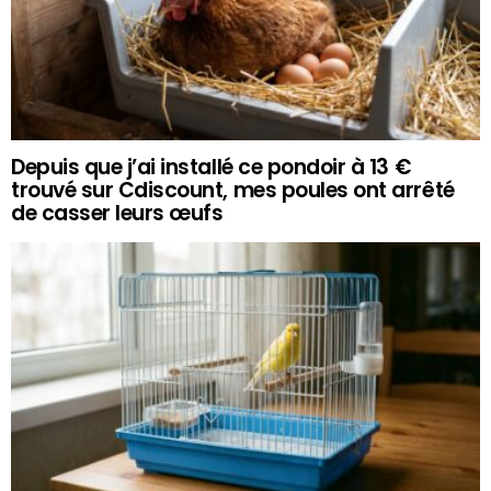
Depuis que j’ai installé ce pondoir à 13 €
trouvé sur Cdiscount, mes poules ont arrêté
de casser leurs œufs