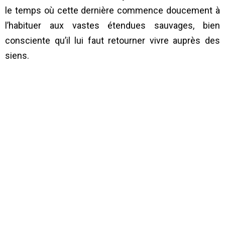
le temps où cette dernière commence doucement à
l’habituer aux vastes étendues sauvages, bien
consciente qu’il lui faut retourner vivre auprès des
siens.