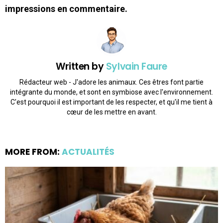
impressions en commentaire.
Written by
Sylvain Faure
Rédacteur web - J'adore les animaux. Ces êtres font partie
intégrante du monde, et sont en symbiose avec l'environnement.
C'est pourquoi il est important de les respecter, et qu'il me tient à
cœur de les mettre en avant.
MORE FROM:
ACTUALITÉS