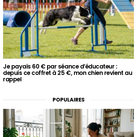
Je payais 60 € par séance d’éducateur :
depuis ce coffret à 25 €, mon chien revient au
rappel
POPULAIRES