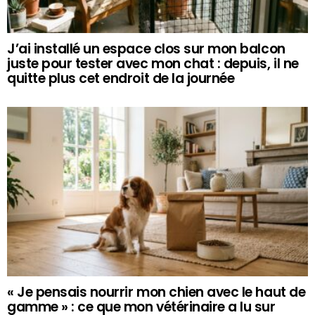
J’ai installé un espace clos sur mon balcon
juste pour tester avec mon chat : depuis, il ne
quitte plus cet endroit de la journée
« Je pensais nourrir mon chien avec le haut de
gamme » : ce que mon vétérinaire a lu sur