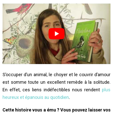
S’occuper d’un animal, le choyer et le couvrir d’amour
est somme toute un excellent remède à la solitude.
En effet, ces liens indéfectibles nous rendent
plus
heureux et épanouis au quotidien
.
Cette histoire vous a ému ? Vous pouvez laisser vos