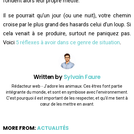
fondent alors leur propre meute.
Il se pourrait qu’un jour (ou une nuit), votre chemin
croise par le plus grand des hasards celui d’un loup. Si
cela venait à se produire, surtout ne paniquez pas.
Voici
5 réflexes à avoir dans ce genre de situation
.
Written by
Sylvain Faure
Rédacteur web - J'adore les animaux. Ces êtres font partie
intégrante du monde, et sont en symbiose avec l'environnement.
C'est pourquoi il est important de les respecter, et qu'il me tient à
cœur de les mettre en avant.
MORE FROM:
ACTUALITÉS