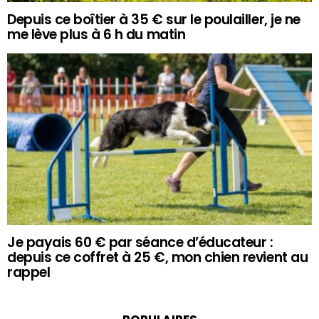
Depuis ce boîtier à 35 € sur le poulailler, je ne
me lève plus à 6 h du matin
Je payais 60 € par séance d’éducateur :
depuis ce coffret à 25 €, mon chien revient au
rappel