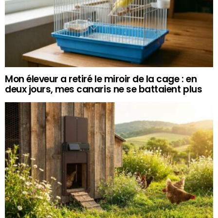
Mon éleveur a retiré le miroir de la cage : en
deux jours, mes canaris ne se battaient plus