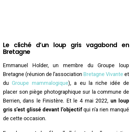
Le cliché d’un loup gris vagabond en
Bretagne
Emmanuel Holder, un membre du Groupe loup
Bretagne (réunion de l’association
Bretagne Vivante
et
du
Groupe mammalogique
), a eu la riche idée de
placer son piège photographique sur la commune de
Berrien, dans le Finistère. Et le 4 mai 2022,
un loup
gris s’est glissé devant l’objectif
qui n’a rien manqué
de cette occasion.