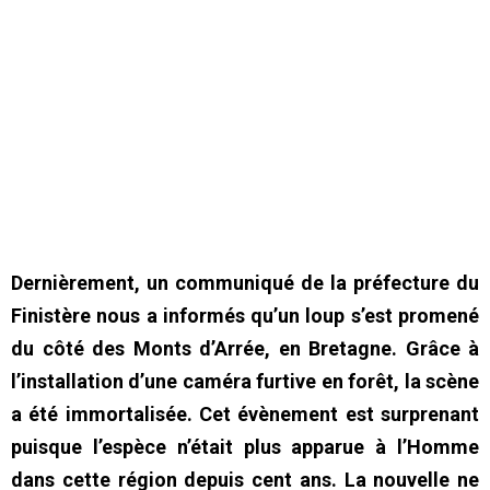
Dernièrement, un communiqué de la préfecture du
Finistère nous a informés qu’un loup s’est promené
du côté des Monts d’Arrée, en Bretagne. Grâce à
l’installation d’une caméra furtive en forêt, la scène
a été immortalisée. Cet évènement est surprenant
puisque l’espèce n’était plus apparue à l’Homme
dans cette région depuis cent ans. La nouvelle ne