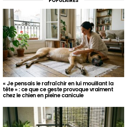
POPULAIRES
« Je pensais le rafraîchir en lui mouillant la
tête » : ce que ce geste provoque vraiment
chez le chien en pleine canicule