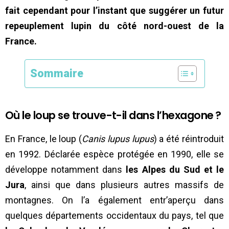
fait
cependant pour l’instant
que suggérer un futur
repeuplement lupin du côté nord-ouest de la
France.
Sommaire
Où le loup se trouve-t-il dans l’hexagone ?
En France, le loup (
Canis lupus lupus
) a été réintroduit
en 1992. Déclarée espèce protégée en 1990, elle se
développe notamment dans
les Alpes du Sud et le
Jura
, ainsi que dans plusieurs autres massifs de
montagnes. On l’a également entr’aperçu dans
quelques départements occidentaux du pays, tel que