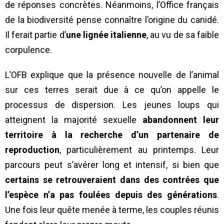
de réponses concrètes. Néanmoins, l’Office français
de la biodiversité pense connaître l’origine du canidé.
Il ferait partie d’
une lignée italienne
, au vu de sa faible
corpulence.
L’OFB explique que la présence nouvelle de l’animal
sur ces terres serait due à ce qu’on appelle le
processus de dispersion. Les jeunes loups qui
atteignent la majorité sexuelle
abandonnent leur
territoire à la recherche d’un partenaire de
reproduction
, particulièrement au printemps. Leur
parcours peut s’avérer long et intensif, si bien que
certains se retrouveraient dans des contrées que
l’espèce n’a pas foulées depuis des générations
.
Une fois leur quête menée à terme, les couples réunis