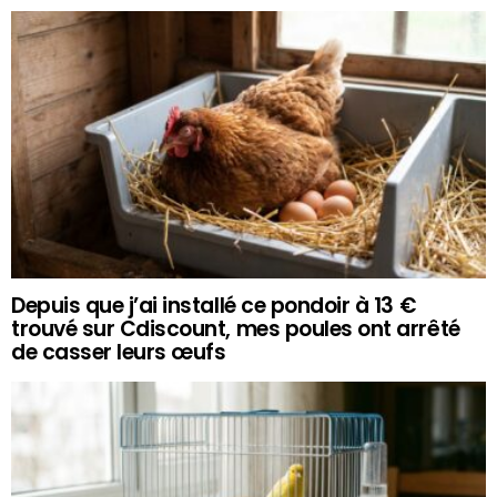
Depuis que j’ai installé ce pondoir à 13 €
trouvé sur Cdiscount, mes poules ont arrêté
de casser leurs œufs