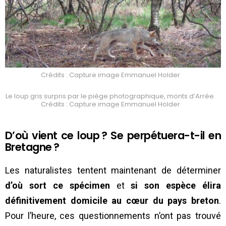
Crédits : Capture image Emmanuel Holder
Le loup gris surpris par le piège photographique, monts d’Arrée.
Crédits : Capture image Emmanuel Holder
D’où vient ce loup ? Se perpétuera-t-il en
Bretagne ?
Les naturalistes tentent maintenant de déterminer
d’où sort ce spécimen
et
si son espèce élira
définitivement domicile au cœur du pays breton
.
Pour l’heure, ces questionnements n’ont pas trouvé