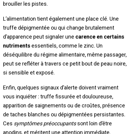
brouiller les pistes.
L’alimentation tient également une place clé. Une
truffe dépigmentée ou qui change brutalement
d’apparence peut signaler une
carence en certains
nutriments
essentiels, comme le zinc. Un
déséquilibre du régime alimentaire, même passager,
peut se refléter à travers ce petit bout de peau noire,
si sensible et exposé.
Enfin, quelques signaux d’alerte doivent vraiment
vous inquiéter : truffe fissurée et douloureuse,
apparition de saignements ou de croûtes, présence
de taches blanches ou dépigmentées persistantes.
Ces
symptômes préoccupants
sont loin d’être
anodins, et méritent une attention immédiate.