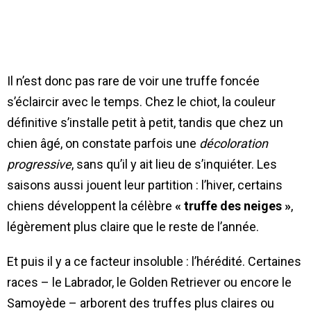
Il n’est donc pas rare de voir une truffe foncée
s’éclaircir avec le temps. Chez le chiot, la couleur
définitive s’installe petit à petit, tandis que chez un
chien âgé, on constate parfois une
décoloration
progressive
, sans qu’il y ait lieu de s’inquiéter. Les
saisons aussi jouent leur partition : l’hiver, certains
chiens développent la célèbre
« truffe des neiges »
,
légèrement plus claire que le reste de l’année.
Et puis il y a ce facteur insoluble : l’hérédité. Certaines
races – le Labrador, le Golden Retriever ou encore le
Samoyède – arborent des truffes plus claires ou