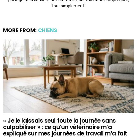
tout simplement.
MORE FROM:
CHIENS
« Je le laissais seul toute la journée sans
culpabiliser » : ce qu’un vétérinaire m’a
expliqué sur mes journées de travail m’a fait