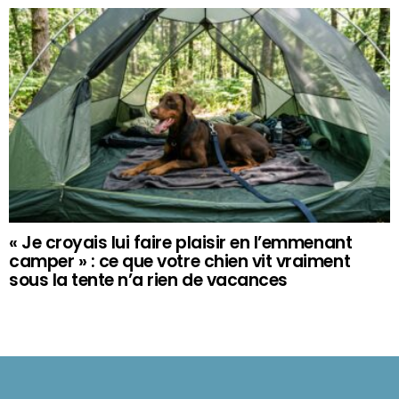
« Je croyais lui faire plaisir en l’emmenant
camper » : ce que votre chien vit vraiment
sous la tente n’a rien de vacances