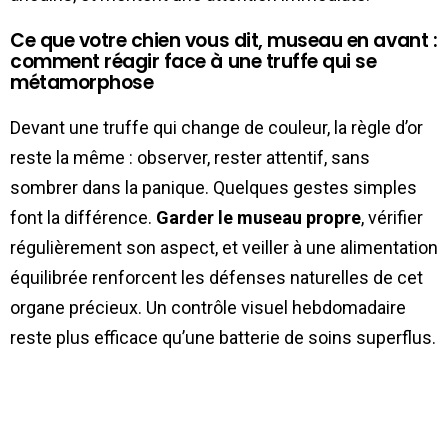
Ce que votre chien vous dit, museau en avant :
comment réagir face à une truffe qui se
métamorphose
Devant une truffe qui change de couleur, la règle d’or
reste la même : observer, rester attentif, sans
sombrer dans la panique. Quelques gestes simples
font la différence.
Garder le museau propre
, vérifier
régulièrement son aspect, et veiller à une alimentation
équilibrée renforcent les défenses naturelles de cet
organe précieux. Un contrôle visuel hebdomadaire
reste plus efficace qu’une batterie de soins superflus.