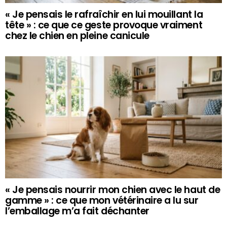
« Je pensais le rafraîchir en lui mouillant la
tête » : ce que ce geste provoque vraiment
chez le chien en pleine canicule
« Je pensais nourrir mon chien avec le haut de
gamme » : ce que mon vétérinaire a lu sur
l’emballage m’a fait déchanter