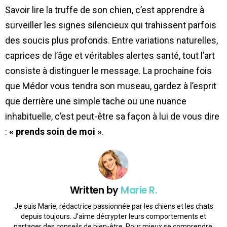
Savoir lire la truffe de son chien, c’est apprendre à
surveiller les signes silencieux qui trahissent parfois
des soucis plus profonds. Entre variations naturelles,
caprices de l’âge et véritables alertes santé, tout l’art
consiste à distinguer le message. La prochaine fois
que Médor vous tendra son museau, gardez à l’esprit
que derrière une simple tache ou une nuance
inhabituelle, c’est peut-être sa façon à lui de vous dire
:
« prends soin de moi »
.
Written by
Marie R.
Je suis Marie, rédactrice passionnée par les chiens et les chats
depuis toujours. J’aime décrypter leurs comportements et
partager des conseils de bien-être. Pour mieux se comprendre,