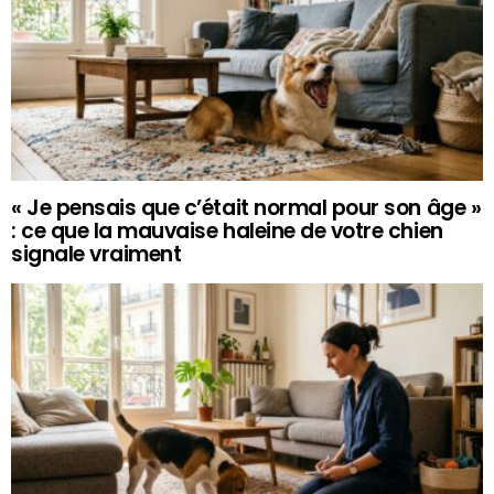
« Je pensais que c’était normal pour son âge »
: ce que la mauvaise haleine de votre chien
signale vraiment