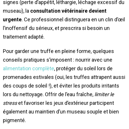
signes (perte d’appétit, léthargie, léchage excessif du
museau), la
consultation vétérinaire devient
urgente
. Ce professionnel distinguera en un clin d’œil
l’inoffensif du sérieux, et prescrira si besoin un
traitement adapté.
Pour garder une truffe en pleine forme, quelques
conseils pratiques s’imposent : nourrir avec une
alimentation complète
, protéger du soleil lors de
promenades estivales (oui, les truffes attrapent aussi
des coups de soleil !), et éviter les produits irritants
lors du nettoyage. Offrir de l’eau fraîche,
limiter le
stress
et favoriser les jeux d’extérieur participent
également au maintien d’un museau souple et bien
pigmenté.