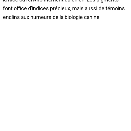
font office d’indices précieux, mais aussi de témoins
enclins aux humeurs de la biologie canine.