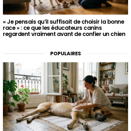
« Je pensais qu’il suffisait de choisir la bonne
race » : ce que les éducateurs canins
regardent vraiment avant de confier un chien
POPULAIRES