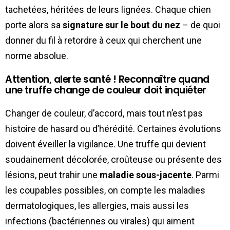
tachetées, héritées de leurs lignées. Chaque chien
porte alors sa
signature sur le bout du nez
– de quoi
donner du fil à retordre à ceux qui cherchent une
norme absolue.
Attention, alerte santé ! Reconnaître quand
une truffe change de couleur doit inquiéter
Changer de couleur, d’accord, mais tout n’est pas
histoire de hasard ou d’hérédité. Certaines évolutions
doivent éveiller la vigilance. Une truffe qui devient
soudainement décolorée, croûteuse ou présente des
lésions, peut trahir une
maladie sous-jacente
. Parmi
les coupables possibles, on compte les maladies
dermatologiques, les allergies, mais aussi les
infections (bactériennes ou virales) qui aiment