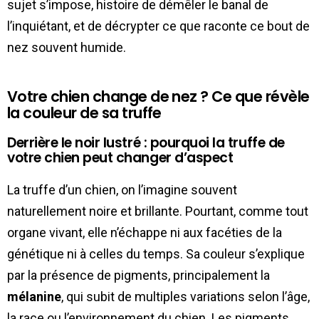
sujet s’impose, histoire de démêler le banal de
l’inquiétant, et de décrypter ce que raconte ce bout de
nez souvent humide.
Votre chien change de nez ? Ce que révèle
la couleur de sa truffe
Derrière le noir lustré : pourquoi la truffe de
votre chien peut changer d’aspect
La truffe d’un chien, on l’imagine souvent
naturellement noire et brillante. Pourtant, comme tout
organe vivant, elle n’échappe ni aux facéties de la
génétique ni à celles du temps. Sa couleur s’explique
par la présence de pigments, principalement la
mélanine
, qui subit de multiples variations selon l’âge,
la race ou l’environnement du chien. Les pigments