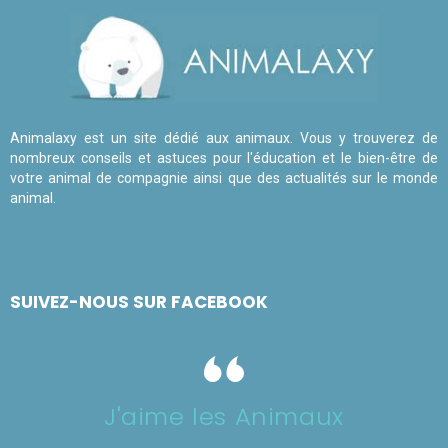
Animalaxy est un site dédié aux animaux. Vous y trouverez de
nombreux conseils et astuces pour l'éducation et le bien-être de
votre animal de compagnie ainsi que des actualités sur le monde
animal.
SUIVEZ-NOUS SUR FACEBOOK
J'aime les Animaux