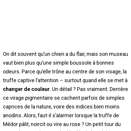
On dit souvent qu’un chien a du flair, mais son museau
vaut bien plus qu’une simple boussole à bonnes
odeurs. Parce qu’elle trône au centre de son visage, la
truffe captive l’attention – surtout quand elle se met à
changer de couleur
. Un détail ? Pas vraiment. Derrière
ce virage pigmentaire se cachent parfois de simples
caprices de la nature, voire des indices bien moins
anodins. Alors, faut-il s’alarmer lorsque la truffe de
Médor pâlit, noircit ou vire au rose ? Un petit tour du