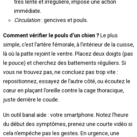
très lente et irrégulière, impose une action
immédiate.
Circulation
: gencives et pouls.
Comment vérifier le pouls d’un chien ?
Le plus
simple, c’est l’artère fémorale, à l’intérieur de la cuisse,
là où la patte rejoint le ventre. Placez deux doigts (pas
le pouce) et cherchez des battements réguliers. Si
vous ne trouvez pas, ne concluez pas trop vite :
repositionnez, essayez de l’autre côté, ou écoutez le
cœur en plaçant l’oreille contre la cage thoracique,
juste derrière le coude.
Un outil banal aide : votre smartphone. Notez l’heure
du début des symptômes, prenez une courte vidéo si
cela n’empêche pas les gestes. En urgence, une