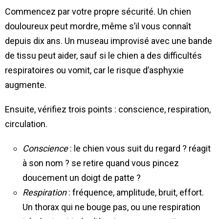
Commencez par votre propre sécurité. Un chien
douloureux peut mordre, même s’il vous connaît
depuis dix ans. Un museau improvisé avec une bande
de tissu peut aider, sauf si le chien a des difficultés
respiratoires ou vomit, car le risque d’asphyxie
augmente.
Ensuite, vérifiez trois points : conscience, respiration,
circulation.
Conscience
: le chien vous suit du regard ? réagit
à son nom ? se retire quand vous pincez
doucement un doigt de patte ?
Respiration
: fréquence, amplitude, bruit, effort.
Un thorax qui ne bouge pas, ou une respiration