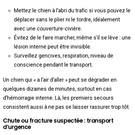
Mettez le chien à l’abri du trafic si vous pouvez le
déplacer sans le plier ni le tordre, idéalement
avec une couverture-civière.
Évitez de le faire marcher, même s’il se lève : une
lésion interne peut être invisible.
Surveillez gencives, respiration, niveau de
conscience pendant le transport.
Un chien qui « a l’air d’aller » peut se dégrader en
quelques dizaines de minutes, surtout en cas
d’hémorragie interne. Là, les premiers secours
consistent aussi à ne pas se laisser rassurer trop tôt.
Chute ou fracture suspectée : transport
d’urgence