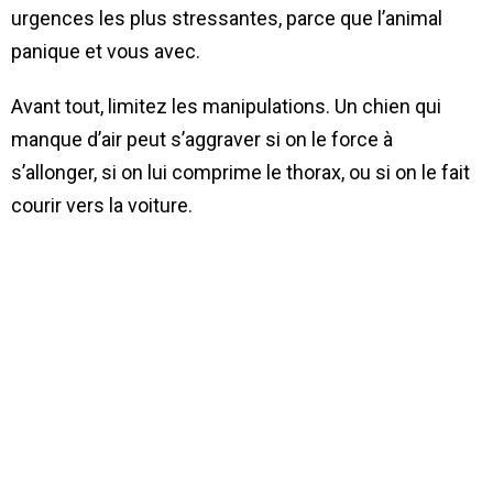
urgences les plus stressantes, parce que l’animal
panique et vous avec.
Avant tout, limitez les manipulations. Un chien qui
manque d’air peut s’aggraver si on le force à
s’allonger, si on lui comprime le thorax, ou si on le fait
courir vers la voiture.