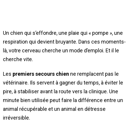
Un chien qui s’effondre, une plaie qui « pompe », une
respiration qui devient bruyante. Dans ces moments-
là, votre cerveau cherche un mode d’emploi. Et il le
cherche vite.
Les
premiers secours chien
ne remplacent pas le
vétérinaire. Ils servent à gagner du temps, à éviter le
pire, à stabiliser avant la route vers la clinique. Une
minute bien utilisée peut faire la différence entre un
animal récupérable et un animal en détresse
irréversible.