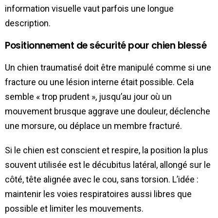
information visuelle vaut parfois une longue
description.
Positionnement de sécurité pour chien blessé
Un chien traumatisé doit être manipulé comme si une
fracture ou une lésion interne était possible. Cela
semble « trop prudent », jusqu’au jour où un
mouvement brusque aggrave une douleur, déclenche
une morsure, ou déplace un membre fracturé.
Si le chien est conscient et respire, la position la plus
souvent utilisée est le décubitus latéral, allongé sur le
côté, tête alignée avec le cou, sans torsion. L’idée :
maintenir les voies respiratoires aussi libres que
possible et limiter les mouvements.