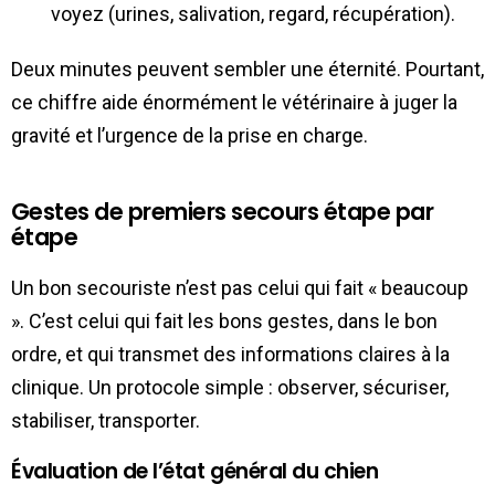
voyez (urines, salivation, regard, récupération).
Deux minutes peuvent sembler une éternité. Pourtant,
ce chiffre aide énormément le vétérinaire à juger la
gravité et l’urgence de la prise en charge.
Gestes de premiers secours étape par
étape
Un bon secouriste n’est pas celui qui fait « beaucoup
». C’est celui qui fait les bons gestes, dans le bon
ordre, et qui transmet des informations claires à la
clinique. Un protocole simple : observer, sécuriser,
stabiliser, transporter.
Évaluation de l’état général du chien