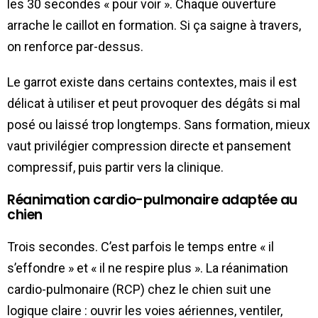
les 30 secondes « pour voir ». Chaque ouverture
arrache le caillot en formation. Si ça saigne à travers,
on renforce par-dessus.
Le garrot existe dans certains contextes, mais il est
délicat à utiliser et peut provoquer des dégâts si mal
posé ou laissé trop longtemps. Sans formation, mieux
vaut privilégier compression directe et pansement
compressif, puis partir vers la clinique.
Réanimation cardio-pulmonaire adaptée au
chien
Trois secondes. C’est parfois le temps entre « il
s’effondre » et « il ne respire plus ». La réanimation
cardio-pulmonaire (RCP) chez le chien suit une
logique claire : ouvrir les voies aériennes, ventiler,