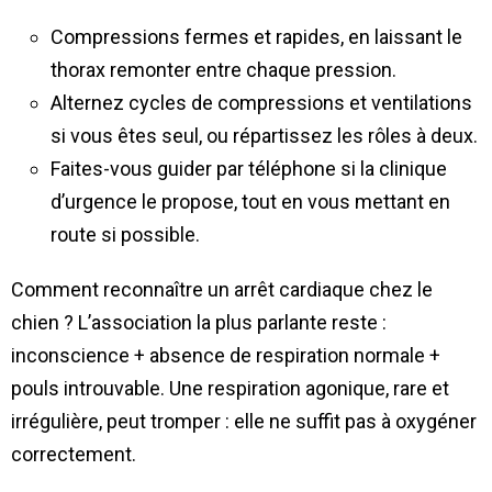
Compressions fermes et rapides, en laissant le
thorax remonter entre chaque pression.
Alternez cycles de compressions et ventilations
si vous êtes seul, ou répartissez les rôles à deux.
Faites-vous guider par téléphone si la clinique
d’urgence le propose, tout en vous mettant en
route si possible.
Comment reconnaître un arrêt cardiaque chez le
chien ? L’association la plus parlante reste :
inconscience + absence de respiration normale +
pouls introuvable. Une respiration agonique, rare et
irrégulière, peut tromper : elle ne suffit pas à oxygéner
correctement.