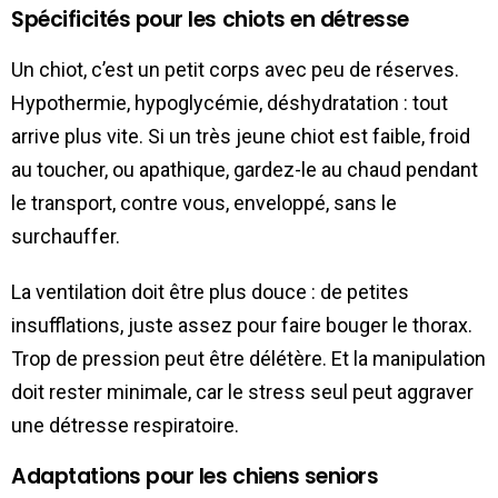
Spécificités pour les chiots en détresse
Un chiot, c’est un petit corps avec peu de réserves.
Hypothermie, hypoglycémie, déshydratation : tout
arrive plus vite. Si un très jeune chiot est faible, froid
au toucher, ou apathique, gardez-le au chaud pendant
le transport, contre vous, enveloppé, sans le
surchauffer.
La ventilation doit être plus douce : de petites
insufflations, juste assez pour faire bouger le thorax.
Trop de pression peut être délétère. Et la manipulation
doit rester minimale, car le stress seul peut aggraver
une détresse respiratoire.
Adaptations pour les chiens seniors