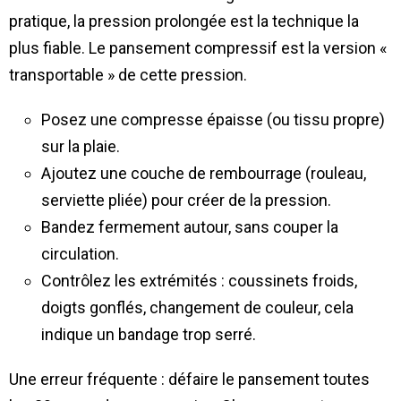
pratique, la pression prolongée est la technique la
plus fiable. Le pansement compressif est la version «
transportable » de cette pression.
Posez une compresse épaisse (ou tissu propre)
sur la plaie.
Ajoutez une couche de rembourrage (rouleau,
serviette pliée) pour créer de la pression.
Bandez fermement autour, sans couper la
circulation.
Contrôlez les extrémités : coussinets froids,
doigts gonflés, changement de couleur, cela
indique un bandage trop serré.
Une erreur fréquente : défaire le pansement toutes