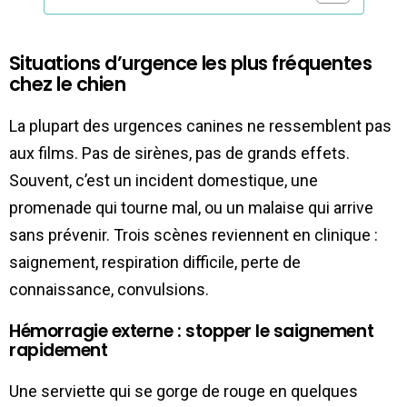
Situations d’urgence les plus fréquentes
chez le chien
La plupart des urgences canines ne ressemblent pas
aux films. Pas de sirènes, pas de grands effets.
Souvent, c’est un incident domestique, une
promenade qui tourne mal, ou un malaise qui arrive
sans prévenir. Trois scènes reviennent en clinique :
saignement, respiration difficile, perte de
connaissance, convulsions.
Hémorragie externe : stopper le saignement
rapidement
Une serviette qui se gorge de rouge en quelques