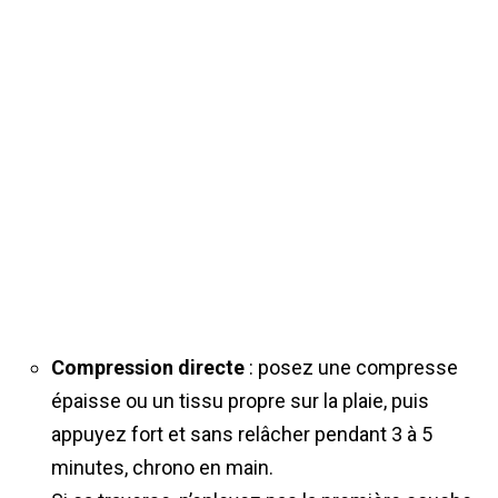
Compression directe
: posez une compresse
épaisse ou un tissu propre sur la plaie, puis
appuyez fort et sans relâcher pendant 3 à 5
minutes, chrono en main.