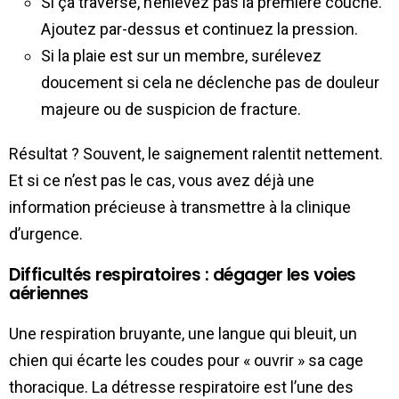
Si ça traverse, n’enlevez pas la première couche.
Ajoutez par-dessus et continuez la pression.
Si la plaie est sur un membre, surélevez
doucement si cela ne déclenche pas de douleur
majeure ou de suspicion de fracture.
Résultat ? Souvent, le saignement ralentit nettement.
Et si ce n’est pas le cas, vous avez déjà une
information précieuse à transmettre à la clinique
d’urgence.
Difficultés respiratoires : dégager les voies
aériennes
Une respiration bruyante, une langue qui bleuit, un
chien qui écarte les coudes pour « ouvrir » sa cage
thoracique. La détresse respiratoire est l’une des