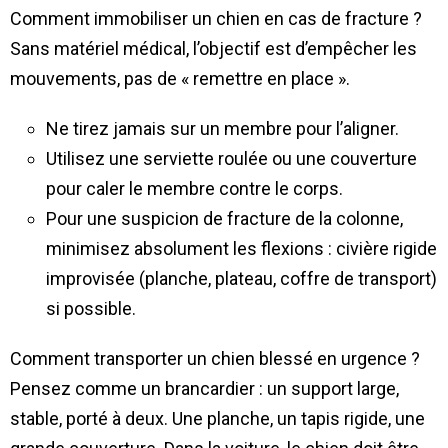
Comment immobiliser un chien en cas de fracture ?
Sans matériel médical, l’objectif est d’empêcher les
mouvements, pas de « remettre en place ».
Ne tirez jamais sur un membre pour l’aligner.
Utilisez une serviette roulée ou une couverture
pour caler le membre contre le corps.
Pour une suspicion de fracture de la colonne,
minimisez absolument les flexions : civière rigide
improvisée (planche, plateau, coffre de transport)
si possible.
Comment transporter un chien blessé en urgence ?
Pensez comme un brancardier : un support large,
stable, porté à deux. Une planche, un tapis rigide, une