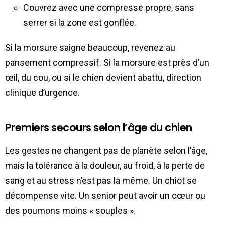
Couvrez avec une compresse propre, sans
serrer si la zone est gonflée.
Si la morsure saigne beaucoup, revenez au
pansement compressif. Si la morsure est près d’un
œil, du cou, ou si le chien devient abattu, direction
clinique d’urgence.
Premiers secours selon l’âge du chien
Les gestes ne changent pas de planète selon l’âge,
mais la tolérance à la douleur, au froid, à la perte de
sang et au stress n’est pas la même. Un chiot se
décompense vite. Un senior peut avoir un cœur ou
des poumons moins « souples ».