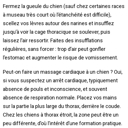
Fermez la gueule du chien (sauf chez certaines races
à museau très court où l’étanchéité est difficile),
scellez vos lèvres autour des narines et insufflez
jusqu’à voir la cage thoracique se soulever, puis
laissez l’air ressortir. Faites des insufflations
régulières, sans forcer : trop d’air peut gonfler
l’estomac et augmenter le risque de vomissement.
Peut-on faire un massage cardiaque à un chien ? Oui,
si vous suspectez un arrêt cardiaque, typiquement
absence de pouls et inconscience, et souvent
absence de respiration normale. Placez vos mains
sur la partie la plus large du thorax, derrière le coude.
Chez les chiens à thorax étroit, la zone peut être un
peu différente, d’où l’intérêt d’une formation pratique.