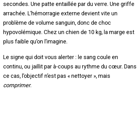
secondes. Une patte entaillée par du verre. Une griffe
arrachée. L’hémorragie externe devient vite un
problème de volume sanguin, donc de choc
hypovolémique. Chez un chien de 10 kg, la marge est
plus faible qu’on l’imagine.
Le signe qui doit vous alerter : le sang coule en
continu, ou jaillit par à-coups au rythme du cœur. Dans
ce cas, l’objectif n’est pas « nettoyer », mais
comprimer
.