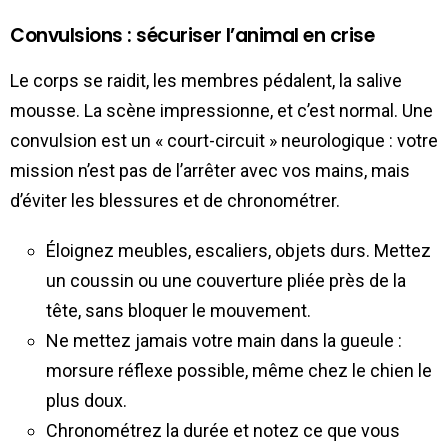
Convulsions : sécuriser l’animal en crise
Le corps se raidit, les membres pédalent, la salive
mousse. La scène impressionne, et c’est normal. Une
convulsion est un « court-circuit » neurologique : votre
mission n’est pas de l’arrêter avec vos mains, mais
d’éviter les blessures et de chronométrer.
Éloignez meubles, escaliers, objets durs. Mettez
un coussin ou une couverture pliée près de la
tête, sans bloquer le mouvement.
Ne mettez jamais votre main dans la gueule :
morsure réflexe possible, même chez le chien le
plus doux.
Chronométrez la durée et notez ce que vous