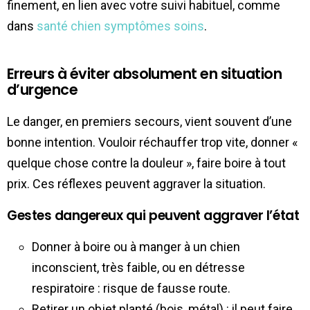
finement, en lien avec votre suivi habituel, comme
dans
santé chien symptômes soins
.
Erreurs à éviter absolument en situation
d’urgence
Le danger, en premiers secours, vient souvent d’une
bonne intention. Vouloir réchauffer trop vite, donner «
quelque chose contre la douleur », faire boire à tout
prix. Ces réflexes peuvent aggraver la situation.
Gestes dangereux qui peuvent aggraver l’état
Donner à boire ou à manger à un chien
inconscient, très faible, ou en détresse
respiratoire : risque de fausse route.
Retirer un objet planté (bois, métal) : il peut faire