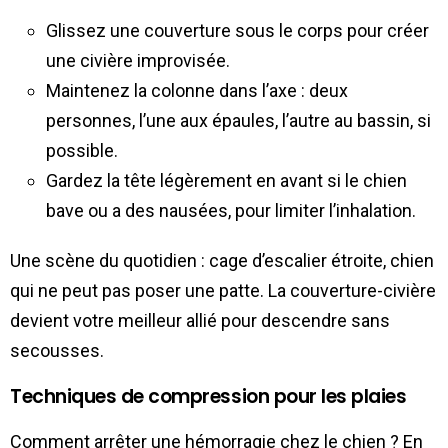
Glissez une couverture sous le corps pour créer
une civière improvisée.
Maintenez la colonne dans l’axe : deux
personnes, l’une aux épaules, l’autre au bassin, si
possible.
Gardez la tête légèrement en avant si le chien
bave ou a des nausées, pour limiter l’inhalation.
Une scène du quotidien : cage d’escalier étroite, chien
qui ne peut pas poser une patte. La couverture-civière
devient votre meilleur allié pour descendre sans
secousses.
Techniques de compression pour les plaies
Comment arrêter une hémorragie chez le chien ? En