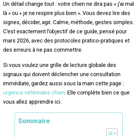
Un détail change tout : votre chien ne dira pas « j’ai mal
là » ou « je ne respire plus bien ». Vous devez lire des
signes, décider, agir. Calme, méthode, gestes simples.
C’est exactement l’objectif de ce guide, pensé pour
mars 2026, avec des protocoles pratico-pratiques et
des erreurs à ne pas commettre.
Si vous voulez une grille de lecture globale des
signaux qui doivent déclencher une consultation
immédiate, gardez aussi sous la main cette page :
urgence vétérinaire chien
. Elle complète bien ce que
vous allez apprendre ici.
Sommaire