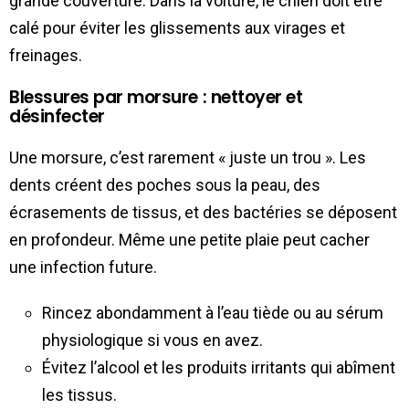
grande couverture. Dans la voiture, le chien doit être
calé pour éviter les glissements aux virages et
freinages.
Blessures par morsure : nettoyer et
désinfecter
Une morsure, c’est rarement « juste un trou ». Les
dents créent des poches sous la peau, des
écrasements de tissus, et des bactéries se déposent
en profondeur. Même une petite plaie peut cacher
une infection future.
Rincez abondamment à l’eau tiède ou au sérum
physiologique si vous en avez.
Évitez l’alcool et les produits irritants qui abîment
les tissus.