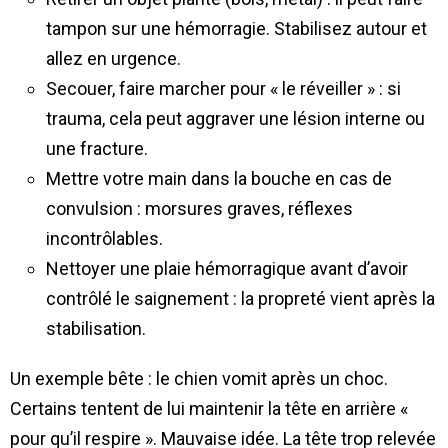
tampon sur une hémorragie. Stabilisez autour et
allez en urgence.
Secouer, faire marcher pour « le réveiller » : si
trauma, cela peut aggraver une lésion interne ou
une fracture.
Mettre votre main dans la bouche en cas de
convulsion : morsures graves, réflexes
incontrôlables.
Nettoyer une plaie hémorragique avant d’avoir
contrôlé le saignement : la propreté vient après la
stabilisation.
Un exemple bête : le chien vomit après un choc.
Certains tentent de lui maintenir la tête en arrière «
pour qu’il respire ». Mauvaise idée. La tête trop relevée