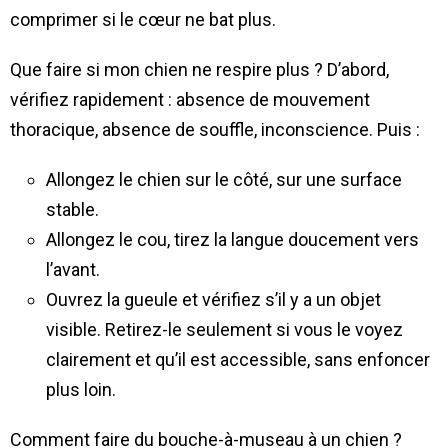
comprimer si le cœur ne bat plus.
Que faire si mon chien ne respire plus ? D’abord,
vérifiez rapidement : absence de mouvement
thoracique, absence de souffle, inconscience. Puis :
Allongez le chien sur le côté, sur une surface
stable.
Allongez le cou, tirez la langue doucement vers
l’avant.
Ouvrez la gueule et vérifiez s’il y a un objet
visible. Retirez-le seulement si vous le voyez
clairement et qu’il est accessible, sans enfoncer
plus loin.
Comment faire du bouche-à-museau à un chien ?