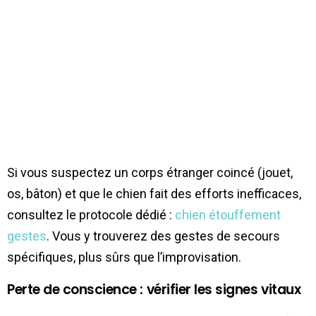
Si vous suspectez un corps étranger coincé (jouet,
os, bâton) et que le chien fait des efforts inefficaces,
consultez le protocole dédié :
chien étouffement
gestes
. Vous y trouverez des gestes de secours
spécifiques, plus sûrs que l’improvisation.
Perte de conscience : vérifier les signes vitaux