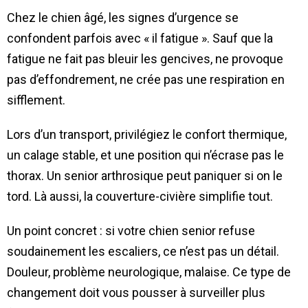
Chez le chien âgé, les signes d’urgence se
confondent parfois avec « il fatigue ». Sauf que la
fatigue ne fait pas bleuir les gencives, ne provoque
pas d’effondrement, ne crée pas une respiration en
sifflement.
Lors d’un transport, privilégiez le confort thermique,
un calage stable, et une position qui n’écrase pas le
thorax. Un senior arthrosique peut paniquer si on le
tord. Là aussi, la couverture-civière simplifie tout.
Un point concret : si votre chien senior refuse
soudainement les escaliers, ce n’est pas un détail.
Douleur, problème neurologique, malaise. Ce type de
changement doit vous pousser à surveiller plus