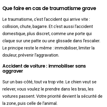
Que faire en cas de traumatisme grave
Le traumatisme, c’est l’accident qui arrive vite :
collision, chute, bagarre. Et c’est aussi l’accident
domestique, plus discret, comme une porte qui
claque sur une patte ou une glissade dans l’escalier.
Le principe reste le même : immobiliser, limiter la
douleur, prévenir l’aggravation.
Accident de voiture : immobiliser sans
aggraver
Sur un bas-côté, tout va trop vite. Le chien veut se
relever, vous voulez le prendre dans les bras, les
voitures passent. Votre priorité devient la sécurité de
la zone, puis celle de l’animal.