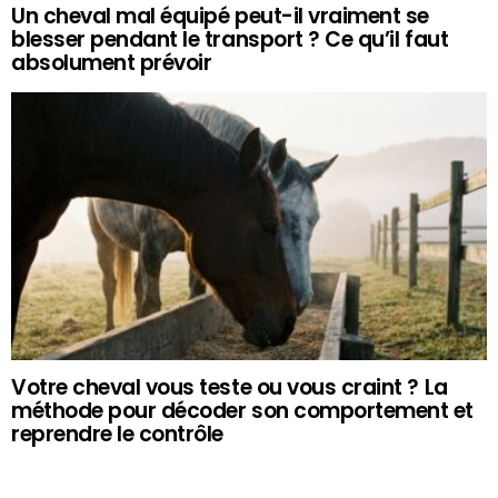
Un cheval mal équipé peut-il vraiment se
blesser pendant le transport ? Ce qu’il faut
absolument prévoir
Votre cheval vous teste ou vous craint ? La
méthode pour décoder son comportement et
reprendre le contrôle