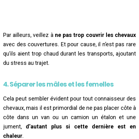
Par ailleurs, veillez à
ne pas trop couvrir les chevaux
avec des couvertures. Et pour cause, il n’est pas rare
qu’ils aient trop chaud durant les transports, ajoutant
du stress au trajet.
4. Séparer les mâles et les femelles
Cela peut sembler évident pour tout connaisseur des
chevaux, mais il est primordial de ne pas placer côte à
côte dans un van ou un camion un étalon et une
jument,
d’autant plus si cette dernière est en
chaleur
.