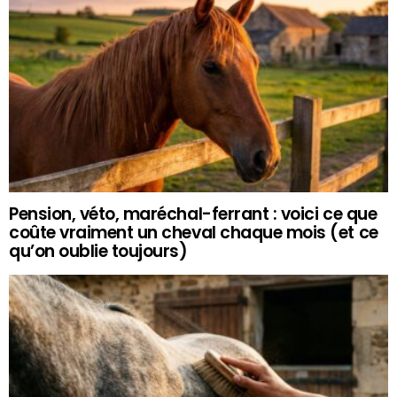
Pension, véto, maréchal-ferrant : voici ce que
coûte vraiment un cheval chaque mois (et ce
qu’on oublie toujours)