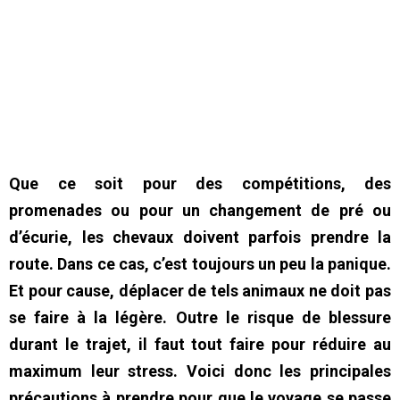
Que ce soit pour des compétitions, des
promenades ou pour un changement de pré ou
d’écurie, les chevaux doivent parfois prendre la
route. Dans ce cas, c’est toujours un peu la panique.
Et pour cause, déplacer de tels animaux ne doit pas
se faire à la légère. Outre le risque de blessure
durant le trajet, il faut tout faire pour réduire au
maximum leur stress. Voici donc les principales
précautions à prendre pour que le voyage se passe