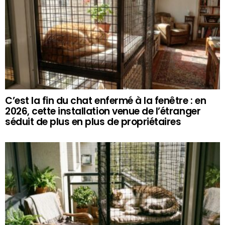
C’est la fin du chat enfermé à la fenêtre : en
2026, cette installation venue de l’étranger
séduit de plus en plus de propriétaires