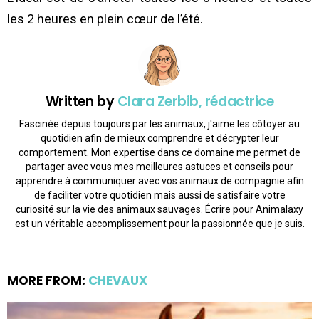
les 2 heures en plein cœur de l’été.
Written by
Clara Zerbib, rédactrice
Fascinée depuis toujours par les animaux, j'aime les côtoyer au
quotidien afin de mieux comprendre et décrypter leur
comportement. Mon expertise dans ce domaine me permet de
partager avec vous mes meilleures astuces et conseils pour
apprendre à communiquer avec vos animaux de compagnie afin
de faciliter votre quotidien mais aussi de satisfaire votre
curiosité sur la vie des animaux sauvages. Écrire pour Animalaxy
est un véritable accomplissement pour la passionnée que je suis.
MORE FROM:
CHEVAUX