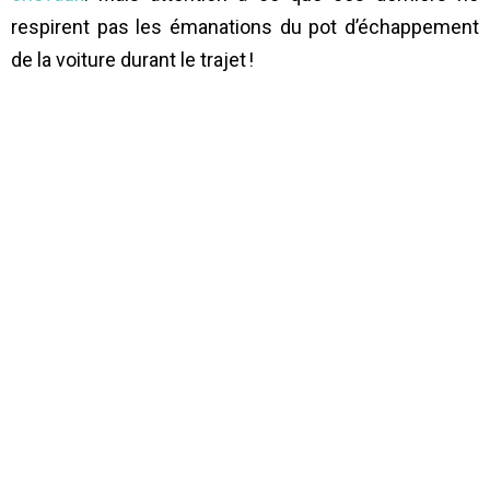
respirent pas les émanations du pot d’échappement
de la voiture durant le trajet !