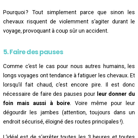
Pourquoi ? Tout simplement parce que sinon les
chevaux risquent de violemment s’agiter durant le
voyage, provoquant à coup sûr un accident.
5. Faire des pauses
Comme c’est le cas pour nous autres humains, les
longs voyages ont tendance à fatiguer les chevaux. Et
lorsqu’il fait chaud, c’est encore pire. Il est donc
nécessaire de faire des pauses pour
leur donner du
foin mais aussi à boire
. Voire même pour leur
dégourdir les jambes (attention, toujours dans un
endroit sécurisé, éloigné des routes principales !).
L’idéal est de s’arrêter toutes les 3 heures et toutes