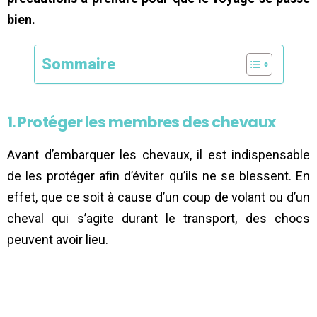
bien.
Sommaire
1. Protéger les membres des chevaux
Avant d’embarquer les chevaux, il est indispensable
de les protéger afin d’éviter qu’ils ne se blessent. En
effet, que ce soit à cause d’un coup de volant ou d’un
cheval qui s’agite durant le transport, des chocs
peuvent avoir lieu.