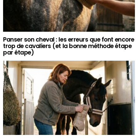
Panser son cheval : les erreurs que font encore
trop de cavaliers (et la bonne méthode étape
par étape)