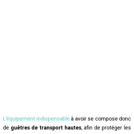
L’équipement indispensable
à avoir se compose donc
de
guêtres de transport hautes
, afin de protéger les