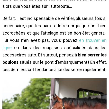
alors que vous êtes sur l’autoroute…
De fait, il est indispensable de vérifier, plusieurs fois si
nécessaire, que les barres de remorquage sont bien
accrochées et que l’attelage est en bon état général.
Si vous n’en avez pas, vous pouvez
en trouver en
ligne
ou dans des magasins spécialisés dans les
accessoires auto.
Et surtout, pensez à
bien serrer les
boulons
situés sur le pont d’embarquement ! En effet,
ces derniers ont tendance à se desserrer rapidement.