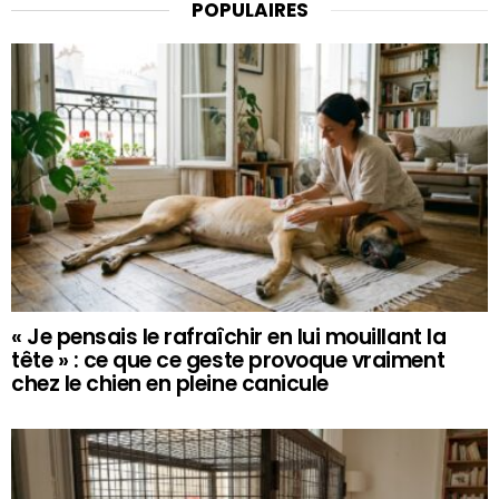
POPULAIRES
« Je pensais le rafraîchir en lui mouillant la
tête » : ce que ce geste provoque vraiment
chez le chien en pleine canicule