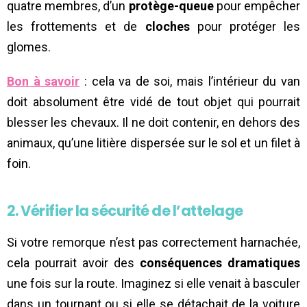
quatre membres, d’un
protège-queue
pour empêcher
les frottements et de
cloches
pour protéger les
glomes.
Bon à savoir
: cela va de soi, mais l’intérieur du van
doit absolument être vidé de tout objet qui pourrait
blesser les chevaux. Il ne doit contenir, en dehors des
animaux, qu’une litière dispersée sur le sol et un filet à
foin.
2. Vérifier la sécurité de l’attelage
Si votre remorque n’est pas correctement harnachée,
cela pourrait avoir des
conséquences dramatiques
une fois sur la route. Imaginez si elle venait à basculer
dans un tournant ou si elle se détachait de la voiture