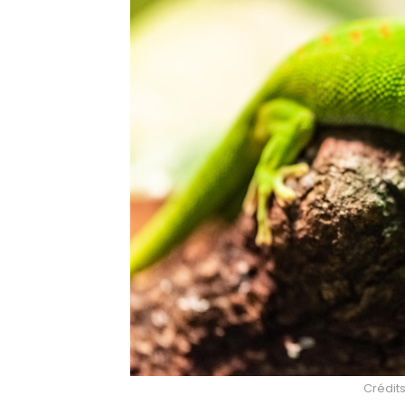
Crédits