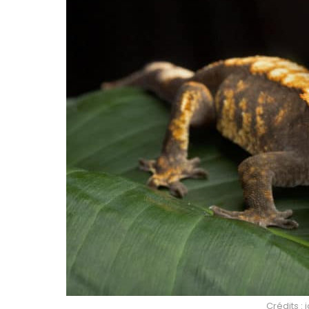
Crédits :