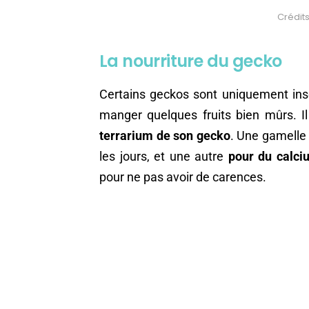
Crédits
La nourriture du gecko
Certains geckos sont uniquement inse
manger quelques fruits bien mûrs. Il
terrarium de son gecko
. Une gamelle
les jours, et une autre
pour du calci
pour ne pas avoir de carences.