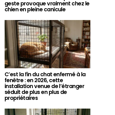
geste provoque vraiment chez le
chien en pleine canicule
C’est la fin du chat enfermé à la
fenêtre : en 2026, cette
installation venue de l’étranger
séduit de plus en plus de
propriétaires