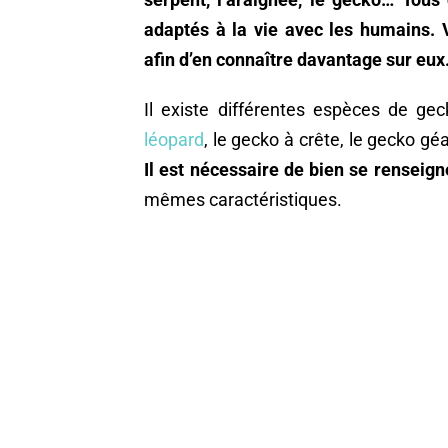
adaptés à la vie avec les humains. 
afin d’en connaître davantage sur eux
Il existe différentes espèces de ge
léopard
, le gecko à crête, le gecko 
Il est nécessaire de bien se renseig
mêmes caractéristiques.