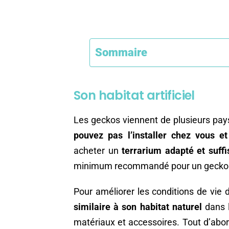
Sommaire
Son habitat artificiel
Les geckos viennent de plusieurs pays
pouvez pas l’installer chez vous et
acheter un
terrarium adapté et suf
minimum recommandé pour un gecko a
Pour améliorer les conditions de vie
similaire à son habitat naturel
dans l
matériaux et accessoires. Tout d’abord,