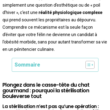
simplement une question d’esthétique ou de « poil
d’hiver », c’est une
réalité physiologique complexe
qui prend souvent les propriétaires au dépourvu.
Comprendre ce mécanisme est la seule façon
d’éviter que votre félin ne devienne un candidat à
l’obésité morbide, sans pour autant transformer sa vie
en un pénitencier culinaire.
Sommaire
Plongez dans le casse-tête du chat
gourmand : pourquoi la stérilisation
bouleverse tout
La stérilisation n’est pas qu’une opération :