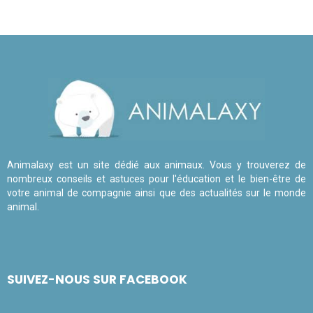
Animalaxy est un site dédié aux animaux. Vous y trouverez de
nombreux conseils et astuces pour l'éducation et le bien-être de
votre animal de compagnie ainsi que des actualités sur le monde
animal.
SUIVEZ-NOUS SUR FACEBOOK