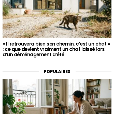
« Il retrouvera bien son chemin, c’est un chat »
: ce que devient vraiment un chat laissé lors
d’un déménagement d’été
POPULAIRES