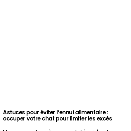
Astuces pour éviter l’ennui alimentaire :
occuper votre chat pour limiter les excès