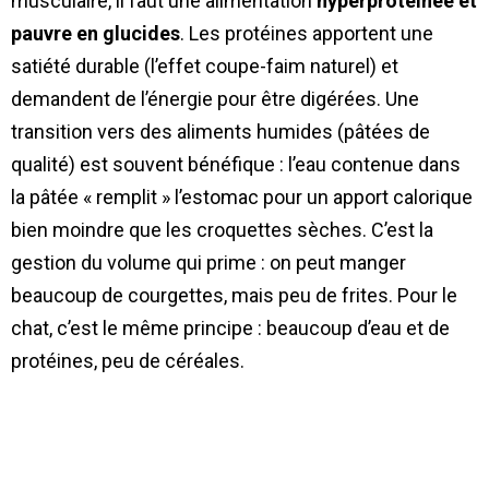
musculaire, il faut une alimentation
hyperprotéinée et
pauvre en glucides
. Les protéines apportent une
satiété durable (l’effet coupe-faim naturel) et
demandent de l’énergie pour être digérées. Une
transition vers des aliments humides (pâtées de
qualité) est souvent bénéfique : l’eau contenue dans
la pâtée « remplit » l’estomac pour un apport calorique
bien moindre que les croquettes sèches. C’est la
gestion du volume qui prime : on peut manger
beaucoup de courgettes, mais peu de frites. Pour le
chat, c’est le même principe : beaucoup d’eau et de
protéines, peu de céréales.