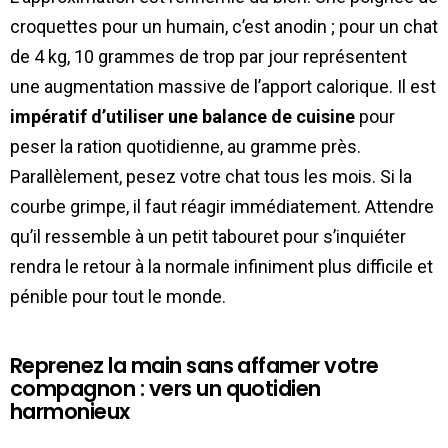
croquettes pour un humain, c’est anodin ; pour un chat
de 4 kg, 10 grammes de trop par jour représentent
une augmentation massive de l’apport calorique. Il est
impératif d’utiliser une balance de cuisine
pour
peser la ration quotidienne, au gramme près.
Parallèlement, pesez votre chat tous les mois. Si la
courbe grimpe, il faut réagir immédiatement. Attendre
qu’il ressemble à un petit tabouret pour s’inquiéter
rendra le retour à la normale infiniment plus difficile et
pénible pour tout le monde.
Reprenez la main sans affamer votre
compagnon : vers un quotidien
harmonieux