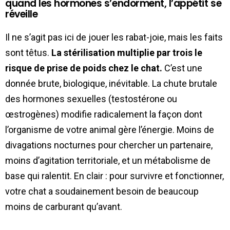
quand les hormones s’endorment, l’appétit se
réveille
Il ne s’agit pas ici de jouer les rabat-joie, mais les faits
sont têtus.
La stérilisation multiplie par trois le
risque de prise de poids chez le chat.
C’est une
donnée brute, biologique, inévitable. La chute brutale
des hormones sexuelles (testostérone ou
œstrogènes) modifie radicalement la façon dont
l’organisme de votre animal gère l’énergie. Moins de
divagations nocturnes pour chercher un partenaire,
moins d’agitation territoriale, et un métabolisme de
base qui ralentit. En clair : pour survivre et fonctionner,
votre chat a soudainement besoin de beaucoup
moins de carburant qu’avant.