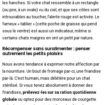
les hanches. Si votre chat ressemble à un rectangle
(ou pire, à un ovale) vu du ciel, et que ses côtes sont
introuvables au toucher, l’alerte rouge est activée. Le
fameux « tablier » (cette poche de graisse qui pend
sous le ventre) est aussi un indicateur, même si
certains chats maigres en ont un petit par nature.
Récompenser sans suralimenter : penser
autrement les petits plaisirs
Nous avons tendance à exprimer notre affection par
la nourriture. Un bout de fromage par-ci, une friandise
par-là. C’est humain, mais délétère pour un chat
stérilisé. Si vous tenez absolument à donner des
friandises,
prélevez-les sur sa ration quotidienne
globale
ou optez pour des morceaux de courgette