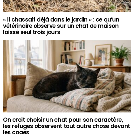
« Il chassait déjà dans le jardin » : ce qu’un
vétérinaire observe sur un chat de maison
laissé seul trois jours
On croit choisir un chat pour son caractère,
les refuges observent tout autre chose devant
les cages