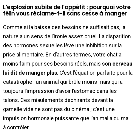
L’explosion subite de l’appétit : pourquoi votre
félin vous réclame-t-il sans cesse à manger
Comme si la baisse des besoins ne suffisait pas, la
nature a un sens de l’ironie assez cruel. La disparition
des hormones sexuelles lève une inhibition sur la
prise alimentaire. En d’autres termes, votre chat a
moins faim pour ses besoins réels, mais
son cerveau
lui dit de manger plus
. C’est l’équation parfaite pour la
catastrophe : un animal qui brûle moins mais qui a
toujours l’impression d’avoir l’estomac dans les
talons. Ces miaulements déchirants devant la
gamelle vide ne sont pas du cinéma ; c’est une
impulsion hormonale puissante que l’animal a du mal
à contrôler.