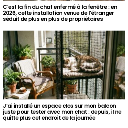
C’est la fin du chat enfermé à la fenêtre : en
2026, cette installation venue de l’étranger
séduit de plus en plus de propriétaires
J’ai installé un espace clos sur mon balcon
juste pour tester avec mon chat : depuis, il ne
quitte plus cet endroit de la journée