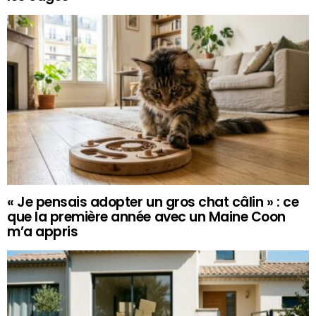
« Je pensais adopter un gros chat câlin » : ce
que la première année avec un Maine Coon
m’a appris