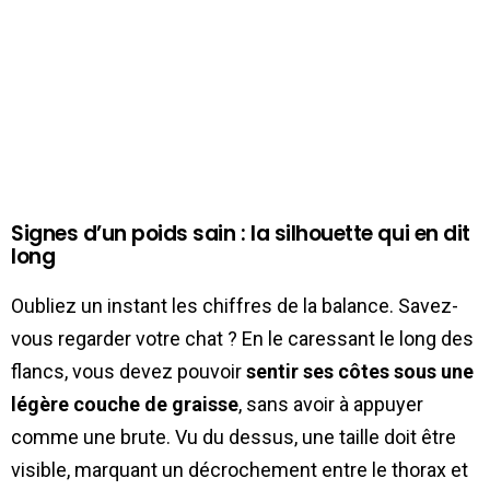
Signes d’un poids sain : la silhouette qui en dit
long
Oubliez un instant les chiffres de la balance. Savez-
vous regarder votre chat ? En le caressant le long des
flancs, vous devez pouvoir
sentir ses côtes sous une
légère couche de graisse
, sans avoir à appuyer
comme une brute. Vu du dessus, une taille doit être
visible, marquant un décrochement entre le thorax et