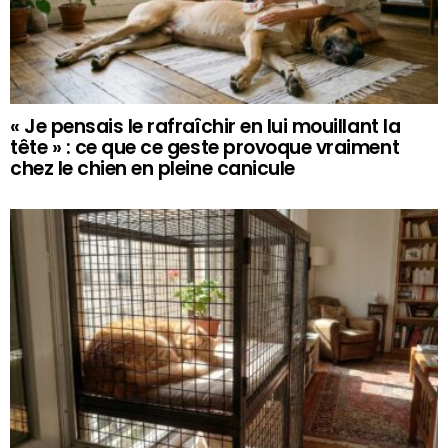
« Je pensais le rafraîchir en lui mouillant la
tête » : ce que ce geste provoque vraiment
chez le chien en pleine canicule