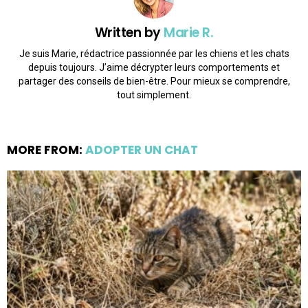
Written by
Marie R.
Je suis Marie, rédactrice passionnée par les chiens et les chats
depuis toujours. J’aime décrypter leurs comportements et
partager des conseils de bien-être. Pour mieux se comprendre,
tout simplement.
MORE FROM:
ADOPTER UN CHAT