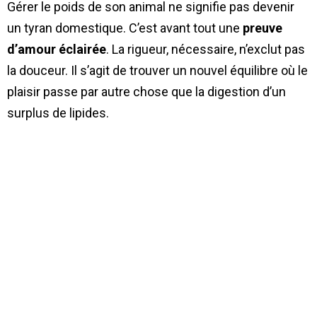
Gérer le poids de son animal ne signifie pas devenir
un tyran domestique. C’est avant tout une
preuve
d’amour éclairée
. La rigueur, nécessaire, n’exclut pas
la douceur. Il s’agit de trouver un nouvel équilibre où le
plaisir passe par autre chose que la digestion d’un
surplus de lipides.