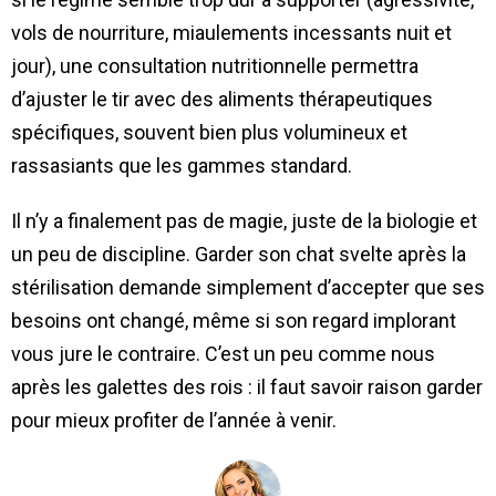
vols de nourriture, miaulements incessants nuit et
jour), une consultation nutritionnelle permettra
d’ajuster le tir avec des aliments thérapeutiques
spécifiques, souvent bien plus volumineux et
rassasiants que les gammes standard.
Il n’y a finalement pas de magie, juste de la biologie et
un peu de discipline. Garder son chat svelte après la
stérilisation demande simplement d’accepter que ses
besoins ont changé, même si son regard implorant
vous jure le contraire. C’est un peu comme nous
après les galettes des rois : il faut savoir raison garder
pour mieux profiter de l’année à venir.