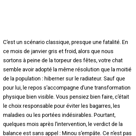
C’est un scénario classique, presque une fatalité. En
ce mois de janvier gris et froid, alors que nous
sortons à peine de la torpeur des fêtes, votre chat
semble avoir adopté la même résolution que la moitié
de la population : hiberner sur le radiateur. Sauf que
pour lui, le repos s’accompagne d’une transformation
physique bien visible. Vous pensiez bien faire, c’était
le choix responsable pour éviter les bagarres, les
maladies ou les portées indésirables. Pourtant,
quelques mois après l’intervention, le verdict de la
balance est sans appel : Minou s’empâte. Ce n’est pas