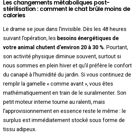
Les changements métaboliques post-
stérilisation : comment le chat brûle moins de
calories
Le drame se joue dans l’invisible. Dès les 48 heures
suivant l’opération, les
besoins énergétiques de
votre animal chutent d’environ 20 à 30 %
. Pourtant,
son activité physique diminue souvent, surtout si
nous sommes en plein hiver et qu’il préfère le confort
du canapé à l’humidité du jardin. Si vous continuez de
remplir la gamelle « comme avant », vous êtes
mathématiquement en train de le suralimenter. Son
petit moteur interne tourne au ralenti, mais
l’approvisionnement en essence reste le même : le
surplus est immédiatement stocké sous forme de
tissu adipeux.