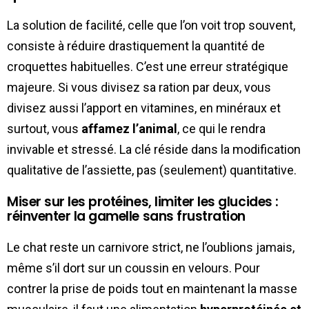
La solution de facilité, celle que l’on voit trop souvent,
consiste à réduire drastiquement la quantité de
croquettes habituelles. C’est une erreur stratégique
majeure. Si vous divisez sa ration par deux, vous
divisez aussi l’apport en vitamines, en minéraux et
surtout, vous
affamez l’animal
, ce qui le rendra
invivable et stressé. La clé réside dans la modification
qualitative de l’assiette, pas (seulement) quantitative.
Miser sur les protéines, limiter les glucides :
réinventer la gamelle sans frustration
Le chat reste un carnivore strict, ne l’oublions jamais,
même s’il dort sur un coussin en velours. Pour
contrer la prise de poids tout en maintenant la masse