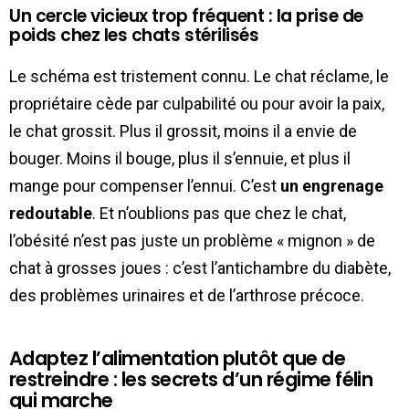
Un cercle vicieux trop fréquent : la prise de
poids chez les chats stérilisés
Le schéma est tristement connu. Le chat réclame, le
propriétaire cède par culpabilité ou pour avoir la paix,
le chat grossit. Plus il grossit, moins il a envie de
bouger. Moins il bouge, plus il s’ennuie, et plus il
mange pour compenser l’ennui. C’est
un engrenage
redoutable
. Et n’oublions pas que chez le chat,
l’obésité n’est pas juste un problème « mignon » de
chat à grosses joues : c’est l’antichambre du diabète,
des problèmes urinaires et de l’arthrose précoce.
Adaptez l’alimentation plutôt que de
restreindre : les secrets d’un régime félin
qui marche