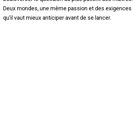
Deux mondes, une même passion et des exigences
qu’il vaut mieux anticiper avant de se lancer.