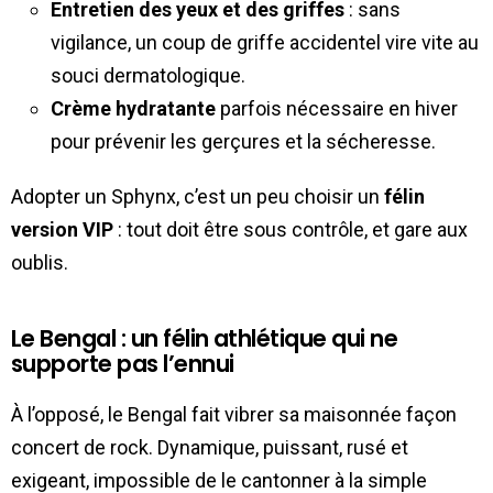
Entretien des yeux et des griffes
: sans
vigilance, un coup de griffe accidentel vire vite au
souci dermatologique.
Crème hydratante
parfois nécessaire en hiver
pour prévenir les gerçures et la sécheresse.
Adopter un Sphynx, c’est un peu choisir un
félin
version VIP
: tout doit être sous contrôle, et gare aux
oublis.
Le Bengal : un félin athlétique qui ne
supporte pas l’ennui
À l’opposé, le Bengal fait vibrer sa maisonnée façon
concert de rock. Dynamique, puissant, rusé et
exigeant, impossible de le cantonner à la simple