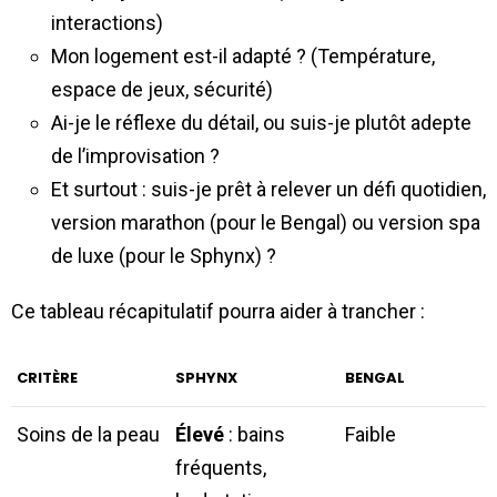
interactions)
Mon logement est-il adapté ? (Température,
espace de jeux, sécurité)
Ai-je le réflexe du détail, ou suis-je plutôt adepte
de l’improvisation ?
Et surtout : suis-je prêt à relever un défi quotidien,
version marathon (pour le Bengal) ou version spa
de luxe (pour le Sphynx) ?
Ce tableau récapitulatif pourra aider à trancher :
CRITÈRE
SPHYNX
BENGAL
Soins de la peau
Élevé
: bains
Faible
fréquents,