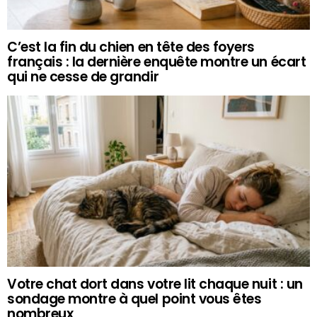
C’est la fin du chien en tête des foyers
français : la dernière enquête montre un écart
qui ne cesse de grandir
Votre chat dort dans votre lit chaque nuit : un
sondage montre à quel point vous êtes
nombreux