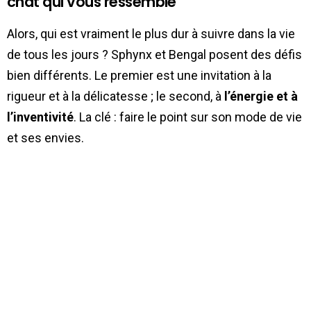
chat qui vous ressemble
Alors, qui est vraiment le plus dur à suivre dans la vie
de tous les jours ? Sphynx et Bengal posent des défis
bien différents. Le premier est une invitation à la
rigueur et à la délicatesse ; le second, à
l’énergie et à
l’inventivité
. La clé : faire le point sur son mode de vie
et ses envies.