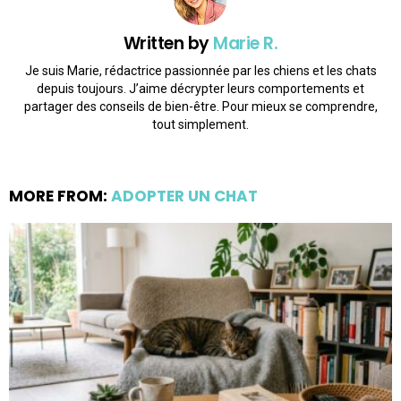
Written by
Marie R.
Je suis Marie, rédactrice passionnée par les chiens et les chats
depuis toujours. J’aime décrypter leurs comportements et
partager des conseils de bien-être. Pour mieux se comprendre,
tout simplement.
MORE FROM:
ADOPTER UN CHAT