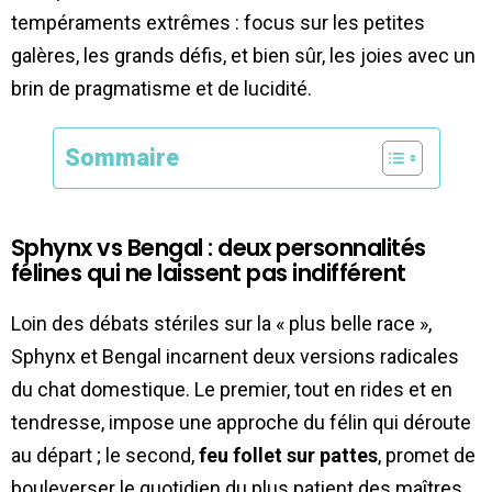
tempéraments extrêmes : focus sur les petites
galères, les grands défis, et bien sûr, les joies avec un
brin de pragmatisme et de lucidité.
Sommaire
Sphynx vs Bengal : deux personnalités
félines qui ne laissent pas indifférent
Loin des débats stériles sur la « plus belle race »,
Sphynx et Bengal incarnent deux versions radicales
du chat domestique. Le premier, tout en rides et en
tendresse, impose une approche du félin qui déroute
au départ ; le second,
feu follet sur pattes
, promet de
bouleverser le quotidien du plus patient des maîtres.