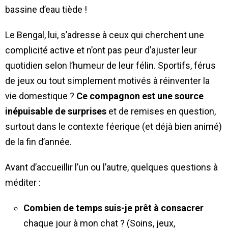
bassine d’eau tiède !
Le Bengal, lui, s’adresse à ceux qui cherchent une
complicité active et n’ont pas peur d’ajuster leur
quotidien selon l’humeur de leur félin. Sportifs, férus
de jeux ou tout simplement motivés à réinventer la
vie domestique ?
Ce compagnon est une source
inépuisable de surprises
et de remises en question,
surtout dans le contexte féerique (et déjà bien animé)
de la fin d’année.
Avant d’accueillir l’un ou l’autre, quelques questions à
méditer :
Combien de temps suis-je prêt à consacrer
chaque jour à mon chat ? (Soins, jeux,