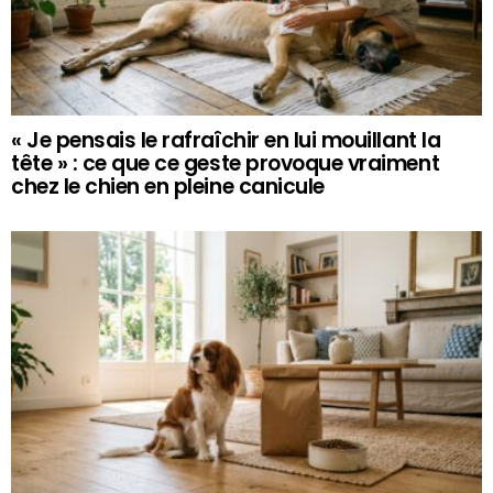
« Je pensais le rafraîchir en lui mouillant la
tête » : ce que ce geste provoque vraiment
chez le chien en pleine canicule