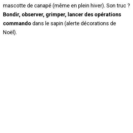
mascotte de canapé (même en plein hiver). Son truc ?
Bondir, observer, grimper, lancer des opérations
commando
dans le sapin (alerte décorations de
Noël).