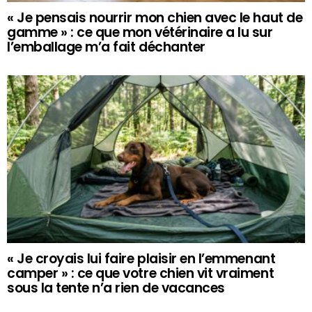
« Je pensais nourrir mon chien avec le haut de
gamme » : ce que mon vétérinaire a lu sur
l’emballage m’a fait déchanter
« Je croyais lui faire plaisir en l’emmenant
camper » : ce que votre chien vit vraiment
sous la tente n’a rien de vacances