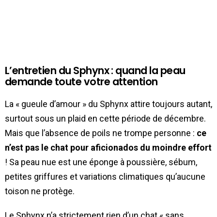
L’entretien du Sphynx : quand la peau
demande toute votre attention
La « gueule d’amour » du Sphynx attire toujours autant,
surtout sous un plaid en cette période de décembre.
Mais que l’absence de poils ne trompe personne :
ce
n’est pas le chat pour aficionados du moindre effort
! Sa peau nue est une éponge à poussière, sébum,
petites griffures et variations climatiques qu’aucune
toison ne protège.
Le Sphynx n’a strictement rien d’un chat « sans