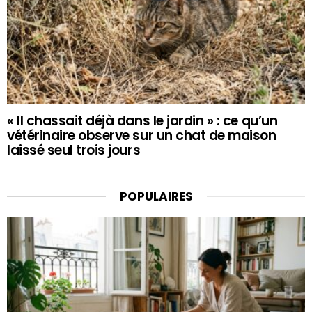
« Il chassait déjà dans le jardin » : ce qu’un
vétérinaire observe sur un chat de maison
laissé seul trois jours
POPULAIRES