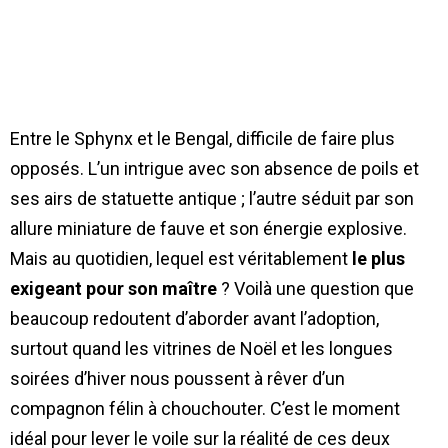
Entre le Sphynx et le Bengal, difficile de faire plus
opposés. L’un intrigue avec son absence de poils et
ses airs de statuette antique ; l’autre séduit par son
allure miniature de fauve et son énergie explosive.
Mais au quotidien, lequel est véritablement
le plus
exigeant pour son maître
? Voilà une question que
beaucoup redoutent d’aborder avant l’adoption,
surtout quand les vitrines de Noël et les longues
soirées d’hiver nous poussent à rêver d’un
compagnon félin à chouchouter. C’est le moment
idéal pour lever le voile sur la réalité de ces deux