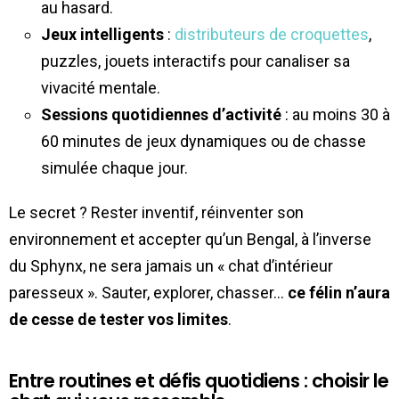
au hasard.
Jeux intelligents
:
distributeurs de croquettes
,
puzzles, jouets interactifs pour canaliser sa
vivacité mentale.
Sessions quotidiennes d’activité
: au moins 30 à
60 minutes de jeux dynamiques ou de chasse
simulée chaque jour.
Le secret ? Rester inventif, réinventer son
environnement et accepter qu’un Bengal, à l’inverse
du Sphynx, ne sera jamais un « chat d’intérieur
paresseux ». Sauter, explorer, chasser…
ce félin n’aura
de cesse de tester vos limites
.
Entre routines et défis quotidiens : choisir le