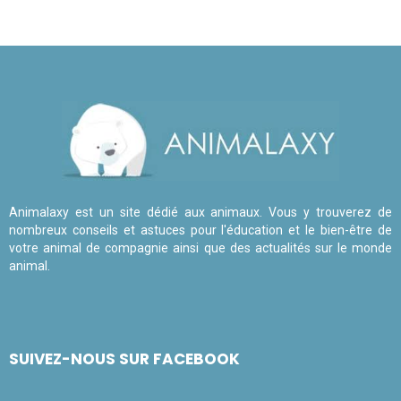
Animalaxy est un site dédié aux animaux. Vous y trouverez de
nombreux conseils et astuces pour l'éducation et le bien-être de
votre animal de compagnie ainsi que des actualités sur le monde
animal.
SUIVEZ-NOUS SUR FACEBOOK