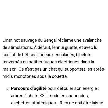
L’instinct sauvage du Bengal réclame une avalanche
de stimulations. À défaut, l’ennui guette, et avec lui
son lot de bêtises : rideaux escaladés, bibelots
renversés ou petites fugues électriques dans la
maison. Ce n’est pas un chat qui supportera les après-
midis monotones sous la couette.
Parcours d’agilité
pour défouler son énergie :
arbres à chats XXL, modules suspendus,
cachettes stratégiques… Rien ne doit être laissé