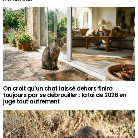
On croit qu’un chat laissé dehors finira
toujours par se débrouiller : la loi de 2026 en
juge tout autrement