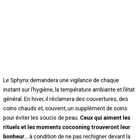
Le Sphynx demandera une vigilance de chaque
instant sur l’hygiène, la température ambiante et l’état
général. En hiver, il réclamera des couvertures, des
coins chauds et, souvent, un supplément de soins
pour éviter les soucis de peau.
Ceux qui aiment les
rituels et les moments cocooning trouveront leur
bonheur
… à condition de ne pas rechigner devant la