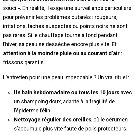
souci ». En réalité, il exige une surveillance particulière
pour prévenir les problèmes cutanés : rougeurs,
irritations, taches suspectes ou points noirs ne sont
pas rares. Si le chauffage tourne à fond pendant
l’hiver, sa peau se dessèche encore plus vite. Et
attention à la moindre pluie ou au courant d’air
:
frissons garantis.
L’entretien pour une peau impeccable ? Un vrai rituel :
Un bain hebdomadaire ou tous les 10 jours
avec
un shampoing doux, adapté à la fragilité de
l’épiderme félin.
Nettoyage régulier des oreilles
, où le cérumen
s’accumule plus vite faute de poils protecteurs.