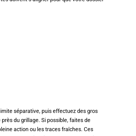
imite séparative, puis effectuez des gros
 près du grillage. Si possible, faites de
pleine action ou les traces fraîches. Ces