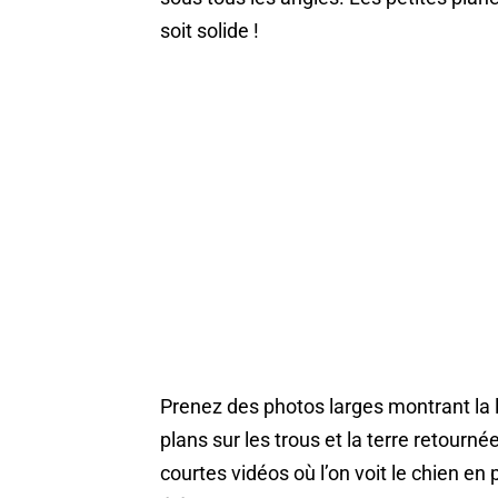
soit solide !
Prenez des photos larges montrant la l
plans sur les trous et la terre retournée
courtes vidéos où l’on voit le chien en 