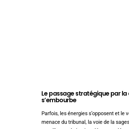
Le passage stratégique par la c
s’embourbe
Parfois, les énergies s’opposent et le 
menace du tribunal, la voie de la sage