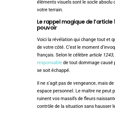
éléments visuels sont le socle absolu
votre terrain.
Le rappel magique de l’article 
pouvoir
Voici la révélation qui change tout et 
de votre côté. C’est le moment d’invoq
français. Selon le célèbre
article 1243
,
responsable
de tout dommage causé par 
se soit échappé.
Il ne s’agit pas de vengeance, mais de 
espace personnel. Le maître ne peut p
ruinent vos massifs de fleurs naissant
contrôle de la situation sans hausser l