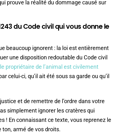
 qui prouve la réalité du dommage causé sur
1243 du Code civil qui vous donne le
que beaucoup ignorent : la loi est entièrement
uer une disposition redoutable du Code civil
le propriétaire de l’animal est civilement
celui-ci, qu’il ait été sous sa garde ou qu’il
justice et de remettre de l’ordre dans votre
as simplement ignorer les cratères qui
es ! En connaissant ce texte, vous reprenez le
e ton, armé de vos droits.