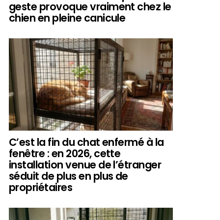
geste provoque vraiment chez le
chien en pleine canicule
C’est la fin du chat enfermé à la
fenêtre : en 2026, cette
installation venue de l’étranger
séduit de plus en plus de
propriétaires