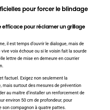
icielles pour forcer le blindage
 efficace pour réclamer un grillage
e, il est temps d’ouvrir le dialogue, mais de
vive voix échoue ou si le voisin fait la sourde
belle lettre de mise en demeure en courrier
n.
 et factuel. Exigez non seulement la
e, mais surtout des mesures de prévention
er au maître d’installer un renforcement de
ur environ 50 cm de profondeur, pour
 de son compagnon à quatre pattes.