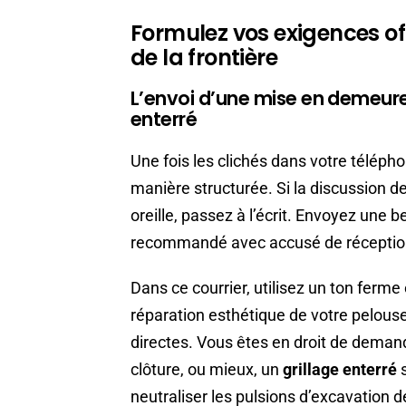
Formulez vos exigences off
de la frontière
L’envoi d’une mise en demeure
enterré
Une fois les clichés dans votre téléphon
manière structurée. Si la discussion de 
oreille, passez à l’écrit. Envoyez une 
recommandé avec accusé de réceptio
Dans ce courrier, utilisez un ton ferme
réparation esthétique de votre pelous
directes. Vous êtes en droit de demand
clôture, ou mieux, un
grillage enterré
s
neutraliser les pulsions d’excavation