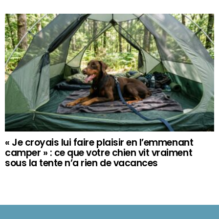
« Je croyais lui faire plaisir en l’emmenant
camper » : ce que votre chien vit vraiment
sous la tente n’a rien de vacances