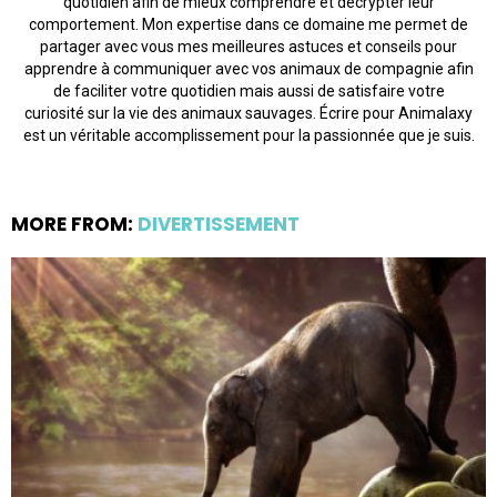
quotidien afin de mieux comprendre et décrypter leur
comportement. Mon expertise dans ce domaine me permet de
partager avec vous mes meilleures astuces et conseils pour
apprendre à communiquer avec vos animaux de compagnie afin
de faciliter votre quotidien mais aussi de satisfaire votre
curiosité sur la vie des animaux sauvages. Écrire pour Animalaxy
est un véritable accomplissement pour la passionnée que je suis.
MORE FROM:
DIVERTISSEMENT