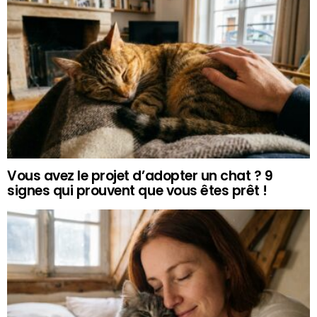
Vous avez le projet d’adopter un chat ? 9
signes qui prouvent que vous êtes prêt !