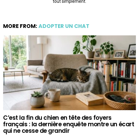
tout simplement.
MORE FROM:
ADOPTER UN CHAT
C’est la fin du chien en tête des foyers
français : la dernière enquête montre un écart
qui ne cesse de grandir