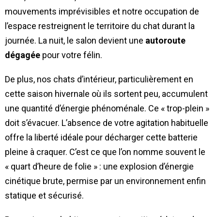
mouvements imprévisibles et notre occupation de
l’espace restreignent le territoire du chat durant la
journée. La nuit, le salon devient une
autoroute
dégagée
pour votre félin.
De plus, nos chats d’intérieur, particulièrement en
cette saison hivernale où ils sortent peu, accumulent
une quantité d’énergie phénoménale. Ce « trop-plein »
doit s’évacuer. L’absence de votre agitation habituelle
offre la liberté idéale pour décharger cette batterie
pleine à craquer. C’est ce que l’on nomme souvent le
« quart d’heure de folie » : une explosion d’énergie
cinétique brute, permise par un environnement enfin
statique et sécurisé.