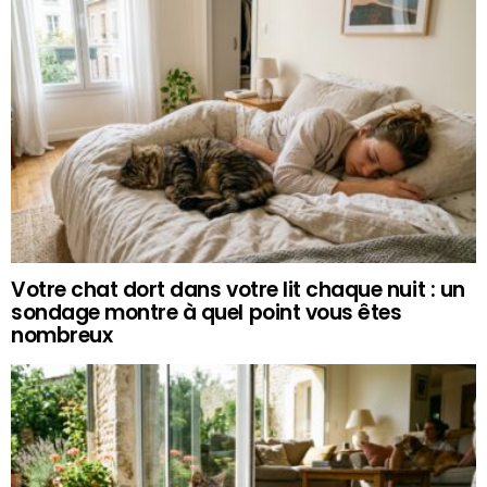
Votre chat dort dans votre lit chaque nuit : un
sondage montre à quel point vous êtes
nombreux