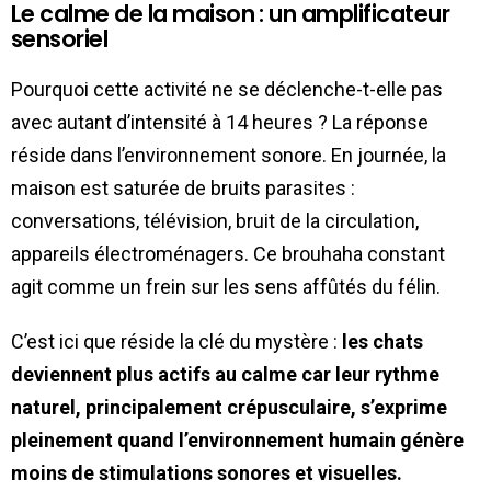
Le calme de la maison : un amplificateur
sensoriel
Pourquoi cette activité ne se déclenche-t-elle pas
avec autant d’intensité à 14 heures ? La réponse
réside dans l’environnement sonore. En journée, la
maison est saturée de bruits parasites :
conversations, télévision, bruit de la circulation,
appareils électroménagers. Ce brouhaha constant
agit comme un frein sur les sens affûtés du félin.
C’est ici que réside la clé du mystère :
les chats
deviennent plus actifs au calme car leur rythme
naturel, principalement crépusculaire, s’exprime
pleinement quand l’environnement humain génère
moins de stimulations sonores et visuelles.