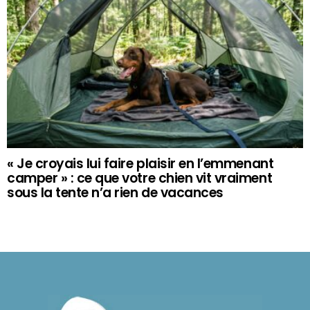
« Je croyais lui faire plaisir en l’emmenant
camper » : ce que votre chien vit vraiment
sous la tente n’a rien de vacances