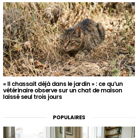
« Il chassait déjà dans le jardin » : ce qu’un
vétérinaire observe sur un chat de maison
laissé seul trois jours
POPULAIRES