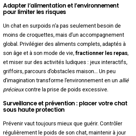
Adapter l’alimentation et l’environnement
pour limiter les risques
Un chat en surpoids n’a pas seulement besoin de
moins de croquettes, mais d’un accompagnement
global. Privilégier des aliments complets, adaptés à
son âge et à son mode de vie,
fractionner les repas
,
et miser sur des activités ludiques : jeux interactifs,
griffoirs, parcours d’obstacles maison… Un peu
d’imagination transforme l’environnement en un
allié
précieux
contre la prise de poids excessive.
Surveillance et prévention : placer votre chat
sous haute protection
Prévenir vaut toujours mieux que guérir. Contrôler
régulièrement le poids de son chat, maintenir à jour