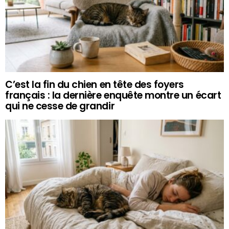
C’est la fin du chien en tête des foyers
français : la dernière enquête montre un écart
qui ne cesse de grandir