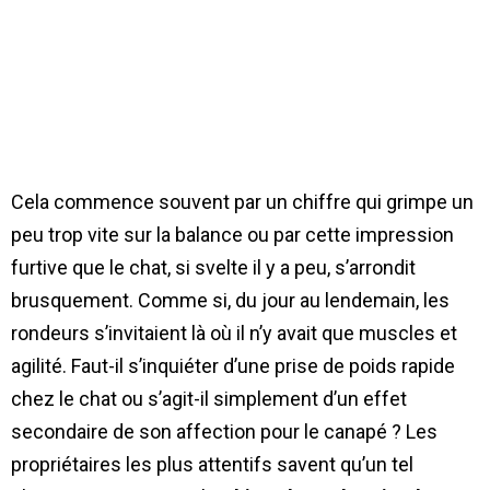
Cela commence souvent par un chiffre qui grimpe un
peu trop vite sur la balance ou par cette impression
furtive que le chat, si svelte il y a peu, s’arrondit
brusquement. Comme si, du jour au lendemain, les
rondeurs s’invitaient là où il n’y avait que muscles et
agilité. Faut-il s’inquiéter d’une prise de poids rapide
chez le chat ou s’agit-il simplement d’un effet
secondaire de son affection pour le canapé ? Les
propriétaires les plus attentifs savent qu’un tel