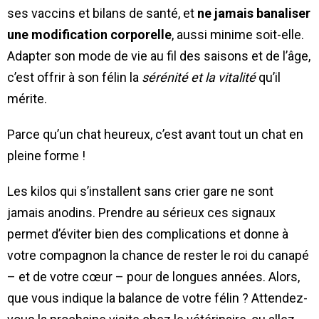
ses vaccins et bilans de santé, et
ne jamais banaliser
une modification corporelle
, aussi minime soit-elle.
Adapter son mode de vie au fil des saisons et de l’âge,
c’est offrir à son félin la
sérénité et la vitalité
qu’il
mérite.
Parce qu’un chat heureux, c’est avant tout un chat en
pleine forme !
Les kilos qui s’installent sans crier gare ne sont
jamais anodins. Prendre au sérieux ces signaux
permet d’éviter bien des complications et donne à
votre compagnon la chance de rester le roi du canapé
– et de votre cœur – pour de longues années. Alors,
que vous indique la balance de votre félin ? Attendez-