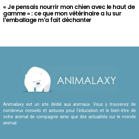
« Je pensais nourrir mon chien avec le haut de
gamme » : ce que mon vétérinaire a lu sur
l’emballage m’a fait déchanter
Animalaxy est un site dédié aux animaux. Vous y trouverez de
nombreux conseils et astuces pour l'éducation et le bien-être de
votre animal de compagnie ainsi que des actualités sur le monde
animal.