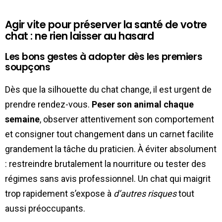
Agir vite pour préserver la santé de votre
chat : ne rien laisser au hasard
Les bons gestes à adopter dès les premiers
soupçons
Dès que la silhouette du chat change, il est urgent de
prendre rendez-vous.
Peser son animal chaque
semaine
, observer attentivement son comportement
et consigner tout changement dans un carnet facilite
grandement la tâche du praticien. À éviter absolument
: restreindre brutalement la nourriture ou tester des
régimes sans avis professionnel. Un chat qui maigrit
trop rapidement s’expose à
d’autres risques
tout
aussi préoccupants.