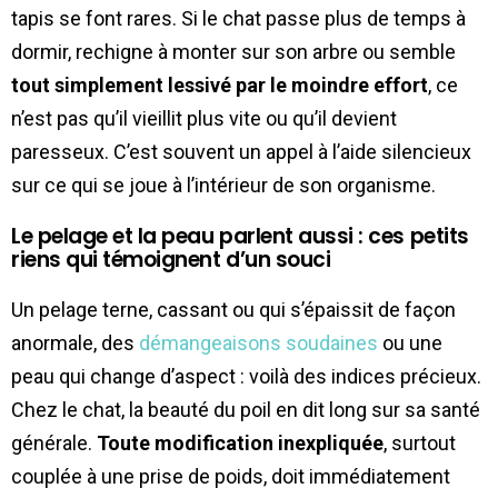
tapis se font rares. Si le chat passe plus de temps à
dormir, rechigne à monter sur son arbre ou semble
tout simplement lessivé par le moindre effort
, ce
n’est pas qu’il vieillit plus vite ou qu’il devient
paresseux. C’est souvent un appel à l’aide silencieux
sur ce qui se joue à l’intérieur de son organisme.
Le pelage et la peau parlent aussi : ces petits
riens qui témoignent d’un souci
Un pelage terne, cassant ou qui s’épaissit de façon
anormale, des
démangeaisons soudaines
ou une
peau qui change d’aspect : voilà des indices précieux.
Chez le chat, la beauté du poil en dit long sur sa santé
générale.
Toute modification inexpliquée
, surtout
couplée à une prise de poids, doit immédiatement