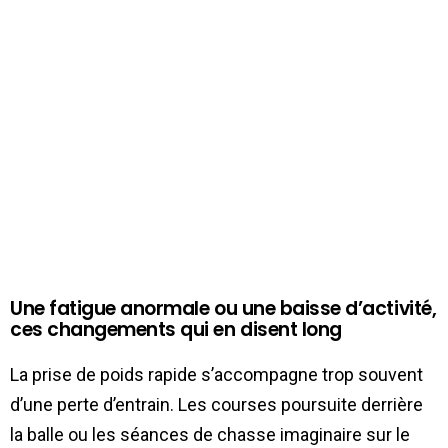
Une fatigue anormale ou une baisse d’activité,
ces changements qui en disent long
La prise de poids rapide s’accompagne trop souvent
d’une perte d’entrain. Les courses poursuite derrière
la balle ou les séances de chasse imaginaire sur le