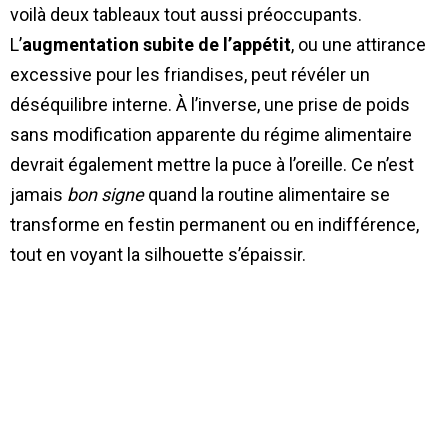
voilà deux tableaux tout aussi préoccupants.
L’
augmentation subite de l’appétit
, ou une attirance
excessive pour les friandises, peut révéler un
déséquilibre interne. À l’inverse, une prise de poids
sans modification apparente du régime alimentaire
devrait également mettre la puce à l’oreille. Ce n’est
jamais
bon signe
quand la routine alimentaire se
transforme en festin permanent ou en indifférence,
tout en voyant la silhouette s’épaissir.