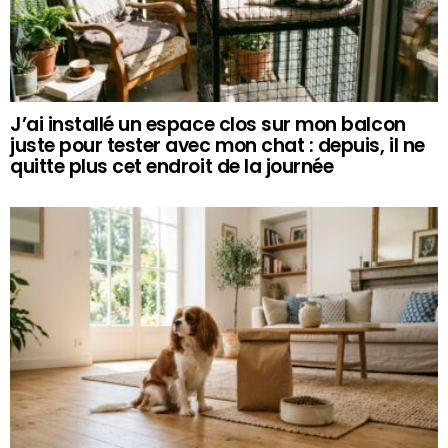
J’ai installé un espace clos sur mon balcon
juste pour tester avec mon chat : depuis, il ne
quitte plus cet endroit de la journée