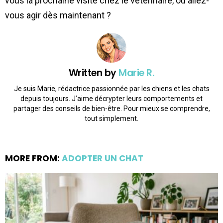
vous la prochaine visite chez le vétérinaire, ou allez-
vous agir dès maintenant ?
Written by
Marie R.
Je suis Marie, rédactrice passionnée par les chiens et les chats
depuis toujours. J’aime décrypter leurs comportements et
partager des conseils de bien-être. Pour mieux se comprendre,
tout simplement.
MORE FROM:
ADOPTER UN CHAT