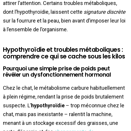
attirer l’attention. Certains troubles métaboliques,
dont l’hypothyroïdie, laissent cette
signature discrète
sur la fourrure et la peau, bien avant d’imposer leur loi
à l’ensemble de l’organisme.
Hypothyroïdie et troubles métaboliques :
comprendre ce qui se cache sous les kilos
Pourquoi une simple prise de poids peut
révéler un dysfonctionnement hormonal
Chez le chat, le métabolisme carbure habituellement
à plein régime, rendant la prise de poids brutalement
suspecte. L’
hypothyroïdie
– trop méconnue chez le
chat, mais pas inexistante – ralentit la machine,
menant à un stockage excessif des graisses, une