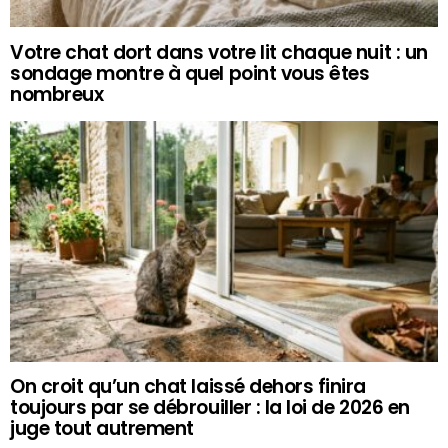
Votre chat dort dans votre lit chaque nuit : un
sondage montre à quel point vous êtes
nombreux
On croit qu’un chat laissé dehors finira
toujours par se débrouiller : la loi de 2026 en
juge tout autrement