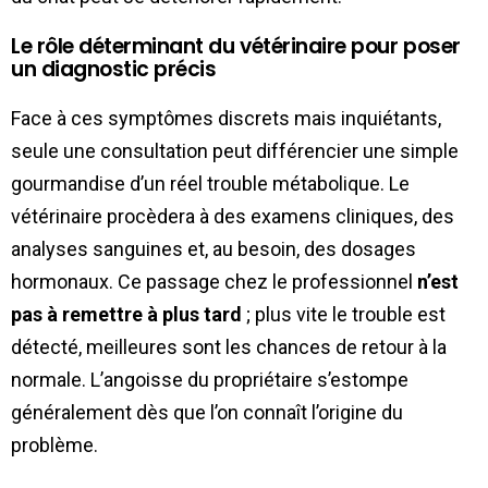
Le rôle déterminant du vétérinaire pour poser
un diagnostic précis
Face à ces symptômes discrets mais inquiétants,
seule une consultation peut différencier une simple
gourmandise d’un réel trouble métabolique. Le
vétérinaire procèdera à des examens cliniques, des
analyses sanguines et, au besoin, des dosages
hormonaux. Ce passage chez le professionnel
n’est
pas à remettre à plus tard
; plus vite le trouble est
détecté, meilleures sont les chances de retour à la
normale. L’angoisse du propriétaire s’estompe
généralement dès que l’on connaît l’origine du
problème.