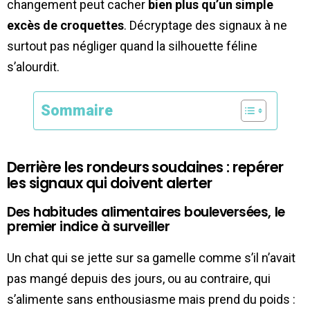
changement peut cacher
bien plus qu’un simple
excès de croquettes
. Décryptage des signaux à ne
surtout pas négliger quand la silhouette féline
s’alourdit.
Sommaire
Derrière les rondeurs soudaines : repérer
les signaux qui doivent alerter
Des habitudes alimentaires bouleversées, le
premier indice à surveiller
Un chat qui se jette sur sa gamelle comme s’il n’avait
pas mangé depuis des jours, ou au contraire, qui
s’alimente sans enthousiasme mais prend du poids :