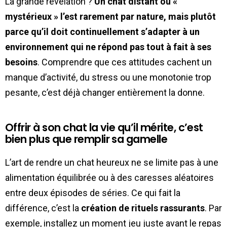
La grande révélation ?
Un chat distant ou «
mystérieux » l’est rarement par nature, mais plutôt
parce qu’il doit continuellement s’adapter à un
environnement qui ne répond pas tout à fait à ses
besoins
. Comprendre que ces attitudes cachent un
manque d’activité, du stress ou une monotonie trop
pesante, c’est déjà changer entièrement la donne.
Offrir à son chat la vie qu’il mérite, c’est
bien plus que remplir sa gamelle
L’art de rendre un chat heureux ne se limite pas à une
alimentation équilibrée ou à des caresses aléatoires
entre deux épisodes de séries. Ce qui fait la
différence, c’est la
création de rituels rassurants
. Par
exemple, installez un moment jeu juste avant le repas