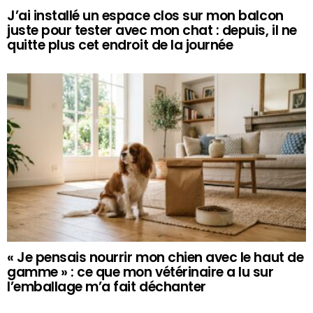
J’ai installé un espace clos sur mon balcon
juste pour tester avec mon chat : depuis, il ne
quitte plus cet endroit de la journée
« Je pensais nourrir mon chien avec le haut de
gamme » : ce que mon vétérinaire a lu sur
l’emballage m’a fait déchanter