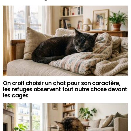
On croit choisir un chat pour son caractère,
les refuges observent tout autre chose devant
les cages