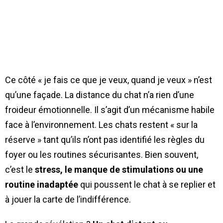
Ce côté « je fais ce que je veux, quand je veux » n’est
qu’une façade. La distance du chat n’a rien d’une
froideur émotionnelle. Il s’agit d’un mécanisme habile
face à l’environnement. Les chats restent « sur la
réserve » tant qu’ils n’ont pas identifié les règles du
foyer ou les routines sécurisantes. Bien souvent,
c’est le
stress, le manque de stimulations ou une
routine inadaptée
qui poussent le chat à se replier et
à jouer la carte de l’indifférence.