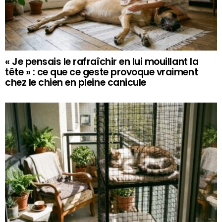
« Je pensais le rafraîchir en lui mouillant la
tête » : ce que ce geste provoque vraiment
chez le chien en pleine canicule