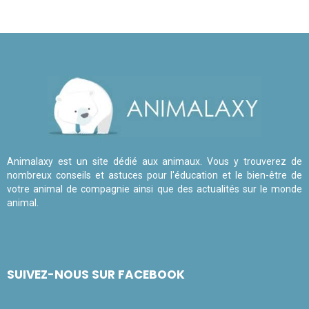
Animalaxy est un site dédié aux animaux. Vous y trouverez de
nombreux conseils et astuces pour l'éducation et le bien-être de
votre animal de compagnie ainsi que des actualités sur le monde
animal.
SUIVEZ-NOUS SUR FACEBOOK