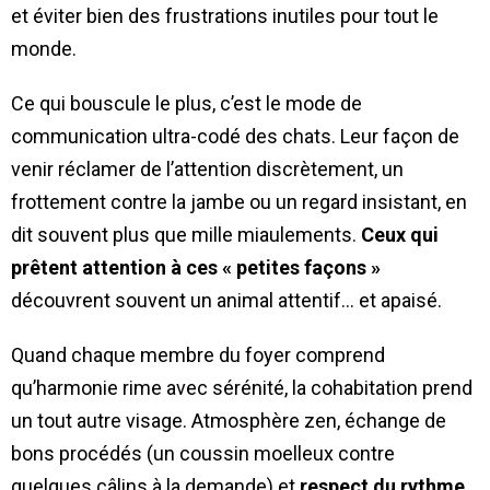
et éviter bien des frustrations inutiles pour tout le
monde.
Ce qui bouscule le plus, c’est le mode de
communication ultra-codé des chats. Leur façon de
venir réclamer de l’attention discrètement, un
frottement contre la jambe ou un regard insistant, en
dit souvent plus que mille miaulements.
Ceux qui
prêtent attention à ces « petites façons »
découvrent souvent un animal attentif… et apaisé.
Quand chaque membre du foyer comprend
qu’harmonie rime avec sérénité, la cohabitation prend
un tout autre visage. Atmosphère zen, échange de
bons procédés (un coussin moelleux contre
quelques câlins à la demande) et
respect du rythme