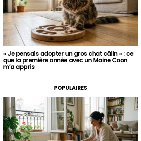
« Je pensais adopter un gros chat câlin » : ce
que la première année avec un Maine Coon
m’a appris
POPULAIRES