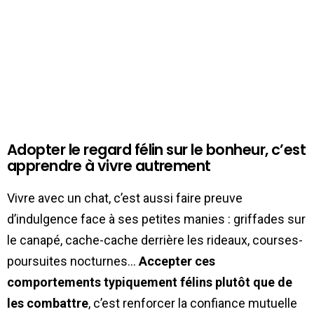
Adopter le regard félin sur le bonheur, c’est
apprendre à vivre autrement
Vivre avec un chat, c’est aussi faire preuve
d’indulgence face à ses petites manies : griffades sur
le canapé, cache-cache derrière les rideaux, courses-
poursuites nocturnes…
Accepter ces
comportements typiquement félins plutôt que de
les combattre
, c’est renforcer la confiance mutuelle