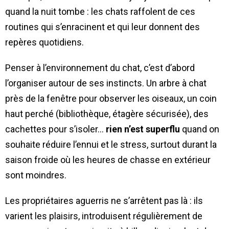
quand la nuit tombe : les chats raffolent de ces
routines qui s’enracinent et qui leur donnent des
repères quotidiens.
Penser à l’environnement du chat, c’est d’abord
l’organiser autour de ses instincts. Un arbre à chat
près de la fenêtre pour observer les oiseaux, un coin
haut perché (bibliothèque, étagère sécurisée), des
cachettes pour s’isoler…
rien n’est superflu
quand on
souhaite réduire l’ennui et le stress, surtout durant la
saison froide où les heures de chasse en extérieur
sont moindres.
Les propriétaires aguerris ne s’arrêtent pas là : ils
varient les plaisirs, introduisent régulièrement de