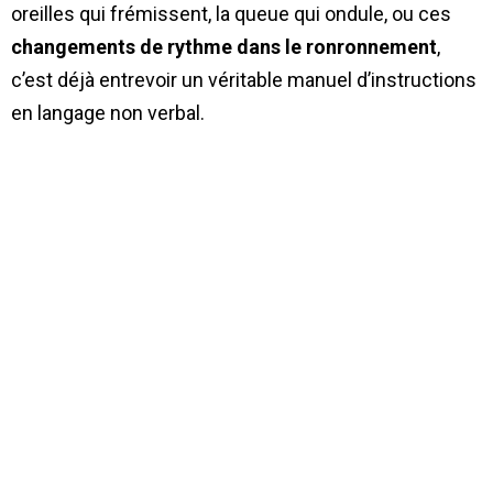
oreilles qui frémissent, la queue qui ondule, ou ces
changements de rythme dans le ronronnement
,
c’est déjà entrevoir un véritable manuel d’instructions
en langage non verbal.