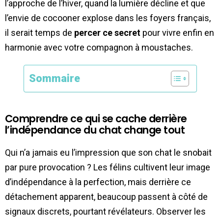
l’approche de l’hiver, quand la lumière décline et que
l’envie de cocooner explose dans les foyers français,
il serait temps de
percer ce secret
pour vivre enfin en
harmonie avec votre compagnon à moustaches.
Sommaire
Comprendre ce qui se cache derrière
l’indépendance du chat change tout
Qui n’a jamais eu l’impression que son chat le snobait
par pure provocation ? Les félins cultivent leur image
d’indépendance à la perfection, mais derrière ce
détachement apparent, beaucoup passent à côté de
signaux discrets, pourtant révélateurs. Observer les