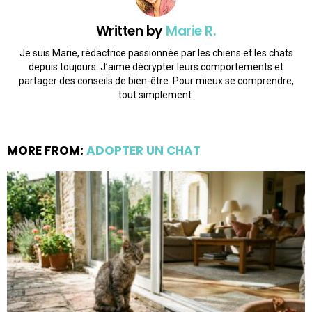
Written by
Marie R.
Je suis Marie, rédactrice passionnée par les chiens et les chats
depuis toujours. J’aime décrypter leurs comportements et
partager des conseils de bien-être. Pour mieux se comprendre,
tout simplement.
MORE FROM:
ADOPTER UN CHAT