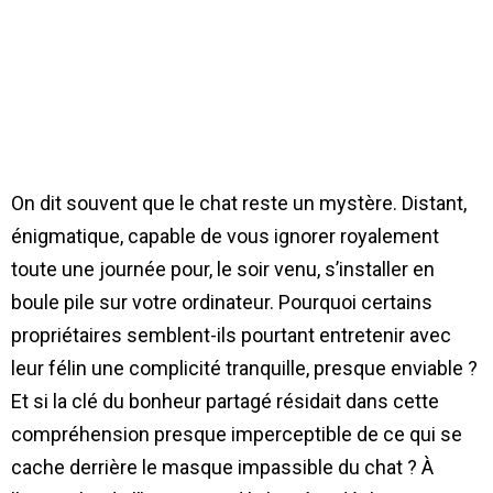
On dit souvent que le chat reste un mystère. Distant,
énigmatique, capable de vous ignorer royalement
toute une journée pour, le soir venu, s’installer en
boule pile sur votre ordinateur. Pourquoi certains
propriétaires semblent-ils pourtant entretenir avec
leur félin une complicité tranquille, presque enviable ?
Et si la clé du bonheur partagé résidait dans cette
compréhension presque imperceptible de ce qui se
cache derrière le masque impassible du chat ? À