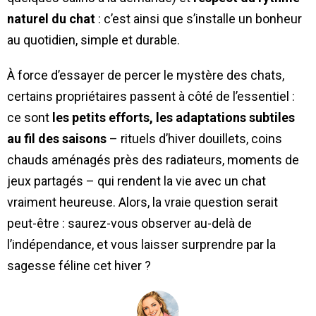
naturel du chat
: c’est ainsi que s’installe un bonheur
au quotidien, simple et durable.
À force d’essayer de percer le mystère des chats,
certains propriétaires passent à côté de l’essentiel :
ce sont
les petits efforts, les adaptations subtiles
au fil des saisons
– rituels d’hiver douillets, coins
chauds aménagés près des radiateurs, moments de
jeux partagés – qui rendent la vie avec un chat
vraiment heureuse. Alors, la vraie question serait
peut-être : saurez-vous observer au-delà de
l’indépendance, et vous laisser surprendre par la
sagesse féline cet hiver ?