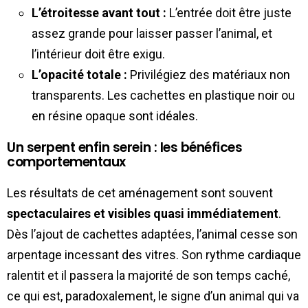
L’étroitesse avant tout :
L’entrée doit être juste
assez grande pour laisser passer l’animal, et
l’intérieur doit être exigu.
L’opacité totale :
Privilégiez des matériaux non
transparents. Les cachettes en plastique noir ou
en résine opaque sont idéales.
Un serpent enfin serein : les bénéfices
comportementaux
Les résultats de cet aménagement sont souvent
spectaculaires et visibles quasi immédiatement
.
Dès l’ajout de cachettes adaptées, l’animal cesse son
arpentage incessant des vitres. Son rythme cardiaque
ralentit et il passera la majorité de son temps caché,
ce qui est, paradoxalement, le signe d’un animal qui va