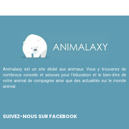
Animalaxy est un site dédié aux animaux. Vous y trouverez de
nombreux conseils et astuces pour l'éducation et le bien-être de
votre animal de compagnie ainsi que des actualités sur le monde
animal.
SUIVEZ-NOUS SUR FACEBOOK