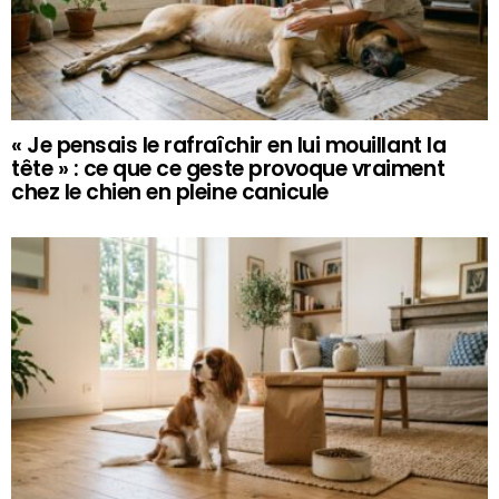
« Je pensais le rafraîchir en lui mouillant la
tête » : ce que ce geste provoque vraiment
chez le chien en pleine canicule