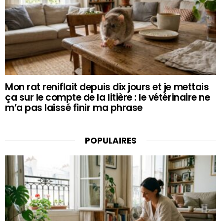
Mon rat reniflait depuis dix jours et je mettais
ça sur le compte de la litière : le vétérinaire ne
m’a pas laissé finir ma phrase
POPULAIRES