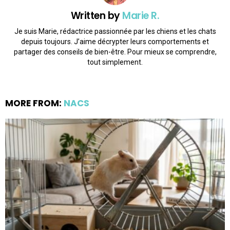
Written by
Marie R.
Je suis Marie, rédactrice passionnée par les chiens et les chats
depuis toujours. J’aime décrypter leurs comportements et
partager des conseils de bien-être. Pour mieux se comprendre,
tout simplement.
MORE FROM:
NACS