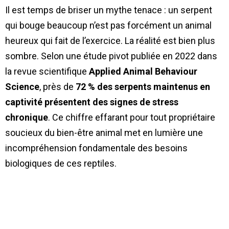
Il est temps de briser un mythe tenace : un serpent
qui bouge beaucoup n’est pas forcément un animal
heureux qui fait de l’exercice. La réalité est bien plus
sombre. Selon une étude pivot publiée en 2022 dans
la revue scientifique
Applied Animal Behaviour
Science
, près de
72 % des serpents maintenus en
captivité présentent des signes de stress
chronique
. Ce chiffre effarant pour tout propriétaire
soucieux du bien-être animal met en lumière une
incompréhension fondamentale des besoins
biologiques de ces reptiles.