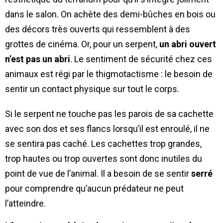
dans le salon. On achète des demi-bûches en bois ou
des décors très ouverts qui ressemblent à des
grottes de cinéma. Or, pour un serpent,
un abri ouvert
n’est pas un abri
. Le sentiment de sécurité chez ces
animaux est régi par le thigmotactisme : le besoin de
sentir un contact physique sur tout le corps.
Si le serpent ne touche pas les parois de sa cachette
avec son dos et ses flancs lorsqu’il est enroulé, il ne
se sentira pas caché. Les cachettes trop grandes,
trop hautes ou trop ouvertes sont donc inutiles du
point de vue de l’animal. Il a besoin de se sentir
serré
pour comprendre qu’aucun prédateur ne peut
l’atteindre.