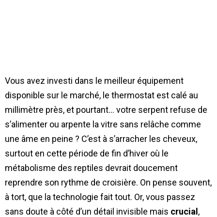
Vous avez investi dans le meilleur équipement
disponible sur le marché, le thermostat est calé au
millimètre près, et pourtant… votre serpent refuse de
s’alimenter ou arpente la vitre sans relâche comme
une âme en peine ? C’est à s’arracher les cheveux,
surtout en cette période de fin d’hiver où le
métabolisme des reptiles devrait doucement
reprendre son rythme de croisière. On pense souvent,
à tort, que la technologie fait tout. Or, vous passez
sans doute à côté d’un détail invisible mais
crucial
,