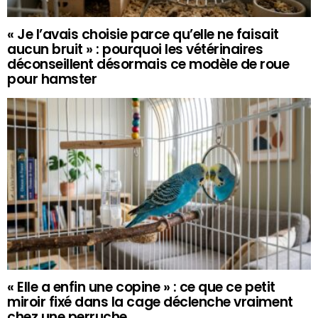
« Je l’avais choisie parce qu’elle ne faisait
aucun bruit » : pourquoi les vétérinaires
déconseillent désormais ce modèle de roue
pour hamster
« Elle a enfin une copine » : ce que ce petit
miroir fixé dans la cage déclenche vraiment
chez une perruche