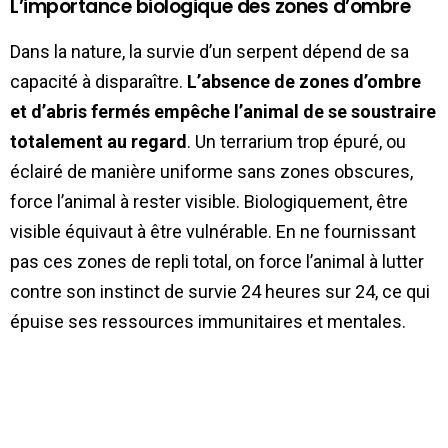
L’importance biologique des zones d’ombre
Dans la nature, la survie d’un serpent dépend de sa
capacité à disparaître.
L’absence de zones d’ombre
et d’abris fermés empêche l’animal de se soustraire
totalement au regard
. Un terrarium trop épuré, ou
éclairé de manière uniforme sans zones obscures,
force l’animal à rester visible. Biologiquement, être
visible équivaut à être vulnérable. En ne fournissant
pas ces zones de repli total, on force l’animal à lutter
contre son instinct de survie 24 heures sur 24, ce qui
épuise ses ressources immunitaires et mentales.