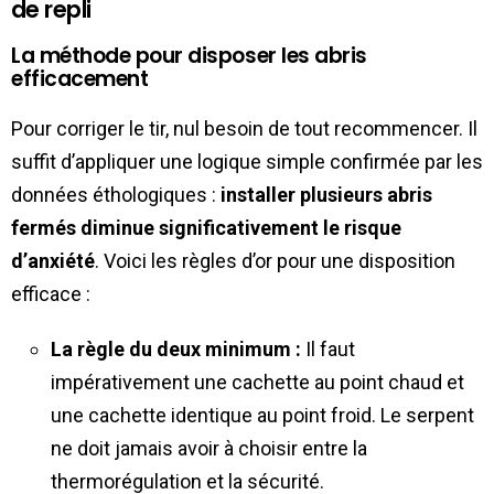
de repli
La méthode pour disposer les abris
efficacement
Pour corriger le tir, nul besoin de tout recommencer. Il
suffit d’appliquer une logique simple confirmée par les
données éthologiques :
installer plusieurs abris
fermés diminue significativement le risque
d’anxiété
. Voici les règles d’or pour une disposition
efficace :
La règle du deux minimum :
Il faut
impérativement une cachette au point chaud et
une cachette identique au point froid. Le serpent
ne doit jamais avoir à choisir entre la
thermorégulation et la sécurité.