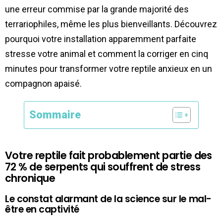
une erreur commise par la grande majorité des
terrariophiles, même les plus bienveillants. Découvrez
pourquoi votre installation apparemment parfaite
stresse votre animal et comment la corriger en cinq
minutes pour transformer votre reptile anxieux en un
compagnon apaisé.
Sommaire
Votre reptile fait probablement partie des
72 % de serpents qui souffrent de stress
chronique
Le constat alarmant de la science sur le mal-
être en captivité