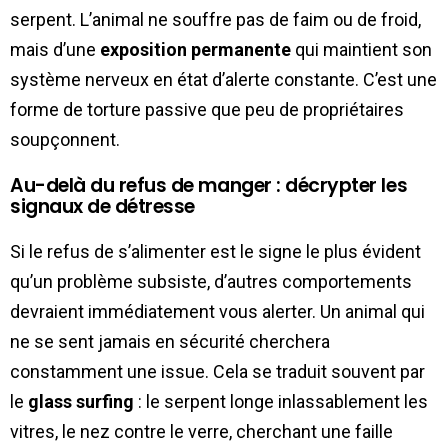
serpent. L’animal ne souffre pas de faim ou de froid,
mais d’une
exposition permanente
qui maintient son
système nerveux en état d’alerte constante. C’est une
forme de torture passive que peu de propriétaires
soupçonnent.
Au-delà du refus de manger : décrypter les
signaux de détresse
Si le refus de s’alimenter est le signe le plus évident
qu’un problème subsiste, d’autres comportements
devraient immédiatement vous alerter. Un animal qui
ne se sent jamais en sécurité cherchera
constamment une issue. Cela se traduit souvent par
le
glass surfing
: le serpent longe inlassablement les
vitres, le nez contre le verre, cherchant une faille