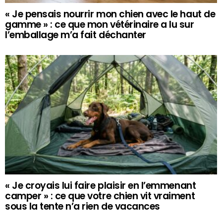
« Je pensais nourrir mon chien avec le haut de
gamme » : ce que mon vétérinaire a lu sur
l’emballage m’a fait déchanter
« Je croyais lui faire plaisir en l’emmenant
camper » : ce que votre chien vit vraiment
sous la tente n’a rien de vacances