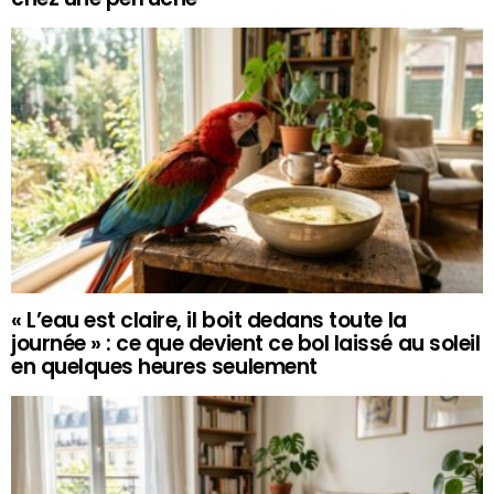
« L’eau est claire, il boit dedans toute la
journée » : ce que devient ce bol laissé au soleil
en quelques heures seulement