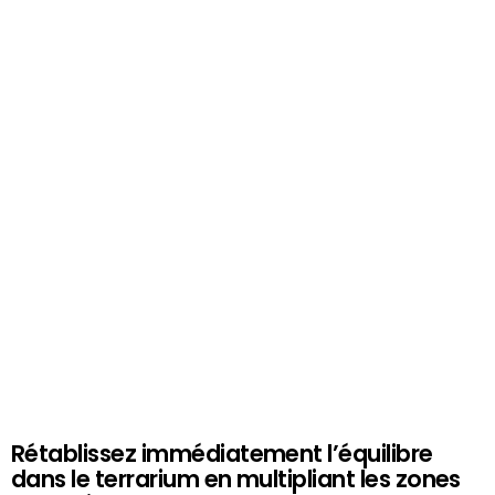
Rétablissez immédiatement l’équilibre
dans le terrarium en multipliant les zones