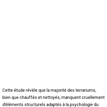
Cette étude révèle que la majorité des terrariums,
bien que chauffés et nettoyés, manquent cruellement
d’éléments structurels adaptés à la psychologie du