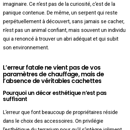
imaginaire. Ce n’est pas de la curiosité, c’est de la
panique contenue. De même, un serpent qui reste
perpétuellement à découvert, sans jamais se cacher,
n’est pas un animal confiant, mais souvent un individu
qui a renoncé à trouver un abri adéquat et qui subit
son environnement.
L’erreur fatale ne vient pas de vos
paramètres de chauffage, mais de
l’absence de véritables cachettes
Pourquoi un décor esthétique n’est pas
suffisant
L’erreur que font beaucoup de propriétaires réside
dans le choix des accessoires. On privilégie
l’esthétique du terrarium pour qu’il s’intègre joliment