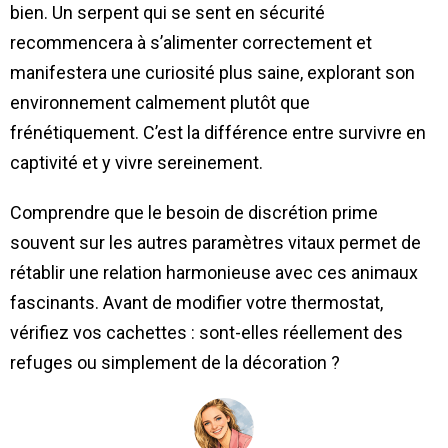
bien. Un serpent qui se sent en sécurité
recommencera à s’alimenter correctement et
manifestera une curiosité plus saine, explorant son
environnement calmement plutôt que
frénétiquement. C’est la différence entre survivre en
captivité et y vivre sereinement.
Comprendre que le besoin de discrétion prime
souvent sur les autres paramètres vitaux permet de
rétablir une relation harmonieuse avec ces animaux
fascinants. Avant de modifier votre thermostat,
vérifiez vos cachettes : sont-elles réellement des
refuges ou simplement de la décoration ?