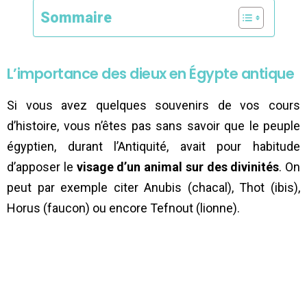
Sommaire
L’importance des dieux en Égypte antique
Si vous avez quelques souvenirs de vos cours
d’histoire, vous n’êtes pas sans savoir que le peuple
égyptien, durant l’Antiquité, avait pour habitude
d’apposer le
visage d’un animal sur des divinités
. On
peut par exemple citer Anubis (chacal), Thot (ibis),
Horus (faucon) ou encore Tefnout (lionne).