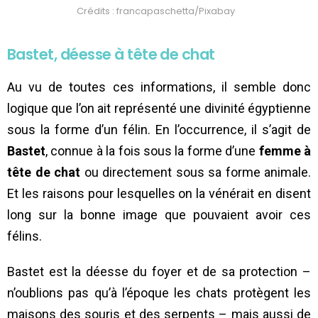
Crédits : francapaschetta/Pixabay
Bastet, déesse à tête de chat
Au vu de toutes ces informations, il semble donc
logique que l’on ait représenté une divinité égyptienne
sous la forme d’un félin. En l’occurrence, il s’agit de
Bastet
, connue à la fois sous la forme d’une
femme à
tête
de chat
ou directement sous sa forme animale.
Et les raisons pour lesquelles on la vénérait en disent
long sur la bonne image que pouvaient avoir ces
félins.
Bastet est la déesse du foyer et de sa protection –
n’oublions pas qu’à l’époque les chats protègent les
maisons des souris et des serpents – mais aussi de