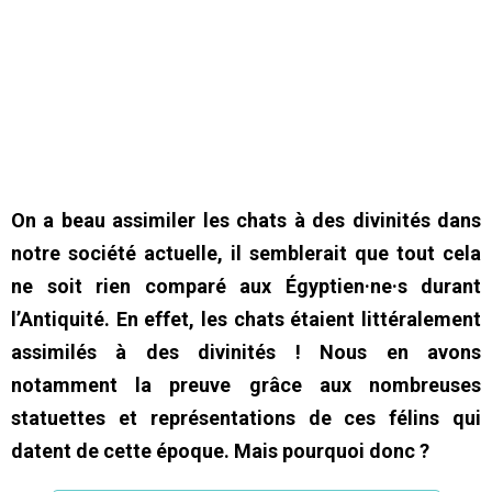
On a beau assimiler les chats à des divinités dans
notre société actuelle, il semblerait que tout cela
ne soit rien comparé aux Égyptien·ne·s durant
l’Antiquité. En effet, les chats étaient littéralement
assimilés à des divinités ! Nous en avons
notamment la preuve grâce aux nombreuses
statuettes et représentations de ces félins qui
datent de cette époque. Mais pourquoi donc ?