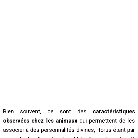
Bien souvent, ce sont des
caractéristiques
observées chez les animaux
qui permettent de les
associer à des personnalités divines, Horus étant par