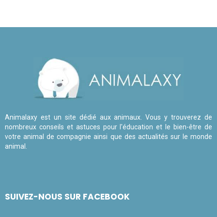
Animalaxy est un site dédié aux animaux. Vous y trouverez de
nombreux conseils et astuces pour l'éducation et le bien-être de
votre animal de compagnie ainsi que des actualités sur le monde
animal.
SUIVEZ-NOUS SUR FACEBOOK