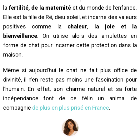
la
fertilité, de la maternité
et du monde de l’enfance.
Elle est la fille de Rê, dieu soleil, et incarne des valeurs
positives comme la
chaleur, la joie et la
bienveillance
. On utilise alors des amulettes en
forme de chat pour incarner cette protection dans la
maison.
Même si aujourd’hui le chat ne fait plus office de
divinité, il n’en reste pas moins une fascination pour
l’humain. En effet, son charme naturel et sa forte
indépendance font de ce félin un animal de
compagnie
de plus en plus prisé en France
.