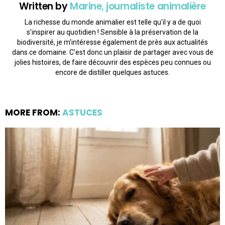
Written by
Marine, journaliste animalière
La richesse du monde animalier est telle qu'il y a de quoi
s'inspirer au quotidien ! Sensible à la préservation de la
biodiversité, je m'intéresse également de près aux actualités
dans ce domaine. C'est donc un plaisir de partager avec vous de
jolies histoires, de faire découvrir des espèces peu connues ou
encore de distiller quelques astuces.
MORE FROM:
ASTUCES