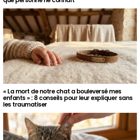
que personne ne connaît
« La mort de notre chat a bouleversé mes
enfants » : 8 conseils pour leur expliquer sans
les traumatiser