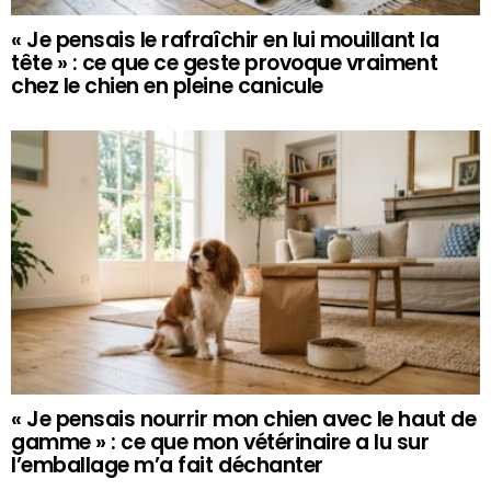
« Je pensais le rafraîchir en lui mouillant la
tête » : ce que ce geste provoque vraiment
chez le chien en pleine canicule
« Je pensais nourrir mon chien avec le haut de
gamme » : ce que mon vétérinaire a lu sur
l’emballage m’a fait déchanter