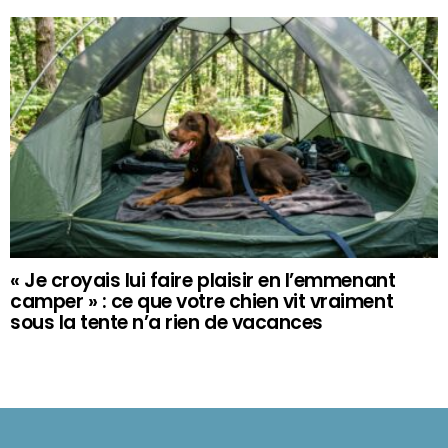
« Je croyais lui faire plaisir en l’emmenant
camper » : ce que votre chien vit vraiment
sous la tente n’a rien de vacances