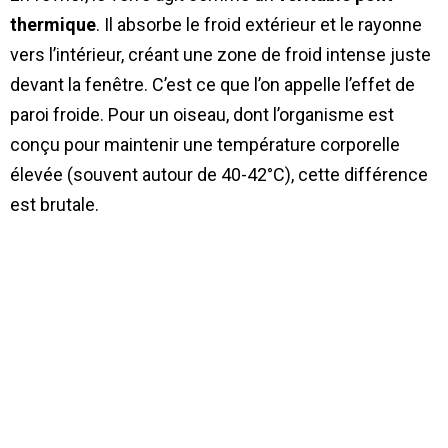
thermique
. Il absorbe le froid extérieur et le rayonne
vers l’intérieur, créant une zone de froid intense juste
devant la fenêtre. C’est ce que l’on appelle l’effet de
paroi froide. Pour un oiseau, dont l’organisme est
conçu pour maintenir une température corporelle
élevée (souvent autour de 40-42°C), cette différence
est brutale.