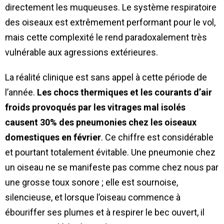
directement les muqueuses. Le système respiratoire
des oiseaux est extrêmement performant pour le vol,
mais cette complexité le rend paradoxalement très
vulnérable aux agressions extérieures.
La réalité clinique est sans appel à cette période de
l’année.
Les chocs thermiques et les courants d’air
froids provoqués par les vitrages mal isolés
causent 30% des pneumonies chez les oiseaux
domestiques en février
. Ce chiffre est considérable
et pourtant totalement évitable. Une pneumonie chez
un oiseau ne se manifeste pas comme chez nous par
une grosse toux sonore ; elle est sournoise,
silencieuse, et lorsque l’oiseau commence à
ébouriffer ses plumes et à respirer le bec ouvert, il