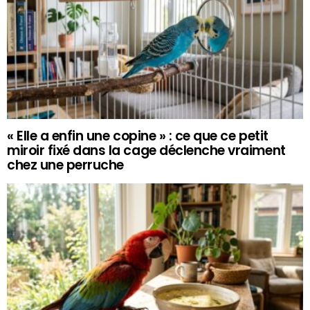
« Elle a enfin une copine » : ce que ce petit
miroir fixé dans la cage déclenche vraiment
chez une perruche