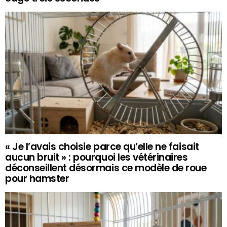
« Je l’avais choisie parce qu’elle ne faisait
aucun bruit » : pourquoi les vétérinaires
déconseillent désormais ce modèle de roue
pour hamster