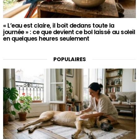
« L’eau est claire, il boit dedans toute la
journée » : ce que devient ce bol laissé au soleil
en quelques heures seulement
POPULAIRES