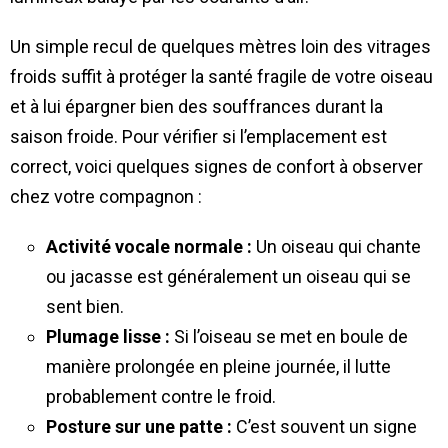
Un simple recul de quelques mètres loin des vitrages
froids suffit à protéger la santé fragile de votre oiseau
et à lui épargner bien des souffrances durant la
saison froide. Pour vérifier si l’emplacement est
correct, voici quelques signes de confort à observer
chez votre compagnon :
Activité vocale normale :
Un oiseau qui chante
ou jacasse est généralement un oiseau qui se
sent bien.
Plumage lisse :
Si l’oiseau se met en boule de
manière prolongée en pleine journée, il lutte
probablement contre le froid.
Posture sur une patte :
C’est souvent un signe