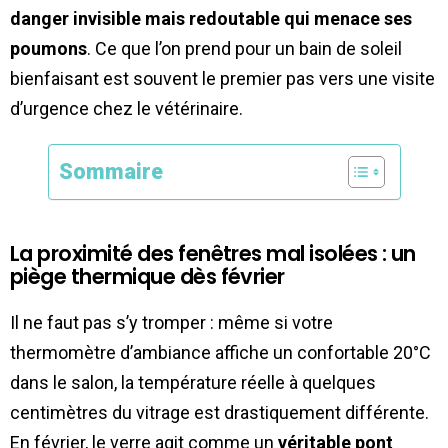
danger invisible mais redoutable qui menace ses
poumons
. Ce que l’on prend pour un bain de soleil
bienfaisant est souvent le premier pas vers une visite
d’urgence chez le vétérinaire.
Sommaire
La proximité des fenêtres mal isolées : un
piège thermique dès février
Il ne faut pas s’y tromper : même si votre
thermomètre d’ambiance affiche un confortable 20°C
dans le salon, la température réelle à quelques
centimètres du vitrage est drastiquement différente.
En février, le verre agit comme un
véritable pont