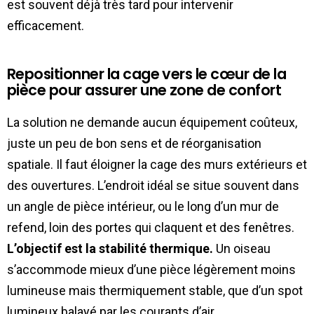
est souvent déjà très tard pour intervenir
efficacement.
Repositionner la cage vers le cœur de la
pièce pour assurer une zone de confort
La solution ne demande aucun équipement coûteux,
juste un peu de bon sens et de réorganisation
spatiale. Il faut éloigner la cage des murs extérieurs et
des ouvertures. L’endroit idéal se situe souvent dans
un angle de pièce intérieur, ou le long d’un mur de
refend, loin des portes qui claquent et des fenêtres.
L’objectif est la stabilité thermique.
Un oiseau
s’accommode mieux d’une pièce légèrement moins
lumineuse mais thermiquement stable, que d’un spot
lumineux balayé par les courants d’air.