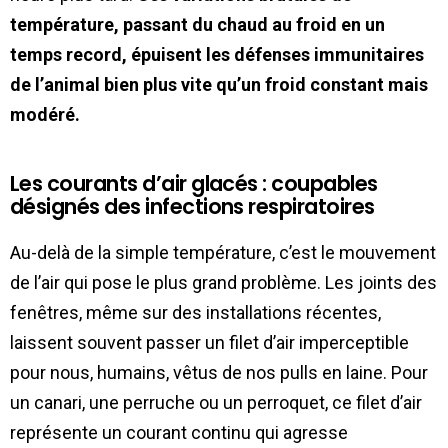
température, passant du chaud au froid en un
temps record, épuisent les défenses immunitaires
de l’animal bien plus vite qu’un froid constant mais
modéré.
Les courants d’air glacés : coupables
désignés des infections respiratoires
Au-delà de la simple température, c’est le mouvement
de l’air qui pose le plus grand problème. Les joints des
fenêtres, même sur des installations récentes,
laissent souvent passer un filet d’air imperceptible
pour nous, humains, vêtus de nos pulls en laine. Pour
un canari, une perruche ou un perroquet, ce filet d’air
représente un courant continu qui agresse