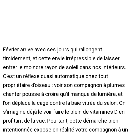
Février arrive avec ses jours qui rallongent
timidement, et cette envie irrépressible de laisser
entrer le moindre rayon de soleil dans nos intérieurs.
C’est un réflexe quasi automatique chez tout
propriétaire d’oiseau : voir son compagnon à plumes
chanter pousse à croire qu’il manque de lumière, et
l’on déplace la cage contre la baie vitrée du salon. On
s’imagine déjà le voir faire le plein de vitamines D en
profitant de la vue. Pourtant, cette démarche bien
intentionnée expose en réalité votre compagnon à
un