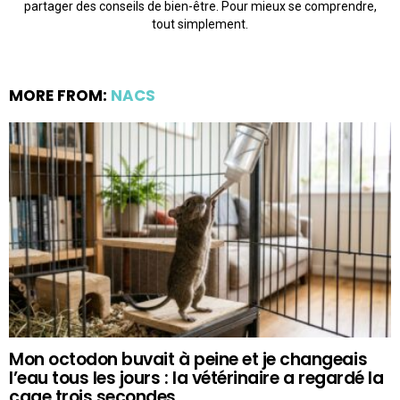
partager des conseils de bien-être. Pour mieux se comprendre,
tout simplement.
MORE FROM:
NACS
Mon octodon buvait à peine et je changeais
l’eau tous les jours : la vétérinaire a regardé la
cage trois secondes