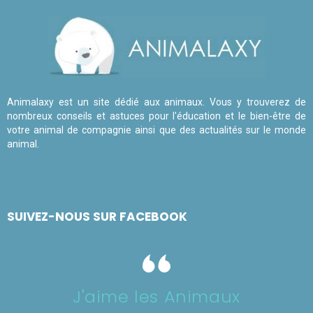
Animalaxy est un site dédié aux animaux. Vous y trouverez de
nombreux conseils et astuces pour l'éducation et le bien-être de
votre animal de compagnie ainsi que des actualités sur le monde
animal.
SUIVEZ-NOUS SUR FACEBOOK
J'aime les Animaux