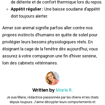
de détente et de confort thermique lors du repos.
Appétit régulier :
Une baisse soudaine d’appétit
doit toujours alerter.
Aimer son animal signifie parfois aller contre nos
propres instincts d’humains en quête de soleil pour
privilégier leurs besoins physiologiques réels. En
éloignant la cage de la fenêtre dès aujourd’hui, vous
assurez à votre compagnon une fin d’hiver sereine,
loin des cabinets vétérinaires.
Written by
Marie R.
Je suis Marie, rédactrice passionnée par les chiens et les chats
depuis toujours. J’aime décrypter leurs comportements et