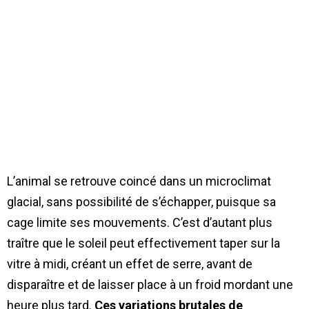
L’animal se retrouve coincé dans un microclimat
glacial, sans possibilité de s’échapper, puisque sa
cage limite ses mouvements. C’est d’autant plus
traître que le soleil peut effectivement taper sur la
vitre à midi, créant un effet de serre, avant de
disparaître et de laisser place à un froid mordant une
heure plus tard.
Ces variations brutales de