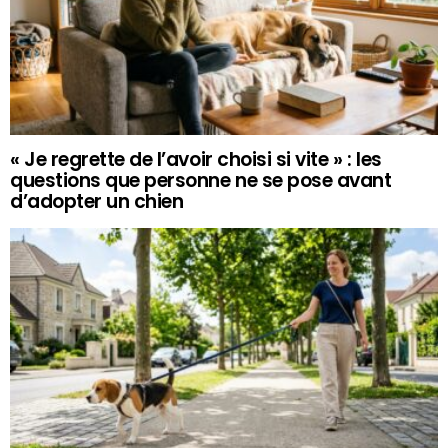
« Je regrette de l’avoir choisi si vite » : les
questions que personne ne se pose avant
d’adopter un chien