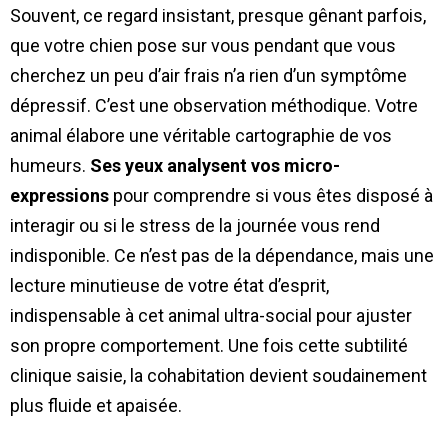
Souvent, ce regard insistant, presque gênant parfois,
que votre chien pose sur vous pendant que vous
cherchez un peu d’air frais n’a rien d’un symptôme
dépressif. C’est une observation méthodique. Votre
animal élabore une véritable cartographie de vos
humeurs.
Ses yeux analysent vos micro-
expressions
pour comprendre si vous êtes disposé à
interagir ou si le stress de la journée vous rend
indisponible. Ce n’est pas de la dépendance, mais une
lecture minutieuse de votre état d’esprit,
indispensable à cet animal ultra-social pour ajuster
son propre comportement. Une fois cette subtilité
clinique saisie, la cohabitation devient soudainement
plus fluide et apaisée.