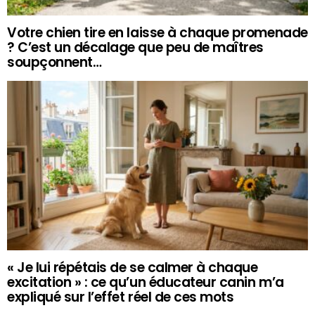
Votre chien tire en laisse à chaque promenade
? C’est un décalage que peu de maîtres
soupçonnent…
« Je lui répétais de se calmer à chaque
excitation » : ce qu’un éducateur canin m’a
expliqué sur l’effet réel de ces mots