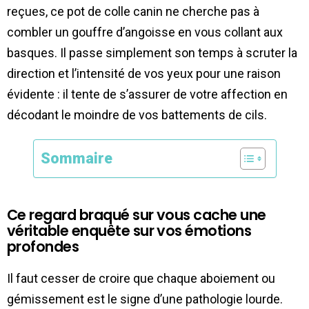
reçues, ce pot de colle canin ne cherche pas à
combler un gouffre d’angoisse en vous collant aux
basques. Il passe simplement son temps à scruter la
direction et l’intensité de vos yeux pour une raison
évidente : il tente de s’assurer de votre affection en
décodant le moindre de vos battements de cils.
Sommaire
Ce regard braqué sur vous cache une
véritable enquête sur vos émotions
profondes
Il faut cesser de croire que chaque aboiement ou
gémissement est le signe d’une pathologie lourde.