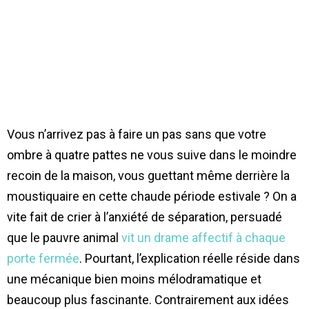
Vous n’arrivez pas à faire un pas sans que votre
ombre à quatre pattes ne vous suive dans le moindre
recoin de la maison, vous guettant même derrière la
moustiquaire en cette chaude période estivale ? On a
vite fait de crier à l’anxiété de séparation, persuadé
que le pauvre animal
vit un drame affectif à chaque
porte fermée
. Pourtant, l’explication réelle réside dans
une mécanique bien moins mélodramatique et
beaucoup plus fascinante. Contrairement aux idées