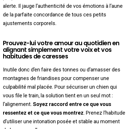
alerte. Il jauge l’authenticité de vos émotions à l’aune
de la parfaite concordance de tous ces petits
ajustements corporels.
Prouvez-lui votre amour au quotidien en
alignant simplement votre voix et vos
habitudes de caresses
Inutile donc d’en faire des tonnes ou d’amasser des
montagnes de friandises pour compenser une
culpabilité mal placée. Pour sécuriser un chien qui
vous file le train, la solution tient en un seul mot :
l’alignement.
Soyez raccord entre ce que vous
ressentez et ce que vous montrez
. Prenez l’habitude
d’utiliser une intonation posée et stable au moment