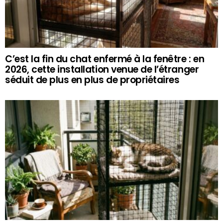
C’est la fin du chat enfermé à la fenêtre : en
2026, cette installation venue de l’étranger
séduit de plus en plus de propriétaires