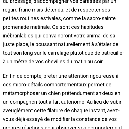
du brossage, d’accompagner vos caresses par un
regard franc mais détendu, et de respecter ses
petites routines estivales, comme la sacro-sainte
promenade matinale. Ce sont ces habitudes
inébranlables qui convaincront votre animal de sa
juste place, le poussant naturellement à s’étaler de
tout son long sur le carrelage plutôt que de patrouiller
à un mètre de vos chevilles du matin au soir.
En fin de compte, prêter une attention rigoureuse à
ces micro-détails comportementaux permet de
métamorphoser un chien prétendument anxieux en
un compagnon tout à fait autonome. Au lieu de subir
aveuglément cette filature de chaque instant, avez-
vous déjà essayé de modifier la constance de vos
propres réactions pour observer son comportement