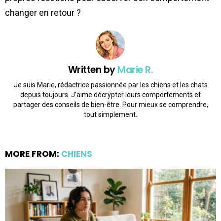
changer en retour ?
Written by
Marie R.
Je suis Marie, rédactrice passionnée par les chiens et les chats
depuis toujours. J’aime décrypter leurs comportements et
partager des conseils de bien-être. Pour mieux se comprendre,
tout simplement.
MORE FROM:
CHIENS