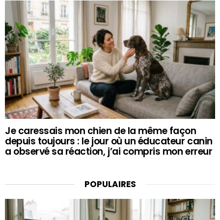
Je caressais mon chien de la même façon
depuis toujours : le jour où un éducateur canin
a observé sa réaction, j’ai compris mon erreur
POPULAIRES