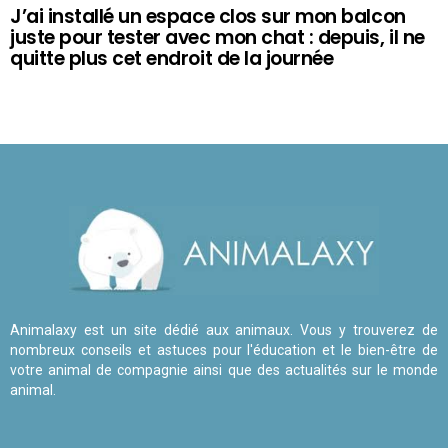
J’ai installé un espace clos sur mon balcon
juste pour tester avec mon chat : depuis, il ne
quitte plus cet endroit de la journée
Animalaxy est un site dédié aux animaux. Vous y trouverez de
nombreux conseils et astuces pour l'éducation et le bien-être de
votre animal de compagnie ainsi que des actualités sur le monde
animal.