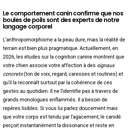
Le comportement canin confirme que nos
boules de poils sont des experts de notre
langage corporel
L’anthropomorphisme a la peau dure, mais la réalité de
terrain est bien plus pragmatique. Actuellement, en
2026, les études sur la cognition canine montrent que
votre chien associe votre affection à des
signaux
concrets
(ton de voix, regard, caresses et routines) et
qu’il la reconnaît surtout par la cohérence de ces
gestes au quotidien. Il ne l’identifie pas à travers de
grands monologues enflammés. Il a besoin de
repères lisibles. Si vous lui parlez doucement mais
que votre corps est tendu par l’agacement, le canidé
perçoit instantanément la dissonance et reste en