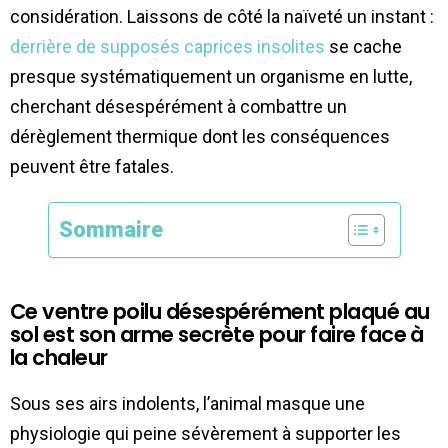
considération. Laissons de côté la naïveté un instant :
derrière de supposés caprices insolites
se cache
presque systématiquement un organisme en lutte,
cherchant désespérément à combattre un
dérèglement thermique dont les conséquences
peuvent être fatales.
Sommaire
Ce ventre poilu désespérément plaqué au
sol est son arme secrète pour faire face à
la chaleur
Sous ses airs indolents, l’animal masque une
physiologie qui peine sévèrement à supporter les