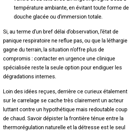
température ambiante, en évitant toute forme de
douche glacée ou d’immersion totale.
Si, au terme d’un bref délai d’observation, l’état de
panique respiratoire ne reflue pas, ou que la léthargie
gagne du terrain, la situation n’offre plus de
compromis : contacter en urgence une clinique
spécialisée reste la seule option pour endiguer les
dégradations internes.
Loin des idées reçues, derrière ce curieux étalement
sur le carrelage se cache très clairement un acteur
luttant contre un hypothétique mais redoutable coup
de chaud. Savoir dépister la frontière ténue entre la
thermorégulation naturelle et la détresse est le seul