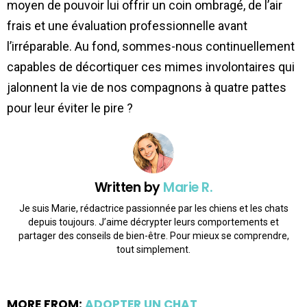
moyen de pouvoir lui offrir un coin ombragé, de l’air
frais et une évaluation professionnelle avant
l’irréparable. Au fond, sommes-nous continuellement
capables de décortiquer ces mimes involontaires qui
jalonnent la vie de nos compagnons à quatre pattes
pour leur éviter le pire ?
Written by
Marie R.
Je suis Marie, rédactrice passionnée par les chiens et les chats
depuis toujours. J’aime décrypter leurs comportements et
partager des conseils de bien-être. Pour mieux se comprendre,
tout simplement.
MORE FROM:
ADOPTER UN CHAT