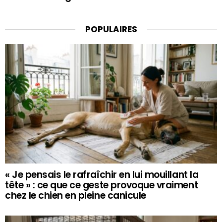
POPULAIRES
« Je pensais le rafraîchir en lui mouillant la
tête » : ce que ce geste provoque vraiment
chez le chien en pleine canicule