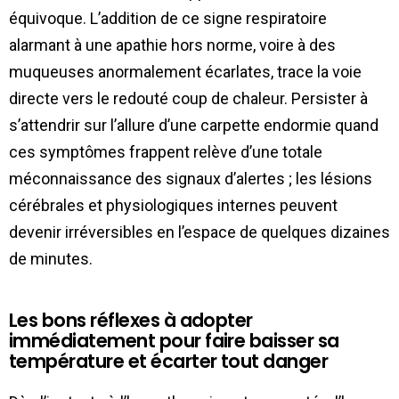
équivoque. L’addition de ce signe respiratoire
alarmant à une apathie hors norme, voire à des
muqueuses anormalement écarlates, trace la voie
directe vers le redouté coup de chaleur. Persister à
s’attendrir sur l’allure d’une carpette endormie quand
ces symptômes frappent relève d’une totale
méconnaissance des signaux d’alertes ; les lésions
cérébrales et physiologiques internes peuvent
devenir irréversibles en l’espace de quelques dizaines
de minutes.
Les bons réflexes à adopter
immédiatement pour faire baisser sa
température et écarter tout danger