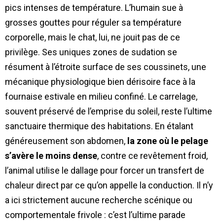
pics intenses de température. L’humain sue à
grosses gouttes pour réguler sa température
corporelle, mais le chat, lui, ne jouit pas de ce
privilège. Ses uniques zones de sudation se
résument à l’étroite surface de ses coussinets, une
mécanique physiologique bien dérisoire face à la
fournaise estivale en milieu confiné. Le carrelage,
souvent préservé de l’emprise du soleil, reste l’ultime
sanctuaire thermique des habitations. En étalant
généreusement son abdomen,
la zone où le pelage
s’avère le moins dense
, contre ce revêtement froid,
l’animal utilise le dallage pour forcer un transfert de
chaleur direct par ce qu’on appelle la conduction. Il n’y
a ici strictement aucune recherche scénique ou
comportementale frivole : c’est l’ultime parade