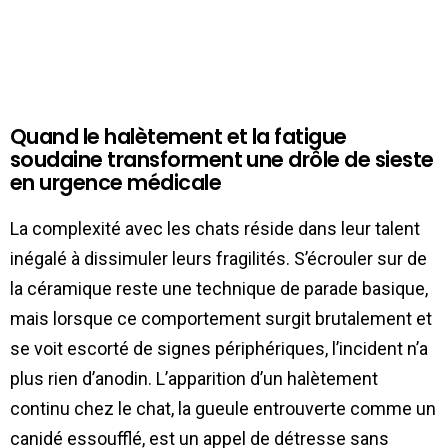
Quand le halètement et la fatigue
soudaine transforment une drôle de sieste
en urgence médicale
La complexité avec les chats réside dans leur talent
inégalé à dissimuler leurs fragilités. S’écrouler sur de
la céramique reste une technique de parade basique,
mais lorsque ce comportement surgit brutalement et
se voit escorté de signes périphériques, l’incident n’a
plus rien d’anodin. L’apparition d’un halètement
continu chez le chat, la gueule entrouverte comme un
canidé essoufflé, est un appel de détresse sans