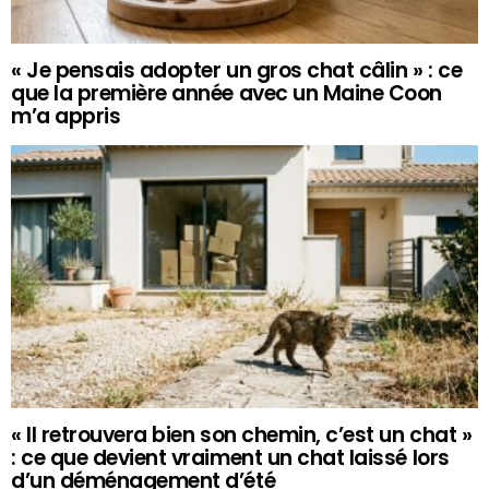
« Je pensais adopter un gros chat câlin » : ce
que la première année avec un Maine Coon
m’a appris
« Il retrouvera bien son chemin, c’est un chat »
: ce que devient vraiment un chat laissé lors
d’un déménagement d’été