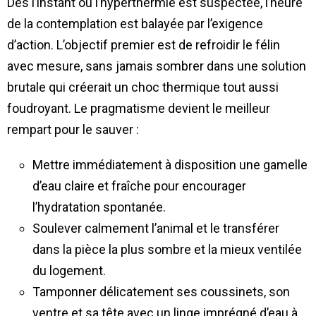
Dès l’instant où l’hyperthermie est suspectée, l’heure
de la contemplation est balayée par l’exigence
d’action. L’objectif premier est de refroidir le félin
avec mesure, sans jamais sombrer dans une solution
brutale qui créerait un choc thermique tout aussi
foudroyant. Le pragmatisme devient le meilleur
rempart pour le sauver :
Mettre immédiatement à disposition une gamelle
d’eau claire et fraîche pour encourager
l’hydratation spontanée.
Soulever calmement l’animal et le transférer
dans la pièce la plus sombre et la mieux ventilée
du logement.
Tamponner délicatement ses coussinets, son
ventre et sa tête avec un linge imprégné d’eau à