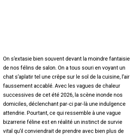
On s’extasie bien souvent devant la moindre fantaisie
de nos félins de salon. On a tous souri en voyant un
chat s’aplatir tel une crêpe sur le sol de la cuisine, l’air
faussement accablé. Avec les vagues de chaleur
successives de cet été 2026, la scène inonde nos
domiciles, déclenchant par-ci par-là une indulgence
attendrie. Pourtant, ce qui ressemble à une vague
bizarrerie féline est en réalité un instinct de survie
vital qu’il conviendrait de prendre avec bien plus de