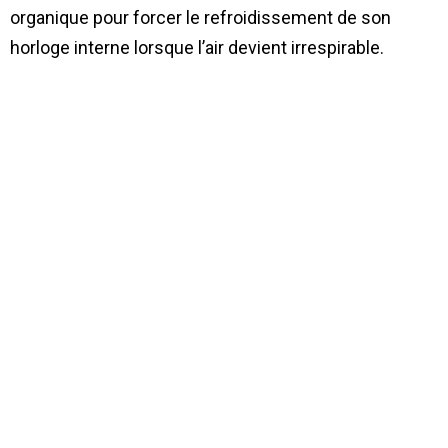
organique pour forcer le refroidissement de son
horloge interne lorsque l’air devient irrespirable.