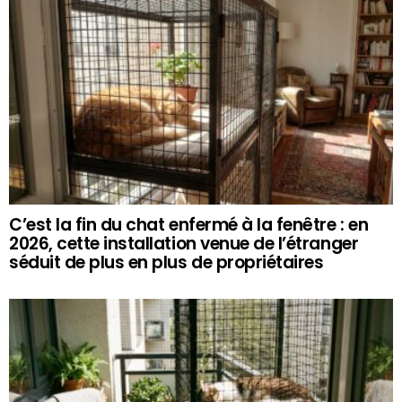
C’est la fin du chat enfermé à la fenêtre : en
2026, cette installation venue de l’étranger
séduit de plus en plus de propriétaires