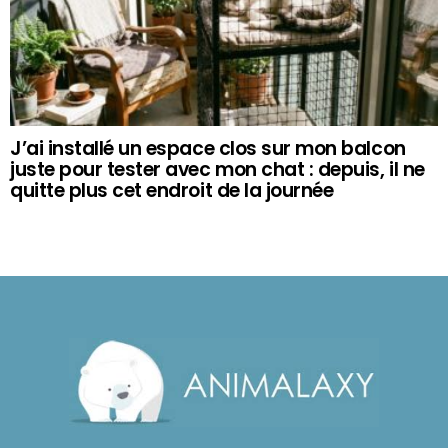
J’ai installé un espace clos sur mon balcon
juste pour tester avec mon chat : depuis, il ne
quitte plus cet endroit de la journée