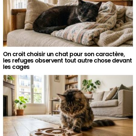
On croit choisir un chat pour son caractère,
les refuges observent tout autre chose devant
les cages